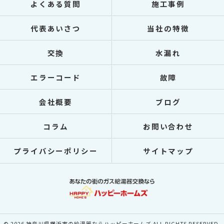
よくある質問
施工事例
代表あいさつ
当社の特徴
交換
水漏れ
エラーコード
故障
会社概要
ブログ
コラム
お問い合わせ
プライバシーポリシー
サイトマップ
© 2026 神奈川県横浜市の給湯器ならハッピーホームズ ALL RIGHTS RESERVED.