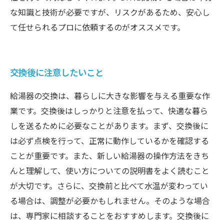
な知識と技術が必要ですが、リスクがあるため、安心し
て任せられるプロに依頼するのがオススメです。
交換後に注意したいこと
給湯器の交換は、暮らしに大きな影響を与える重要な作
業です。交換後はしっかりと注意を払って、快適な暮ら
しを送るために必要なことがあります。まず、交換後に
は必ず点検を行って、正常に動作しているかを確認する
ことが重要です。また、新しい給湯器の操作方法をきち
んと理解して、使い方についての説明書をよく読むこと
が大切です。さらに、交換前と比べて水温が変わってい
る場合は、調整が必要かもしれません。そのような場合
は、専門家に相談することをおすすめします。交換後に