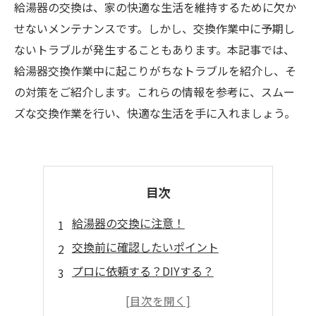
給湯器の交換は、家の快適な生活を維持するために欠か
せないメンテナンスです。しかし、交換作業中に予期し
ないトラブルが発生することもあります。本記事では、
給湯器交換作業中に起こりがちなトラブルを紹介し、そ
の対策をご紹介します。これらの情報を参考に、スムー
ズな交換作業を行い、快適な生活を手に入れましょう。
目次
給湯器の交換に注意！
交換前に確認したいポイント
プロに依頼する？DIYする？
交換後に注意したいこと