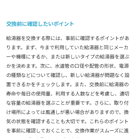
交換前に確認したいポイント
給湯器を交換する際には、事前に確認するポイントがあ
ります。まず、今まで利用していた給湯器と同じメーカ
ーや機種にするか、または新しいタイプの給湯器を選ぶ
かを決めます。次に、水道管の口径や配管の形状、電源
の種類などについて確認し、新しい給湯器が問題なく設
置できるかをチェックします。また、交換前に給湯器の
寿命や毎日の使用量、利用する人数などを考慮し、適切
な容量の給湯器を選ぶことが重要です。さらに、取り付
け場所によっては風通しが悪い場合がありますので、換
気の状態を確認することも大切です。これらのポイント
を事前に確認しておくことで、交換作業がスムーズに進