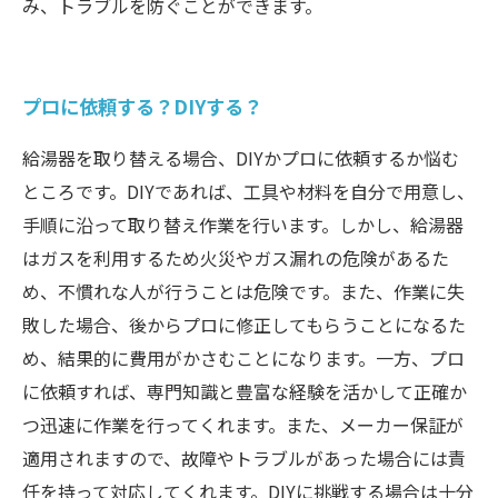
み、トラブルを防ぐことができます。
プロに依頼する？DIYする？
給湯器を取り替える場合、DIYかプロに依頼するか悩む
ところです。DIYであれば、工具や材料を自分で用意し、
手順に沿って取り替え作業を行います。しかし、給湯器
はガスを利用するため火災やガス漏れの危険があるた
め、不慣れな人が行うことは危険です。また、作業に失
敗した場合、後からプロに修正してもらうことになるた
め、結果的に費用がかさむことになります。一方、プロ
に依頼すれば、専門知識と豊富な経験を活かして正確か
つ迅速に作業を行ってくれます。また、メーカー保証が
適用されますので、故障やトラブルがあった場合には責
任を持って対応してくれます。DIYに挑戦する場合は十分