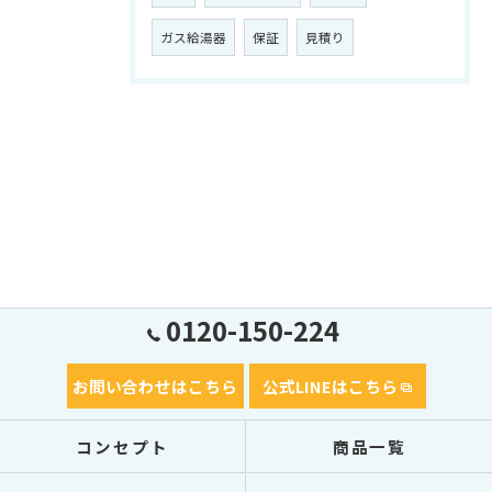
ガス給湯器
保証
見積り
0120-150-224
お問い合わせはこちら
公式LINEはこちら
コンセプト
商品一覧