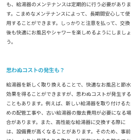
も、給湯器のメンテナンスは定期的に行う必要がありま
す。こまめなメンテナンスによって、長期間安心して使
用することができます。しっかりと注意を払って、交換
後も快適にお風呂やシャワーを楽しめるようにしましょ
う。
思わぬコストの発生も？
給湯器を新しく取り換えることで、快適なお風呂と節水
効果を得ることができますが、思わぬコストが発生する
こともあります。例えば、新しい給湯器を取り付けるた
めの配管工事や、古い給湯器の撤去費用が必要になる場
合があります。また、高性能な給湯器に交換する際に
は、設備費が高くなることがあります。そのため、事前