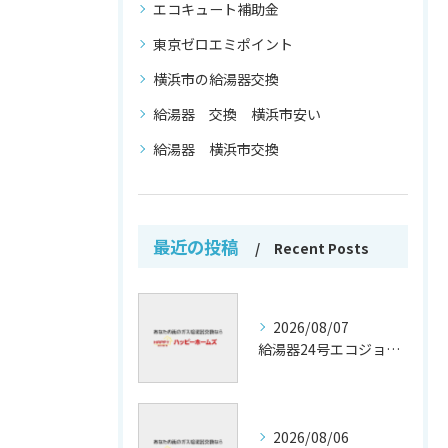
エコキュート補助金
東京ゼロエミポイント
横浜市の給湯器交換
給湯器 交換 横浜市安い
給湯器 横浜市交換
最近の投稿
Recent Posts
2026/08/07
給湯器24号エコジョーズの省エネ技術解説
2026/08/06