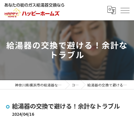
給湯器の交換で避ける！余計な
トラブル
神奈川県横浜市の給湯器ならハッピーホームズ
コラム
給湯器の交換で避ける！余計なトラブル
給湯器の交換で避ける！余計なトラブル
2024/04/16