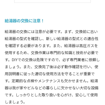
思わぬコストの発生も？
給湯器の交換に注意！
給湯器の交換には注意が必要です。まず、交換前に古い
給湯器の型式を確認し、新しい給湯器の型式との適合性
を確認する必要があります。また、給湯器は高圧ガスを
使用するため、交換作業は専門的な知識と技術が必要で
す。DIYでの交換は危険ですので、必ず専門業者に依頼し
ましょう。また、交換完了後は必ず動作確認を行い、使
用説明書に従った適切な使用方法を守ることが重要で
す。定期的な点検やメンテナンスも欠かせません。給湯
器は我が家やビルなどの暮らしに欠かせない大切な設備
です。しっかりとした取り扱いを心がけ、安心して使用
しましょう。