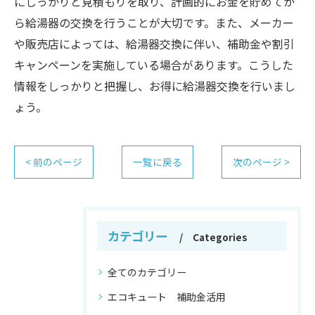
にしっかりと見積もりを取り、計画的にお金を貯めてか
ら給湯器の交換を行うことが大切です。また、メーカー
や販売店によっては、給湯器交換に伴い、補助金や割引
キャンペーンを実施している場合があります。こうした
情報をしっかりと把握し、お得に給湯器交換を行いまし
ょう。
< 前のページ
一覧に戻る
次のページ >
カテゴリー
Categories
全てのカテゴリー
エコキュート 補助金活用