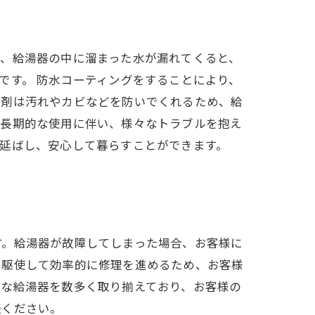
し、給湯器の中に溜まった水が漏れてくると、
です。 防水コーティングをすることにより、
グ剤は汚れやカビなどを防いでくれるため、給
は長期的な使用に伴い、様々なトラブルを抱え
延ばし、安心して暮らすことができます。
す。給湯器が故障してしまった場合、お客様に
を駆使して効率的に修理を進めるため、お客様
質な給湯器を数多く取り揃えており、お客様の
談ください。