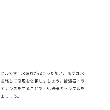
ラブルです。水漏れが起こった場合、まずは水
に連絡して修理を依頼しましょう。給湯器トラ
ンテナンスをすることで、給湯器のトラブルを
けましょう。