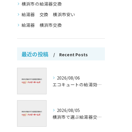
横浜市の給湯器交換
給湯器 交換 横浜市安い
給湯器 横浜市交換
最近の投稿
Recent Posts
2026/08/06
エコキュートの給湯効率と省エネ効果
2026/08/05
横浜市で選ぶ給湯器交換の口コミ分析