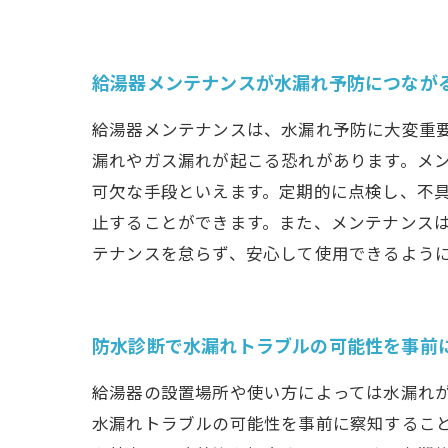
給湯器メンテナンスが水漏れ予防につなが
給湯器メンテナンスは、水漏れ予防に大変重
漏れやガス漏れが起こる恐れがあります。メ
可欠な手段といえます。定期的に点検し、不
止することができます。また、メンテナンス
テナンスを怠らず、安心して使用できるよう
防水診断で水漏れトラブルの可能性を事前
給湯器の設置場所や使い方によっては水漏れ
水漏れトラブルの可能性を事前に察知するこ