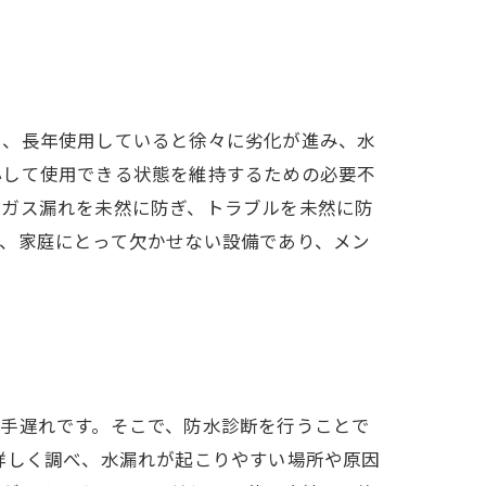
ら、長年使用していると徐々に劣化が進み、水
心して使用できる状態を維持するための必要不
やガス漏れを未然に防ぎ、トラブルを未然に防
、家庭にとって欠かせない設備であり、メン
手遅れです。そこで、防水診断を行うことで
詳しく調べ、水漏れが起こりやすい場所や原因