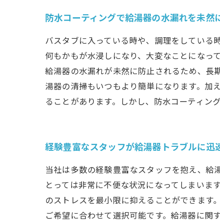
防水コーティングで給湯器の水漏れを未然
バスタブに入っている時や、調理をしている
何もかもが水浸しになり、大変なことになって
給湯器の水漏れが未然に防止されるため、長
湯器の清掃もいつもより簡単になります。加
ることがあります。しかし、防水コーティン
経験豊富なスタッフが給湯器トラブルに迅
当社は多数の経験豊富なスタッフを抱え、給
とっては非常に不便な状況になってしまいま
のストレスを最小限に抑えることができます
ご希望に合わせて選択可能です。給湯器に関