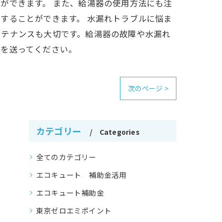
ができます。 また、給湯器の使用方法にも注
することができます。 水漏れトラブルに悩ま
ンテナンスも大切です。給湯器の故障や水漏れ
活を送ってください。
次のページ >
カテゴリー
Categories
全てのカテゴリー
エコキュート 補助金活用
エコキュート補助金
東京ゼロエミポイント