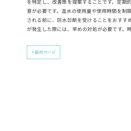
を特定し、改善策を提案することです。定期的
意が必要です。温水の使用量や使用時間を制限
される前に、防水診断を受けることをおすす
が発生した際には、早めの対処が必要です。
< 前のページ