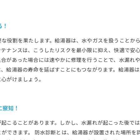
る！
要な役割を果たします。給湯器は、水やガスを扱うことか
ンテナンスは、こうしたリスクを最小限に抑え、快適で安
具合があった場合には速やかに修理を行うことで、水漏れ
は、給湯器の寿命を延ばすことにもつながります。給湯器は
に心がけましょう。
に察知！
が起こることがあります。しかし、水漏れが起こった後では
とができます。 防水診断とは、給湯器が設置された場所を