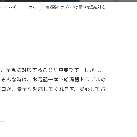
ーホームズ
コラム
給湯器トラブルの水漏れを迅速対応！
合、早急に対応することが重要です。しかし、
。そんな時は、お電話一本で給湯器トラブルの
プロが、素早く対応してくれます。安心してお