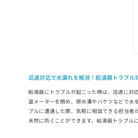
迅速対応で水漏れを解消！給湯器トラブル
給湯器にトラブルが起こった時は、迅速に対
道メーターを閉め、排水溝やバケツなどで水
ブルに遭遇した際、気軽に相談できる担当者
未然に防ぐことができます。給湯器トラブル