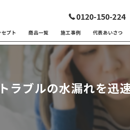
0120-150-224
ンセプト
商品一覧
施工事例
代表あいさつ
よくある質問
トラブルの水漏れを迅