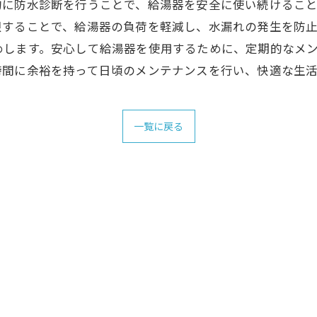
に防水診断を行うことで、給湯器を安全に使い続けること
することで、給湯器の負荷を軽減し、水漏れの発生を防止
めします。安心して給湯器を使用するために、定期的なメ
時間に余裕を持って日頃のメンテナンスを行い、快適な生
一覧に戻る