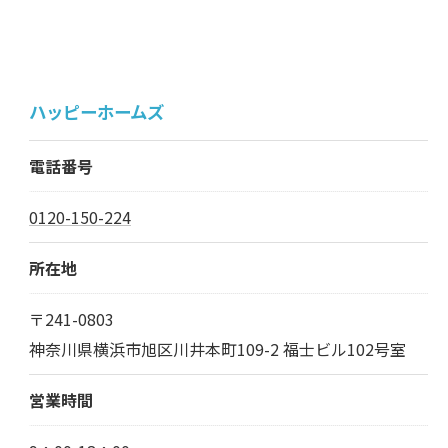
ハッピーホームズ
電話番号
0120-150-224
所在地
〒241-0803
神奈川県横浜市旭区川井本町109-2 福士ビル102号室
営業時間