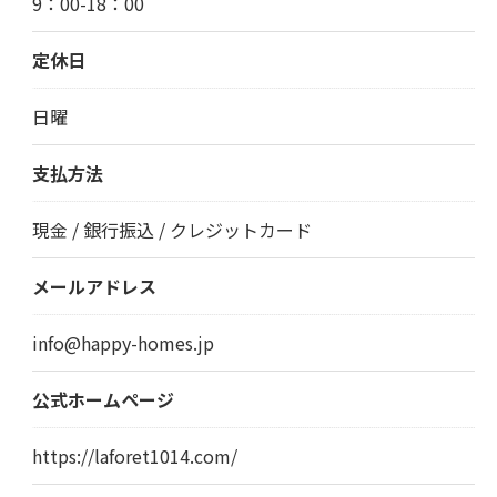
9：00-18：00
定休日
日曜
支払方法
現金 / 銀行振込 / クレジットカード
メールアドレス
info@happy-homes.jp
公式ホームページ
https://laforet1014.com/