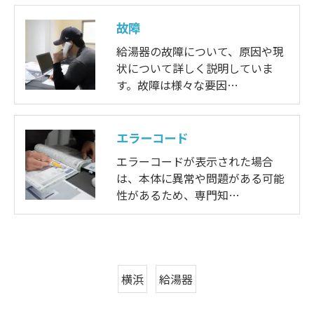
故障
給湯器の故障について、原因や現
状について詳しく説明していま
す。故障は様々な要因…
エラーコード
エラーコードが表示された場合
は、本体に異常や問題がある可能
性があるため、専門知…
横浜
給湯器