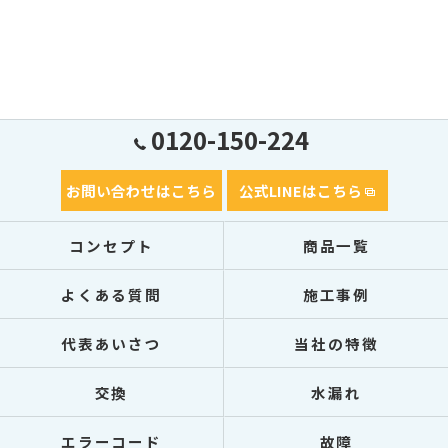
0120-150-224
お問い合わせはこちら
公式LINEはこちら
コンセプト
商品一覧
よくある質問
施工事例
代表あいさつ
当社の特徴
交換
水漏れ
エラーコード
故障