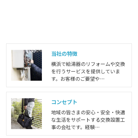
当社の特徴
横浜で給湯器のリフォームや交換
を行うサービスを提供していま
す。お客様のご要望や…
コンセプト
地域の皆さまの安心・安全・快適
な生活をサポートする交換設置工
事の会社です。経験…