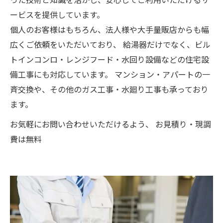
ービスを提供しています。
個人のお客様はもちろん、法人様や大手量販店からも幅
広くご依頼をいただいており、 給湯器だけでなく、ビル
トインコンロ・レンジフード・水回り設備などの住宅設
備工事にも対応しています。 マンション・アパートの一
斉交換や、その他のガス工事・水廻り工事も承っており
ます。
お気軽にお問い合わせいただけるよう、 お見積り・現調
費は無料