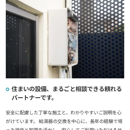
住まいの設備、まるごと相談できる頼れる
パートナーです。
安全に配慮した丁寧な施工と、わかりやすいご説明を心
がけています。 給湯器の交換を中心に、長年の経験で培
った技術と知識を活かし、安心してご利用いただけるサ