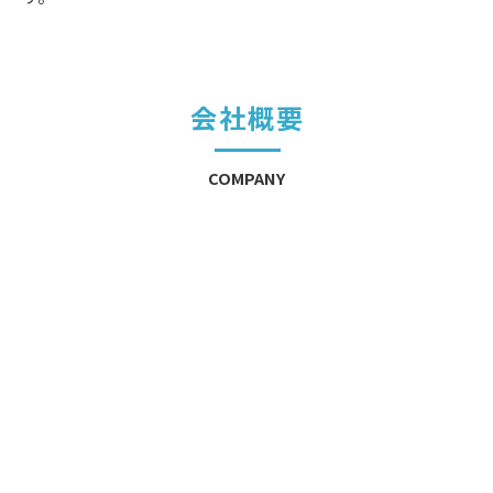
会社概要
COMPANY