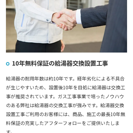
10年無料保証の給湯器交換設置工事
給湯器の耐用年数は約10年です。経年劣化による不具合
が生じやすいため、設置後10年を目処に給湯器は交換工
事が推奨されています。ガス工事事業で培ったノウハウ
のある弊社は給湯器の交換工事が強みです。給湯器交換
設置工事ご利用のお客様には、商品、施工の最長10年無
料保証の充実したアフターフォローをご提供いたしま
す。