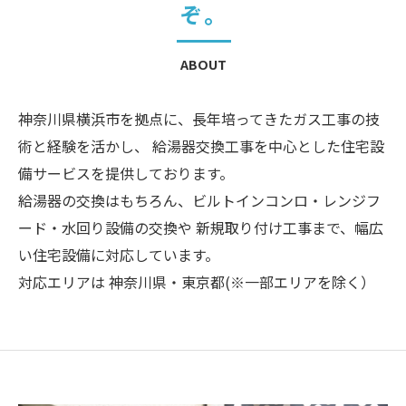
ぞ。
ABOUT
神奈川県横浜市を拠点に、長年培ってきたガス工事の技
術と経験を活かし、 給湯器交換工事を中心とした住宅設
備サービスを提供しております。
給湯器の交換はもちろん、ビルトインコンロ・レンジフ
ード・水回り設備の交換や 新規取り付け工事まで、幅広
い住宅設備に対応しています。
対応エリアは 神奈川県・東京都(※一部エリアを除く）