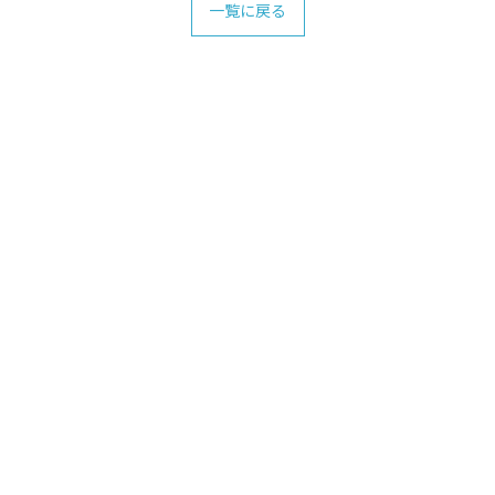
一覧に戻る