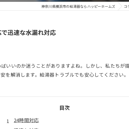
神奈川県横浜市の給湯器ならハッピーホームズ
コ
応で迅速な水漏れ対応
ばいいのか迷うことがありますよね。しかし、私たちが提
不安を解消します。給湯器トラブルでも安心してください。
目次
24時間対応