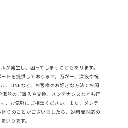
ブルが発生し、困ってしまうこともあります。
サポートを提供しております。万が一、深夜や祝
、LINEなど、お客様のお好きな方法でお問
給湯器のご購入や交換、メンテナンスなども行
合も、お気軽にご相談ください。また、メンテ
困りのことがございましたら、24時間対応の
てまいります。