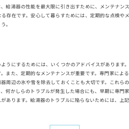
、給湯器の性能を最大限に引き出すために、メンテナンス
なる存在です。安心して暮らすためには、定期的な点検や
ょう。
いようにするためには、いくつかのアドバイスがあります
す。また、定期的なメンテナンスが重要です。専門家によ
湯器周辺の氷や雪を除去しておくことも大切です。これら
た、何かしらのトラブルが発生した場合にも、早期に専門
れがあります。給湯器のトラブルに陥らないためには、上