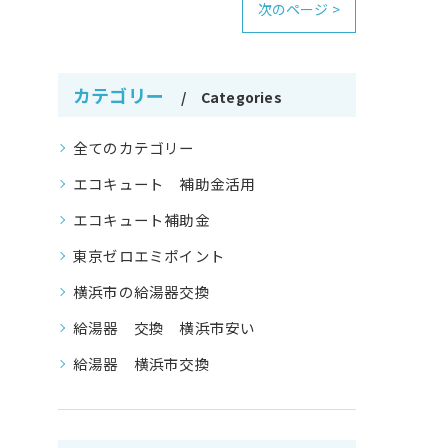
次のページ >
カテゴリー
Categories
全てのカテゴリー
エコキュート 補助金活用
エコキュート補助金
東京ゼロエミポイント
横浜市の給湯器交換
給湯器 交換 横浜市安い
給湯器 横浜市交換