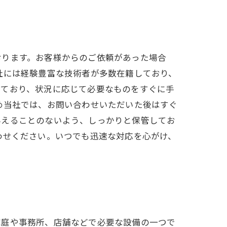
おります。お客様からのご依頼があった場合
社には経験豊富な技術者が多数在籍しており、
えており、状況に応じて必要なものをすぐに手
め当社では、お問い合わせいただいた後はすぐ
与えることのないよう、しっかりと保管してお
わせください。いつでも迅速な対応を心がけ、
家庭や事務所、店舗などで必要な設備の一つで