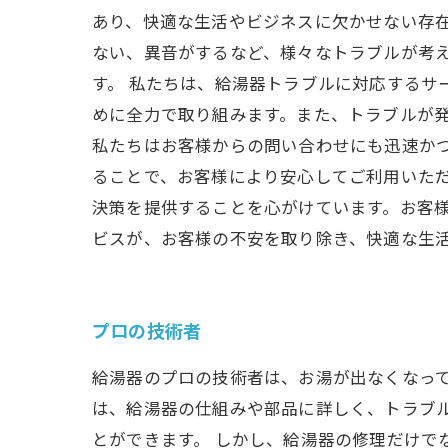
あり、快適な生活やビジネスに欠かせない存
ない、異音がするなど、様々なトラブルが考
す。 私たちは、給湯器トラブルに対応するサ
めに全力で取り組みます。また、トラブルが発
私たちはお客様からの問い合わせにも迅速か
ることで、お客様により安心してご利用いただ
決策を提供することを心がけています。お客
ビスが、お客様の不安を取り除き、快適な生
プロの技術者
給湯器のプロの技術者は、お湯が出なくなって
は、給湯器の仕組みや部品に詳しく、トラブ
とができます。 しかし、給湯器の修理だけで