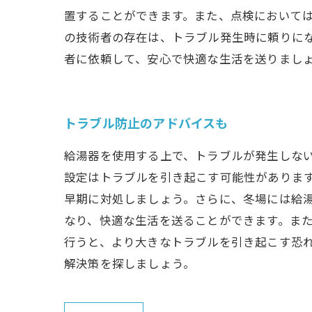
置することができます。また、点検においては
の技術者の存在は、トラブル発生時に頼りに
者に依頼して、安心で快適な生活を送りまし
トラブル防止のアドバイスも
給湯器を使用する上で、トラブルが発生しな
設定はトラブルを引き起こす可能性がありま
早期に対処しましょう。さらに、冬場には給
なり、快適な生活を送ることができます。ま
行うと、より大きなトラブルを引き起こす恐
解決策を探しましょう。