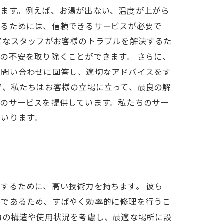
ります。例えば、お湯が出ない、温度が上がら
するためには、信頼できるサービスが必要で
富なスタッフがお客様のトラブルを解決するた
の不安を取り除くことができます。 さらに、
に問い合わせに回答し、適切なアドバイスをす
で、私たちはお客様の立場に立って、最良の解
どのサービスを提供しています。私たちのサー
まいります。
するために、高い技術力を持ちます。 彼ら
富であるため、すばやく効率的に修理を行うこ
物の構造や使用状況を考慮し、最適な場所に設