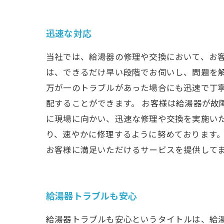
迅速な対応
当社では、給湯器の修理や交換において、お
は、できるだけ早い段階でお伺いし、問題を
万が一のトラブルがあった場合にも迅速で丁
配することができます。 お客様は給湯器が
に現場に向かい、迅速な修理や交換を実施い
り、速やかに修理するように努めております。
お客様に満足いただけるサービスを提供して
給湯器トラブルも安心
給湯器トラブルも安心というタイトルは、給