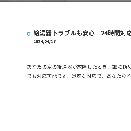
給湯器トラブルも安心 24時間対
2024/04/17
あなたの家の給湯器が故障したとき、誰に頼め
でも対応可能です。迅速な対応で、あなたの