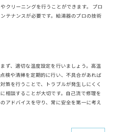
やクリーニングを行うことができます。 プロ
メンテナンスが必要です。給湯器のプロの技術
。まず、適切な温度設定を行いましょう。高温
る点検や清掃を定期的に行い、不具合があれば
の対策を行うことで、トラブルが発生しにくく
家に相談することが大切です。自己流で修理を
記のアドバイスを守り、常に安全を第一に考え