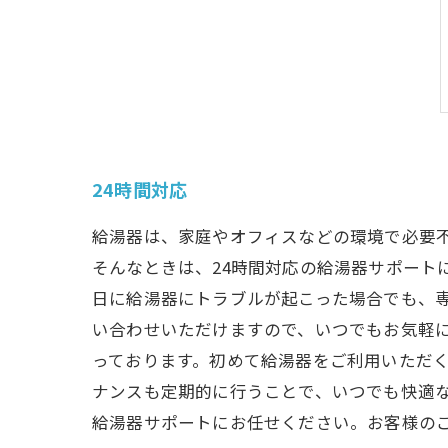
24時間対応
給湯器は、家庭やオフィスなどの環境で必要
そんなときは、24時間対応の給湯器サポート
日に給湯器にトラブルが起こった場合でも、専
い合わせいただけますので、いつでもお気軽
っております。初めて給湯器をご利用いただ
ナンスも定期的に行うことで、いつでも快適な
給湯器サポートにお任せください。お客様の