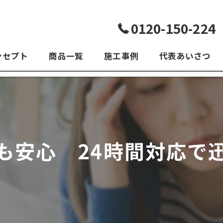
0120-150-224
ンセプト
商品一覧
施工事例
代表あいさつ
よくある質問
も安心 24時間対応で