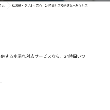
ラム
給湯器トラブルも安心 24時間対応で迅速な水漏れ対応
供する水漏れ対応サービスなら、24時間いつ