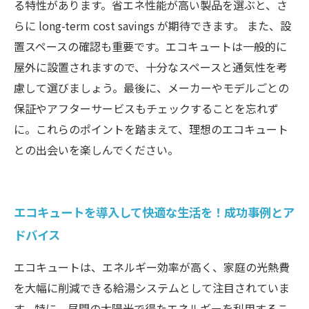
る特性があります。省エネ性能が高い製品を選ぶと、さ
らに long-term cost savings が期待できます。 また、設
置スペースの確認も重要です。エコキュートは一般的に
屋外に設置されますので、十分なスペースと通気性を考
慮して選びましょう。最後に、メーカーやモデルごとの
保証やアフターサービスもチェックすることを忘れず
に。これらのポイントを踏まえて、理想のエコキュート
との出会いを楽しんでください。
エコキュートを導入して快適な生活を！成功事例とア
ドバイス
エコキュートは、エネルギー効率が高く、家庭の光熱費
を大幅に削減できる給湯システムとして注目されていま
す。特に、昼間の太陽光で得たエネルギーを利用するこ