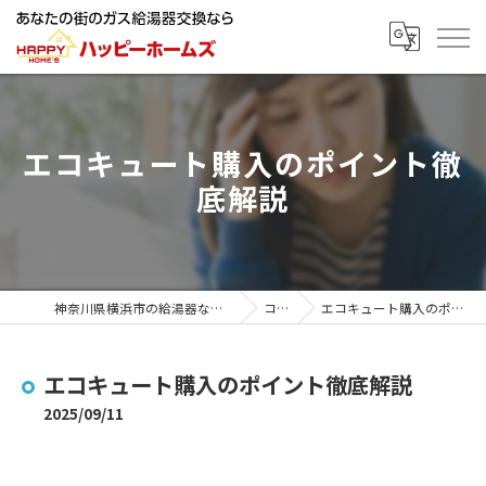
エコキュート購入のポイント徹
底解説
神奈川県横浜市の給湯器ならハッピーホームズ
コラム
エコキュート購入のポイント徹底解説
エコキュート購入のポイント徹底解説
2025/09/11