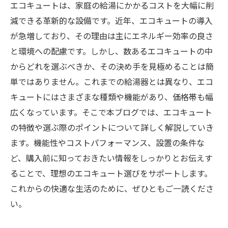
エコキュートは、家庭の給湯にかかるコストを大幅に削
減できる革新的な設備です。近年、エコキュートの導入
が急増しており、その理由は主にエネルギー効率の良さ
と環境への配慮です。しかし、数あるエコキュートの中
からどれを選ぶべきか、その決め手を見極めることは簡
単ではありません。これまでの給湯器とは異なり、エコ
キュートにはさまざまな種類や機能があり、価格帯も幅
広くなっています。そこで本ブログでは、エコキュート
の特徴や選ぶ際のポイントについて詳しく解説していき
ます。機能性やコストパフォーマンス、設置の条件な
ど、購入前に知っておきたい情報をしっかりとお伝えす
ることで、理想のエコキュート選びをサポートします。
これからの快適な生活のために、ぜひともご一読くださ
い。