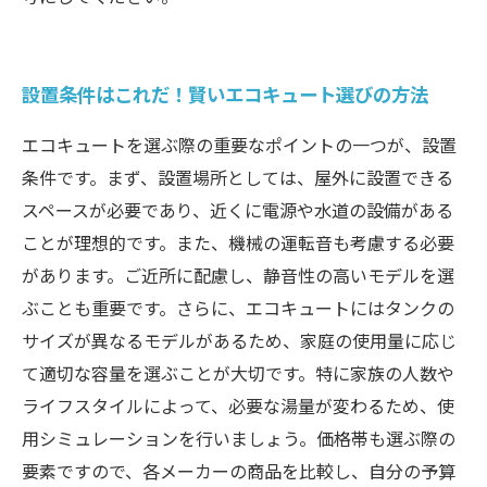
設置条件はこれだ！賢いエコキュート選びの方法
エコキュートを選ぶ際の重要なポイントの一つが、設置
条件です。まず、設置場所としては、屋外に設置できる
スペースが必要であり、近くに電源や水道の設備がある
ことが理想的です。また、機械の運転音も考慮する必要
があります。ご近所に配慮し、静音性の高いモデルを選
ぶことも重要です。さらに、エコキュートにはタンクの
サイズが異なるモデルがあるため、家庭の使用量に応じ
て適切な容量を選ぶことが大切です。特に家族の人数や
ライフスタイルによって、必要な湯量が変わるため、使
用シミュレーションを行いましょう。価格帯も選ぶ際の
要素ですので、各メーカーの商品を比較し、自分の予算