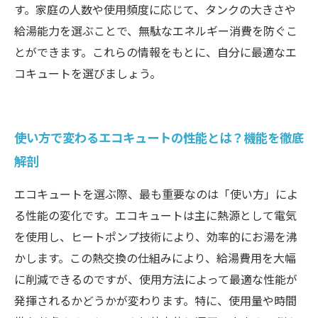
す。家庭の人数や使用頻度に応じて、タンクの大きさや
給湯能力を選ぶことで、無駄なエネルギー消費を防ぐこ
とができます。これらの情報をもとに、自分に最適なエ
コキュートを選びましょう。
使い方で変わるエコキュートの性能とは？機能を徹底
解剖
エコキュートを選ぶ際、最も重要なのは「使い方」によ
る性能の変化です。エコキュートは主に熱源として電気
を使用し、ヒートポンプ技術により、効率的にお湯を沸
かします。この熱交換の仕組みにより、給湯費用を大幅
に削減できるのですが、使用方法によって最適な性能が
発揮されるかどうかが変わります。特に、使用量や時間