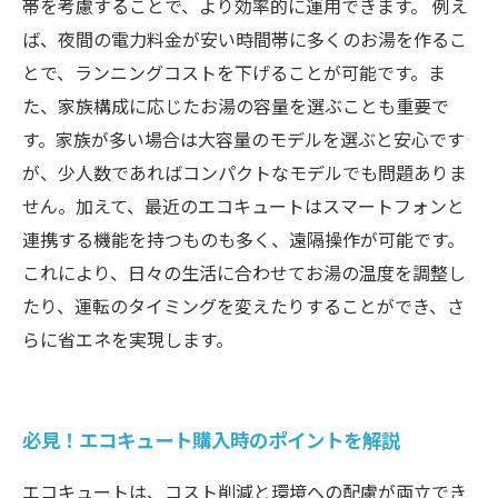
帯を考慮することで、より効率的に運用できます。 例え
ば、夜間の電力料金が安い時間帯に多くのお湯を作るこ
とで、ランニングコストを下げることが可能です。ま
た、家族構成に応じたお湯の容量を選ぶことも重要で
す。家族が多い場合は大容量のモデルを選ぶと安心です
が、少人数であればコンパクトなモデルでも問題ありま
せん。加えて、最近のエコキュートはスマートフォンと
連携する機能を持つものも多く、遠隔操作が可能です。
これにより、日々の生活に合わせてお湯の温度を調整し
たり、運転のタイミングを変えたりすることができ、さ
らに省エネを実現します。
必見！エコキュート購入時のポイントを解説
エコキュートは、コスト削減と環境への配慮が両立でき