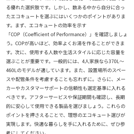
る優れた選択肢です。しかし、数ある中から自分に合っ
たエコキュートを選ぶにはいくつかのポイントがありま
す。まず、エコキュートの効率を示す
「COP（Coefficient of Performance）」を確認しましょ
う。COPが高いほど、効率よくお湯を作ることができま
す。次に、使用する人数や生活スタイルに応じた容量を
選ぶことが重要です。一般的には、4人家族なら370L〜
460Lのモデルが適しています。また、設置場所のスペー
スや配管条件を考慮することも忘れずに。さらに、メー
カーやカスタマーサポートの信頼性も選定基準に入れる
べきです。アフターサービスや保証期間も確認し、長期
的に安心して使用できる製品を選びましょう。これらの
ポイントを押さえることで、理想のエコキュート選びが
実現します。快適な暮らしを手に入れるために、ぜひ参
考にしてください。