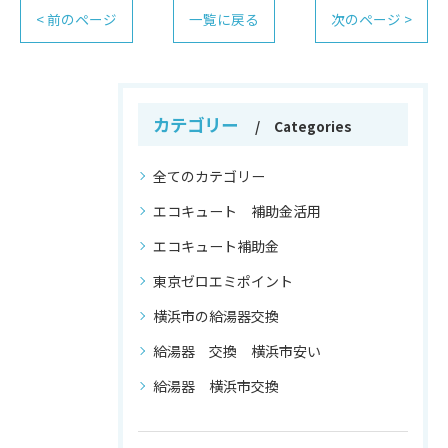
< 前のページ
一覧に戻る
次のページ >
カテゴリー
Categories
全てのカテゴリー
エコキュート 補助金活用
エコキュート補助金
東京ゼロエミポイント
横浜市の給湯器交換
給湯器 交換 横浜市安い
給湯器 横浜市交換