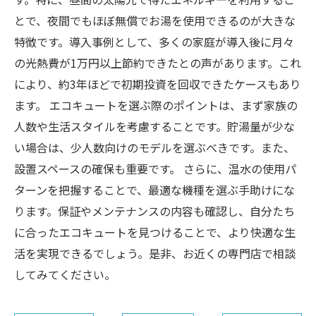
とで、夜間でもほぼ無償でお湯を使用できるのが大きな
特徴です。導入事例として、多くの家庭が導入後に月々
の光熱費が1万円以上節約できたとの声があります。これ
により、約3年ほどで初期投資を回収できたケースもあり
ます。 エコキュートを選ぶ際のポイントは、まず家族の
人数や生活スタイルを考慮することです。貯湯量が少な
い場合は、少人数向けのモデルを選ぶべきです。また、
設置スペースの確保も重要です。 さらに、温水の使用パ
ターンを把握することで、最適な機種を選ぶ手助けにな
ります。保証やメンテナンスの内容も確認し、自分たち
に合ったエコキュートを見つけることで、より快適な生
活を実現できるでしょう。是非、お近くの専門店で相談
してみてください。