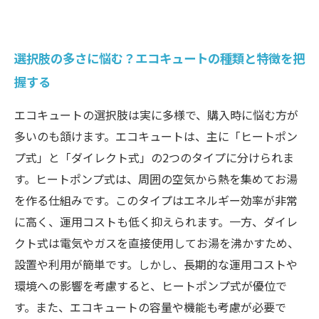
選択肢の多さに悩む？エコキュートの種類と特徴を把
握する
エコキュートの選択肢は実に多様で、購入時に悩む方が
多いのも頷けます。エコキュートは、主に「ヒートポン
プ式」と「ダイレクト式」の2つのタイプに分けられま
す。ヒートポンプ式は、周囲の空気から熱を集めてお湯
を作る仕組みです。このタイプはエネルギー効率が非常
に高く、運用コストも低く抑えられます。一方、ダイレ
クト式は電気やガスを直接使用してお湯を沸かすため、
設置や利用が簡単です。しかし、長期的な運用コストや
環境への影響を考慮すると、ヒートポンプ式が優位で
す。また、エコキュートの容量や機能も考慮が必要で