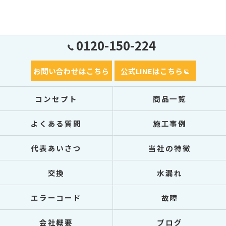
0120-150-224
お問い合わせはこちら
公式LINEはこちら
コンセプト
商品一覧
よくある質問
施工事例
代表あいさつ
当社の特徴
交換
水漏れ
エラーコード
故障
会社概要
ブログ