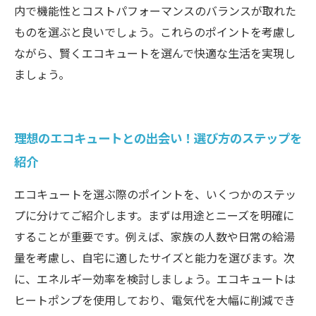
内で機能性とコストパフォーマンスのバランスが取れた
ものを選ぶと良いでしょう。これらのポイントを考慮し
ながら、賢くエコキュートを選んで快適な生活を実現し
ましょう。
理想のエコキュートとの出会い！選び方のステップを
紹介
エコキュートを選ぶ際のポイントを、いくつかのステッ
プに分けてご紹介します。まずは用途とニーズを明確に
することが重要です。例えば、家族の人数や日常の給湯
量を考慮し、自宅に適したサイズと能力を選びます。次
に、エネルギー効率を検討しましょう。エコキュートは
ヒートポンプを使用しており、電気代を大幅に削減でき