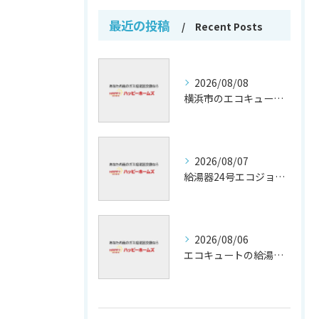
最近の投稿
Recent Posts
2026/08/08
横浜市のエコキュート補助金活用法
2026/08/07
給湯器24号エコジョーズの省エネ技術解説
2026/08/06
エコキュートの給湯効率と省エネ効果