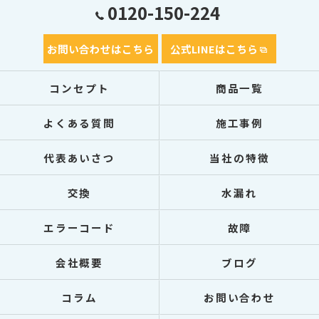
0120-150-224
お問い合わせはこちら
公式LINEはこちら
コンセプト
商品一覧
よくある質問
施工事例
代表あいさつ
当社の特徴
交換
水漏れ
エラーコード
故障
会社概要
ブログ
コラム
お問い合わせ