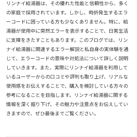
リンナイ給湯器は、その優れた性能と信頼性から、多く
の家庭で採用されています。しかし、時折発生するエラ
ーコードに困っている方も少なくありません。特に、給
湯器が使用中に突然エラーを表示することで、日常生活
に支障をきたすこともあります。このブログでは、リン
ナイ給湯器に関連するエラー解説と私自身の実体験を通
じて、エラーコードの意味や対処法について詳しく説明
していきます。また、実際にリンナイ給湯器を利用して
いるユーザーからの口コミや評判も取り上げ、リアルな
使用感をお伝えすることで、購入を検討している方々の
参考になることを目指します。リンナイ給湯器に関する
情報を深く掘り下げ、その魅力や注意点をお伝えしてい
きますので、ぜひ最後までご覧ください。