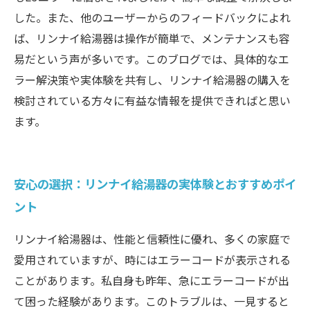
した。また、他のユーザーからのフィードバックによれ
ば、リンナイ給湯器は操作が簡単で、メンテナンスも容
易だという声が多いです。このブログでは、具体的なエ
ラー解決策や実体験を共有し、リンナイ給湯器の購入を
検討されている方々に有益な情報を提供できればと思い
ます。
安心の選択：リンナイ給湯器の実体験とおすすめポイ
ント
リンナイ給湯器は、性能と信頼性に優れ、多くの家庭で
愛用されていますが、時にはエラーコードが表示される
ことがあります。私自身も昨年、急にエラーコードが出
て困った経験があります。このトラブルは、一見すると