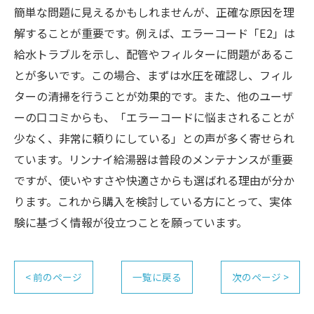
簡単な問題に見えるかもしれませんが、正確な原因を理
解することが重要です。例えば、エラーコード「E2」は
給水トラブルを示し、配管やフィルターに問題があるこ
とが多いです。この場合、まずは水圧を確認し、フィル
ターの清掃を行うことが効果的です。また、他のユーザ
ーの口コミからも、「エラーコードに悩まされることが
少なく、非常に頼りにしている」との声が多く寄せられ
ています。リンナイ給湯器は普段のメンテナンスが重要
ですが、使いやすさや快適さからも選ばれる理由が分か
ります。これから購入を検討している方にとって、実体
験に基づく情報が役立つことを願っています。
< 前のページ
一覧に戻る
次のページ >