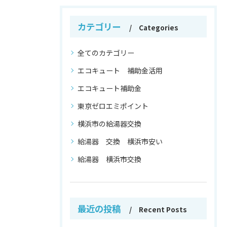
カテゴリー
Categories
全てのカテゴリー
エコキュート 補助金活用
エコキュート補助金
東京ゼロエミポイント
横浜市の給湯器交換
給湯器 交換 横浜市安い
給湯器 横浜市交換
最近の投稿
Recent Posts