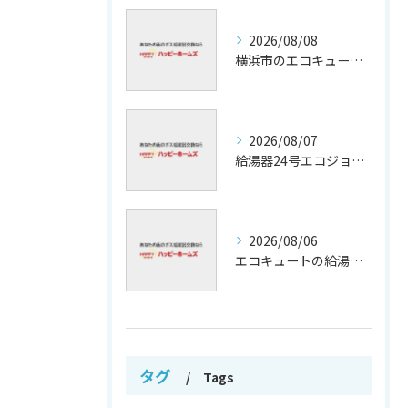
2026/08/08
横浜市のエコキュート補助金活用法
2026/08/07
給湯器24号エコジョーズの省エネ技術解説
2026/08/06
エコキュートの給湯効率と省エネ効果
タグ
Tags