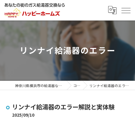
リンナイ給湯器のエラー
神奈川県横浜市の給湯器ならハッピーホームズ
コラム
リンナイ給湯器のエラー解説と実体験
リンナイ給湯器のエラー解説と実体験
2025/09/10