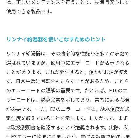
は、正しいメンテナンスを行うことで、長期間安心して
使用できる製品です。
リンナイ給湯器を使いこなすためのヒント
リンナイ給湯器は、その効率的な性能から多くの家庭で
選ばれていますが、使用中にエラーコードが表示される
ことがあります。これが発生すると、温かいお湯が使え
ず、日常生活に困難をもたらすことがあるため、これら
のエラーコードの理解は重要です。たとえば、E10のエ
ラーコードは、燃焼異常を示しており、業者による点検
が必要です。一方、E3のエラーコードは、給水温度が設
定温度を超えていることを示します。したがって、まず
は取扱説明書を確認することが推奨されます。実際、私
もE3エラーに悩まされましたが、簡単な調整で解決しま