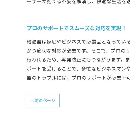
ーザーが抱える不安を解消し、快適な生活を
プロのサポートでスムーズな対応を実現！
給湯器は家庭やビジネスで必需品となってい
かつ適切な対応が必要です。そこで、プロの
行われるため、再発防止にもつながります。
ポートを受けることで、多忙なビジネスマン
器のトラブルには、プロのサポートが必要不
< 前のページ