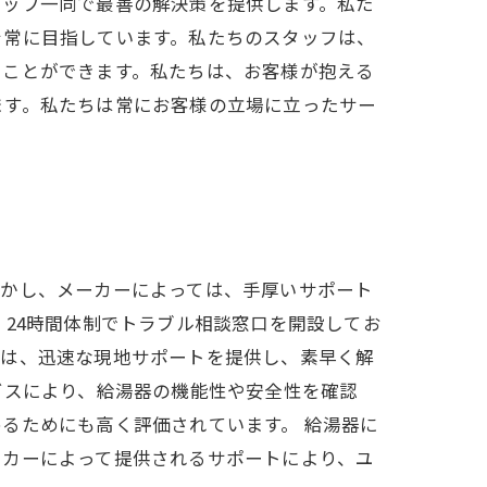
タッフ一同で最善の解決策を提供します。私た
を常に目指しています。私たちのスタッフは、
ることができます。私たちは、お客様が抱える
ます。私たちは常にお客様の立場に立ったサー
しかし、メーカーによっては、手厚いサポート
24時間体制でトラブル相談窓口を開設してお
には、迅速な現地サポートを提供し、素早く解
ビスにより、給湯器の機能性や安全性を確認
るためにも高く評価されています。 給湯器に
ーカーによって提供されるサポートにより、ユ