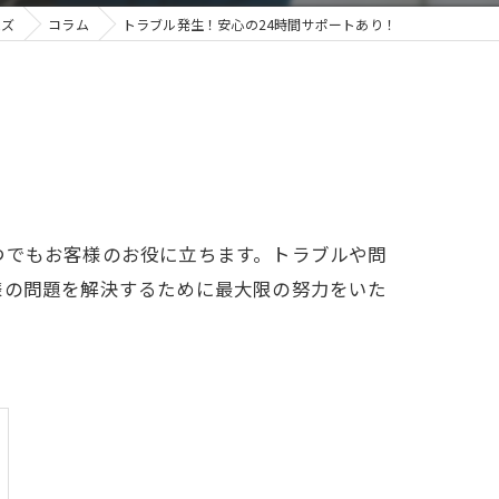
ムズ
コラム
トラブル発生！安心の24時間サポートあり！
つでもお客様のお役に立ちます。トラブルや問
様の問題を解決するために最大限の努力をいた