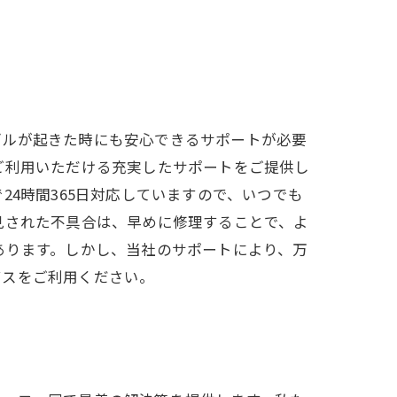
ブルが起きた時にも安心できるサポートが必要
ご利用いただける充実したサポートをご提供し
4時間365日対応していますので、いつでも
見された不具合は、早めに修理することで、よ
あります。しかし、当社のサポートにより、万
ビスをご利用ください。