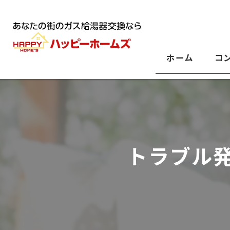
ホーム
コ
トラブル