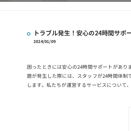
トラブル発生！安心の24時間サポ
2024/01/09
困ったときには安心の24時間サポートがあり
題が発生した際には、スタッフが24時間体制
します。私たちが運営するサービスについて