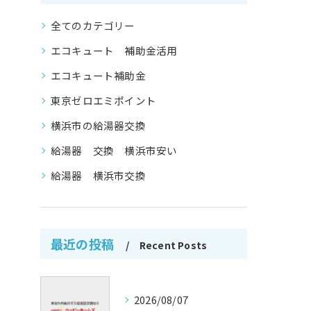
全てのカテゴリー
エコキュート 補助金活用
エコキュート補助金
東京ゼロエミポイント
横浜市の給湯器交換
給湯器 交換 横浜市安い
給湯器 横浜市交換
最近の投稿
Recent Posts
2026/08/07