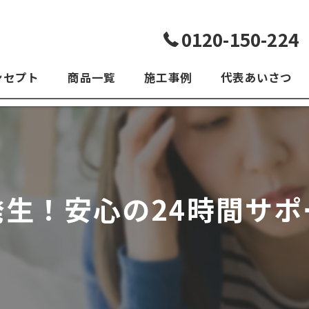
0120-150-224
ンセプト
商品一覧
施工事例
代表あいさつ
よくある質問
発生！安心の24時間サポ