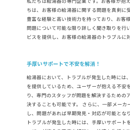
私たちは給湯器の専門企業です。お客様が抱
ちは、お客様の給湯器に関する問題を真剣に
豊富な経験と高い技術力を持っており、お客
問題について可能な限り詳しく聞き取りを行
ビスを提供し、お客様の給湯器のトラブルに
手厚いサポートで不安を解消！
給湯器において、トラブルが発生した時には
を提供しているため、ユーザーが抱える不安を
り、専門のスタッフが問題を解決するための
決することも可能です。 さらに、一部メーカ
し、問題があれば早期発見・対応が可能となり
トラブルが発生した時には、手厚いサポート