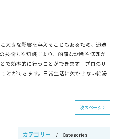
務に大きな影響を与えることもあるため、迅速
の技術力や知識により、的確な診断や修理が
ことで効率的に行うことができます。プロのサ
ることができます。日常生活に欠かせない給湯
次のページ >
カテゴリー
Categories