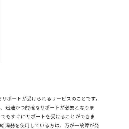
るサポートが受けられるサービスのことです。
め、迅速かつ的確なサポートが必要となりま
つでもすぐにサポートを受けることができま
。給湯器を使用している方は、万が一故障が発