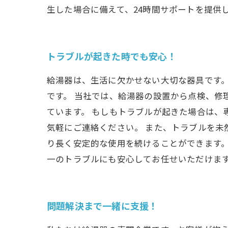
生した場合に備えて、24時間サポートを提供
トラブルが起きた時でも安心！
給湯器は、生活に欠かせない大切な器具です
です。 当社では、給湯器の設置から点検、
ています。 もしもトラブルが起きた場合は、
気軽にご連絡ください。 また、トラブルを未
り長く安定的な使用を続けることができます。
一のトラブルにも安心してお任せいただけま
問題解決まで一緒に支援！