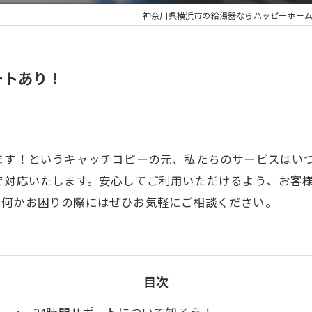
神奈川県横浜市の給湯器ならハッピーホー
ートあり！
ます！というキャッチコピーの元、私たちのサービスはい
で対応いたします。安心してご利用いただけるよう、お客
、何かお困りの際にはぜひお気軽にご相談ください。
目次