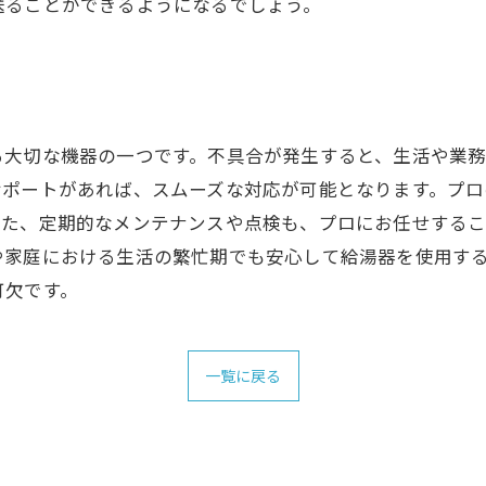
送ることができるようになるでしょう。
る大切な機器の一つです。不具合が発生すると、生活や業
サポートがあれば、スムーズな対応が可能となります。プロ
また、定期的なメンテナンスや点検も、プロにお任せする
や家庭における生活の繁忙期でも安心して給湯器を使用す
可欠です。
一覧に戻る