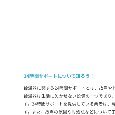
24時間サポートについて知ろう！
給湯器に関する24時間サポートとは、故障や
給湯器は生活に欠かせない設備の一つであり
す。24時間サポートを提供している業者は、
す。また、故障の原因や対処法などについて