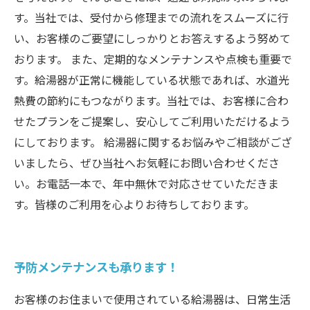
す。当社では、受付から修理までの流れをスムーズに行
い、お客様のご要望にしっかりとお答えするよう努めて
おります。 また、定期的なメンテナンスや点検も重要で
す。給湯器が正常に機能している状態であれば、水道光
熱費の節約にもつながります。当社では、お客様に合わ
せたプランをご提案し、安心してご利用いただけるよう
にしております。 給湯器に関するお悩みやご相談がござ
いましたら、ぜひ当社へお気軽にお問い合わせくださ
い。お電話一本で、年中無休で対応させていただきま
す。皆様のご利用を心よりお待ちしております。
予防メンテナンスも承ります！
お客様のお住まいで使用されている給湯器は、日常生活