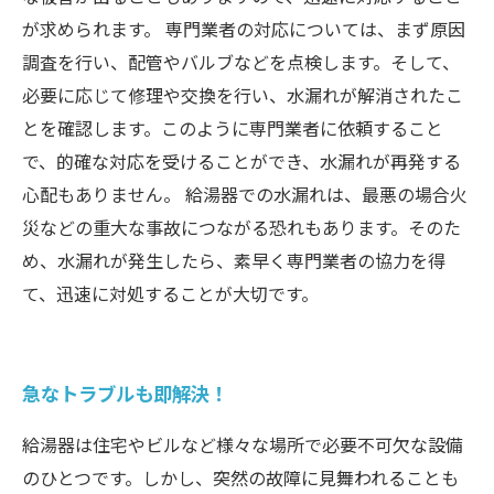
が求められます。 専門業者の対応については、まず原因
調査を行い、配管やバルブなどを点検します。そして、
必要に応じて修理や交換を行い、水漏れが解消されたこ
とを確認します。このように専門業者に依頼すること
で、的確な対応を受けることができ、水漏れが再発する
心配もありません。 給湯器での水漏れは、最悪の場合火
災などの重大な事故につながる恐れもあります。そのた
め、水漏れが発生したら、素早く専門業者の協力を得
て、迅速に対処することが大切です。
急なトラブルも即解決！
給湯器は住宅やビルなど様々な場所で必要不可欠な設備
のひとつです。しかし、突然の故障に見舞われることも