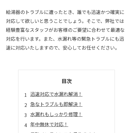
給湯器のトラブルに遭ったとき、誰でも迅速かつ確実に
対応して欲しいと思うことでしょう。そこで、弊社では
経験豊富なスタッフがお客様のご要望に合わせて最適な
対応を行います。また、水漏れ等の緊急トラブルにも迅
速に対応いたしますので、安心してお任せください。
目次
迅速対応で水漏れ解消！
急なトラブルも即解決！
水漏れもしっかり修理！
年中無休で対応！