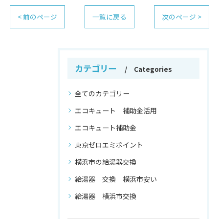
< 前のページ
一覧に戻る
次のページ >
カテゴリー
Categories
全てのカテゴリー
エコキュート 補助金活用
エコキュート補助金
東京ゼロエミポイント
横浜市の給湯器交換
給湯器 交換 横浜市安い
給湯器 横浜市交換