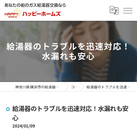
給湯器のトラブルを迅速対応！
水漏れも安心
神奈川県横浜市の給湯器ならハッピーホームズ
コラム
給湯器のトラブルを迅速対応！水漏れも安心
給湯器のトラブルを迅速対応！水漏れも安
心
2024/01/09