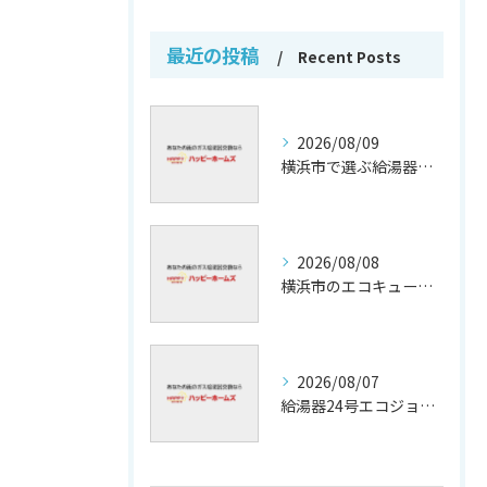
最近の投稿
Recent Posts
2026/08/09
横浜市で選ぶ給湯器交換の信頼保証
2026/08/08
横浜市のエコキュート補助金活用法
2026/08/07
給湯器24号エコジョーズの省エネ技術解説