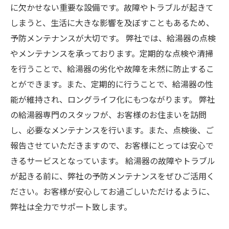
に欠かせない重要な設備です。故障やトラブルが起きて
しまうと、生活に大きな影響を及ぼすこともあるため、
予防メンテナンスが大切です。 弊社では、給湯器の点検
やメンテナンスを承っております。定期的な点検や清掃
を行うことで、給湯器の劣化や故障を未然に防止するこ
とができます。また、定期的に行うことで、給湯器の性
能が維持され、ロングライフ化にもつながります。 弊社
の給湯器専門のスタッフが、お客様のお住まいを訪問
し、必要なメンテナンスを行います。また、点検後、ご
報告させていただきますので、お客様にとっては安心で
きるサービスとなっています。 給湯器の故障やトラブル
が起きる前に、弊社の予防メンテナンスをぜひご活用く
ださい。お客様が安心してお過ごしいただけるように、
弊社は全力でサポート致します。