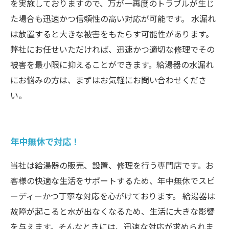
を実施しておりますので、万が一再度のトラブルが生じ
た場合も迅速かつ信頼性の高い対応が可能です。 水漏れ
は放置すると大きな被害をもたらす可能性があります。
弊社にお任せいただければ、迅速かつ適切な修理でその
被害を最小限に抑えることができます。給湯器の水漏れ
にお悩みの方は、まずはお気軽にお問い合わせくださ
い。
年中無休で対応！
当社は給湯器の販売、設置、修理を行う専門店です。お
客様の快適な生活をサポートするため、年中無休でスピ
ーディーかつ丁寧な対応を心がけております。 給湯器は
故障が起こると水が出なくなるため、生活に大きな影響
を与えます。そんなときには、迅速な対応が求められま