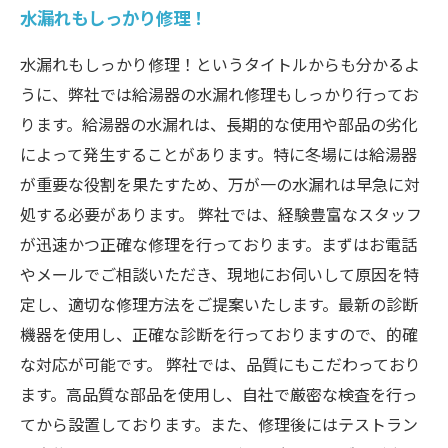
水漏れもしっかり修理！
水漏れもしっかり修理！というタイトルからも分かるよ
うに、弊社では給湯器の水漏れ修理もしっかり行ってお
ります。給湯器の水漏れは、長期的な使用や部品の劣化
によって発生することがあります。特に冬場には給湯器
が重要な役割を果たすため、万が一の水漏れは早急に対
処する必要があります。 弊社では、経験豊富なスタッフ
が迅速かつ正確な修理を行っております。まずはお電話
やメールでご相談いただき、現地にお伺いして原因を特
定し、適切な修理方法をご提案いたします。最新の診断
機器を使用し、正確な診断を行っておりますので、的確
な対応が可能です。 弊社では、品質にもこだわっており
ます。高品質な部品を使用し、自社で厳密な検査を行っ
てから設置しております。また、修理後にはテストラン