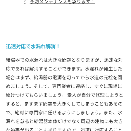
予防メンテナンスも承ります！
迅速対応で水漏れ解消！
給湯器での水漏れは大きな問題となりますが、迅速な対
応であれば解消することができます。水漏れが発生した
場合はまず、給湯器の電源を切ってから水道の元栓を閉
めましょう。そして、専門業者に連絡し、すぐに現場に
駆けつけてもらいましょう。 素人が自分で修理しようと
すると、ますます問題を大きくしてしまうこともあるの
で、絶対に専門家に任せるようにしましょう。また、水
漏れを怠ると給湯器本体だけでなく周辺の建物にも大き
な被害が出ることもありますので、迅速に対応すること