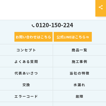
0120-150-224
お問い合わせはこちら
公式LINEはこちら
コンセプト
商品一覧
よくある質問
施工事例
代表あいさつ
当社の特徴
交換
水漏れ
エラーコード
故障