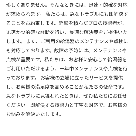
珍しくありません。そんなときには、迅速・的確な対応
が求められます。 私たちは、急なトラブルにも即解決す
ることをお約束します。経験を積んだプロの技術者が、
迅速かつ的確な診断を行い、最適な解決策をご提供いた
します。 また、ご利用の給湯器のメンテナンスや点検に
も対応しております。故障の予防には、メンテナンスや
点検が重要です。私たちは、お客様に安心して給湯器を
ご利用いただけるよう、一年中メンテナンスや点検を行
っております。 お客様の立場に立ったサービスを提供
し、お客様の満足度を高めることが私たちの使命です。
急なトラブルに見舞われたときは、ぜひ私たちにお任せ
ください。即解決する技術力と丁寧な対応で、お客様の
お悩みを解決いたします。