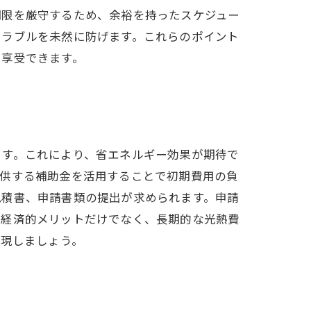
期限を厳守するため、余裕を持ったスケジュー
トラブルを未然に防げます。これらのポイント
に享受できます。
ます。これにより、省エネルギー効果が期待で
提供する補助金を活用することで初期費用の負
見積書、申請書類の提出が求められます。申請
、経済的メリットだけでなく、長期的な光熱費
実現しましょう。