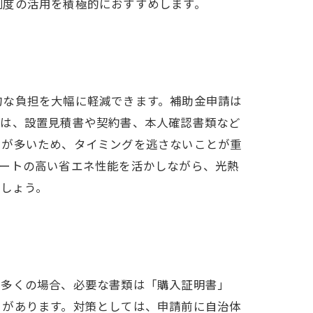
制度の活用を積極的におすすめします。
的な負担を大幅に軽減できます。補助金申請は
には、設置見積書や契約書、本人確認書類など
スが多いため、タイミングを逃さないことが重
ュートの高い省エネ性能を活かしながら、光熱
ましょう。
。多くの場合、必要な書類は「購入証明書」
とがあります。対策としては、申請前に自治体