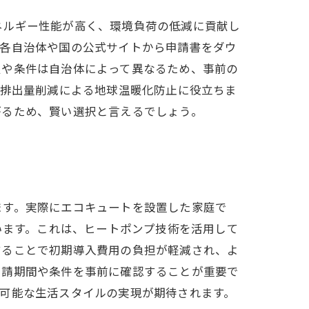
ネルギー性能が高く、環境負荷の低減に貢献し
は各自治体や国の公式サイトから申請書をダウ
限や条件は自治体によって異なるため、事前の
2排出量削減による地球温暖化防止に役立ちま
がるため、賢い選択と言えるでしょう。
ます。実際にエコキュートを設置した家庭で
います。これは、ヒートポンプ技術を活用して
することで初期導入費用の負担が軽減され、よ
申請期間や条件を事前に確認することが重要で
可能な生活スタイルの実現が期待されます。