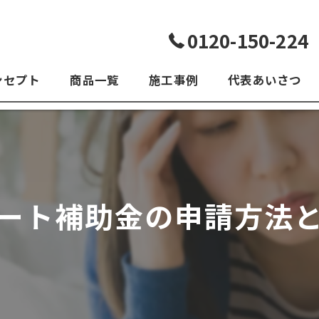
0120-150-224
ンセプト
商品一覧
施工事例
代表あいさつ
よくある質問
ート補助金の申請方法