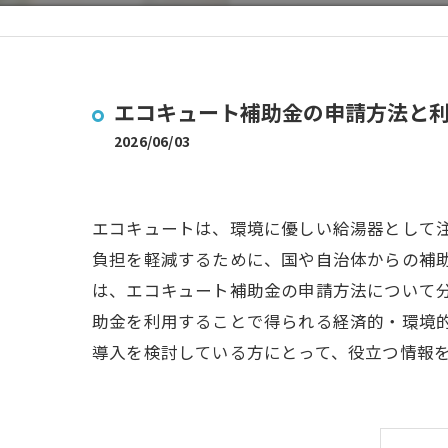
エコキュート補助金の申請方法と
2026/06/03
エコキュートは、環境に優しい給湯器として
負担を軽減するために、国や自治体からの補
は、エコキュート補助金の申請方法について
助金を利用することで得られる経済的・環境
導入を検討している方にとって、役立つ情報