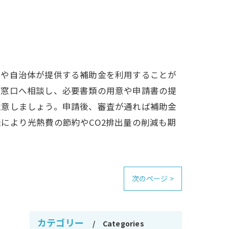
国や自治体が提供する補助金を利用することが
請窓口へ相談し、必要書類の用意や申請書の提
注意しましょう。申請後、審査が通れば補助金
により光熱費の節約やCO2排出量の削減も期
次のページ >
カテゴリー
Categories