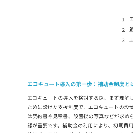
エコキュート導入の第一歩：補助金制度と
エコキュートの導入を検討する際、まず理解
ために設けた支援制度で、エコキュートの設
は契約書や見積書、設置後の写真などが求め
認が重要です。補助金の利用により、初期費