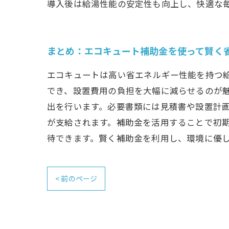
導入後は給湯性能の安定性も向上し、快適な
まとめ：エコキュート補助金を使って賢く
エコキュートは高い省エネルギー性能を持つ
でき、設置費用の負担を大幅に減らせるのが
出を行います。必要書類には見積書や設置計
が支給されます。補助金を活用することで初期
待できます。賢く補助金を利用し、環境に優
< 前のページ