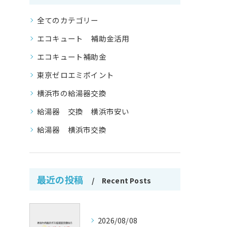
全てのカテゴリー
エコキュート 補助金活用
エコキュート補助金
東京ゼロエミポイント
横浜市の給湯器交換
給湯器 交換 横浜市安い
給湯器 横浜市交換
最近の投稿
Recent Posts
2026/08/08