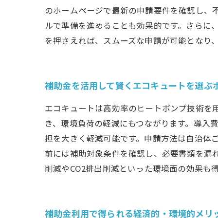
のホームページで最新の申請要件を確認し、
ルで準備を進めることも効果的です。さらに
を押さえれば、スムーズな申請が可能となり
補助金を活用して賢くエコキュートを選ぶ
エコキュートは高効率のヒートポンプ技術を
き、環境負荷の軽減にもつながります。導入
担を大きく軽減可能です。申請方法は自治体
前には補助対象条件を確認し、必要書類を漏
削減やCO2排出削減といった環境面の効果も
補助金利用で得られる経済的・環境的メリ