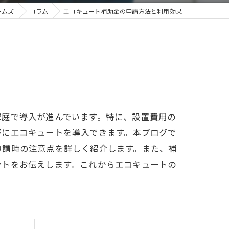
ームズ
コラム
エコキュート補助金の申請方法と利用効果
家庭で導入が進んでいます。特に、設置費用の
軽にエコキュートを導入できます。本ブログで
申請時の注意点を詳しく紹介します。また、補
ントをお伝えします。これからエコキュートの