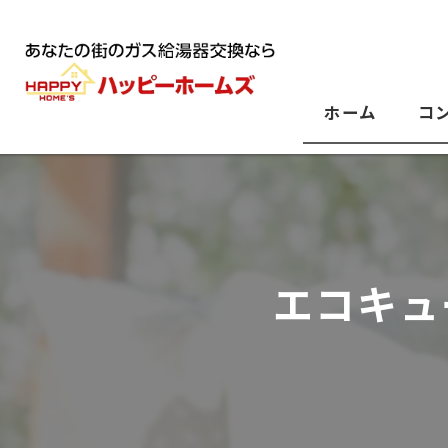
ホーム
コ
エコキュ