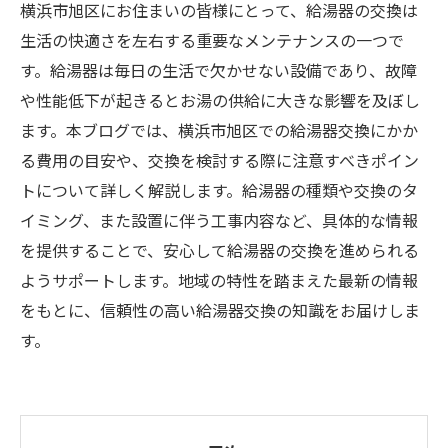
横浜市旭区にお住まいの皆様にとって、給湯器の交換は
生活の快適さを左右する重要なメンテナンスの一つで
す。給湯器は毎日の生活で欠かせない設備であり、故障
や性能低下が起きるとお湯の供給に大きな影響を及ぼし
ます。本ブログでは、横浜市旭区での給湯器交換にかか
る費用の目安や、交換を検討する際に注意すべきポイン
トについて詳しく解説します。給湯器の種類や交換のタ
イミング、また設置に伴う工事内容など、具体的な情報
を提供することで、安心して給湯器の交換を進められる
ようサポートします。地域の特性を踏まえた最新の情報
をもとに、信頼性の高い給湯器交換の知識をお届けしま
す。