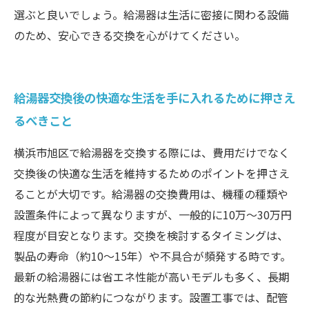
選ぶと良いでしょう。給湯器は生活に密接に関わる設備
のため、安心できる交換を心がけてください。
給湯器交換後の快適な生活を手に入れるために押さえ
るべきこと
横浜市旭区で給湯器を交換する際には、費用だけでなく
交換後の快適な生活を維持するためのポイントを押さえ
ることが大切です。給湯器の交換費用は、機種の種類や
設置条件によって異なりますが、一般的に10万〜30万円
程度が目安となります。交換を検討するタイミングは、
製品の寿命（約10〜15年）や不具合が頻発する時です。
最新の給湯器には省エネ性能が高いモデルも多く、長期
的な光熱費の節約につながります。設置工事では、配管