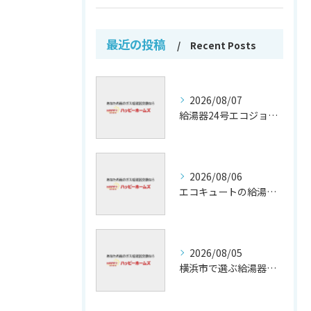
最近の投稿
Recent Posts
2026/08/07
給湯器24号エコジョーズの省エネ技術解説
2026/08/06
エコキュートの給湯効率と省エネ効果
2026/08/05
横浜市で選ぶ給湯器交換の口コミ分析