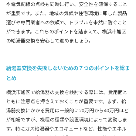
や電気配線の点検も同時に行い、安全性を確保すること
が重要です。また、地域の気候や住宅環境に即した製品
選びや専門業者への依頼で、トラブルを未然に防ぐこと
ができます。これらのポイントを踏まえて、横浜市旭区
の給湯器交換を安心して進めましょう。
給湯器交換を失敗しないための７つのポイントを総ま
とめ
横浜市旭区で給湯器の交換を検討する際には、費用面と
ともに注意点を押さえておくことが重要です。まず、給
湯器交換にかかる費用は一般的に20万円から40万円ほど
が相場ですが、機種の種類や設置環境によって変動しま
す。特にガス給湯器やエコキュートなど、性能やエネル