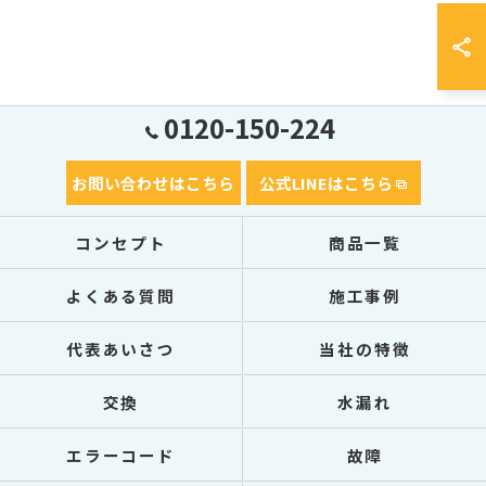
0120-150-224
お問い合わせはこちら
公式LINEはこちら
コンセプト
商品一覧
よくある質問
施工事例
代表あいさつ
当社の特徴
交換
水漏れ
エラーコード
故障