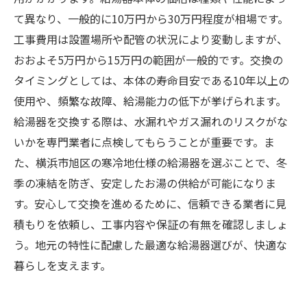
て異なり、一般的に10万円から30万円程度が相場です。
工事費用は設置場所や配管の状況により変動しますが、
おおよそ5万円から15万円の範囲が一般的です。交換の
タイミングとしては、本体の寿命目安である10年以上の
使用や、頻繁な故障、給湯能力の低下が挙げられます。
給湯器を交換する際は、水漏れやガス漏れのリスクがな
いかを専門業者に点検してもらうことが重要です。ま
た、横浜市旭区の寒冷地仕様の給湯器を選ぶことで、冬
季の凍結を防ぎ、安定したお湯の供給が可能になりま
す。安心して交換を進めるために、信頼できる業者に見
積もりを依頼し、工事内容や保証の有無を確認しましょ
う。地元の特性に配慮した最適な給湯器選びが、快適な
暮らしを支えます。