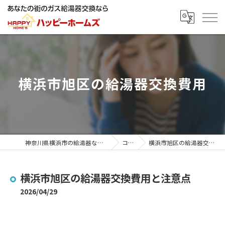
横浜市旭区の給湯器交換費用
神奈川県横浜市の給湯器ならハッピーホームズ
コラム
横浜市旭区の給湯器交換費用と注意点
横浜市旭区の給湯器交換費用と注意点
2026/04/29