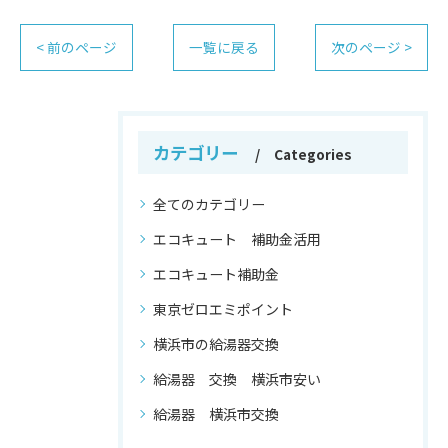
< 前のページ
一覧に戻る
次のページ >
カテゴリー
Categories
全てのカテゴリー
エコキュート 補助金活用
エコキュート補助金
東京ゼロエミポイント
横浜市の給湯器交換
給湯器 交換 横浜市安い
給湯器 横浜市交換