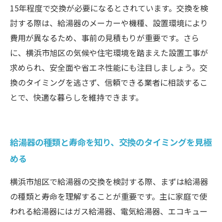
ための完全ガイド
15年程度で交換が必要になるとされています。交換を検
討する際は、給湯器のメーカーや機種、設置環境により
費用が異なるため、事前の見積もりが重要です。さら
に、横浜市旭区の気候や住宅環境を踏まえた設置工事が
求められ、安全面や省エネ性能にも注目しましょう。交
換のタイミングを逃さず、信頼できる業者に相談するこ
とで、快適な暮らしを維持できます。
給湯器の種類と寿命を知り、交換のタイミングを見極
める
横浜市旭区で給湯器の交換を検討する際、まずは給湯器
の種類と寿命を理解することが重要です。主に家庭で使
われる給湯器にはガス給湯器、電気給湯器、エコキュー