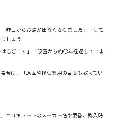
、「昨日からお湯が出なくなりました」「リモ
しましょう。
番は〇〇です」「設置から約〇年経過していま
る場合は、「原因や修理費用の目安も教えてい
ず、エコキュートのメーカー名や型番、購入時