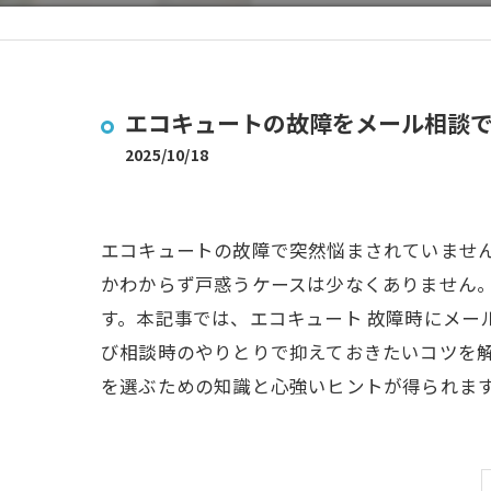
エコキュートの故障をメール相談
2025/10/18
エコキュートの故障で突然悩まされていませ
かわからず戸惑うケースは少なくありません。
す。本記事では、エコキュート 故障時にメ
び相談時のやりとりで抑えておきたいコツを
を選ぶための知識と心強いヒントが得られま