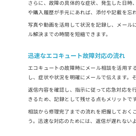
さらに、故障の具体的な症状、発生した日時
や購入履歴が手元にあれば、添付や記載を忘
写真や動画を活用して状況を記録し、メール
ル解決までの時間を短縮できます。
迅速なエコキュート故障対応の流れ
エコキュートの故障時にメール相談を活用す
し、症状や状況を明確にメールで伝えます。
返信内容を確認し、指示に従って応急対応を
きるため、記録として残せる点もメリットで
相談から修理完了までの流れを把握しておく
う。迅速な対応のためには、返信が遅れない