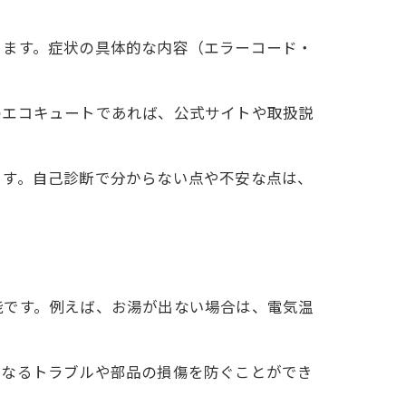
ります。症状の具体的な内容（エラーコード・
のエコキュートであれば、公式サイトや取扱説
ます。自己診断で分からない点や不安な点は、
能です。例えば、お湯が出ない場合は、電気温
らなるトラブルや部品の損傷を防ぐことができ