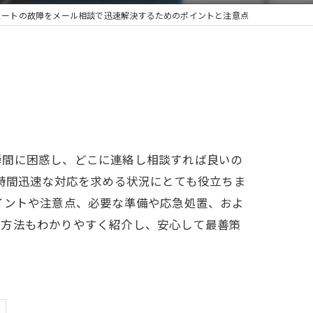
ュートの故障をメール相談で迅速解決するためのポイントと注意点
瞬間に困惑し、どこに連絡し相談すれば良いの
4時間迅速な対応を求める状況にとても役立ちま
イントや注意点、必要な準備や応急処置、およ
認方法もわかりやすく紹介し、安心して最善策