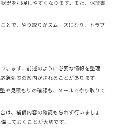
が状況を把握しやすくなります。また、保証書
ることで、やり取りがスムーズになり、トラブ
ます。まず、前述のように必要な情報を整理
や応急処置の案内がされることがあります。
調整や見積もりの確認も、メールでやり取りで
場合は、補償内容の確認も忘れず行いましょ
準備しておくことが大切です。