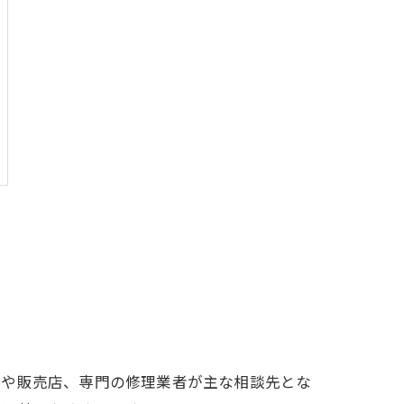
口や販売店、専門の修理業者が主な相談先とな