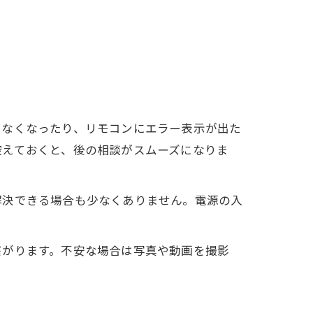
出なくなったり、リモコンにエラー表示が出た
控えておくと、後の相談がスムーズになりま
解決できる場合も少なくありません。電源の入
繋がります。不安な場合は写真や動画を撮影