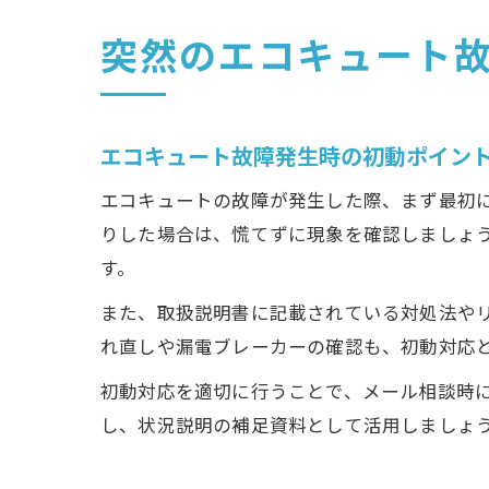
突然のエコキュート
エコキュート故障発生時の初動ポイン
エコキュートの故障が発生した際、まず最初
りした場合は、慌てずに現象を確認しましょ
す。
また、取扱説明書に記載されている対処法や
れ直しや漏電ブレーカーの確認も、初動対応
初動対応を適切に行うことで、メール相談時
し、状況説明の補足資料として活用しましょ