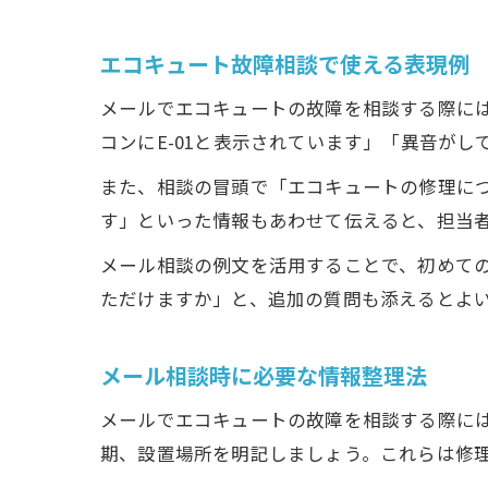
エコキュート故障相談で使える表現例
メールでエコキュートの故障を相談する際に
コンにE-01と表示されています」「異音が
また、相談の冒頭で「エコキュートの修理に
す」といった情報もあわせて伝えると、担当
メール相談の例文を活用することで、初めて
ただけますか」と、追加の質問も添えるとよ
メール相談時に必要な情報整理法
メールでエコキュートの故障を相談する際に
期、設置場所を明記しましょう。これらは修