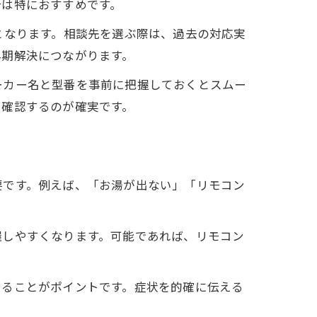
合は特におすすめです。
となります。相談先を選ぶ際は、過去の対応実
早期解決につながります。
ーカー名と型番を事前に把握しておくとスムー
を確認するのが確実です。
要です。例えば、「お湯が出ない」「リモコン
握しやすくなります。可能であれば、リモコン
えることがポイントです。症状を的確に伝える