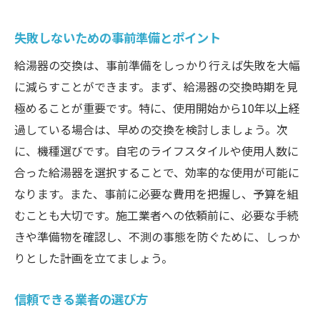
失敗しないための事前準備とポイント
給湯器の交換は、事前準備をしっかり行えば失敗を大幅
に減らすことができます。まず、給湯器の交換時期を見
極めることが重要です。特に、使用開始から10年以上経
過している場合は、早めの交換を検討しましょう。次
に、機種選びです。自宅のライフスタイルや使用人数に
合った給湯器を選択することで、効率的な使用が可能に
なります。また、事前に必要な費用を把握し、予算を組
むことも大切です。施工業者への依頼前に、必要な手続
きや準備物を確認し、不測の事態を防ぐために、しっか
りとした計画を立てましょう。
信頼できる業者の選び方