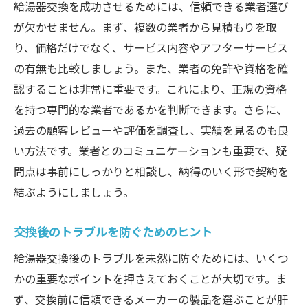
給湯器交換を成功させるためには、信頼できる業者選び
が欠かせません。まず、複数の業者から見積もりを取
り、価格だけでなく、サービス内容やアフターサービス
の有無も比較しましょう。また、業者の免許や資格を確
認することは非常に重要です。これにより、正規の資格
を持つ専門的な業者であるかを判断できます。さらに、
過去の顧客レビューや評価を調査し、実績を見るのも良
い方法です。業者とのコミュニケーションも重要で、疑
問点は事前にしっかりと相談し、納得のいく形で契約を
結ぶようにしましょう。
交換後のトラブルを防ぐためのヒント
給湯器交換後のトラブルを未然に防ぐためには、いくつ
かの重要なポイントを押さえておくことが大切です。ま
ず、交換前に信頼できるメーカーの製品を選ぶことが肝