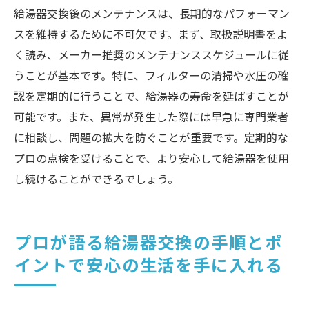
最新技術を取り入れた効率的な給湯器
給湯器交換後のメンテナンスは、長期的なパフォーマン
スを維持するために不可欠です。まず、取扱説明書をよ
く読み、メーカー推奨のメンテナンススケジュールに従
うことが基本です。特に、フィルターの清掃や水圧の確
認を定期的に行うことで、給湯器の寿命を延ばすことが
可能です。また、異常が発生した際には早急に専門業者
に相談し、問題の拡大を防ぐことが重要です。定期的な
プロの点検を受けることで、より安心して給湯器を使用
し続けることができるでしょう。
プロが語る給湯器交換の手順とポ
イントで安心の生活を手に入れる