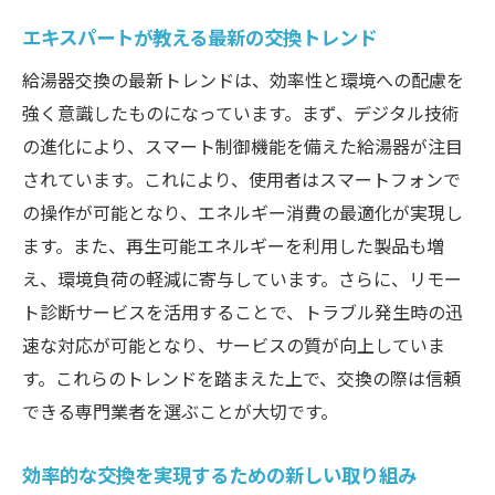
エキスパートが教える最新の交換トレンド
給湯器交換の最新トレンドは、効率性と環境への配慮を
強く意識したものになっています。まず、デジタル技術
の進化により、スマート制御機能を備えた給湯器が注目
されています。これにより、使用者はスマートフォンで
の操作が可能となり、エネルギー消費の最適化が実現し
ます。また、再生可能エネルギーを利用した製品も増
え、環境負荷の軽減に寄与しています。さらに、リモー
ト診断サービスを活用することで、トラブル発生時の迅
速な対応が可能となり、サービスの質が向上していま
す。これらのトレンドを踏まえた上で、交換の際は信頼
できる専門業者を選ぶことが大切です。
効率的な交換を実現するための新しい取り組み