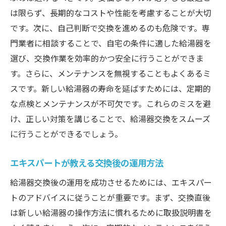
は限らず、長期的なコストや性能を考慮することが大切
です。次に、自己判断で交換を進めるのも危険です。専
門業者に相談することで、自宅の条件に適した給湯器を
選び、交換作業を効率的かつ安全に行うことができま
す。さらに、メンテナンスを無視することもよくあるミ
スです。新しい給湯器の寿命を延ばすためには、定期的
な点検とメンテナンスが不可欠です。これらのミスを避
け、正しい対策を講じることで、給湯器交換をスムーズ
に行うことができるでしょう。
エキスパートが教える交換後の運用方法
給湯器交換後の運用を成功させるためには、エキスパー
トのアドバイスに従うことが重要です。まず、交換直後
は新しい給湯器の操作方法に慣れるために取扱説明書を