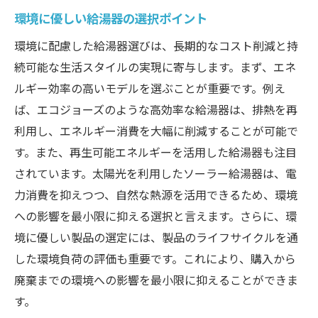
環境に優しい給湯器の選択ポイント
環境に配慮した給湯器選びは、長期的なコスト削減と持
続可能な生活スタイルの実現に寄与します。まず、エネ
ルギー効率の高いモデルを選ぶことが重要です。例え
ば、エコジョーズのような高効率な給湯器は、排熱を再
利用し、エネルギー消費を大幅に削減することが可能で
す。また、再生可能エネルギーを活用した給湯器も注目
されています。太陽光を利用したソーラー給湯器は、電
力消費を抑えつつ、自然な熱源を活用できるため、環境
への影響を最小限に抑える選択と言えます。さらに、環
境に優しい製品の選定には、製品のライフサイクルを通
した環境負荷の評価も重要です。これにより、購入から
廃棄までの環境への影響を最小限に抑えることができま
す。