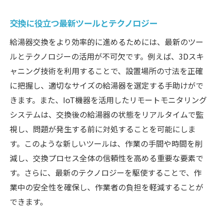
交換に役立つ最新ツールとテクノロジー
給湯器交換をより効率的に進めるためには、最新のツー
ルとテクノロジーの活用が不可欠です。例えば、3Dスキ
ャニング技術を利用することで、設置場所の寸法を正確
に把握し、適切なサイズの給湯器を選定する手助けがで
きます。また、IoT機器を活用したリモートモニタリング
システムは、交換後の給湯器の状態をリアルタイムで監
視し、問題が発生する前に対処することを可能にしま
す。このような新しいツールは、作業の手間や時間を削
減し、交換プロセス全体の信頼性を高める重要な要素で
す。さらに、最新のテクノロジーを駆使することで、作
業中の安全性を確保し、作業者の負担を軽減することが
できます。