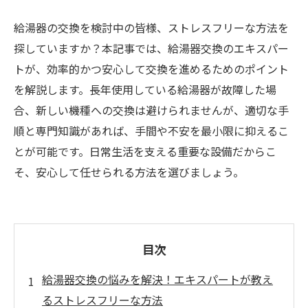
給湯器の交換を検討中の皆様、ストレスフリーな方法を
探していますか？本記事では、給湯器交換のエキスパー
トが、効率的かつ安心して交換を進めるためのポイント
を解説します。長年使用している給湯器が故障した場
合、新しい機種への交換は避けられませんが、適切な手
順と専門知識があれば、手間や不安を最小限に抑えるこ
とが可能です。日常生活を支える重要な設備だからこ
そ、安心して任せられる方法を選びましょう。
目次
給湯器交換の悩みを解決！エキスパートが教え
るストレスフリーな方法