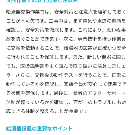
給湯器交換作業では、安全対策と注意点を理解しておく
ことが不可欠です。工事中は、まず電気や水道の遮断を
確認し、安全対策を徹底します。これにより、思わぬ事
故を防ぐことができます。次に、専門技術を持つ作業員
に交換を依頼することで、給湯器の設置が正確かつ安全
に行われることを保証します。また、新しい機器に関し
ても、取扱説明書をよく読んで取り扱いに注意しましょ
う。さらに、交換後の動作テストを行うことで、正常に
動作しているかを確認し、家族全員が安心して使用でき
る状態を確保します。最後に、業者のアフターサポート
体制が整っているかを確認し、万が一のトラブルにも対
応できる体制を整えることが重要です。
給湯器設置の重要なポイント