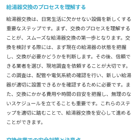
給湯器交換のプロセスを理解する
給湯器交換は、日常生活に欠かせない設備を新しくする
重要なステップです。まず、交換のプロセスを理解する
ことが、スムーズな給湯器交換の第一歩となります。交
換を検討する際には、まず現在の給湯器の状態を把握
し、交換が必要かどうかを判断します。その後、信頼で
きる業者を選び、現地調査を依頼することが大切です。
この調査は、配管や電気系統の確認を行い、新しい給湯
器が適切に設置できるかを確認するために必要です。ま
た、交換にかかる費用や時間の目安を把握し、無理のな
いスケジュールを立てることも重要です。これらのステ
ップを適切に踏むことで、給湯器交換を安心して進める
ことができます。
交換作業での安全対策と注意点