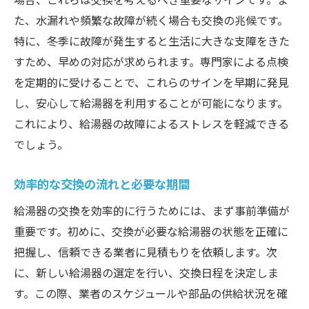
た、水漏れや頻繁な故障が続く場合も交換の兆候です。
特に、冬季に故障が発生すると生活に大きな支障をきた
すため、早めの対応が求められます。専門家による点検
を定期的に受けることで、これらのサインを早期に発見
し、安心して給湯器を利用することが可能になります。
これにより、給湯器の故障によるストレスを軽減できる
でしょう。
効率的な交換の流れと必要な期間
給湯器の交換を効率的に行うためには、まず事前準備が
重要です。初めに、交換が必要な給湯器の状態を正確に
把握し、信頼できる業者に見積もりを依頼します。次
に、新しい給湯器の選定を行い、交換日程を決定しま
す。この際、業者のスケジュールや部品の供給状況を確