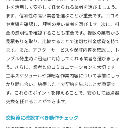
トを活用して安心して任せられる業者を選びましょう。
まず、信頼性の高い業者を選ぶことが重要です。口コミ
や実績を確認し、評判の良い業者を選びます。次に、料
金の透明性を確認することも重要です。複数の業者から
見積もりを取り、比較することで適切な料金感覚を持て
ます。また、アフターサービスや保証内容を確認し、ト
ラブル発生時に迅速に対応してくれる業者を選びましょ
う。さらに、業者とのコミュニケーションも大切です。
工事スケジュールや詳細な作業内容について事前にしっ
かり話し合い、納得した上で契約を結ぶことが重要で
す。これらのポイントを抑えることで、安心して給湯器
交換を任せることができます。
交換後に確認すべき動作チェック