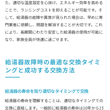
た、適切な温度設定を心掛け、エネルギー効率を高める
ことで、ランニングコストを抑えることが可能です。そ
して、給湯器の故障や異常が見られた場合は、早めに専
門業者に依頼し、問題を解消することが大切です。これ
により、長期間にわたり安定した給湯器の使用が可能に
なり、家族全員が快適に過ごせます。
給湯器故障時の最適な交換タイミ
ングと成功する交換方法
給湯器の寿命を知り適切なタイミングで交換
給湯器の寿命を理解することは、適切なタイミングでの
交換に直結します。一般的に給湯器の寿命は10年から15