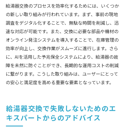
給湯器交換のプロセスを効率化するためには、いくつか
の新しい取り組みが行われています。まず、事前の現地
調査をデジタル化することで、無駄な時間を削減し、迅
速な対応が可能です。また、交換に必要な部品や機材の
オンライン発注システムを導入することで、在庫管理の
効率が向上し、交換作業がスムーズに進行します。さら
に、AIを活用した予兆保全システムにより、給湯器の故
障を未然に防ぐことができ、長期的な運用コストの削減
に繋がります。こうした取り組みは、ユーザーにとって
の安心と満足度を高める重要な要素となっています。
給湯器交換で失敗しないためのエ
キスパートからのアドバイス