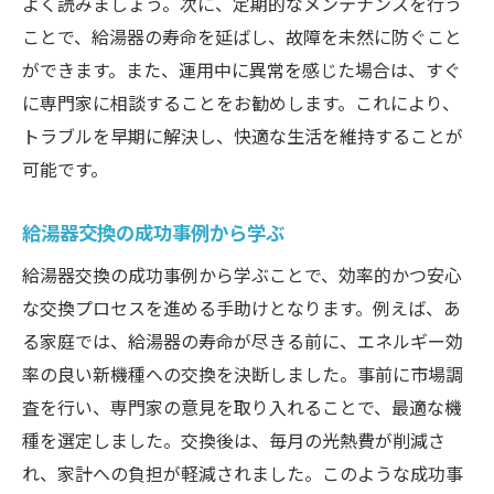
よく読みましょう。次に、定期的なメンテナンスを行う
ことで、給湯器の寿命を延ばし、故障を未然に防ぐこと
ができます。また、運用中に異常を感じた場合は、すぐ
に専門家に相談することをお勧めします。これにより、
トラブルを早期に解決し、快適な生活を維持することが
可能です。
給湯器交換の成功事例から学ぶ
給湯器交換の成功事例から学ぶことで、効率的かつ安心
な交換プロセスを進める手助けとなります。例えば、あ
る家庭では、給湯器の寿命が尽きる前に、エネルギー効
率の良い新機種への交換を決断しました。事前に市場調
査を行い、専門家の意見を取り入れることで、最適な機
種を選定しました。交換後は、毎月の光熱費が削減さ
れ、家計への負担が軽減されました。このような成功事