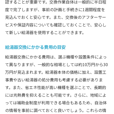
認することが重要です。交換作業自体は一般的に半日程
度で完了しますが、事前の計画と手続きに1週間程度を
見込んでおくと安心です。また、交換後のアフターサー
ビスや保証内容についても確認しておくことで、安心し
て新しい給湯器を使用することができます。
給湯器交換にかかる費用の目安
給湯器交換にかかる費用は、選ぶ機種や設置条件によっ
て異なりますが、一般的な相場としては約10万円から30
万円が見込まれます。給湯器本体の価格に加え、設置工
事費や古い給湯器の処分費用も考慮する必要がありま
す。また、省エネ性能が高い機種を選ぶことで、長期的
には光熱費を抑えることも可能です。さらに、地域によ
っては補助金制度が利用できる場合もあるため、自治体
の情報を事前に調べておくと良いでしょう。これらの情