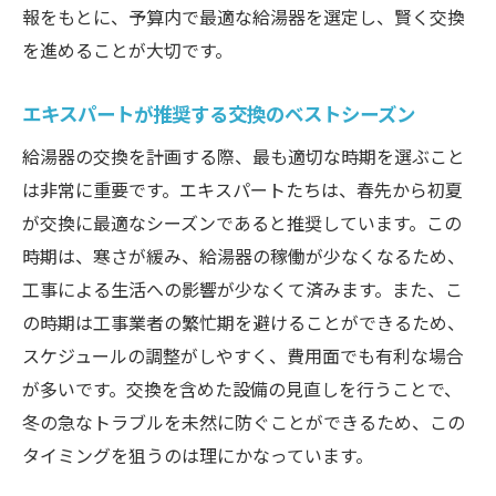
報をもとに、予算内で最適な給湯器を選定し、賢く交換
を進めることが大切です。
エキスパートが推奨する交換のベストシーズン
給湯器の交換を計画する際、最も適切な時期を選ぶこと
は非常に重要です。エキスパートたちは、春先から初夏
が交換に最適なシーズンであると推奨しています。この
時期は、寒さが緩み、給湯器の稼働が少なくなるため、
工事による生活への影響が少なくて済みます。また、こ
の時期は工事業者の繁忙期を避けることができるため、
スケジュールの調整がしやすく、費用面でも有利な場合
が多いです。交換を含めた設備の見直しを行うことで、
冬の急なトラブルを未然に防ぐことができるため、この
タイミングを狙うのは理にかなっています。