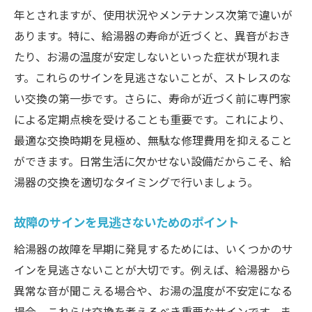
年とされますが、使用状況やメンテナンス次第で違いが
あります。特に、給湯器の寿命が近づくと、異音がおき
たり、お湯の温度が安定しないといった症状が現れま
す。これらのサインを見逃さないことが、ストレスのな
い交換の第一歩です。さらに、寿命が近づく前に専門家
による定期点検を受けることも重要です。これにより、
最適な交換時期を見極め、無駄な修理費用を抑えること
ができます。日常生活に欠かせない設備だからこそ、給
湯器の交換を適切なタイミングで行いましょう。
故障のサインを見逃さないためのポイント
給湯器の故障を早期に発見するためには、いくつかのサ
インを見逃さないことが大切です。例えば、給湯器から
異常な音が聞こえる場合や、お湯の温度が不安定になる
場合、これらは交換を考えるべき重要なサインです。ま