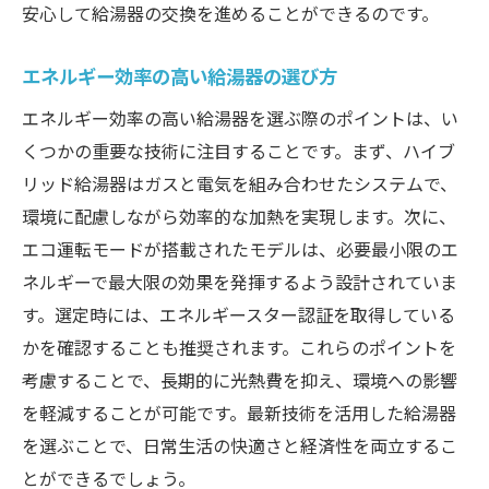
安心して給湯器の交換を進めることができるのです。
エネルギー効率の高い給湯器の選び方
エネルギー効率の高い給湯器を選ぶ際のポイントは、い
くつかの重要な技術に注目することです。まず、ハイブ
リッド給湯器はガスと電気を組み合わせたシステムで、
環境に配慮しながら効率的な加熱を実現します。次に、
エコ運転モードが搭載されたモデルは、必要最小限のエ
ネルギーで最大限の効果を発揮するよう設計されていま
す。選定時には、エネルギースター認証を取得している
かを確認することも推奨されます。これらのポイントを
考慮することで、長期的に光熱費を抑え、環境への影響
を軽減することが可能です。最新技術を活用した給湯器
を選ぶことで、日常生活の快適さと経済性を両立するこ
とができるでしょう。