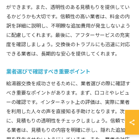
ができます。また、透明性のある見積もりを提供してい
るかどうかも大切です。信頼性の高い業者は、料金の内
訳を詳細に説明し、不明瞭な追加費用が発生しないよう
に配慮してくれます。最後に、アフターサービスの充実
度を確認しましょう。交換後のトラブルにも迅速に対応
できる業者は、長期的な安心を提供してくれます。
業者選びで確認すべき重要ポイント
給湯器交換を成功させるために、業者選びの際に確認す
べき重要なポイントがあります。まず、口コミやレビュ
ーの確認です。インターネット上の評価は、実際に業者
を利用した人々の声を直接知る手助けとなります。次
に、見積もりの透明性をチェックしましょう。信頼でき
る業者は、見積もりの内容を明確に示し、隠れた追加費