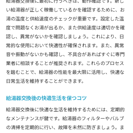
給湯器交換後に最初に行うべきは、動作確認です。新し
い給湯器が正しく稼働しているかを確認するために、お
湯の温度と供給速度のチェックが重要です。設定した温
度で問題なくお湯が出るか、また供給速度は適切かを確
認し、異常がないかを確認しましょう。これにより、日
常的な使用において快適性が確保されます。また、異常
音や振動がないかも確認し、不具合があればすぐに専門
業者に相談することが推奨されます。これらのプロセス
を踏むことで、給湯器の性能を最大限に活用し、快適な
日常生活を維持することができます。
給湯器交換後の快適生活を保つコツ
給湯器交換後に快適な生活を維持するためには、定期的
なメンテナンスが鍵です。給湯器のフィルターやバルブ
の清掃を定期的に行い、故障を未然に防ぎましょう。ま