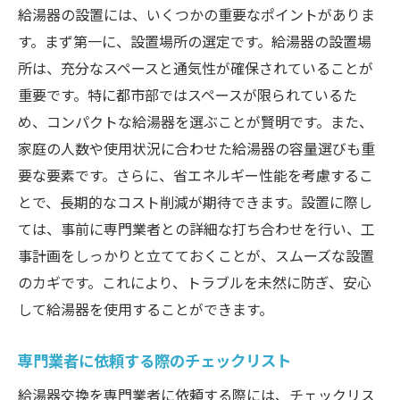
給湯器の設置には、いくつかの重要なポイントがありま
す。まず第一に、設置場所の選定です。給湯器の設置場
所は、充分なスペースと通気性が確保されていることが
重要です。特に都市部ではスペースが限られているた
め、コンパクトな給湯器を選ぶことが賢明です。また、
家庭の人数や使用状況に合わせた給湯器の容量選びも重
要な要素です。さらに、省エネルギー性能を考慮するこ
とで、長期的なコスト削減が期待できます。設置に際し
ては、事前に専門業者との詳細な打ち合わせを行い、工
事計画をしっかりと立てておくことが、スムーズな設置
のカギです。これにより、トラブルを未然に防ぎ、安心
して給湯器を使用することができます。
専門業者に依頼する際のチェックリスト
給湯器交換を専門業者に依頼する際には、チェックリス