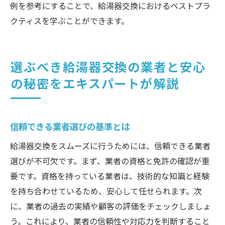
例を参考にすることで、給湯器交換におけるベストプラ
クティスを学ぶことができます。
選ぶべき給湯器交換の業者と安心
の秘密をエキスパートが解説
信頼できる業者選びの基準とは
給湯器交換をスムーズに行うためには、信頼できる業者
選びが不可欠です。まず、業者の資格と免許の確認が重
要です。資格を持っている業者は、技術的な知識と経験
を持ち合わせているため、安心して任せられます。次
に、業者の過去の実績や顧客の評価をチェックしましょ
う。これにより、業者の信頼性や対応力を判断すること