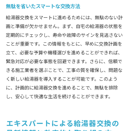
無駄を省いたスマートな交換方法
給湯器交換をスマートに進めるためには、無駄のない計
画と準備が欠かせません。まず、自宅の給湯器の状態を
定期的にチェックし、寿命や故障のサインを見逃さない
ことが重要です。この情報をもとに、早めに交換計画を
立て、必要な予算や機種選びを進めることができれば、
緊急対応が必要な事態を回避できます。さらに、信頼で
きる施工業者を選ぶことで、工事の質を確保し、問題な
く新しい給湯器を導入することが可能です。このよう
に、計画的に給湯器交換を進めることで、無駄を排除
し、安心して快適な生活を続けることができます。
エキスパートによる給湯器交換の