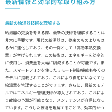
最新情報と効率的な取り組み方
最新の給湯器技術を理解する
給湯器の交換を考える際、最新の技術を理解することは
非常に重要です。現代の給湯器は、従来のものよりもは
るかに進化しており、その一例として「高効率熱交換
器」が挙げられます。この技術は、エネルギーを効率的
に使用し、消費量を大幅に削減することが可能です。ま
た、スマートフォンを使ったリモート制御機能も多くの
モデルに搭載されており、これにより自宅にいなくても
給湯器を管理することができます。さらに、最新のモデ
ルではエネルギー管理技術が導入されており、これによ
り故障の予測が可能となり、メンテナンスが容易になっ
ています。こうした技術を理解することで、効率的かつ