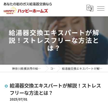
給湯器交換エキスパートが解
説！ストレスフリーな方法と
は？
神奈川県横浜市の給湯器ならハッピーホームズ
コラム
給湯器交換エキスパートが解説！ストレスフリーな方法とは？
給湯器交換エキスパートが解説！ストレス
フリーな方法とは？
2025/07/01