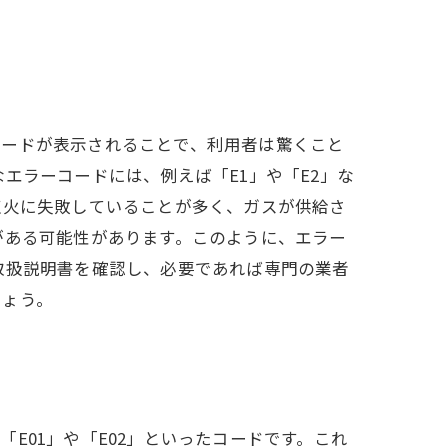
コードが表示されることで、利用者は驚くこと
エラーコードには、例えば「E1」や「E2」な
点火に失敗していることが多く、ガスが供給さ
がある可能性があります。このように、エラー
取扱説明書を確認し、必要であれば専門の業者
しょう。
E01」や「E02」といったコードです。これ