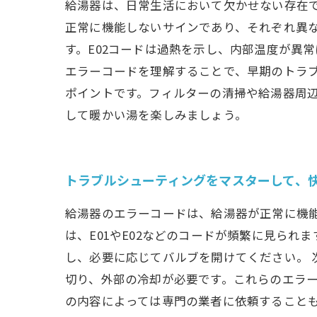
給湯器は、日常生活において欠かせない存在
正常に機能しないサインであり、それぞれ異な
す。E02コードは過熱を示し、内部温度が異
エラーコードを理解することで、早期のトラ
ポイントです。フィルターの清掃や給湯器周
して暖かい湯を楽しみましょう。
トラブルシューティングをマスターして、
給湯器のエラーコードは、給湯器が正常に機
は、E01やE02などのコードが頻繁に見られ
し、必要に応じてバルブを開けてください。 
切り、外部の冷却が必要です。これらのエラー
の内容によっては専門の業者に依頼すること