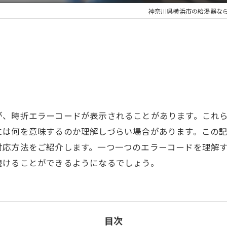
神奈川県横浜市の給湯器な
が、時折エラーコードが表示されることがあります。これ
には何を意味するのか理解しづらい場合があります。この
対応方法をご紹介します。一つ一つのエラーコードを理解
続けることができるようになるでしょう。
目次