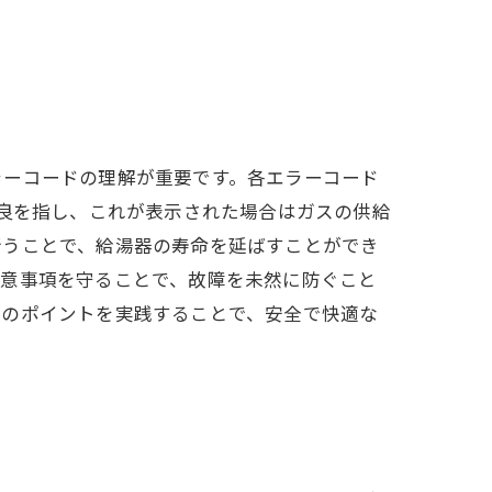
ラーコードの理解が重要です。各エラーコード
不良を指し、これが表示された場合はガスの供給
行うことで、給湯器の寿命を延ばすことができ
注意事項を守ることで、故障を未然に防ぐこと
らのポイントを実践することで、安全で快適な