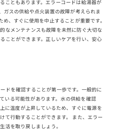
することもあります。エラーコードは給湯器が
し、ガスの供給や点火装置の故障が考えられま
るため、すぐに使用を中止することが重要です。
期的なメンテナンスも故障を未然に防ぐ大切な
せることができます。正しいケアを行い、安心
コードを確認することが第一歩です。一般的に
まっている可能性があります。水の供給を確認
以上に温度が上昇しているため、すぐに電源を
けて行動することができます。 また、エラー
な生活を取り戻しましょう。