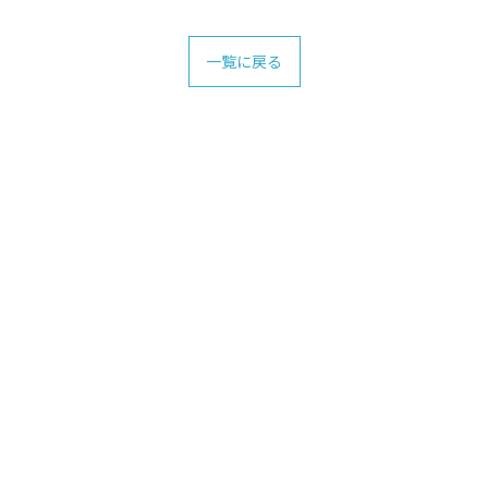
一覧に戻る