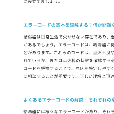
に役立てましょう。
エラーコードの基本を理解する：何が問題
給湯器は日常生活で欠かせない存在であり、
があるでしょう。エラーコードは、給湯器に何
どがあります。これらのコードは、点火不良や
れているか、または点火棒の状態を確認する必
コードを把握することで、原因を特定しやす
に相談することが重要です。正しい理解と迅
よくあるエラーコードの解説：それぞれの
給湯器には様々なエラーコードがあり、それぞ