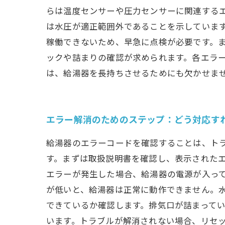
らは温度センサーや圧力センサーに関連するエ
は水圧が適正範囲外であることを示しています
稼働できないため、早急に点検が必要です。ま
ックや詰まりの確認が求められます。各エラ
は、給湯器を長持ちさせるためにも欠かせま
エラー解消のためのステップ：どう対応す
給湯器のエラーコードを確認することは、ト
す。まずは取扱説明書を確認し、表示されたエラ
エラーが発生した場合、給湯器の電源が入ってい
が低いと、給湯器は正常に動作できません。水道
できているか確認します。排気口が詰まっている
います。トラブルが解消されない場合、リセッ