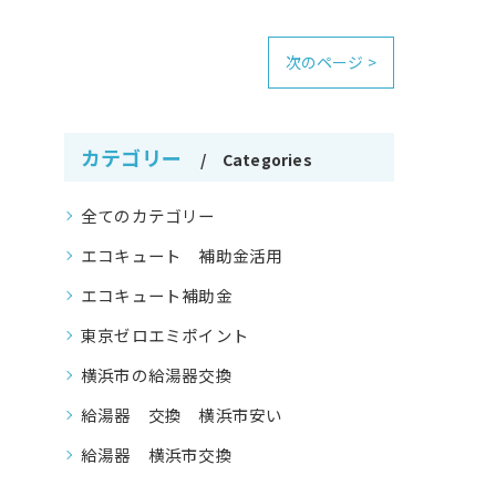
次のページ >
カテゴリー
Categories
全てのカテゴリー
エコキュート 補助金活用
エコキュート補助金
東京ゼロエミポイント
横浜市の給湯器交換
給湯器 交換 横浜市安い
給湯器 横浜市交換