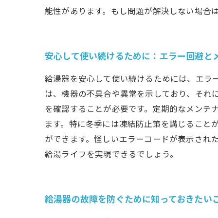
能性があります。もし問題が解決しない場合
安心して使い続けるために：エラー回避と
給湯器を安心して使い続けるためには、エラ
は、機器の不具合や異常を示しており、それに
を確認することが必要です。定期的なメンテ
ます。特に冬季には凍結防止策を講じること
ができます。怪しいエラーコードが表示され
給湯ライフを実現できるでしょう。
給湯器の故障を防ぐために知っておきたい