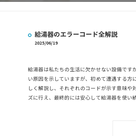
給湯器のエラーコード全解説
2025/06/19
給湯器は私たちの生活に欠かせない設備です
い原因を示していますが、初めて遭遇する方
しく解説し、それぞれのコードが示す意味や
ズに行え、最終的には安心して給湯器を使い