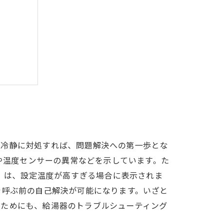
イント
、冷静に対処すれば、問題解決への第一歩とな
良や温度センサーの異常などを示しています。た
2」は、設定温度が高すぎる場合に表示されま
を呼ぶ前の自己解決が可能になります。いざと
るためにも、給湯器のトラブルシューティング