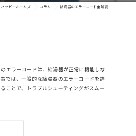
らハッピーホームズ
コラム
給湯器のエラーコード全解説
らのエラーコードは、給湯器が正常に機能しな
記事では、一般的な給湯器のエラーコードを詳
することで、トラブルシューティングがスムー