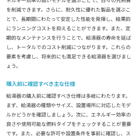
ネルギー効率の高いモデルを選ぶことで、日々の光熱費
を削減できます。さらに、耐久性に優れた製品を選ぶこ
とで、長期間にわたって安定した性能を発揮し、結果的
にランニングコストを抑えることができます。また、定
期的なメンテナンスを行うことで、給湯器の寿命を延ば
し、トータルでのコスト削減につながります。これらの
要素を考慮し、将来的にも満足できる給湯器を選びまし
ょう。
購入前に確認すべき主な仕様
給湯器の購入前に確認すべき仕様は多岐にわたります。
まず、給湯器の種類やサイズ、設置場所に対応したモデ
ルかどうかを確認しましょう。次に、エネルギー効率の
良さや使用可能な燃料タイプをチェックすることが重要
です。また、必要な許可や設置条件を事前に確認し、ス