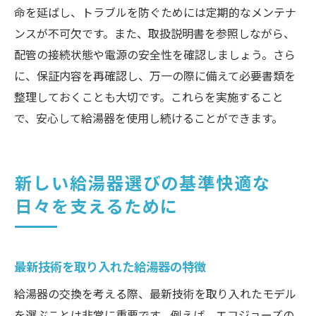
命を延ばし、トラブルを防ぐためには定期的なメンテナ
ンスが不可欠です。また、取扱説明書を参照しながら、
配管の接続状態や電源の安全性を確認しましょう。さら
に、保証内容を再確認し、万一の際に備えて必要書類を
整理しておくことも大切です。これらを実施すること
で、安心して給湯器を使用し続けることができます。
新しい給湯器選びの基準快適な
日々を支えるために
最新技術を取り入れた給湯器の特徴
給湯器の交換を考える際、最新技術を取り入れたモデル
を選ぶことは非常に重要です。例えば、エコジョーズの