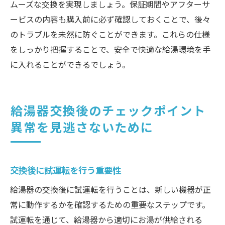
ムーズな交換を実現しましょう。保証期間やアフターサ
ービスの内容も購入前に必ず確認しておくことで、後々
のトラブルを未然に防ぐことができます。これらの仕様
をしっかり把握することで、安全で快適な給湯環境を手
に入れることができるでしょう。
給湯器交換後のチェックポイント
異常を見逃さないために
交換後に試運転を行う重要性
給湯器の交換後に試運転を行うことは、新しい機器が正
常に動作するかを確認するための重要なステップです。
試運転を通じて、給湯器から適切にお湯が供給される