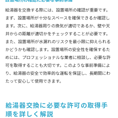
給湯器を交換する際には、設置場所の確認が重要です。
まず、設置場所が十分なスペースを確保できるか確認し
ます。次に、給湯器周りの換気が適切であるか、壁や天
井からの距離が適切かをチェックすることが必要です。
また、設置場所が水漏れのリスクを最小限に抑えられる
かどうかも確認します。設置場所の安全性を確保するた
めには、プロフェッショナルな業者に相談し、必要な許
可を取得することも大切です。このような事前準備によ
り、給湯器の安全で効率的な運転を保証し、長期間にわ
たって安心して使用できます。
給湯器交換に必要な許可の取得手
順を詳しく解説