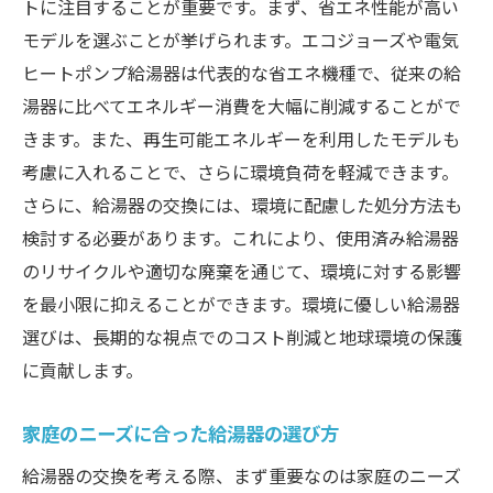
トに注目することが重要です。まず、省エネ性能が高い
モデルを選ぶことが挙げられます。エコジョーズや電気
ヒートポンプ給湯器は代表的な省エネ機種で、従来の給
湯器に比べてエネルギー消費を大幅に削減することがで
きます。また、再生可能エネルギーを利用したモデルも
考慮に入れることで、さらに環境負荷を軽減できます。
さらに、給湯器の交換には、環境に配慮した処分方法も
検討する必要があります。これにより、使用済み給湯器
のリサイクルや適切な廃棄を通じて、環境に対する影響
を最小限に抑えることができます。環境に優しい給湯器
選びは、長期的な視点でのコスト削減と地球環境の保護
に貢献します。
家庭のニーズに合った給湯器の選び方
給湯器の交換を考える際、まず重要なのは家庭のニーズ