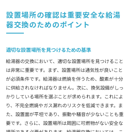
設置場所の確認は重要安全な給湯
器交換のためのポイント
適切な設置場所を見つけるための基準
給湯器の交換において、適切な設置場所を見つけること
は非常に重要です。まず、設置場所は通気性が良いこと
が必須条件です。給湯器は燃焼を伴うため、酸素が十分
に供給されなければなりません。次に、換気設備がしっ
かりしている場所を選ぶことが求められます。これによ
り、不完全燃焼やガス漏れのリスクを低減できます。ま
た、設置面が平坦であり、振動や騒音が少ないことも重
要です。さらに、設置場所は周囲に可燃物がない安全な
場所である必要があります。給湯器交換においては、こ