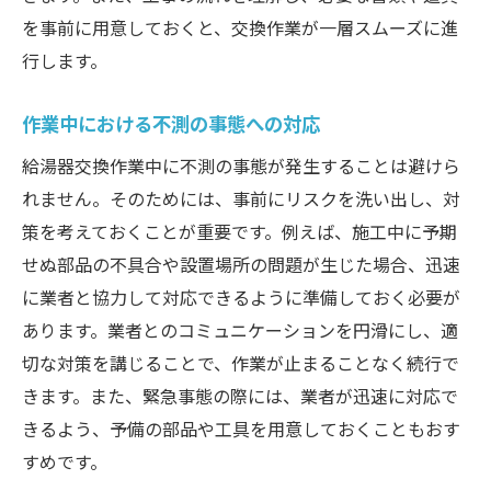
を事前に用意しておくと、交換作業が一層スムーズに進
行します。
作業中における不測の事態への対応
給湯器交換作業中に不測の事態が発生することは避けら
れません。そのためには、事前にリスクを洗い出し、対
策を考えておくことが重要です。例えば、施工中に予期
せぬ部品の不具合や設置場所の問題が生じた場合、迅速
に業者と協力して対応できるように準備しておく必要が
あります。業者とのコミュニケーションを円滑にし、適
切な対策を講じることで、作業が止まることなく続行で
きます。また、緊急事態の際には、業者が迅速に対応で
きるよう、予備の部品や工具を用意しておくこともおす
すめです。