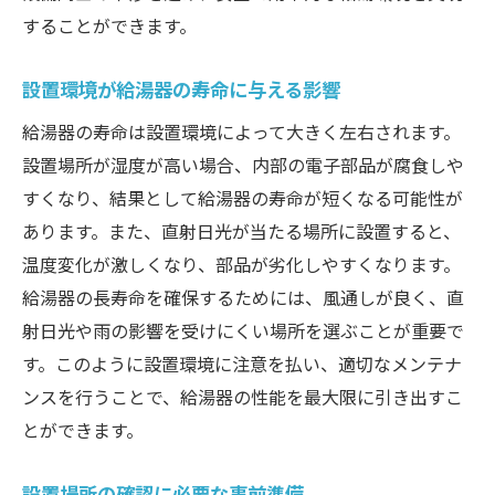
することができます。
設置環境が給湯器の寿命に与える影響
給湯器の寿命は設置環境によって大きく左右されます。
設置場所が湿度が高い場合、内部の電子部品が腐食しや
すくなり、結果として給湯器の寿命が短くなる可能性が
あります。また、直射日光が当たる場所に設置すると、
温度変化が激しくなり、部品が劣化しやすくなります。
給湯器の長寿命を確保するためには、風通しが良く、直
射日光や雨の影響を受けにくい場所を選ぶことが重要で
す。このように設置環境に注意を払い、適切なメンテナ
ンスを行うことで、給湯器の性能を最大限に引き出すこ
とができます。
設置場所の確認に必要な事前準備