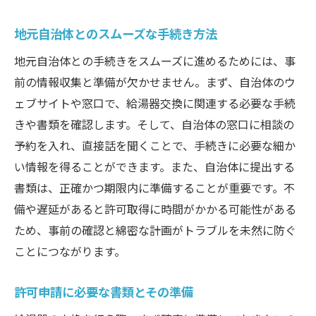
地元自治体とのスムーズな手続き方法
地元自治体との手続きをスムーズに進めるためには、事
前の情報収集と準備が欠かせません。まず、自治体のウ
ェブサイトや窓口で、給湯器交換に関連する必要な手続
きや書類を確認します。そして、自治体の窓口に相談の
予約を入れ、直接話を聞くことで、手続きに必要な細か
い情報を得ることができます。また、自治体に提出する
書類は、正確かつ期限内に準備することが重要です。不
備や遅延があると許可取得に時間がかかる可能性がある
ため、事前の確認と綿密な計画がトラブルを未然に防ぐ
ことにつながります。
許可申請に必要な書類とその準備