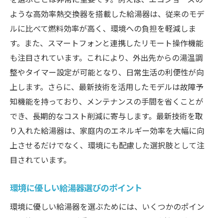
ような高効率熱交換器を搭載した給湯器は、従来のモデ
ルに比べて燃料効率が高く、環境への負担を軽減しま
す。また、スマートフォンと連携したリモート操作機能
も注目されています。これにより、外出先からの湯温調
整やタイマー設定が可能となり、日常生活の利便性が向
上します。さらに、最新技術を活用したモデルは故障予
知機能を持っており、メンテナンスの手間を省くことが
でき、長期的なコスト削減に寄与します。最新技術を取
り入れた給湯器は、家庭内のエネルギー効率を大幅に向
上させるだけでなく、環境にも配慮した選択肢として注
目されています。
環境に優しい給湯器選びのポイント
環境に優しい給湯器を選ぶためには、いくつかのポイン