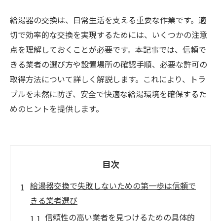
給湯器の交換は、日常生活を支える重要な作業です。適
切で効率的な交換を実現するためには、いくつかの注意
点を理解しておくことが必要です。本記事では、信頼で
きる業者の選び方や設置場所の確認手順、必要な許可の
取得方法について詳しく解説します。これにより、トラ
ブルを未然に防ぎ、安全で快適な給湯環境を確保するた
めのヒントを提供します。
目次
給湯器交換で失敗しないための第一歩は信頼で
きる業者選び
信頼性の高い業者を見つけるための具体的