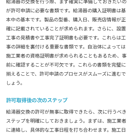
給湯器の交換を行う際、まず確実に準備しておきたいの
が許可申請に必要な書類です。給湯器の購入証明書は基
本中の基本です。製品の型番、購入日、販売店情報が正
確に記載されていることが求められます。さらに、設置
工事の見積書や工事完了証明書も必要です。これらは工
事の詳細を裏付ける重要な書類です。自治体によっては
施工業者の資格証明書が求められることもあるため、事
前に確認することが不可欠です。これらの書類を完璧に
揃えることで、許可申請のプロセスがスムーズに進むで
しょう。
許可取得後の次のステップ
給湯器交換の許可が無事に取得できたら、次に行うべき
ステップを明確にしておきましょう。まずは、施工業者
に連絡し、具体的な工事日程を打ち合わせます。施工日