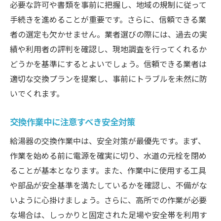
必要な許可や書類を事前に把握し、地域の規制に従って
手続きを進めることが重要です。さらに、信頼できる業
者の選定も欠かせません。業者選びの際には、過去の実
績や利用者の評判を確認し、現地調査を行ってくれるか
どうかを基準にするとよいでしょう。信頼できる業者は
適切な交換プランを提案し、事前にトラブルを未然に防
いでくれます。
交換作業中に注意すべき安全対策
給湯器の交換作業中は、安全対策が最優先です。まず、
作業を始める前に電源を確実に切り、水道の元栓を閉め
ることが基本となります。また、作業中に使用する工具
や部品が安全基準を満たしているかを確認し、不備がな
いように心掛けましょう。さらに、高所での作業が必要
な場合は、しっかりと固定された足場や安全帯を利用す