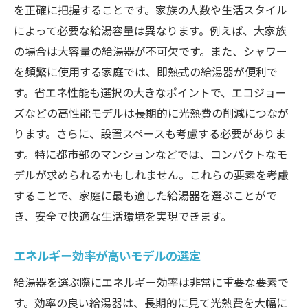
を正確に把握することです。家族の人数や生活スタイル
によって必要な給湯容量は異なります。例えば、大家族
の場合は大容量の給湯器が不可欠です。また、シャワー
を頻繁に使用する家庭では、即熱式の給湯器が便利で
す。省エネ性能も選択の大きなポイントで、エコジョー
ズなどの高性能モデルは長期的に光熱費の削減につなが
ります。さらに、設置スペースも考慮する必要がありま
す。特に都市部のマンションなどでは、コンパクトなモ
デルが求められるかもしれません。これらの要素を考慮
することで、家庭に最も適した給湯器を選ぶことがで
き、安全で快適な生活環境を実現できます。
エネルギー効率が高いモデルの選定
給湯器を選ぶ際にエネルギー効率は非常に重要な要素で
す。効率の良い給湯器は、長期的に見て光熱費を大幅に