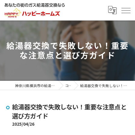
給湯器交換で失敗しない！重要
な注意点と選び方ガイド
神奈川県横浜市の給湯器ならハッピーホームズ
コラム
給湯器交換で失敗しない！重要な注意点と選び方ガイド
給湯器交換で失敗しない！重要な注意点と
選び方ガイド
2025/04/26