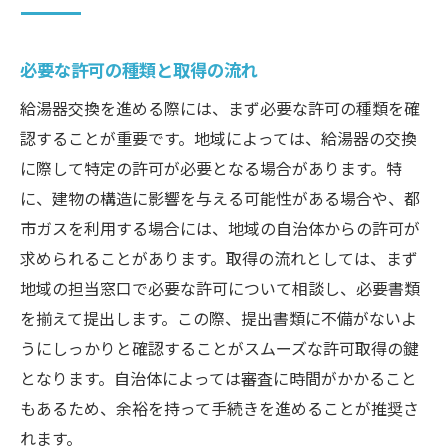
必要な許可の種類と取得の流れ
給湯器交換を進める際には、まず必要な許可の種類を確
認することが重要です。地域によっては、給湯器の交換
に際して特定の許可が必要となる場合があります。特
に、建物の構造に影響を与える可能性がある場合や、都
市ガスを利用する場合には、地域の自治体からの許可が
求められることがあります。取得の流れとしては、まず
地域の担当窓口で必要な許可について相談し、必要書類
を揃えて提出します。この際、提出書類に不備がないよ
うにしっかりと確認することがスムーズな許可取得の鍵
となります。自治体によっては審査に時間がかかること
もあるため、余裕を持って手続きを進めることが推奨さ
れます。