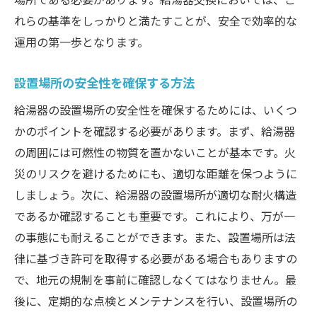
れらの基準をしっかりと満たすことが、安全で効率的な
運用の第一歩となります。
設置場所の安全性を確保する方法
給湯器の設置場所の安全性を確保するためには、いくつ
かのポイントを確認する必要があります。まず、給湯器
の周囲には可燃性の物質を置かないことが基本です。火
災のリスクを避けるためにも、適切な距離を保つように
しましょう。次に、給湯器の設置場所が適切な耐火構造
であるか確認することも重要です。これにより、万が一
の事態にも耐えることができます。また、設置場所は法
律に基づき許可を取得する必要がある場合もありますの
で、地元の規制を事前に確認しなくてはなりません。最
後に、定期的な点検とメンテナンスを行い、設置場所の