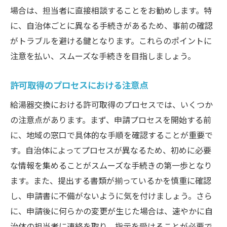
場合は、担当者に直接相談することをお勧めします。特
に、自治体ごとに異なる手続きがあるため、事前の確認
がトラブルを避ける鍵となります。これらのポイントに
注意を払い、スムーズな手続きを目指しましょう。
許可取得のプロセスにおける注意点
給湯器交換における許可取得のプロセスでは、いくつか
の注意点があります。まず、申請プロセスを開始する前
に、地域の窓口で具体的な手順を確認することが重要で
す。自治体によってプロセスが異なるため、初めに必要
な情報を集めることがスムーズな手続きの第一歩となり
ます。また、提出する書類が揃っているかを慎重に確認
し、申請書に不備がないように気を付けましょう。さら
に、申請後に何らかの変更が生じた場合は、速やかに自
治体の担当者に連絡を取り、指示を受けることが必要で