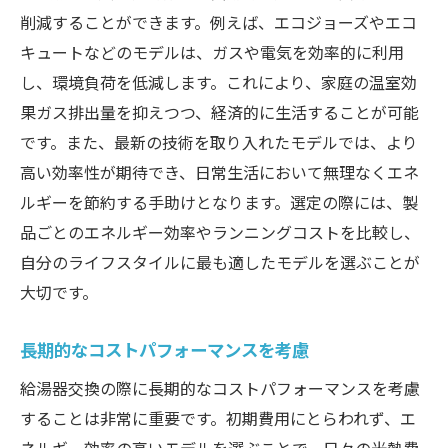
削減することができます。例えば、エコジョーズやエコ
キュートなどのモデルは、ガスや電気を効率的に利用
し、環境負荷を低減します。これにより、家庭の温室効
果ガス排出量を抑えつつ、経済的に生活することが可能
です。また、最新の技術を取り入れたモデルでは、より
高い効率性が期待でき、日常生活において無理なくエネ
ルギーを節約する手助けとなります。選定の際には、製
品ごとのエネルギー効率やランニングコストを比較し、
自分のライフスタイルに最も適したモデルを選ぶことが
大切です。
長期的なコストパフォーマンスを考慮
給湯器交換の際に長期的なコストパフォーマンスを考慮
することは非常に重要です。初期費用にとらわれず、エ