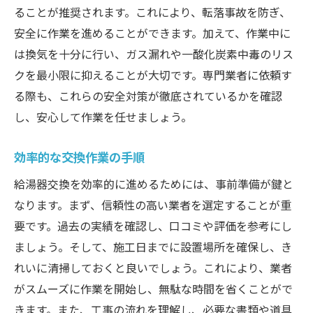
ることが推奨されます。これにより、転落事故を防ぎ、
安全に作業を進めることができます。加えて、作業中に
は換気を十分に行い、ガス漏れや一酸化炭素中毒のリス
クを最小限に抑えることが大切です。専門業者に依頼す
る際も、これらの安全対策が徹底されているかを確認
し、安心して作業を任せましょう。
効率的な交換作業の手順
給湯器交換を効率的に進めるためには、事前準備が鍵と
なります。まず、信頼性の高い業者を選定することが重
要です。過去の実績を確認し、口コミや評価を参考にし
ましょう。そして、施工日までに設置場所を確保し、き
れいに清掃しておくと良いでしょう。これにより、業者
がスムーズに作業を開始し、無駄な時間を省くことがで
きます。また、工事の流れを理解し、必要な書類や道具