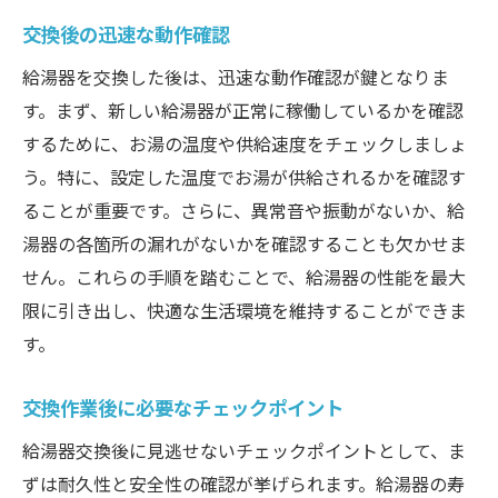
交換後の迅速な動作確認
給湯器を交換した後は、迅速な動作確認が鍵となりま
す。まず、新しい給湯器が正常に稼働しているかを確認
するために、お湯の温度や供給速度をチェックしましょ
う。特に、設定した温度でお湯が供給されるかを確認す
ることが重要です。さらに、異常音や振動がないか、給
湯器の各箇所の漏れがないかを確認することも欠かせま
せん。これらの手順を踏むことで、給湯器の性能を最大
限に引き出し、快適な生活環境を維持することができま
す。
交換作業後に必要なチェックポイント
給湯器交換後に見逃せないチェックポイントとして、ま
ずは耐久性と安全性の確認が挙げられます。給湯器の寿