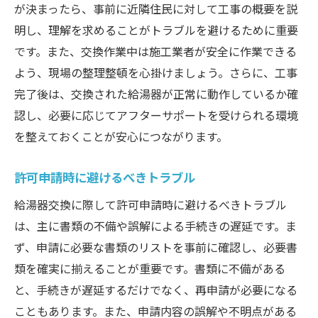
が決まったら、事前に近隣住民に対して工事の概要を説
明し、理解を求めることがトラブルを避けるために重要
です。また、交換作業中は施工業者が安全に作業できる
よう、現場の整理整頓を心掛けましょう。さらに、工事
完了後は、交換された給湯器が正常に動作しているか確
認し、必要に応じてアフターサポートを受けられる環境
を整えておくことが安心につながります。
許可申請時に避けるべきトラブル
給湯器交換に際して許可申請時に避けるべきトラブル
は、主に書類の不備や誤解による手続きの遅延です。ま
ず、申請に必要な書類のリストを事前に確認し、必要書
類を確実に揃えることが重要です。書類に不備がある
と、手続きが遅延するだけでなく、再申請が必要になる
こともあります。また、申請内容の誤解や不明点がある