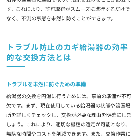
す。これにより、許可取得がスムーズに進行するだけで
なく、不測の事態を未然に防ぐことができます。
トラブル防止のカギ給湯器の効率
的な交換方法とは
トラブルを未然に防ぐための準備
給湯器の交換を円滑に行うためには、事前の準備が不可
欠です。まず、現在使用している給湯器の状態や設置場
所を詳しくチェックし、交換が必要な理由を明確にしま
しょう。これにより、適切な機種の選定が可能となり、
無駄な時間やコストを削減できます。また、交換作業に