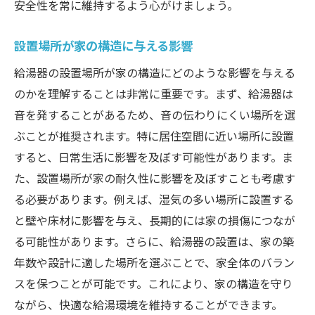
安全性を常に維持するよう心がけましょう。
設置場所が家の構造に与える影響
給湯器の設置場所が家の構造にどのような影響を与える
のかを理解することは非常に重要です。まず、給湯器は
音を発することがあるため、音の伝わりにくい場所を選
ぶことが推奨されます。特に居住空間に近い場所に設置
すると、日常生活に影響を及ぼす可能性があります。ま
た、設置場所が家の耐久性に影響を及ぼすことも考慮す
る必要があります。例えば、湿気の多い場所に設置する
と壁や床材に影響を与え、長期的には家の損傷につなが
る可能性があります。さらに、給湯器の設置は、家の築
年数や設計に適した場所を選ぶことで、家全体のバラン
スを保つことが可能です。これにより、家の構造を守り
ながら、快適な給湯環境を維持することができます。