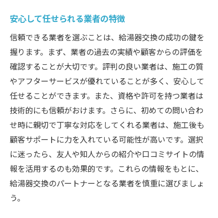
安心して任せられる業者の特徴
信頼できる業者を選ぶことは、給湯器交換の成功の鍵を
握ります。まず、業者の過去の実績や顧客からの評価を
確認することが大切です。評判の良い業者は、施工の質
やアフターサービスが優れていることが多く、安心して
任せることができます。また、資格や許可を持つ業者は
技術的にも信頼がおけます。さらに、初めての問い合わ
せ時に親切で丁寧な対応をしてくれる業者は、施工後も
顧客サポートに力を入れている可能性が高いです。選択
に迷ったら、友人や知人からの紹介や口コミサイトの情
報を活用するのも効果的です。これらの情報をもとに、
給湯器交換のパートナーとなる業者を慎重に選びましょ
う。