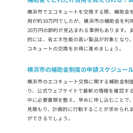
横浜市でエコキュートを交換する際、補助金
用が約30万円でしたが、横浜市の補助金を利
20万円の節約が見込まれる事例もあります。
的には、省エネ性能の高い製品が対象となり
コキュートの交換をお得に進めましょう。
横浜市の補助金制度の申請スケジュー
横浜市のエコキュート交換に関する補助金制
り、公式ウェブサイトで最新の情報を確認する
中に必要書類を整え、早めに申し込むことで
見積もり、計画的に行動することが求められ
ができるでしょう。