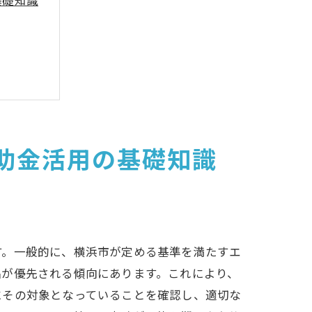
基礎知識
助金活用の基礎知識
す。一般的に、横浜市が定める基準を満たすエ
品が優先される傾向にあります。これにより、
にその対象となっていることを確認し、適切な