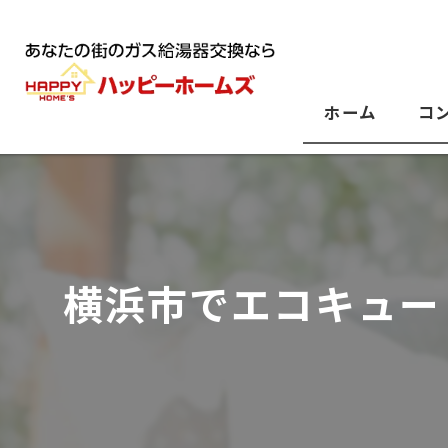
ホーム
コ
横浜市でエコキュー