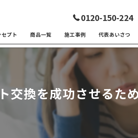
0120-150-224
ンセプト
商品一覧
施工事例
代表あいさつ
よくある質問
ト交換を成功させるた