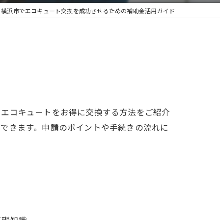
横浜市でエコキュート交換を成功させるための補助金活用ガイド
、エコキュートをお得に交換する方法をご紹介
ができます。申請のポイントや手続きの流れに