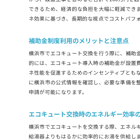
できるため、経済的な負担を大幅に軽減でき
ネ効果に基づき、長期的な視点でコストパフ
エ
補助金制度利用のメリットと注意点
横浜市でエコキュート交換を行う際に、補助
的には、エコキュート導入時の補助金が設置
ネ性能を促進するためのインセンティブとも
に横浜市の公式情報を確認し、必要な準備を
申請が可能になります。
横
エコキュート交換時のエネルギー効率
横浜市でエコキュートを交換する際、エネル
給湯器よりもはるかに効率的にお湯を供給し