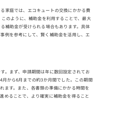
ある家庭では、エコキュートの交換にかかる費
。このように、補助金を利用することで、最大
なる補助金が受けられる場合もあります。具体
的事例を参考にして、賢く補助金を活用し、エ
です。まず、申請期間は年に数回設定されてお
4月から6月までの約3か月間でした。この期間
られます。また、各書類の準備にかかる時間を
で進めることで、より確実に補助金を得ること