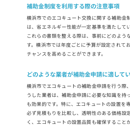
補助金制度を利用する際の注意事項
横浜市でのエコキュート交換に関する補助金
は、省エネルギー性能が一定基準を満たして
これらの書類を整える際は、事前にどのよう
す。横浜市では年度ごとに予算が設定されて
チャンスを高めることができます。
どのような業者が補助金申請に適して
横浜市でエコキュートの補助金申請を行う際
うした業者は、補助金申請に必要な知識を持
も効果的です。特に、エコキュートの設置を
必ず見積もりを比較し、透明性のある価格設
く、エコキュートの設置品質も確保すること