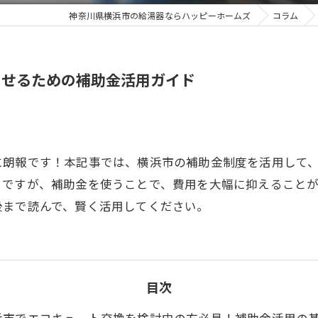
神奈川県横浜市の給湯器ならハッピーホームズ
コラム
させるための補助金活用ガイド
に朗報です！本記事では、横浜市の補助金制度を活用して
ちですが、補助金を使うことで、費用を大幅に抑えること
後まで読んで、賢く活用してください。
目次