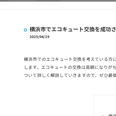
横浜市でエコキュート交換を成功
2025/04/19
横浜市でのエコキュート交換を考えている方
します。エコキュートの交換は高額になりが
ついて詳しく解説していきますので、ぜひ最