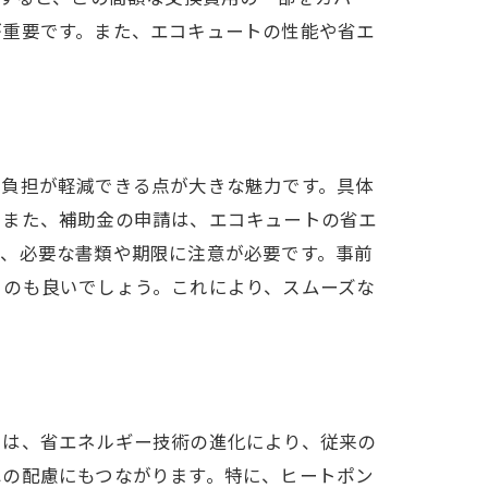
が重要です。また、エコキュートの性能や省エ
用負担が軽減できる点が大きな魅力です。具体
。また、補助金の申請は、エコキュートの省エ
り、必要な書類や期限に注意が必要です。事前
るのも良いでしょう。これにより、スムーズな
法
トは、省エネルギー技術の進化により、従来の
への配慮にもつながります。特に、ヒートポン