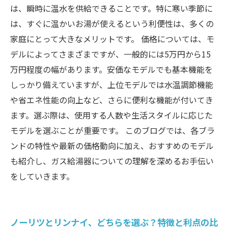
は、瞬時に温水を供給できることです。特に寒い季節に
は、すぐに温かいお湯が使えるという利便性は、多くの
家庭にとって大きなメリットです。 価格については、モ
デルによってさまざまですが、一般的には5万円から15
万円程度の幅があります。安価なモデルでも基本機能を
しっかり備えていますが、上位モデルでは水温調節機能
や省エネ性能の向上など、さらに便利な機能が付いてき
ます。選ぶ際は、使用する人数や生活スタイルに応じた
モデルを選ぶことが重要です。 このブログでは、各ブラ
ンドの特性や最新の価格動向に加え、おすすめのモデル
も紹介し、ガス給湯器についての理解を深めるお手伝い
をしていきます。
ノーリツとリンナイ、どちらを選ぶ？特徴と利点の比