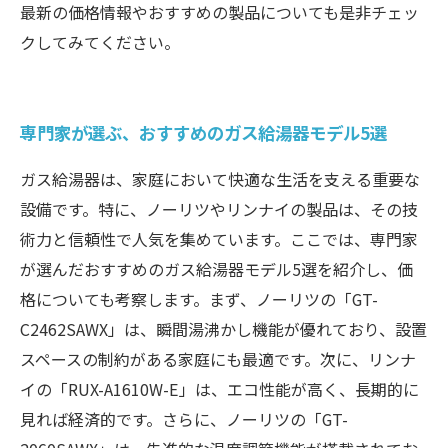
最新の価格情報やおすすめの製品についても是非チェッ
クしてみてください。
専門家が選ぶ、おすすめのガス給湯器モデル5選
ガス給湯器は、家庭において快適な生活を支える重要な
設備です。特に、ノーリツやリンナイの製品は、その技
術力と信頼性で人気を集めています。ここでは、専門家
が選んだおすすめのガス給湯器モデル5選を紹介し、価
格についても考察します。まず、ノーリツの「GT-
C2462SAWX」は、瞬間湯沸かし機能が優れており、設置
スペースの制約がある家庭にも最適です。次に、リンナ
イの「RUX-A1610W-E」は、エコ性能が高く、長期的に
見れば経済的です。さらに、ノーリツの「GT-