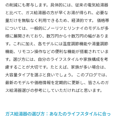
の削減にも寄与します。具体的には、従来の電気給湯器
と比べて、ガス給湯器の方が早くお湯が得られ、必要な
量だけを無駄なく利用できるため、経済的です。 価格帯
については、一般的にノーリツとリンナイのモデルが多
様に展開されており、数万円から十数万円の幅がありま
す。これに加え、各モデルには温度調節機能や湯量調節
機能、リモコン操作などの便利な機能が搭載されていま
す。選び方には、自分のライフスタイルや家族構成を考
慮することが大切です。たとえば、家族が多い場合は、
大容量タイプを選ぶと良いでしょう。 このブログでは、
最新のモデルや価格情報を定期的に更新し、皆さんのガ
ス給湯器選びの参考にしていただければと思います。
ガス給湯器の選び方：あなたのライフスタイルに合っ