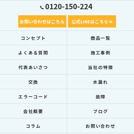
0120-150-224
お問い合わせはこちら
公式LINEはこちら
コンセプト
商品一覧
よくある質問
施工事例
代表あいさつ
当社の特徴
交換
水漏れ
エラーコード
故障
会社概要
ブログ
コラム
お問い合わせ