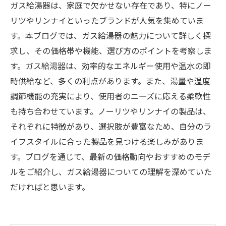
ガス給湯器は、家庭で欠かせない存在であり、特にノー
リツやリンナイといったブランドが人気を集めていま
す。本ブログでは、ガス給湯器の魅力について詳しく探
求し、その価格帯や機能、選び方のポイントを考察しま
す。ガス給湯器は、効率的なエネルギー使用や温水の即
時供給など、多くの利点があります。また、湯量や温度
調節機能の充実により、使用者のニーズに応える柔軟性
も持ち合わせています。ノーリツやリンナイの製品は、
それぞれに特徴があり、選択肢が豊富なため、自分のラ
イフスタイルに合った製品を見つける楽しみがありま
す。ブログを通じて、最新の価格動向やおすすめのモデ
ルをご紹介し、ガス給湯器についての理解を深めていた
だければと思います。