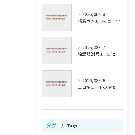
2026/08/08
横浜市のエコキュート補助金活用法
2026/08/07
給湯器24号エコジョーズの省エネ技術解説
2026/08/06
エコキュートの給湯効率と省エネ効果
タグ
Tags