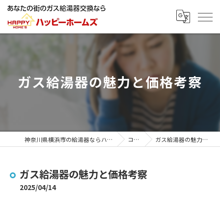
ガス給湯器の魅力と価格考察
神奈川県横浜市の給湯器ならハッピーホームズ
コラム
ガス給湯器の魅力と価格考察
ガス給湯器の魅力と価格考察
2025/04/14