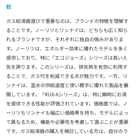
較
ガス給湯器選びで重要なのは、ブランドの特徴を理解す
ることです。ノーリツとリンナイは、どちらも広く知ら
れるブランドですが、それぞれに独自の強みがありま
す。ノーリツは、エネルギー効率に優れたモデルを多く
提供しており、特に「エコジョーズ」シリーズは高い人
気を誇ります。このシリーズは、排気熱を有効に利用す
ることで、ガス代を削減できる点が魅力です。一方、リ
ンナイは、温水の供給速度と使い勝手に優れた製品を展
開しています。「RUX-Aシリーズ」は、特に瞬時にお湯
を提供できる性能が評価されています。価格面では、ノ
ーリツもリンナイも幅広い価格帯を持ち、モデルによっ
て異なるため、機能や必要性を考慮して選ぶことが重要
です。ガス給湯器の購入を検討している方は、自分のラ