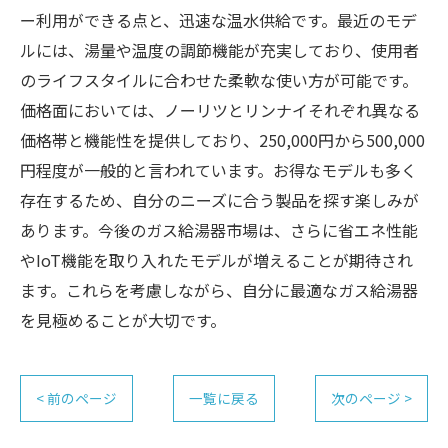
ー利用ができる点と、迅速な温水供給です。最近のモデ
ルには、湯量や温度の調節機能が充実しており、使用者
のライフスタイルに合わせた柔軟な使い方が可能です。
価格面においては、ノーリツとリンナイそれぞれ異なる
価格帯と機能性を提供しており、250,000円から500,000
円程度が一般的と言われています。お得なモデルも多く
存在するため、自分のニーズに合う製品を探す楽しみが
あります。今後のガス給湯器市場は、さらに省エネ性能
やIoT機能を取り入れたモデルが増えることが期待され
ます。これらを考慮しながら、自分に最適なガス給湯器
を見極めることが大切です。
< 前のページ
一覧に戻る
次のページ >