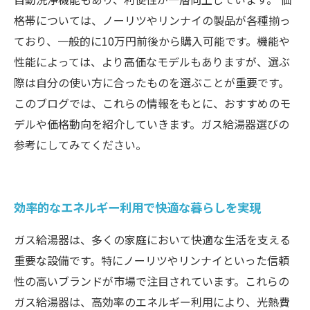
格帯については、ノーリツやリンナイの製品が各種揃っ
ており、一般的に10万円前後から購入可能です。機能や
性能によっては、より高価なモデルもありますが、選ぶ
際は自分の使い方に合ったものを選ぶことが重要です。
このブログでは、これらの情報をもとに、おすすめのモ
デルや価格動向を紹介していきます。ガス給湯器選びの
参考にしてみてください。
効率的なエネルギー利用で快適な暮らしを実現
ガス給湯器は、多くの家庭において快適な生活を支える
重要な設備です。特にノーリツやリンナイといった信頼
性の高いブランドが市場で注目されています。これらの
ガス給湯器は、高効率のエネルギー利用により、光熱費