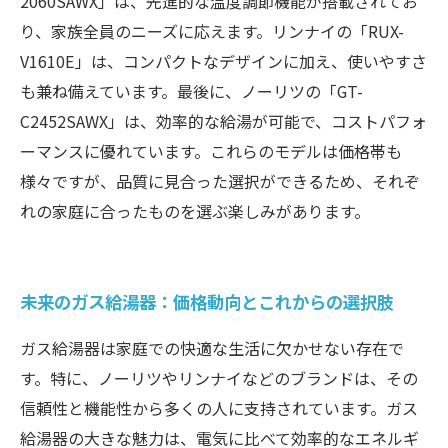
2060SAWX」は、先進的な温度調節機能が搭載されてお
り、家族全員のニーズに応えます。リンナイの「RUX-
V1610E」は、コンパクトなデザインに加え、使いやすさ
も兼ね備えています。最後に、ノーリツの「GT-
C2452SAWX」は、効率的な給湯が可能で、コストパフォ
ーマンスに優れています。これらのモデルは価格帯も
様々ですが、品質に見合った選択ができるため、それぞ
れの家庭に合ったものを選ぶ楽しみがあります。
未来のガス給湯器：価格動向とこれからの選択肢
ガス給湯器は家庭での快適な生活に欠かせない存在で
す。特に、ノーリツやリンナイなどのブランドは、その
信頼性と機能性から多くの人に支持されています。ガス
給湯器の大きな魅力は、電気に比べて効率的なエネルギ