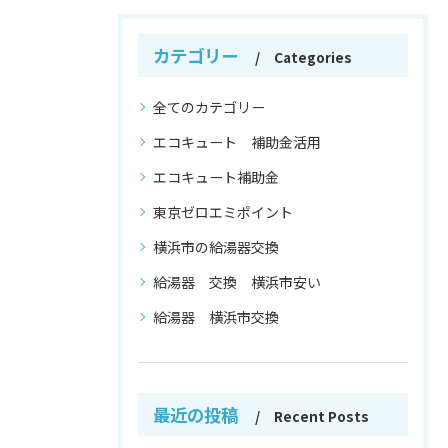
カテゴリー
Categories
全てのカテゴリー
エコキュート 補助金活用
エコキュート補助金
東京ゼロエミポイント
横浜市の給湯器交換
給湯器 交換 横浜市安い
給湯器 横浜市交換
最近の投稿
Recent Posts