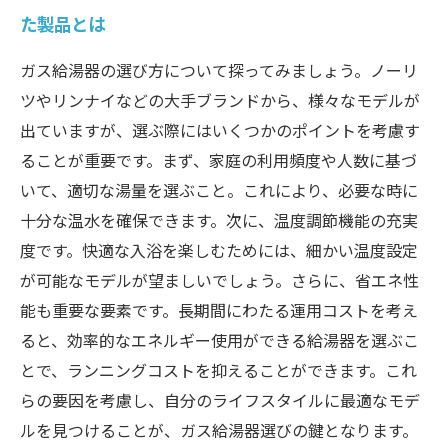
た製品とは
ガス給湯器の選び方について探ってみましょう。ノーリ
ツやリンナイなどの大手ブランドから、様々なモデルが
出ていますが、選ぶ際にはいくつかのポイントを考慮す
ることが重要です。まず、家庭の利用頻度や人数に基づ
いて、適切な湯量を選ぶこと。これにより、必要な時に
十分な温水を確保できます。次に、温度調節機能の充実
度です。快適な入浴を楽しむためには、細かい温度設定
が可能なモデルが望ましいでしょう。さらに、省エネ性
能も重要な要素です。長期間にわたる運用コストを考え
ると、効率的なエネルギー使用ができる給湯器を選ぶこ
とで、ランニングコストを抑えることができます。これ
らの要因を考慮し、自分のライフスタイルに最適なモデ
ルを見つけることが、ガス給湯器選びの鍵となります。