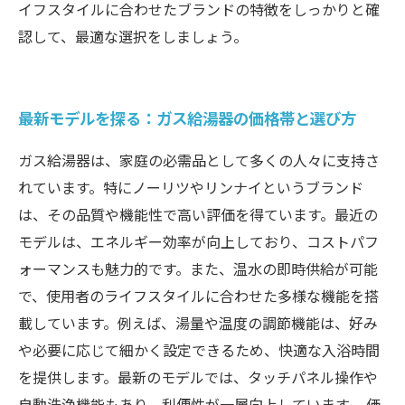
イフスタイルに合わせたブランドの特徴をしっかりと確
認して、最適な選択をしましょう。
最新モデルを探る：ガス給湯器の価格帯と選び方
ガス給湯器は、家庭の必需品として多くの人々に支持さ
れています。特にノーリツやリンナイというブランド
は、その品質や機能性で高い評価を得ています。最近の
モデルは、エネルギー効率が向上しており、コストパフ
ォーマンスも魅力的です。また、温水の即時供給が可能
で、使用者のライフスタイルに合わせた多様な機能を搭
載しています。例えば、湯量や温度の調節機能は、好み
や必要に応じて細かく設定できるため、快適な入浴時間
を提供します。最新のモデルでは、タッチパネル操作や
自動洗浄機能もあり、利便性が一層向上しています。 価