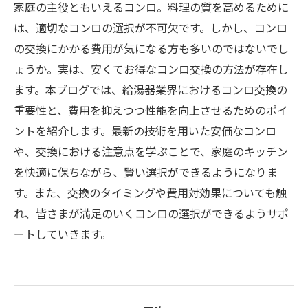
家庭の主役ともいえるコンロ。料理の質を高めるために
は、適切なコンロの選択が不可欠です。しかし、コンロ
の交換にかかる費用が気になる方も多いのではないでし
ょうか。実は、安くてお得なコンロ交換の方法が存在し
ます。本ブログでは、給湯器業界におけるコンロ交換の
重要性と、費用を抑えつつ性能を向上させるためのポイ
ントを紹介します。最新の技術を用いた安価なコンロ
や、交換における注意点を学ぶことで、家庭のキッチン
を快適に保ちながら、賢い選択ができるようになりま
す。また、交換のタイミングや費用対効果についても触
れ、皆さまが満足のいくコンロの選択ができるようサポ
ートしていきます。