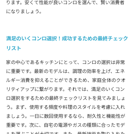
ります。安くて性能が良いコンロを選んで、賢い消費者
になりましょう。
満足のいくコンロ選択！成功するための最終チェック
リスト
家の中心であるキッチンにとって、コンロの選択は非常
に重要です。最新のモデルは、調理の効率を上げ、エネ
ルギー消費を抑えることができるため、家庭全体のクオ
リティアップに繋がります。それでは、満足のいくコン
ロ選択をするための最終チェックリストを見てみましょ
う。まず、使用する頻度や料理のスタイルを考慮に入れ
ましょう。一日に数回使用するなら、耐久性と機能性が
重要です。次に、自宅の電源やガスの種類に合ったモデ
ルを選ぶことが大切です。また、最新技術を取り入れた