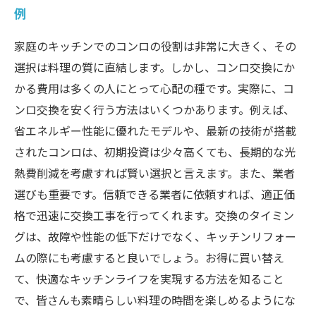
例
家庭のキッチンでのコンロの役割は非常に大きく、その
選択は料理の質に直結します。しかし、コンロ交換にか
かる費用は多くの人にとって心配の種です。実際に、コ
ンロ交換を安く行う方法はいくつかあります。例えば、
省エネルギー性能に優れたモデルや、最新の技術が搭載
されたコンロは、初期投資は少々高くても、長期的な光
熱費削減を考慮すれば賢い選択と言えます。また、業者
選びも重要です。信頼できる業者に依頼すれば、適正価
格で迅速に交換工事を行ってくれます。交換のタイミン
グは、故障や性能の低下だけでなく、キッチンリフォー
ムの際にも考慮すると良いでしょう。お得に買い替え
て、快適なキッチンライフを実現する方法を知ること
で、皆さんも素晴らしい料理の時間を楽しめるようにな