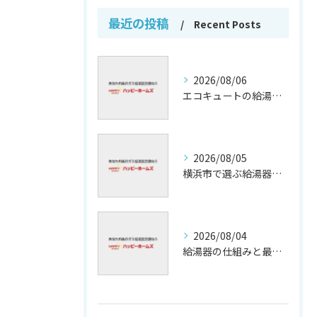
最近の投稿
Recent Posts
2026/08/06
エコキュートの給湯効率と省エネ効果
2026/08/05
横浜市で選ぶ給湯器交換の口コミ分析
2026/08/04
給湯器の仕組みと最新技術解析