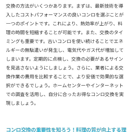
交換の方法がいくつかあります。まずは、最新技術を導
入したコストパフォーマンスの良いコンロを選ぶことが
一つのポイントです。これにより、熱効率が上がり、料
理の時間を短縮することが可能です。また、交換のタイ
ミングも重要です。古いコンロを使い続けることでエネ
ルギーの無駄遣いが発生し、電気代やガス代が増加して
しまいます。定期的に点検し、交換の必要があるサイン
を見逃さないようにしましょう。さらに、業者による交
換作業の費用を比較することで、より安価で効果的な選
択ができるでしょう。ホームセンターやインターネット
での調査を活用し、自分に合ったお得なコンロ交換を実
現しましょう。
コンロ交換の重要性を知ろう！料理の質が向上する理