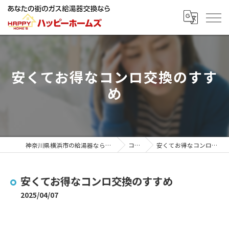
安くてお得なコンロ交換のすす
め
神奈川県横浜市の給湯器ならハッピーホームズ
コラム
安くてお得なコンロ交換のすすめ
安くてお得なコンロ交換のすすめ
2025/04/07