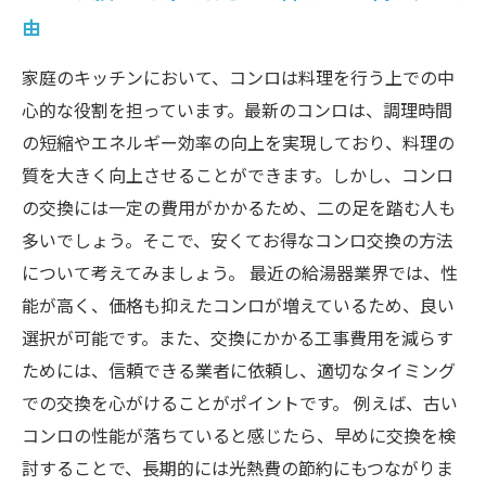
由
家庭のキッチンにおいて、コンロは料理を行う上での中
心的な役割を担っています。最新のコンロは、調理時間
の短縮やエネルギー効率の向上を実現しており、料理の
質を大きく向上させることができます。しかし、コンロ
の交換には一定の費用がかかるため、二の足を踏む人も
多いでしょう。そこで、安くてお得なコンロ交換の方法
について考えてみましょう。 最近の給湯器業界では、性
能が高く、価格も抑えたコンロが増えているため、良い
選択が可能です。また、交換にかかる工事費用を減らす
ためには、信頼できる業者に依頼し、適切なタイミング
での交換を心がけることがポイントです。 例えば、古い
コンロの性能が落ちていると感じたら、早めに交換を検
討することで、長期的には光熱費の節約にもつながりま