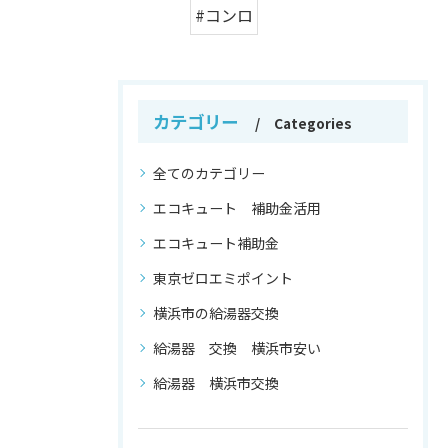
#コンロ
カテゴリー
Categories
全てのカテゴリー
エコキュート 補助金活用
エコキュート補助金
東京ゼロエミポイント
横浜市の給湯器交換
給湯器 交換 横浜市安い
給湯器 横浜市交換