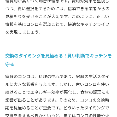
理費用が高くつく場合が理想です。費用対効果を重視し
つつ、賢い選択をするためには、信頼できる業者からの
見積もりを受けることが大切です。このように、正しい
情報を基にコンロを選ぶことで、快適なキッチンライフ
を実現しましょう。
交換のタイミングを見極める！賢い判断でキッチンを
守る
家庭のコンロは、料理の中心であり、家庭の生活スタイ
ルに大きな影響を与えます。しかし、古いコンロを使い
続けることでエネルギー効率が悪化し、食材の調理にも
影響が出ることがあります。そのため、コンロの交換時
期を見極めることが重要です。どういったタイミングで
交換を考えるべきかというと、まずはコンロの性能や火