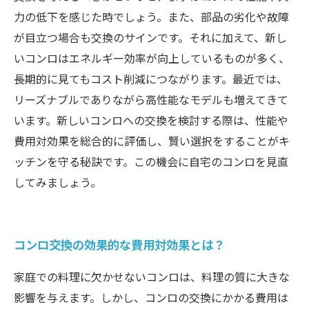
力の低下を感じた時でしょう。また、部品の劣化や故障
が目立つ場合も交換のサインです。それに加えて、新し
いコンロはエネルギー効率が向上しているものが多く、
長期的に見てもコスト削減につながります。最近では、
リーズナブルでありながら高性能なモデルも増えてきて
います。新しいコンロへの交換を検討する際は、性能や
費用対効果を総合的に評価し、賢い選択をすることがキ
ッチンを守る秘訣です。この機会に自宅のコンロを見直
してみましょう。
コンロ交換の効果的な費用対効果とは？
家庭での料理に欠かせないコンロは、料理の質に大きな
影響を与えます。しかし、コンロの交換にかかる費用は