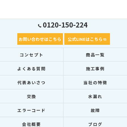
0120-150-224
お問い合わせはこちら
公式LINEはこちら
コンセプト
商品一覧
よくある質問
施工事例
代表あいさつ
当社の特徴
交換
水漏れ
エラーコード
故障
会社概要
ブログ