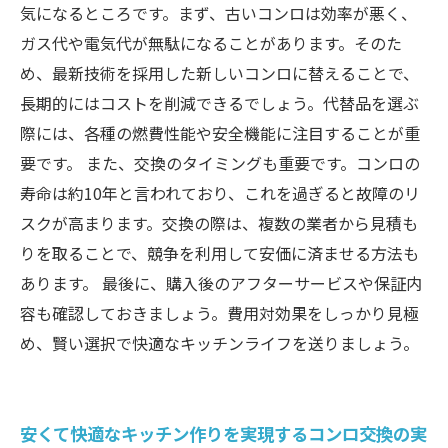
気になるところです。まず、古いコンロは効率が悪く、
ガス代や電気代が無駄になることがあります。そのた
め、最新技術を採用した新しいコンロに替えることで、
長期的にはコストを削減できるでしょう。代替品を選ぶ
際には、各種の燃費性能や安全機能に注目することが重
要です。 また、交換のタイミングも重要です。コンロの
寿命は約10年と言われており、これを過ぎると故障のリ
スクが高まります。交換の際は、複数の業者から見積も
りを取ることで、競争を利用して安価に済ませる方法も
あります。 最後に、購入後のアフターサービスや保証内
容も確認しておきましょう。費用対効果をしっかり見極
め、賢い選択で快適なキッチンライフを送りましょう。
安くて快適なキッチン作りを実現するコンロ交換の実