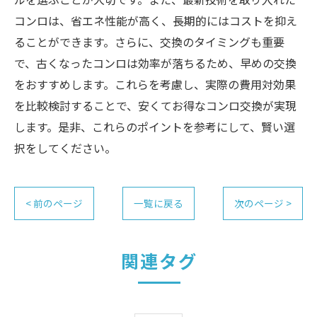
コンロは、省エネ性能が高く、長期的にはコストを抑え
ることができます。さらに、交換のタイミングも重要
で、古くなったコンロは効率が落ちるため、早めの交換
をおすすめします。これらを考慮し、実際の費用対効果
を比較検討することで、安くてお得なコンロ交換が実現
します。是非、これらのポイントを参考にして、賢い選
択をしてください。
< 前のページ
一覧に戻る
次のページ >
関連タグ