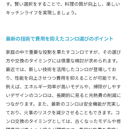
す。賢い選択をすることで、料理の質が向上し、楽しい
キッチンライフを実現しましょう。
最新の技術で費用を抑えたコンロ選びのポイント
家庭の中で重要な役割を果たすコンロですが、その選び
方や交換のタイミングには慎重な検討が求められます。
最近では、新しい技術を活用したコンロが登場してお
り、性能を向上させつつ費用を抑えることが可能です。
例えば、エネルギー効率が高いモデルや、掃除がしやす
いデザインのコンロは、長期的に見ると光熱費の削減に
つながります。また、最新のコンロは安全機能が充実し
ており、火事のリスクを減少させることもできます。コ
ンロ交換のタイミングとしては、古くなったモデルや修