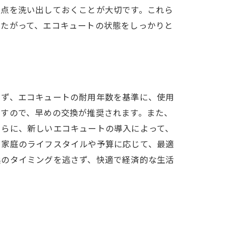
題点を洗い出しておくことが大切です。これら
したがって、エコキュートの状態をしっかりと
ガイド
まず、エコキュートの耐用年数を基準に、使用
ますので、早めの交換が推奨されます。また、
さらに、新しいエコキュートの導入によって、
。家庭のライフスタイルや予算に応じて、最適
換のタイミングを逃さず、快適で経済的な生活