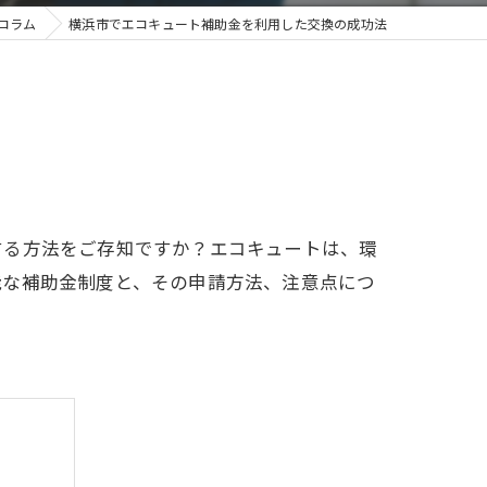
コラム
横浜市でエコキュート補助金を利用した交換の成功法
する方法をご存知ですか？エコキュートは、環
能な補助金制度と、その申請方法、注意点につ