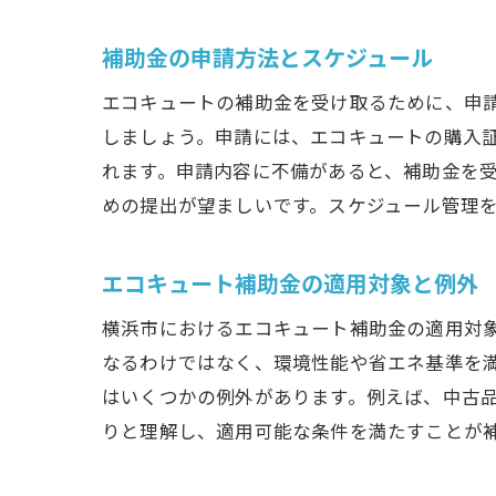
補助金の申請方法とスケジュール
エコキュートの補助金を受け取るために、申
しましょう。申請には、エコキュートの購入
れます。申請内容に不備があると、補助金を
めの提出が望ましいです。スケジュール管理
エコキュート補助金の適用対象と例外
横浜市におけるエコキュート補助金の適用対
なるわけではなく、環境性能や省エネ基準を
はいくつかの例外があります。例えば、中古
りと理解し、適用可能な条件を満たすことが