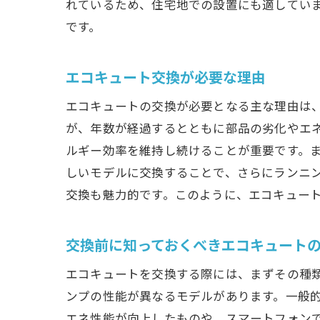
れているため、住宅地での設置にも適していま
です。
エコキュート交換が必要な理由
エコキュートの交換が必要となる主な理由は、
が、年数が経過するとともに部品の劣化やエ
ルギー効率を維持し続けることが重要です。
しいモデルに交換することで、さらにランニ
交換も魅力的です。このように、エコキュー
交換前に知っておくべきエコキュート
エコキュートを交換する際には、まずその種
ンプの性能が異なるモデルがあります。一般
エネ性能が向上したものや、スマートフォン