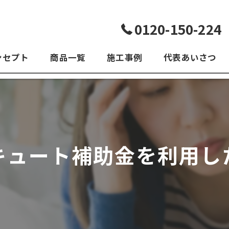
0120-150-224
ンセプト
商品一覧
施工事例
代表あいさつ
よくある質問
キュート補助金を利用し