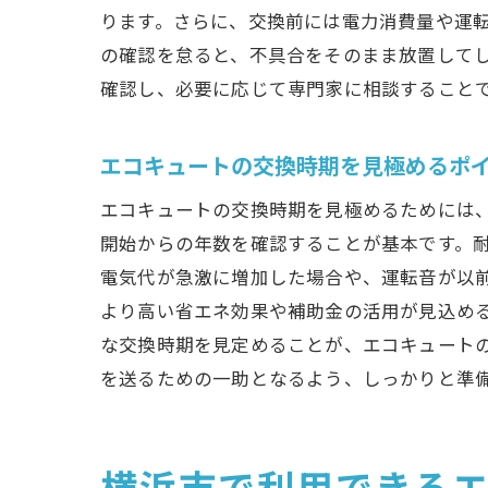
ります。さらに、交換前には電力消費量や運
の確認を怠ると、不具合をそのまま放置して
確認し、必要に応じて専門家に相談すること
エコキュートの交換時期を見極めるポ
エコキュートの交換時期を見極めるためには
開始からの年数を確認することが基本です。
電気代が急激に増加した場合や、運転音が以
より高い省エネ効果や補助金の活用が見込め
な交換時期を見定めることが、エコキュート
を送るための一助となるよう、しっかりと準
横浜市で利用できる