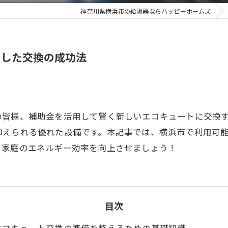
神奈川県横浜市の給湯器ならハッピーホームズ
用した交換の成功法
の皆様、補助金を活用して賢く新しいエコキュートに交換
抑えられる優れた設備です。本記事では、横浜市で利用可
、家庭のエネルギー効率を向上させましょう！
目次