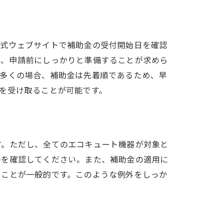
公式ウェブサイトで補助金の受付開始日を確認
は、申請前にしっかりと準備することが求めら
。多くの場合、補助金は先着順であるため、早
を受け取ることが可能です。
す。ただし、全てのエコキュート機器が対象と
かを確認してください。また、補助金の適用に
ることが一般的です。このような例外をしっか