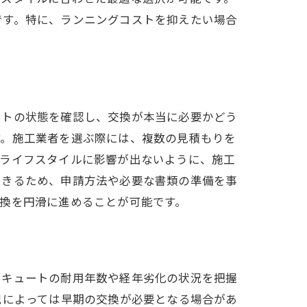
です。特に、ランニングコストを抑えたい場合
ートの状態を確認し、交換が本当に必要かどう
す。施工業者を選ぶ際には、複数の見積もりを
のライフスタイルに影響が出ないように、施工
できるため、申請方法や必要な書類の準備を事
換を円滑に進めることが可能です。
コキュートの耐用年数や経年劣化の状況を把握
況によっては早期の交換が必要となる場合があ