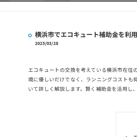
横浜市でエコキュート補助金を利
2025/03/28
エコキュートの交換を考えている横浜市在住
境に優しいだけでなく、ランニングコストも
いて詳しく解説します。賢く補助金を活用し