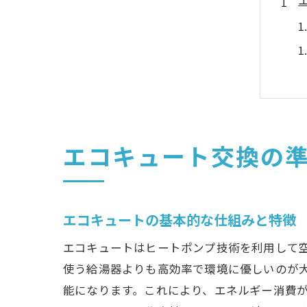
エコキュート交換の
エコキュートの基本的な仕組みと特徴
エコキュートはヒートポンプ技術を利用して
使う給湯器よりも高効率で環境に優しいのが
能になります。これにより、エネルギー消費