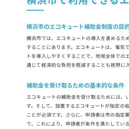
横浜市のエコキュート補助金制度の目
横浜市では、エコキュートの導入を進めるた
することにあります。エコキュートは、電気で
トを導入しやすくすることで、地域全体での
通じて経済的な負担を軽減することも視野に
補助金を受け取るための基本的な条件
エコキュートの補助金を受け取るためには、
す。そして、設置するエコキュートが指定の
ことが必須です。さらに、申請者は市の指定
で、これにより、申請者が条件を満たしてい