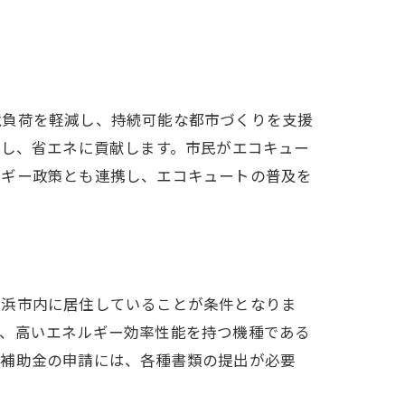
境負荷を軽減し、持続可能な都市づくりを支援
減し、省エネに貢献します。市民がエコキュー
ルギー政策とも連携し、エコキュートの普及を
横浜市内に居住していることが条件となりま
は、高いエネルギー効率性能を持つ機種である
。補助金の申請には、各種書類の提出が必要