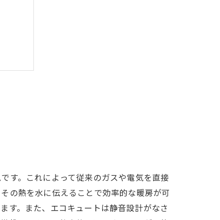
ムです。これによって従来のガスや電気を直接
、その熱を水に伝えることで効率的な暖房が可
きます。また、エコキュートは静音設計がなさ