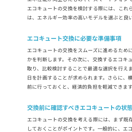
エコキュートの交換を検討する際には、これ
は、エネルギー効率の高いモデルを選ぶと良
エコキュート交換に必要な準備事項
エコキュートの交換をスムーズに進めるため
かを判断します。その次に、交換するエコキ
取り、比較検討することで最適な選択を行え
日を計画することが求められます。さらに、
前に行っておくと、経済的負担を軽減できま
交換前に確認すべきエコキュートの状
エコキュートの交換を考える際には、まず既
しておくことがポイントです。一般的に、エコ