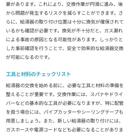
要があります。これにより、交換作業が円滑に進み、後
から問題が発生するリスクを減らすことができます。さ
らに、給湯器の取り付け位置は十分に換気が確保されて
いるかも確認が必要です。換気が不十分だと、ガス漏れ
による事故の原因となる可能性があります。しっかりと
した事前確認を行うことで、安全で効率的な給湯器交換
が可能になるのです。
工具と材料のチェックリスト
給湯器の交換を始める前に、必要な工具と材料の準備を
整えることが重要です。交換作業には、スパナやドライ
バーなどの基本的な工具が必要になりますが、特に配管
を扱う場合には、パイプカッターやシーリングテープも
用意しましょう。また、新しい給湯器の取り付けには、
ガスホースや電源コードなども必要になることがありま