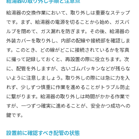
給湯器の取り外し手順と注意点
給湯器の交換作業において、取り外しは重要なステップ
です。まず、給湯器の電源を切ることから始め、ガスバ
ルブを閉めて、ガス漏れを防ぎます。その後、給湯器の
外装カバーを取り外し、内部の配線や接続部を確認しま
す。このとき、どの線がどこに接続されているかを写真
に撮って記録しておくと、再設置の際に役立ちます。次
に、配管を外しますが、古いゴムパッキンなどが残らな
いように注意しましょう。取り外しの際には急に力を入
れず、少しずつ慎重に作業を進めることがトラブル防止
に繋がります。給湯器の取り外しは時間がかかる作業で
すが、一つずつ確実に進めることが、安全かつ成功への
鍵です。
設置前に確認すべき配管の状態