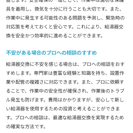
具を着用し、換気を十分に行うことも大切です。また、
作業中に発生する可能性のある問題を予測し、緊急時の
対応策を考えておくと安心です。これにより、給湯器交
換を安全かつ効率的に進めることができます。
不安がある場合のプロへの相談のすすめ
給湯器交換に不安を感じる場合は、プロへの相談をおす
すめします。専門家は豊富な経験と知識を持ち、設置作
業や配管の複雑さに対応できます。また、プロに依頼す
ることで、作業中の安全性が確保され、作業後のトラブ
ル発生も防げます。費用はかかりますが、安心して新し
い給湯器を使用するための投資と考えることができま
す。プロへの相談は、最適な給湯器交換を実現するため
の確実な方法です。