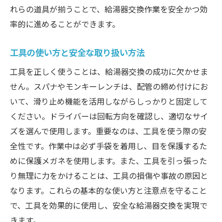
れらの道具が揃うことで、給湯器交換作業を安全かつ効
率的に進めることができます。
工具の使い方と安全な取り扱い方法
工具を正しく使うことは、給湯器交換の成功に欠かせま
せん。スパナやモンキーレンチは、配管の締め付けにお
いて、滑り止め機能を活用しながらしっかりと固定して
ください。ドライバーは回転方向を確認し、適切なサイ
ズを選んで使用します。重要なのは、工具を使う際の安
全性です。作業中は必ず手袋を着用し、目を保護するた
めに保護メガネを使用します。また、工具を引っ張った
り無理に力をかけることは、工具の損傷や事故の原因と
なります。これらの基本的な使い方と注意点を守ること
で、工具を効果的に使用し、安全な給湯器交換を実現で
きます。