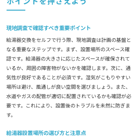
ポイントを押さえよう
現地調査で確認すべき重要ポイント
給湯器交換をセルフで行う際、現地調査は計画の基盤と
なる重要なステップです。まず、設置場所のスペース確
認です。給湯器の大きさに応じたスペースが確保されて
いるか、周囲の障害物がないかを確認します。次に、通
気性が良好であることが必須です。湿気がこもりやすい
場所は避け、風通しが良い空間を選びましょう。また、
水道やガスの配管が適切に配置されているかも確認が必
要です。これにより、設置後のトラブルを未然に防ぎま
す。
給湯器設置場所の選び方と注意点