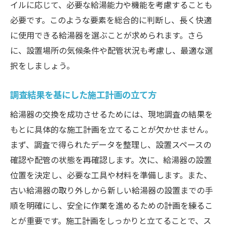
イルに応じて、必要な給湯能力や機能を考慮することも
必要です。このような要素を総合的に判断し、長く快適
に使用できる給湯器を選ぶことが求められます。さら
に、設置場所の気候条件や配管状況も考慮し、最適な選
択をしましょう。
調査結果を基にした施工計画の立て方
給湯器の交換を成功させるためには、現地調査の結果を
もとに具体的な施工計画を立てることが欠かせません。
まず、調査で得られたデータを整理し、設置スペースの
確認や配管の状態を再確認します。次に、給湯器の設置
位置を決定し、必要な工具や材料を準備します。また、
古い給湯器の取り外しから新しい給湯器の設置までの手
順を明確にし、安全に作業を進めるための計画を練るこ
とが重要です。施工計画をしっかりと立てることで、ス