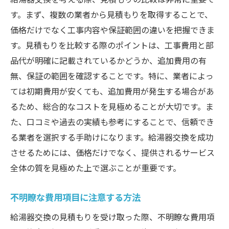
す。まず、複数の業者から見積もりを取得することで、
価格だけでなく工事内容や保証範囲の違いを把握できま
す。見積もりを比較する際のポイントは、工事費用と部
品代が明確に記載されているかどうか、追加費用の有
無、保証の範囲を確認することです。特に、業者によっ
ては初期費用が安くても、追加費用が発生する場合があ
るため、総合的なコストを見極めることが大切です。ま
た、口コミや過去の実績も参考にすることで、信頼でき
る業者を選択する手助けになります。給湯器交換を成功
させるためには、価格だけでなく、提供されるサービス
全体の質を見極めた上で選ぶことが重要です。
不明瞭な費用項目に注意する方法
給湯器交換の見積もりを受け取った際、不明瞭な費用項