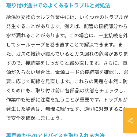
取り付け途中でのよくあるトラブルと対処法
給湯器交換のセルフ作業中には、いくつかのトラブルが
発生することがあります。例えば、配管の接続部分から
水が漏れることがあります。この場合は、一度接続を外
してシールテープを巻き直すことで解決できます。ま
た、ガスの接続が緩んでいるとガス漏れの危険がありま
すので、接続部をしっかりと締め直します。さらに、電
源が入らない場合は、電源コードの接続部を確認し、必
要に応じて配線を見直します。これらの問題を未然に防
ぐためにも、取り付け前に各部品の状態をチェックし、
作業中も細部に注意を払うことが重要です。トラブルが
発生した場合は、無理に続行せず、適切に対処すること
で安全を確保しましょう。
専門家からのアドバイスを取り入れる方法