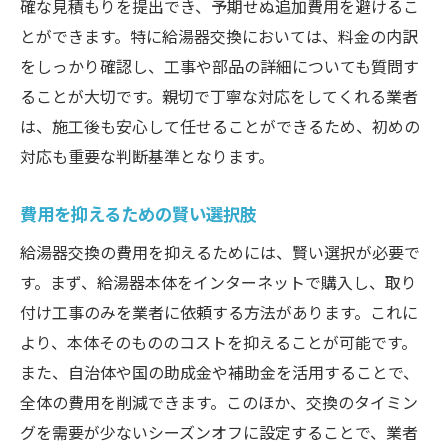
確な見積もりを提出でき、予期せぬ追加費用を避けるこ
とができます。特に給湯器交換においては、料金の内訳
をしっかり確認し、工事や部品の詳細についても質問す
ることが大切です。親切で丁寧な対応をしてくれる業者
は、施工後も安心して任せることができるため、初めの
対応も重要な判断基準となります。
費用を抑えるための賢い選択肢
給湯器交換の費用を抑えるためには、賢い選択が必要で
す。まず、給湯器本体をインターネットで購入し、取り
付け工事のみを業者に依頼する方法があります。これに
より、本体そのもののコストを抑えることが可能です。
また、自治体や国の助成金や補助金を活用することで、
全体の費用を削減できます。このほか、交換のタイミン
グを需要が少ないシーズンオフに設定することで、業者