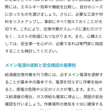
際には、エネルギー効率や機能を比較し、自分のニーズ
に合ったものを選びましょう。さらに、必要な工具や材
料をリストアップし、事前にすべて揃えておくことが大
切です。これにより、交換作業がスムーズに進むだけで
なく、コストの削減にもつながります。また、心構えと
しては、安全第一を心がけ、必要であれば専門家に相談
することも検討してください。
メイン電源の遮断と安全確認の重要性
給湯器交換作業を行う際には、必ずメイン電源を遮断す
ることが基本中の基本です。電源を切らずに作業を始め
ると、感電の危険や火災のリスクが増します。また、ガ
ス給湯器の場合、ガス供給も確実に停止し、周囲の安全
確認を行いましょう。作業場所の換気を十分に確保する