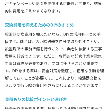
がキャンペーンや割引を提供する可能性が高まり、結果
的に費用を抑えやすくなります。
交換費用を抑えるためのDIYのすすめ
給湯器交換費用を抑えたいなら、DIYの活用も一つの手
段です。例えば、古い給湯器を自分で取り外すことや、
設置場所の事前準備を行うことで、業者に依頼する工事
費用を低減できます。ただし、専門的な配管作業や電気
工事は資格が必要であり、プロに任せることが重要で
す。DIYをする際は、安全対策を徹底し、正確な手順を理
解しておくことが必要です。これにより、給湯器交換を
セルフで行う際の費用をさらに抑えることができます。
見積もりの比較ポイントと選び方
給湯器交換を考える際、見積もりの比較は非常に重要で