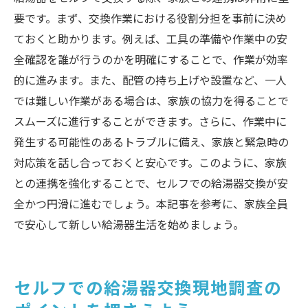
要です。まず、交換作業における役割分担を事前に決め
ておくと助かります。例えば、工具の準備や作業中の安
全確認を誰が行うのかを明確にすることで、作業が効率
的に進みます。また、配管の持ち上げや設置など、一人
では難しい作業がある場合は、家族の協力を得ることで
スムーズに進行することができます。さらに、作業中に
発生する可能性のあるトラブルに備え、家族と緊急時の
対応策を話し合っておくと安心です。このように、家族
との連携を強化することで、セルフでの給湯器交換が安
全かつ円滑に進むでしょう。本記事を参考に、家族全員
で安心して新しい給湯器生活を始めましょう。
セルフでの給湯器交換現地調査の