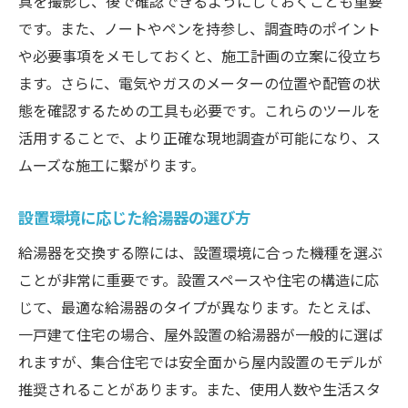
真を撮影し、後で確認できるようにしておくことも重要
です。また、ノートやペンを持参し、調査時のポイント
や必要事項をメモしておくと、施工計画の立案に役立ち
ます。さらに、電気やガスのメーターの位置や配管の状
態を確認するための工具も必要です。これらのツールを
活用することで、より正確な現地調査が可能になり、ス
ムーズな施工に繋がります。
設置環境に応じた給湯器の選び方
給湯器を交換する際には、設置環境に合った機種を選ぶ
ことが非常に重要です。設置スペースや住宅の構造に応
じて、最適な給湯器のタイプが異なります。たとえば、
一戸建て住宅の場合、屋外設置の給湯器が一般的に選ば
れますが、集合住宅では安全面から屋内設置のモデルが
推奨されることがあります。また、使用人数や生活スタ