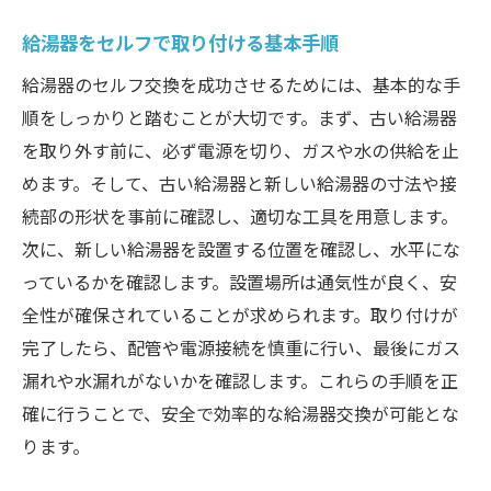
給湯器をセルフで取り付ける基本手順
給湯器のセルフ交換を成功させるためには、基本的な手
順をしっかりと踏むことが大切です。まず、古い給湯器
を取り外す前に、必ず電源を切り、ガスや水の供給を止
めます。そして、古い給湯器と新しい給湯器の寸法や接
続部の形状を事前に確認し、適切な工具を用意します。
次に、新しい給湯器を設置する位置を確認し、水平にな
っているかを確認します。設置場所は通気性が良く、安
全性が確保されていることが求められます。取り付けが
完了したら、配管や電源接続を慎重に行い、最後にガス
漏れや水漏れがないかを確認します。これらの手順を正
確に行うことで、安全で効率的な給湯器交換が可能とな
ります。