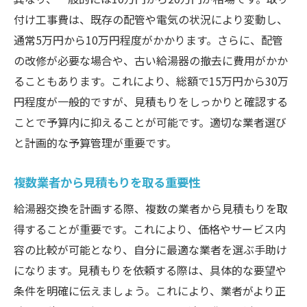
付け工事費は、既存の配管や電気の状況により変動し、
通常5万円から10万円程度がかかります。さらに、配管
の改修が必要な場合や、古い給湯器の撤去に費用がかか
ることもあります。これにより、総額で15万円から30万
円程度が一般的ですが、見積もりをしっかりと確認する
ことで予算内に抑えることが可能です。適切な業者選び
と計画的な予算管理が重要です。
複数業者から見積もりを取る重要性
給湯器交換を計画する際、複数の業者から見積もりを取
得することが重要です。これにより、価格やサービス内
容の比較が可能となり、自分に最適な業者を選ぶ手助け
になります。見積もりを依頼する際は、具体的な要望や
条件を明確に伝えましょう。これにより、業者がより正