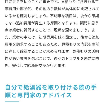
目に注意を払うことが重要です。見積もりに含まれる工
事費用や部品代、その他の手数料が具体的に明記されて
いるかを確認しましょう。不明瞭な項目は、後から予期
しない追加費用が発生する原因となります。疑問に思う
点は業者に質問することで、理解を深めましょう。ま
た、業者の中には、初期費用を低く設定し、後から追加
費用を請求することもあるため、見積もりの内訳を事前
に詳しく確認することが求められます。見積もりの透明
性が高い業者を選ぶことで、後々のトラブルを未然に防
ぎ、安心して給湯器交換が行えます。
自分で給湯器を取り付ける際の手
順と専門家のアドバイス