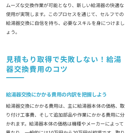
ムーズな交換作業が可能となり、新しい給湯器の快適な
使用が実現します。このプロセスを通じて、セルフでの
給湯器交換に自信を持ち、必要なスキルを身につけまし
ょう。
見積もり取得で失敗しない！給湯
器交換費用のコツ
給湯器交換にかかる費用の内訳を把握しよう
給湯器交換にかかる費用は、主に給湯器本体の価格、取
り付け工事費、そして追加部品や作業にかかる費用に分
かれます。給湯器本体の価格は機種やメーカーによって
異なり、一般的には10万円から20万円が相場です。取り