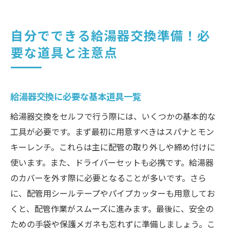
自分でできる給湯器交換準備！必
要な道具と注意点
給湯器交換に必要な基本道具一覧
給湯器交換をセルフで行う際には、いくつかの基本的な
工具が必要です。まず最初に用意すべきはスパナとモン
キーレンチ。これらは主に配管の取り外しや締め付けに
使います。また、ドライバーセットも必携です。給湯器
のカバーを外す際に必要となることが多いです。さら
に、配管用シールテープやパイプカッターも用意してお
くと、配管作業がスムーズに進みます。最後に、安全の
ための手袋や保護メガネも忘れずに準備しましょう。こ