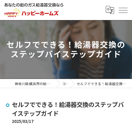
セルフでできる！給湯器交換の
ステップバイステップガイド
神奈川県横浜市の給湯器ならハッピーホームズ
コラム
セルフでできる！給湯器交換のステップバイステップガイド
セルフでできる！給湯器交換のステップバ
イステップガイド
2025/03/17