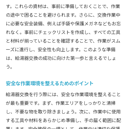
す。これらの資材は、事前に準備しておくことで、作業
の途中で困ることを避けられます。さらに、交換作業中
に必要な安全装備、例えば手袋や保護メガネなどもお忘
れなく。事前にチェックリストを作成し、すべての工具
と材料が揃っていることを確認することで、作業がスム
ーズに進行し、安全性も向上します。このような準備
は、給湯器交換の成功に向けた第一歩と言えるでしょ
う。
安全な作業環境を整えるためのポイント
給湯器交換を行う際には、安全な作業環境を整えること
が最も重要です。まず、作業エリアをしっかりと清掃
し、不要な物を取り除きましょう。次に、作業中に使用
する工具や材料をあらかじめ準備し、手の届く範囲に配
置します。安全確保の一環として、作業中は適切な保護