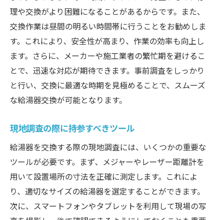
理や交換がより困難になることがあるからです。また、
交換作業は昼間の明るい時間帯に行うことをお勧めしま
す。これにより、安全性が高まり、作業の効率も向上し
ます。さらに、メーカーや施工業者の繁忙期を避けるこ
とで、迅速な対応が期待できます。事前調査をしっかり
と行い、交換に最適な時期を見極めることで、スムーズ
な給湯器交換が可能となります。
現地調査の際に持参すべきツール
給湯器を交換する際の現地調査には、いくつかの重要な
ツールが必要です。まず、メジャーやレーザー距離計を
用いて設置場所の寸法を正確に測定します。これによ
り、適切なサイズの給湯器を選定することができます。
次に、スマートフォンやタブレットを利用して現場の写