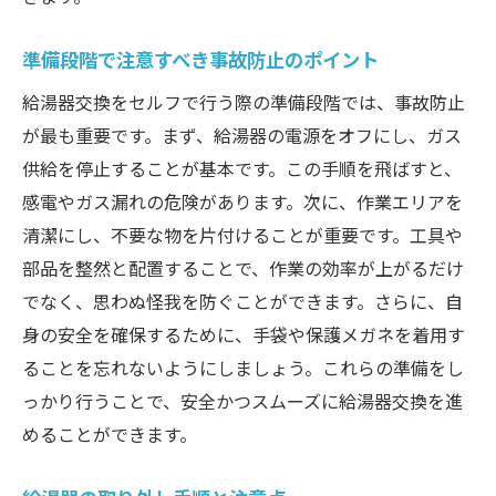
準備段階で注意すべき事故防止のポイント
給湯器交換をセルフで行う際の準備段階では、事故防止
が最も重要です。まず、給湯器の電源をオフにし、ガス
供給を停止することが基本です。この手順を飛ばすと、
感電やガス漏れの危険があります。次に、作業エリアを
清潔にし、不要な物を片付けることが重要です。工具や
部品を整然と配置することで、作業の効率が上がるだけ
でなく、思わぬ怪我を防ぐことができます。さらに、自
身の安全を確保するために、手袋や保護メガネを着用す
ることを忘れないようにしましょう。これらの準備をし
っかり行うことで、安全かつスムーズに給湯器交換を進
めることができます。