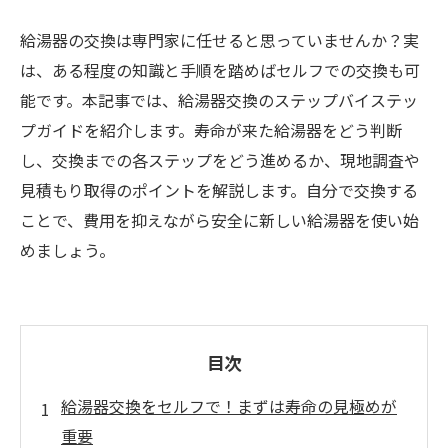
給湯器の交換は専門家に任せると思っていませんか？実
は、ある程度の知識と手順を踏めばセルフでの交換も可
能です。本記事では、給湯器交換のステップバイステッ
プガイドを紹介します。寿命が来た給湯器をどう判断
し、交換までの各ステップをどう進めるか、現地調査や
見積もり取得のポイントを解説します。自分で交換する
ことで、費用を抑えながら安全に新しい給湯器を使い始
めましょう。
目次
給湯器交換をセルフで！まずは寿命の見極めが
重要