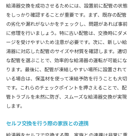
給湯器交換を成功させるためには、設置前に配管の状態
をしっかり確認することが重要です。まず、既存の配管
の劣化や漏れがないかをチェックし、問題があれば事前
に修理を行いましょう。特に古い配管は、交換時にダメ
ージを受けやすいため注意が必要です。次に、新しい給
湯器に対応した配管のサイズや材質を確認します。適切
な配管を選ぶことで、効率的な給湯器の運転が可能にな
ります。最後に、配管が凍結しやすい場所に設置されて
いる場合は、保温材を使って凍結予防を行うことも大切
です。これらのチェックポイントを押さえることで、配
管トラブルを未然に防ぎ、スムーズな給湯器交換が実現
します。
セルフ交換を行う際の家族との連携
給湯器をセルフで交換する際、家族との連携は非常に重