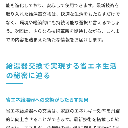
能も進化しており、安心して使用できます。最新技術を
取り入れた給湯器交換は、快適な生活をもたらすだけで
なく、環境や経済的にも持続可能な選択と言えるでしょ
う。次回は、さらなる技術革新を期待しながら、これま
での内容を踏まえた新たな情報をお届けします。
給湯器交換で実現する省エネ生活
の秘密に迫る
省エネ給湯器への交換がもたらす効果
省エネ給湯器への交換は、家庭のエネルギー効率を飛躍
的に向上させることができます。最新技術を搭載した給
湯器は、エネルギーの無駄を最小限に抑える設計がされ