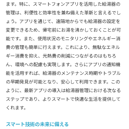
ます。特に、スマートフォンアプリを活用した給湯器の
管理は、利便性と効率性を兼ね備えた革新と言えるでし
ょう。アプリを通じて、遠隔地からでも給湯器の設定を
変更できるため、帰宅前にお湯を沸かしておくことが可
能です。また、使用状況のモニタリングやエネルギー消
費の管理も簡単に行えます。これにより、無駄なエネル
ギー消費を抑え、光熱費の削減につながるのはもちろ
ん、環境への配慮も実現します。さらにアプリの通知機
能を活用すれば、給湯器のメンテナンス時期やトラブル
の早期発見が可能となり、安心して利用できます。この
ように、最新アプリの導入は給湯器管理における次なる
ステップであり、よりスマートで快適な生活を提供して
くれます。
スマート技術の未来に備える