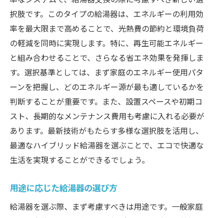
択肢です。このタイプの給湯器は、エネルギーの利用効
率を最大限まで高めることで、光熱費の節約と環境負荷
の軽減を同時に実現します。特に、再生可能エネルギー
と組み合わせることで、さらなる省エネ効果を発揮しま
す。選択基準としては、まず家庭のエネルギー使用パタ
ーンを把握し、どのエネルギー源が最も適しているかを
判断することが重要です。また、設置スペースや初期コ
スト、長期的なメンテナンス費用も考慮に入れる必要が
あります。最新技術がもたらす多様な選択肢を活用し、
最適なハイブリッド給湯器を選ぶことで、エコで快適な
生活を実現することができるでしょう。
用途に応じた給湯器の選び方
給湯器を選ぶ際、まず考慮すべきは用途です。一般家庭