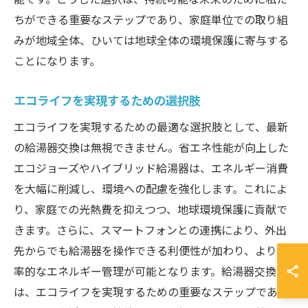
ちができる重要なステップであり、家庭単位での取り組
みが地域全体、ひいては地球全体の環境保護に寄与する
ことになります。
エコライフを実現するための選択肢
エコライフを実現するための最適な選択肢として、最新
の給湯器交換は無視できません。省エネ性能が向上した
エコジョーズやハイブリッド給湯器は、エネルギー消費
を大幅に削減し、環境への配慮を強化します。これによ
り、家庭での光熱費を抑えつつ、地球環境保護に貢献で
きます。さらに、スマートフォンとの連携により、外出
先からでも給湯器を操作できる利便性が加わり、より効
率的なエネルギー管理が可能となります。給湯器交換
は、エコライフを実現するための重要なステップであ