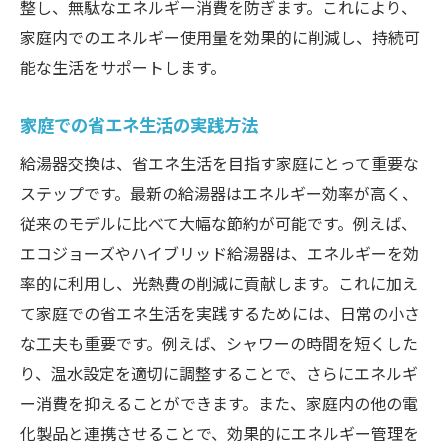
整し、無駄なエネルギー消費を防ぎます。これにより、
家庭内でのエネルギー使用量を効果的に削減し、持続可
能な生活をサポートします。
家庭での省エネ生活の実践方法
給湯器交換は、省エネ生活を目指す家庭にとって重要な
ステップです。最新の給湯器はエネルギー効率が高く、
従来のモデルに比べて大幅な節約が可能です。例えば、
エコジョーズやハイブリッド給湯器は、エネルギーを効
率的に利用し、光熱費の削減に貢献します。これに加え
て家庭での省エネ生活を実践するためには、日常の小さ
な工夫も重要です。例えば、シャワーの時間を短くした
り、温水設定を適切に調整することで、さらにエネルギ
ー消費を抑えることができます。また、家庭内の他の電
化製品と連携させることで、効果的にエネルギー管理を