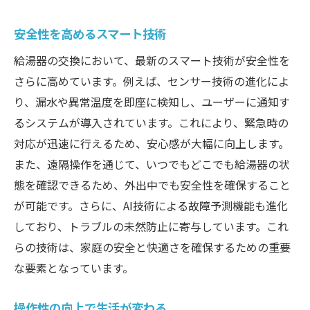
安全性を高めるスマート技術
給湯器の交換において、最新のスマート技術が安全性を
さらに高めています。例えば、センサー技術の進化によ
り、漏水や異常温度を即座に検知し、ユーザーに通知す
るシステムが導入されています。これにより、緊急時の
対応が迅速に行えるため、安心感が大幅に向上します。
また、遠隔操作を通じて、いつでもどこでも給湯器の状
態を確認できるため、外出中でも安全性を確保すること
が可能です。さらに、AI技術による故障予測機能も進化
しており、トラブルの未然防止に寄与しています。これ
らの技術は、家庭の安全と快適さを確保するための重要
な要素となっています。
操作性の向上で生活が変わる