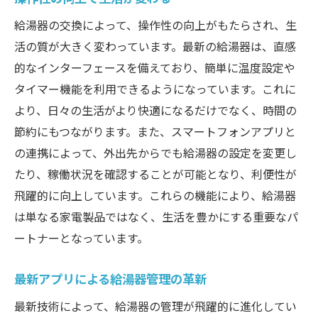
給湯器の交換によって、操作性の向上がもたらされ、生
活の質が大きく変わっています。最新の給湯器は、直感
的なインターフェースを備えており、簡単に温度設定や
タイマー機能を利用できるようになっています。これに
より、日々の生活がより快適になるだけでなく、時間の
節約にもつながります。また、スマートフォンアプリと
の連携によって、外出先からでも給湯器の設定を変更し
たり、稼働状況を確認することが可能となり、利便性が
飛躍的に向上しています。これらの機能により、給湯器
は単なる家電製品ではなく、生活を豊かにする重要なパ
ートナーとなっています。
最新アプリによる給湯器管理の革新
最新技術によって、給湯器の管理が飛躍的に進化してい