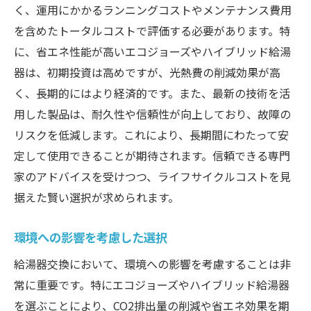
く、運用にかかるランニングコストやメンテナンス費用
を含めたトータルコストで評価する必要があります。特
に、省エネ性能が高いエコジョーズやハイブリッド給湯
器は、初期投資は高めですが、光熱費の削減効果が高
く、長期的にはより経済的です。また、最新の技術を活
用した製品は、耐久性や信頼性が向上しており、故障の
リスクを低減します。これにより、長期間にわたって安
定して使用できることが期待されます。信頼できる専門
家のアドバイスを受けつつ、ライフサイクルコストを見
据えた賢い選択が求められます。
環境への影響を考慮した選択
給湯器交換において、環境への影響を考慮することは非
常に重要です。特にエコジョーズやハイブリッド給湯器
を選ぶことにより、CO2排出量の削減や省エネ効果を期