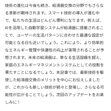
技術の進化は今後も続き、給湯器交換の分野でもさらな
る革新が期待されます。スマート技術の導入が進む中
で、私たちの生活はどんどん便利になります。例えば、
AIを活用した自動学習システムが給湯器に搭載されるこ
とで、ユーザーの生活パターンに合わせた最適な設定が
可能となる日も近いでしょう。これにより、より効率的
なエネルギー管理や快適性の向上が実現されることが予
想されます。未来の給湯器は、単なる生活設備を超え、
家庭のエネルギーマネジメントシステムとしての役割を
果たすことになるでしょう。本記事では、最新技術を駆
使した給湯器交換のメリットを中心にお伝えしました
が、これからも新しい技術が続々と登場し、さらなる可
能性が広がることでしょう。次回のアップデートをお楽
しみに！