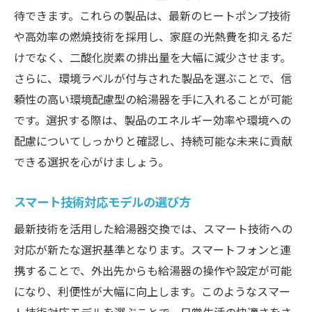
待できます。これらの製品は、最新のヒートポンプ技術
や高効率の燃焼技術を採用し、家庭の光熱費を抑えるだ
けでなく、二酸化炭素の排出量を大幅に減少させます。
さらに、環境ラベルが付与された製品を選ぶことで、信
頼性の高い環境配慮型の給湯器を手に入れることが可能
です。選択する際は、製品のエネルギー効率や環境への
配慮についてしっかりと確認し、持続可能な未来に貢献
できる選択を心がけましょう。
スマート技術対応モデルの選び方
最新技術を活用した給湯器交換では、スマート技術への
対応が新たな選択基準となります。スマートフォンと連
携することで、外出先からも給湯器の操作や設定が可能
になり、利便性が大幅に向上します。このようなスマー