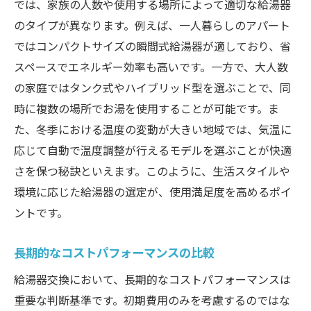
では、家族の人数や使用する場所によって適切な給湯器
のタイプが異なります。例えば、一人暮らしのアパート
ではコンパクトサイズの瞬間式給湯器が適しており、省
スペースでエネルギー効率も高いです。一方で、大人数
の家庭ではタンク式やハイブリッド型を選ぶことで、同
時に複数の場所でお湯を使用することが可能です。ま
た、冬季における温度の変動が大きい地域では、気温に
応じて自動で温度調整が行えるモデルを選ぶことが快適
さを保つ秘訣といえます。このように、生活スタイルや
環境に応じた給湯器の選定が、使用満足度を高めるポイ
ントです。
長期的なコストパフォーマンスの比較
給湯器交換において、長期的なコストパフォーマンスは
重要な判断基準です。初期費用のみを考慮するのではな