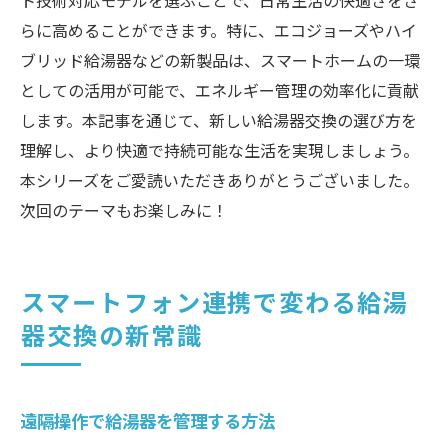
ト技術対応モデルを選ぶことで、日常生活の快適さをさ
らに高めることができます。特に、エコジョーズやハイ
ブリッド給湯器などの新製品は、スマートホームの一環
としての活用が可能で、エネルギー管理の効率化に貢献
します。本記事を通じて、新しい給湯器交換の選び方を
理解し、より快適で持続可能な生活を実現しましょう。
本シリーズをご愛読いただきありがとうございました。
次回のテーマもお楽しみに！
スマートフォン連携で変わる給湯
器交換の新常識
遠隔操作で給湯器を管理する方法