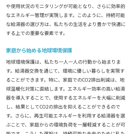
や使用状況のモニタリングが可能となり、さらに効率的
なエネルギー管理が実現します。このように、持続可能
な給湯器の選び方は、私たちの生活をより豊かで快適に
する上での重要な要素です。
家庭から始める地球環境保護
地球環境保護は、私たち一人一人の行動から始まりま
す。給湯器交換を通じて、環境に優しい暮らしを実現す
ることができます。特に、家庭でのCO2排出削減は、地
球温暖化対策に直結します。エネルギー効率の高い給湯
器を導入することで、使用するエネルギーを大幅に削減
し、結果としてCO2の排出を抑えることができるので
す。さらに、再生可能エネルギーを利用する給湯器を選
ぶことで、家庭からの環境負荷を一層軽減することが可
能です。こうした選択は、持続可能な未来のために私た