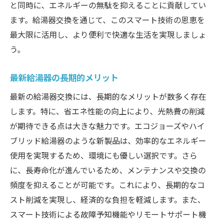
と同時に、エネルギーの無駄を抑えることに貢献してい
ます。給湯器交換を通じて、このスマート技術の恩恵を
最大限に活用し、より便利で快適な生活を実現しましょ
う。
最新給湯器の長期的メリット
最新の給湯器交換には、長期的なメリットが数多く存在
します。特に、省エネ性能の向上により、光熱費の削減
が期待できる点は大きな魅力です。エコジョーズやハイ
ブリッド給湯器のような新製品は、効率的なエネルギー
使用を実現するため、環境にも優しい選択です。さら
に、長寿命化が進んでいるため、メンテナンスや交換の
頻度を抑えることが可能です。これにより、長期的なコ
スト削減を実現し、経済的な負担を軽減します。また、
スマート技術による故障予知機能やリモートサポート機