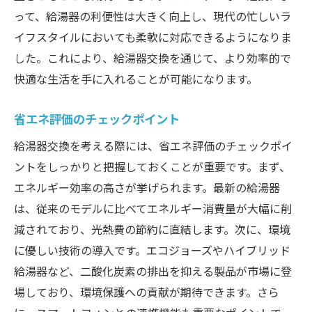
って、給湯器の利便性は大きく向上し、現代の忙しいラ
イフスタイルにおいても柔軟に対応できるようになりま
した。これにより、給湯器交換を通じて、より効率的で
快適な生活を手に入れることが可能になります。
省エネ評価のチェックポイント
給湯器交換を考える際には、省エネ評価のチェックポイ
ントをしっかりと把握しておくことが重要です。まず、
エネルギー効率の高さが挙げられます。最新の給湯器
は、従来のモデルに比べてエネルギー消費量が大幅に削
減されており、光熱費の節約に直結します。次に、環境
に優しい技術の導入です。エコジョーズやハイブリッド
給湯器など、二酸化炭素の排出を抑える製品が市場に登
場しており、環境保護への貢献が期待できます。さら