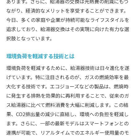
あります。さらに、給湯器の交換は光熱費の削減にもつ
ながり、経済的なメリットを享受することができます。
今日、多くの家庭や企業が持続可能なライフスタイルを
追求しており、給湯器交換はその実現に向けた有力な選
択肢となっています。
環境負荷を軽減する技術とは
環境負荷を軽減するために、給湯器技術は日々進化を遂
げています。特に注目されるのが、ガスの燃焼効率を最
大化する技術です。エコジョーズなどの製品は、燃焼時
に発生する排熱を効果的に再利用することで、従来のガ
ス給湯器に比べて燃料消費を大幅に削減します。この結
果、CO2排出量の減少に直結し、環境への負担を軽減し
ます。さらに、一部の最新モデルはスマートフォンとの
連携が可能で、リアルタイムでのエネルギー使用量のモ