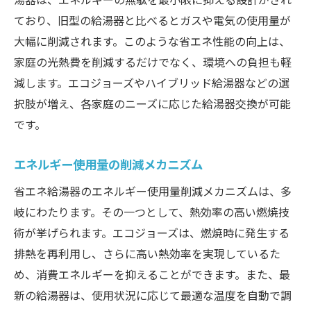
ており、旧型の給湯器と比べるとガスや電気の使用量が
大幅に削減されます。このような省エネ性能の向上は、
家庭の光熱費を削減するだけでなく、環境への負担も軽
減します。エコジョーズやハイブリッド給湯器などの選
択肢が増え、各家庭のニーズに応じた給湯器交換が可能
です。
エネルギー使用量の削減メカニズム
省エネ給湯器のエネルギー使用量削減メカニズムは、多
岐にわたります。その一つとして、熱効率の高い燃焼技
術が挙げられます。エコジョーズは、燃焼時に発生する
排熱を再利用し、さらに高い熱効率を実現しているた
め、消費エネルギーを抑えることができます。また、最
新の給湯器は、使用状況に応じて最適な温度を自動で調