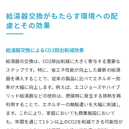
給湯器交換がもたらす環境への配
慮とその効果
給湯器交換によるCO2排出削減効果
給湯器の交換は、CO2排出削減に大きく寄与する重要な
ステップです。特に、省エネ性能が向上した最新の給湯
器を導入することで、従来の製品に比べてエネルギー効
率が大幅に向上します。例えば、エコジョーズやハイブ
リッド給湯器などの技術は、燃焼時に発生する排熱を再
利用することで、エネルギーの無駄遣いを大幅に削減し
ます。これにより、家庭においても商業施設において
も、年間を通じて1トン以上のCO2を削減できる可能性が