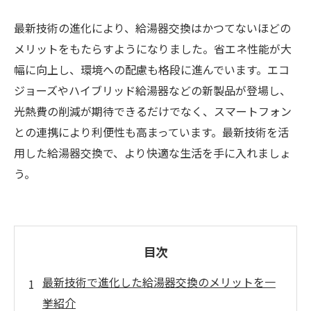
最新技術の進化により、給湯器交換はかつてないほどの
メリットをもたらすようになりました。省エネ性能が大
幅に向上し、環境への配慮も格段に進んでいます。エコ
ジョーズやハイブリッド給湯器などの新製品が登場し、
光熱費の削減が期待できるだけでなく、スマートフォン
との連携により利便性も高まっています。最新技術を活
用した給湯器交換で、より快適な生活を手に入れましょ
う。
目次
最新技術で進化した給湯器交換のメリットを一
挙紹介