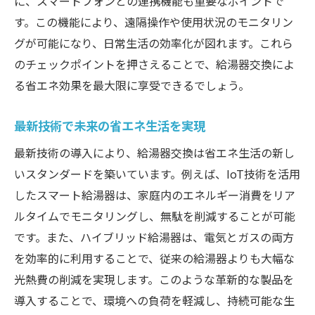
に、スマートフォンとの連携機能も重要なポイントで
す。この機能により、遠隔操作や使用状況のモニタリン
グが可能になり、日常生活の効率化が図れます。これら
のチェックポイントを押さえることで、給湯器交換によ
る省エネ効果を最大限に享受できるでしょう。
最新技術で未来の省エネ生活を実現
最新技術の導入により、給湯器交換は省エネ生活の新し
いスタンダードを築いています。例えば、IoT技術を活用
したスマート給湯器は、家庭内のエネルギー消費をリア
ルタイムでモニタリングし、無駄を削減することが可能
です。また、ハイブリッド給湯器は、電気とガスの両方
を効率的に利用することで、従来の給湯器よりも大幅な
光熱費の削減を実現します。このような革新的な製品を
導入することで、環境への負荷を軽減し、持続可能な生