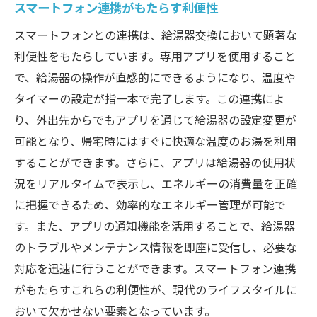
スマートフォン連携がもたらす利便性
スマートフォンとの連携は、給湯器交換において顕著な
利便性をもたらしています。専用アプリを使用すること
で、給湯器の操作が直感的にできるようになり、温度や
タイマーの設定が指一本で完了します。この連携によ
り、外出先からでもアプリを通じて給湯器の設定変更が
可能となり、帰宅時にはすぐに快適な温度のお湯を利用
することができます。さらに、アプリは給湯器の使用状
況をリアルタイムで表示し、エネルギーの消費量を正確
に把握できるため、効率的なエネルギー管理が可能で
す。また、アプリの通知機能を活用することで、給湯器
のトラブルやメンテナンス情報を即座に受信し、必要な
対応を迅速に行うことができます。スマートフォン連携
がもたらすこれらの利便性が、現代のライフスタイルに
おいて欠かせない要素となっています。