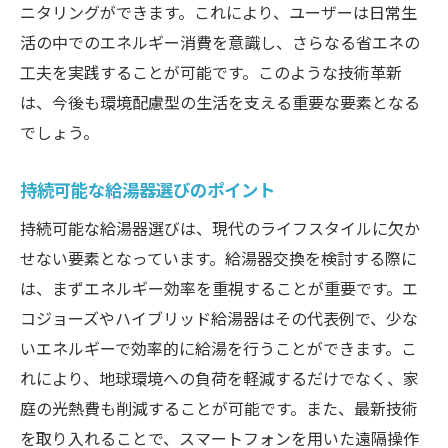
ニタリングができます。これにより、ユーザーは日常生
活の中でのエネルギー消費を意識し、さらなる省エネの
工夫を実践することが可能です。このような技術革新
は、今後も環境配慮型の生活を支える重要な要素となる
でしょう。
持続可能な給湯器選びのポイント
持続可能な給湯器選びは、現代のライフスタイルに欠か
せない要素となっています。給湯器交換を検討する際に
は、まずエネルギー効率を重視することが重要です。エ
コジョーズやハイブリッド給湯器はその代表例で、少な
いエネルギーで効率的に給湯を行うことができます。こ
れにより、地球環境への負荷を軽減するだけでなく、家
庭の光熱費も削減することが可能です。また、最新技術
を取り入れることで、スマートフォンを用いた遠隔操作