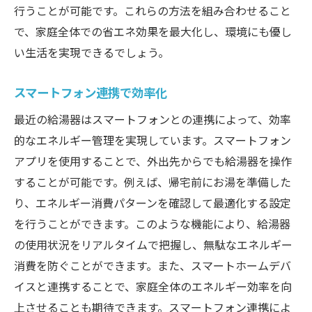
行うことが可能です。これらの方法を組み合わせること
で、家庭全体での省エネ効果を最大化し、環境にも優し
い生活を実現できるでしょう。
スマートフォン連携で効率化
最近の給湯器はスマートフォンとの連携によって、効率
的なエネルギー管理を実現しています。スマートフォン
アプリを使用することで、外出先からでも給湯器を操作
することが可能です。例えば、帰宅前にお湯を準備した
り、エネルギー消費パターンを確認して最適化する設定
を行うことができます。このような機能により、給湯器
の使用状況をリアルタイムで把握し、無駄なエネルギー
消費を防ぐことができます。また、スマートホームデバ
イスと連携することで、家庭全体のエネルギー効率を向
上させることも期待できます。スマートフォン連携によ