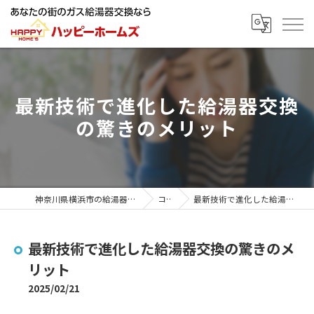
最新技術で進化した給湯器交換
の驚きのメリット
神奈川県横浜市の給湯器ならハッピーホームズ
コラム
最新技術で進化した給湯器交換の驚きのメリット
最新技術で進化した給湯器交換の驚きのメ
リット
2025/02/21