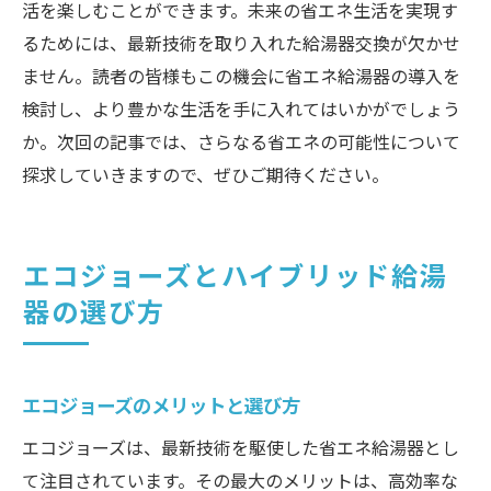
活を楽しむことができます。未来の省エネ生活を実現す
るためには、最新技術を取り入れた給湯器交換が欠かせ
ません。読者の皆様もこの機会に省エネ給湯器の導入を
検討し、より豊かな生活を手に入れてはいかがでしょう
か。次回の記事では、さらなる省エネの可能性について
探求していきますので、ぜひご期待ください。
エコジョーズとハイブリッド給湯
器の選び方
エコジョーズのメリットと選び方
エコジョーズは、最新技術を駆使した省エネ給湯器とし
て注目されています。その最大のメリットは、高効率な