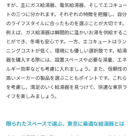
すが、主にガス給湯器、電気給湯器、そしてエコキュー
トの三つに分かれます。それぞれの特徴を把握し、自分
のライフスタイルに合ったものを選ぶことが大切です。
例えば、ガス給湯器は瞬間的に温かいお湯を供給するこ
とができ、冬場も安心です。一方、エコキュートはラン
ニングコストが低く、環境にも優しい選択肢です。給湯
器を購入する際には、設置スペースや必要な湯量、エネ
ルギー効率なども考慮に入れましょう。また、信頼性の
高いメーカーの製品を選ぶこともポイントです。これら
を考慮し、満足のいく給湯器を見つけて、快適な東京ラ
イフを楽しみましょう。
限られたスペースで選ぶ、東京に最適な給湯器とは