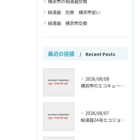
横浜市の給湯器交換
給湯器 交換 横浜市安い
給湯器 横浜市交換
最近の投稿
Recent Posts
2026/08/08
横浜市のエコキュート補助金活用法
2026/08/07
給湯器24号エコジョーズの省エネ技術解説