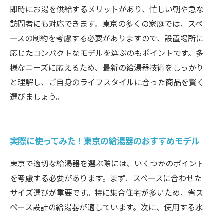
即時にお湯を供給するメリットがあり、忙しい朝や急な
訪問者にも対応できます。東京の多くの家庭では、スペ
ースの制約を考慮する必要がありますので、設置場所に
応じたコンパクトなモデルを選ぶのもポイントです。多
様なニーズに応えるため、最新の給湯器技術をしっかり
と理解し、ご自身のライフスタイルに合った商品を賢く
選びましょう。
実際に使ってみた！東京の給湯器のおすすめモデル
東京で適切な給湯器を選ぶ際には、いくつかのポイント
を考慮する必要があります。まず、スペースに合わせた
サイズ選びが重要です。特に集合住宅が多いため、省ス
ペース設計の給湯器が適しています。次に、使用する水