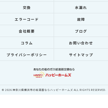
交換
水漏れ
エラーコード
故障
会社概要
ブログ
コラム
お問い合わせ
プライバシーポリシー
サイトマップ
© 2026 神奈川県横浜市の給湯器ならハッピーホームズ ALL RIGHTS RESERVED.