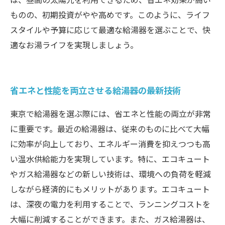
ものの、初期投資がやや高めです。このように、ライフ
スタイルや予算に応じて最適な給湯器を選ぶことで、快
適なお湯ライフを実現しましょう。
省エネと性能を両立させる給湯器の最新技術
東京で給湯器を選ぶ際には、省エネと性能の両立が非常
に重要です。最近の給湯器は、従来のものに比べて大幅
に効率が向上しており、エネルギー消費を抑えつつも高
い温水供給能力を実現しています。特に、エコキュート
やガス給湯器などの新しい技術は、環境への負荷を軽減
しながら経済的にもメリットがあります。エコキュート
は、深夜の電力を利用することで、ランニングコストを
大幅に削減することができます。また、ガス給湯器は、