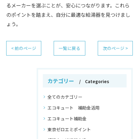
るメーカーを選ぶことが、安心につながります。これら
のポイントを踏まえ、自分に最適な給湯器を見つけまし
ょう。
< 前のページ
一覧に戻る
次のページ >
カテゴリー
Categories
全てのカテゴリー
エコキュート 補助金活用
エコキュート補助金
東京ゼロエミポイント