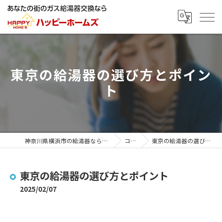
東京の給湯器の選び方とポイン
ト
神奈川県横浜市の給湯器ならハッピーホームズ
コラム
東京の給湯器の選び方とポイント
東京の給湯器の選び方とポイント
2025/02/07