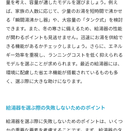
量を考え、容量が適したモデルを選びましょう。例え
ば、家族の人数に応じて、少量のお湯を短時間で沸かせ
る「瞬間湯沸かし器」や、大容量の「タンク式」を検討
できます。また、冬の寒さに備えるため、給湯器の性能
が関わるポイントも見逃せません。迅速にお湯を供給で
きる機能があるかチェックしましょう。さらに、エネル
ギー効率を重視し、ランニングコストを低く抑えられる
モデルを選ぶことが求められます。最近の給湯器には、
環境に配慮した省エネ機能が搭載されているものも多
く、選ぶ際に大きな助けになります。
給湯器を選ぶ際の失敗しないためのポイント
給湯器を選ぶ際に失敗しないためのポイントは、いくつ
かの重要な要素を考慮することです。まず、給湯器のタ