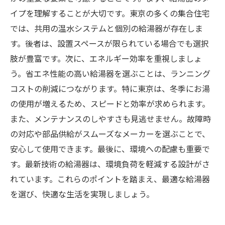
イプを理解することが大切です。東京の多くの集合住宅
では、共用の温水システムと個別の給湯器が存在しま
す。後者は、設置スペースが限られている場合でも選択
肢が豊富です。次に、エネルギー効率を重視しましょ
う。省エネ性能の高い給湯器を選ぶことは、ランニング
コストの削減につながります。特に東京は、冬季にお湯
の使用が増えるため、スピードと効率が求められます。
また、メンテナンスのしやすさも見逃せません。故障時
の対応や部品供給がスムーズなメーカーを選ぶことで、
安心して使用できます。最後に、環境への配慮も重要で
す。最新技術の給湯器は、環境負荷を軽減する設計がさ
れています。これらのポイントを踏まえ、最適な給湯器
を選び、快適な生活を実現しましょう。