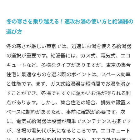
冬の寒さを乗り越える！速攻お湯の使い方と給湯器の
選び方
冬の寒さが厳しい東京では、迅速にお湯を使える給湯器
の選択が重要です。給湯器には、ガス式、電気式、エコ
キュートなど、多様なタイプがありますが、東京の集合
住宅に最適なものを選ぶ際のポイントは、スペース効率
と性能です。まず、ガス式給湯器は短時間でお湯を沸か
すことができ、冬場でもすぐに温かいお湯が得られる利
点があります。しかし、集合住宅の場合、排気や設置ス
ペースに制約があるため、事前に確認が必要です。次
に、電気式給湯器は設置が簡単でメンテナンスも楽です
が、冬場の電気代が気になるところです。エコキュート
は、昼間の太陽光を利用できるため、省エネ効果が高い