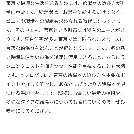
東京で快適な生活を送るためには、給湯器の選び方が非
常に重要です。給湯器は、お湯を供給するだけでなく、
省エネや環境への配慮も求められる時代になっていま
す。その中でも、東京という都市には特有のニーズがあ
ります。集合住宅が多い東京では、限られたスペースに
最適な給湯器を選ぶことが鍵となります。また、冬の寒
い時期に温かいお湯を迅速に使用できること、さらにラ
ンニングコストを抑えつつ、性能を重視することも大切
です。本ブログでは、東京の給湯器の選び方や重要なポ
イントを詳しく解説し、あなたにぴったりの給湯器を見
つける手助けをします。環境にも優しい最新の技術や、
多様なタイプの給湯器についても触れていくので、ぜひ
参考にしてください。