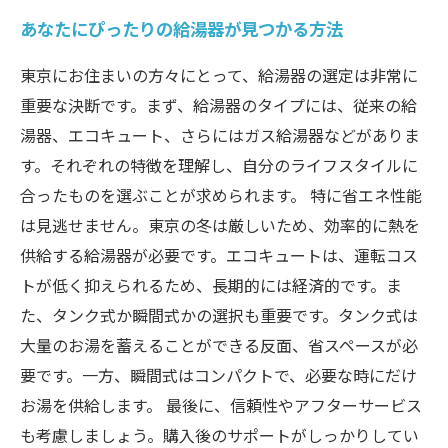
あなたにぴったりの給湯器が見つかる方法
東京にお住まいの方々にとって、給湯器の選定は非常に
重要な決断です。まず、給湯器のタイプには、従来の給
湯器、エコキュート、さらにはガス給湯器などがありま
す。それぞれの特徴を理解し、自分のライフスタイルに
合ったものを選ぶことが求められます。 特に省エネ性能
は見逃せません。東京の冬は厳しいため、効率的に熱を
供給する給湯器が必要です。エコキュートは、運転コス
トが低く抑えられるため、長期的には経済的です。ま
た、タンク式か瞬間式かの選択も重要です。タンク式は
大量のお湯を蓄えることができる反面、省スペースが必
要です。一方、瞬間式はコンパクトで、必要な時にだけ
お湯を供給します。 最後に、信頼性やアフターサービス
も考慮しましょう。購入後のサポートがしっかりしてい