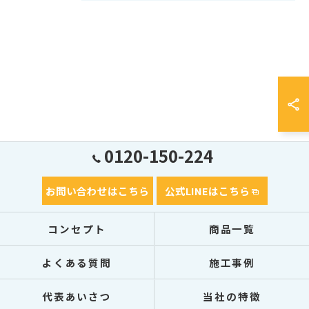
0120-150-224
お問い合わせはこちら
公式LINEはこちら
コンセプト
商品一覧
よくある質問
施工事例
代表あいさつ
当社の特徴