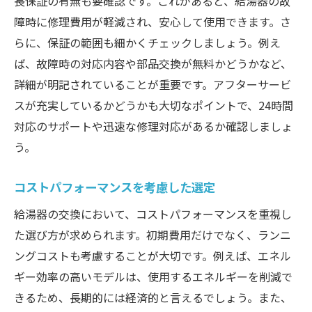
長保証の有無も要確認です。これがあると、給湯器の故
障時に修理費用が軽減され、安心して使用できます。さ
らに、保証の範囲も細かくチェックしましょう。例え
ば、故障時の対応内容や部品交換が無料かどうかなど、
詳細が明記されていることが重要です。アフターサービ
スが充実しているかどうかも大切なポイントで、24時間
対応のサポートや迅速な修理対応があるか確認しましょ
う。
コストパフォーマンスを考慮した選定
給湯器の交換において、コストパフォーマンスを重視し
た選び方が求められます。初期費用だけでなく、ランニ
ングコストも考慮することが大切です。例えば、エネル
ギー効率の高いモデルは、使用するエネルギーを削減で
きるため、長期的には経済的と言えるでしょう。また、