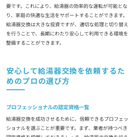
要です。これにより、給湯器の効率的な運転が可能とな
り、家庭の快適な生活をサポートすることができます。
給湯器交換は大きな投資ですが、適切な処理と切り替え
を行うことで、長期にわたり安心して利用できる環境を
整備することができます。
安心して給湯器交換を依頼するた
めのプロの選び方
プロフェッショナルの認定資格一覧
給湯器交換を成功させるために、信頼できるプロフェッ
ショナルを選ぶことが重要です。まず、業者が持つべき