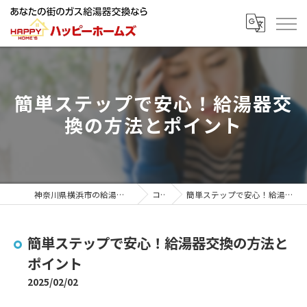
簡単ステップで安心！給湯器交
換の方法とポイント
神奈川県横浜市の給湯器ならハッピーホームズ
コラム
簡単ステップで安心！給湯器交換の方法とポイント
簡単ステップで安心！給湯器交換の方法と
ポイント
2025/02/02