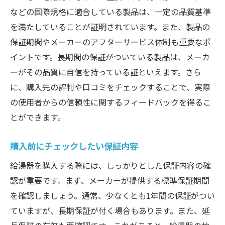
などの国際規格に適合している製品は、一定の品質基準
を満たしていることが証明されています。また、製品の
保証期間やメーカーのアフターサービス体制も重要なポ
イントです。長期間の保証がついている製品は、メーカ
ーがその品質に自信を持っている証といえます。さら
に、購入先の評判や口コミをチェックすることで、実際
の使用者からの信頼性に関するフィードバックを得るこ
とができます。
購入前にチェックしたい保証内容
給湯器を購入する際には、しっかりとした保証内容の確
認が重要です。まず、メーカーが提供する標準保証期間
を確認しましょう。通常、少なくとも1年間の保証がつい
ていますが、長期保証が付く場合もあります。また、延