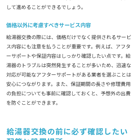
して進めることができるでしょう。
価格以外に考慮すべきサービス内容
給湯器交換の際には、価格だけでなく提供されるサービ
ス内容にも注意を払うことが重要です。例えば、アフタ
ーサポートや保証内容はしっかり確認したい点です。給
湯器のトラブルは突然発生することが多いため、迅速な
対応が可能なアフターサポートがある業者を選ぶことは
安心につながります。また、保証期間の長さや修理費用
の負担についても事前に確認しておくと、予想外の出費
を防ぐことができます。
給湯器交換の前に必ず確認したい