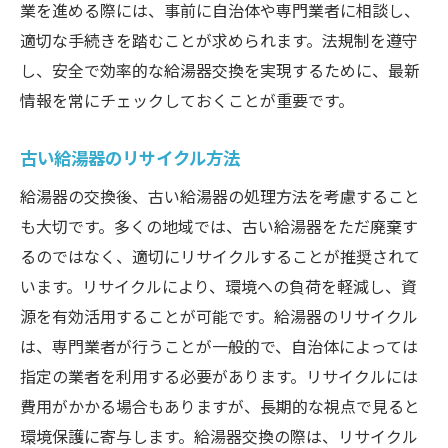
業を進める際には、事前に自治体や専門業者に相談し、
適切な手続きを踏むことが求められます。法規制を遵守
し、安全で効率的な給湯器交換を実現するために、最新
情報を常にチェックしておくことが重要です。
古い給湯器のリサイクル方法
給湯器の交換後、古い給湯器の処理方法を考慮すること
も大切です。多くの地域では、古い給湯器をただ廃棄す
るのではなく、適切にリサイクルすることが推奨されて
います。リサイクルにより、環境への負荷を軽減し、資
源を有効活用することが可能です。給湯器のリサイクル
は、専門業者が行うことが一般的で、自治体によっては
指定の業者を利用する必要があります。リサイクルには
費用がかかる場合もありますが、長期的な視点で見ると
環境保護に寄与します。給湯器交換の際は、リサイクル