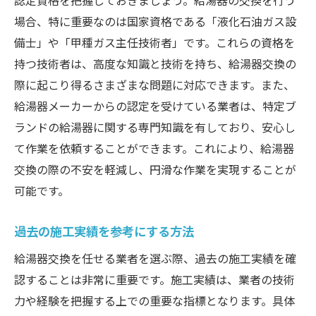
認定資格を把握しておきましょう。給湯器の交換を行う
場合、特に重要なのは国家資格である「液化石油ガス設
備士」や「甲種ガス主任技術者」です。これらの資格を
持つ技術者は、高度な知識と技術を持ち、給湯器交換の
際に起こり得るさまざまな問題に対応できます。また、
給湯器メーカーからの認定を受けている業者は、特定ブ
ランドの給湯器に関する専門知識を有しており、安心し
て作業を依頼することができます。これにより、給湯器
交換の際の不安を軽減し、円滑な作業を実現することが
可能です。
過去の施工実績を参考にする方法
給湯器交換を任せる業者を選ぶ際、過去の施工実績を確
認することは非常に重要です。施工実績は、業者の技術
力や経験を把握する上での重要な指標となります。具体