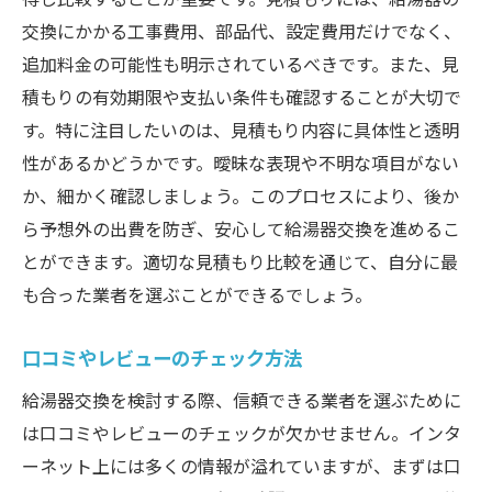
交換にかかる工事費用、部品代、設定費用だけでなく、
追加料金の可能性も明示されているべきです。また、見
積もりの有効期限や支払い条件も確認することが大切で
す。特に注目したいのは、見積もり内容に具体性と透明
性があるかどうかです。曖昧な表現や不明な項目がない
か、細かく確認しましょう。このプロセスにより、後か
ら予想外の出費を防ぎ、安心して給湯器交換を進めるこ
とができます。適切な見積もり比較を通じて、自分に最
も合った業者を選ぶことができるでしょう。
口コミやレビューのチェック方法
給湯器交換を検討する際、信頼できる業者を選ぶために
は口コミやレビューのチェックが欠かせません。インタ
ーネット上には多くの情報が溢れていますが、まずは口