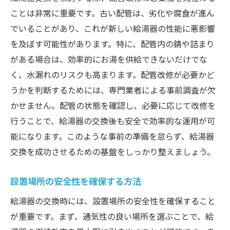
ことは非常に重要です。古い配管は、劣化や腐食が進ん
でいることがあり、これが新しい給湯器の性能に悪影響
を及ぼす可能性があります。特に、配管内の錆や詰まり
がある場合は、効率的にお湯を供給できないだけでな
く、水漏れのリスクも高まります。配管改修が必要かど
うかを判断するためには、専門業者による事前調査が欠
かせません。配管の状態を確認し、必要に応じて改修を
行うことで、給湯器の交換後も安全で効率的な運用が可
能になります。このような事前の準備を怠らず、給湯器
交換を成功させるための基盤をしっかり整えましょう。
設置場所の安全性を確保する方法
給湯器の交換時には、設置場所の安全性を確保すること
が重要です。まず、通気性の良い場所を選ぶことで、給