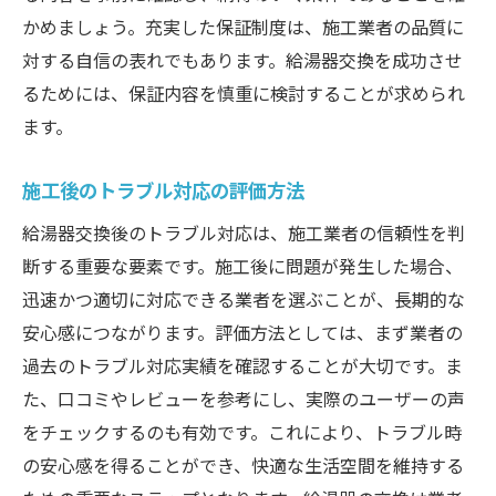
かめましょう。充実した保証制度は、施工業者の品質に
対する自信の表れでもあります。給湯器交換を成功させ
るためには、保証内容を慎重に検討することが求められ
ます。
施工後のトラブル対応の評価方法
給湯器交換後のトラブル対応は、施工業者の信頼性を判
断する重要な要素です。施工後に問題が発生した場合、
迅速かつ適切に対応できる業者を選ぶことが、長期的な
安心感につながります。評価方法としては、まず業者の
過去のトラブル対応実績を確認することが大切です。ま
た、口コミやレビューを参考にし、実際のユーザーの声
をチェックするのも有効です。これにより、トラブル時
の安心感を得ることができ、快適な生活空間を維持する