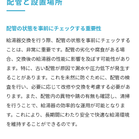
配管と設置場所
配管の状態を事前にチェックする重要性
給湯器交換を行う際、配管の状態を事前にチェックする
ことは、非常に重要です。配管の劣化や腐食がある場
合、交換後の給湯器の性能に影響を及ぼす可能性があり
ます。特に、古い配管が原因で漏水や圧力低下が発生す
ることがあります。これを未然に防ぐために、配管の検
査を行い、必要に応じて改修や交換を考慮する必要があ
ります。また、配管内の異物や錆の有無も確認し、清掃
を行うことで、給湯器の効率的な運用が可能となりま
す。これにより、長期間にわたり安全で快適な給湯環境
を維持することができるのです。