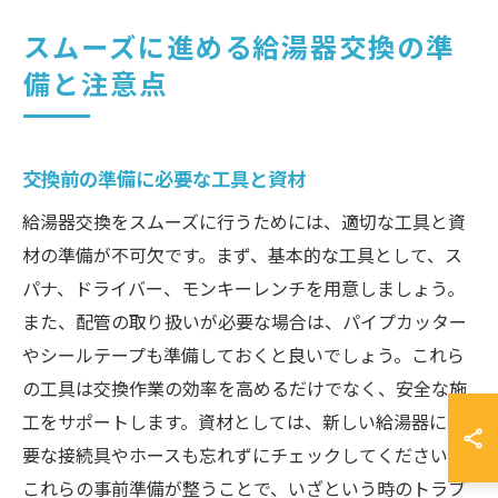
スムーズに進める給湯器交換の準
備と注意点
交換前の準備に必要な工具と資材
給湯器交換をスムーズに行うためには、適切な工具と資
材の準備が不可欠です。まず、基本的な工具として、ス
パナ、ドライバー、モンキーレンチを用意しましょう。
また、配管の取り扱いが必要な場合は、パイプカッター
やシールテープも準備しておくと良いでしょう。これら
の工具は交換作業の効率を高めるだけでなく、安全な施
工をサポートします。資材としては、新しい給湯器に必
要な接続具やホースも忘れずにチェックしてください。
これらの事前準備が整うことで、いざという時のトラブ