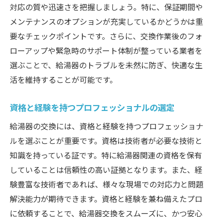
対応の質や迅速さを把握しましょう。特に、保証期間や
メンテナンスのオプションが充実しているかどうかは重
要なチェックポイントです。さらに、交換作業後のフォ
ローアップや緊急時のサポート体制が整っている業者を
選ぶことで、給湯器のトラブルを未然に防ぎ、快適な生
活を維持することが可能です。
資格と経験を持つプロフェッショナルの選定
給湯器の交換には、資格と経験を持つプロフェッショナ
ルを選ぶことが重要です。資格は技術者が必要な技術と
知識を持っている証です。特に給湯器関連の資格を保有
していることは信頼性の高い証拠となります。また、経
験豊富な技術者であれば、様々な現場での対応力と問題
解決能力が期待できます。資格と経験を兼ね備えたプロ
に依頼することで、給湯器交換をスムーズに、かつ安心