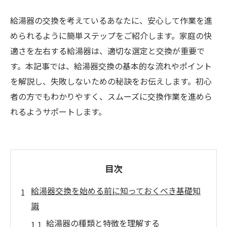
給湯器の交換を考えているあなたに、安心して作業を進
められるように簡単ステップをご紹介します。家庭の快
適さを左右する給湯器は、適切な選定と交換が重要で
す。本記事では、給湯器交換の基本的な流れやポイント
を解説し、失敗しないための秘訣をお伝えします。初心
者の方でもわかりやすく、スムーズに交換作業を進めら
れるようサポートします。
目次
給湯器交換を始める前に知っておくべき基礎知
識
給湯器の種類と特徴を理解する