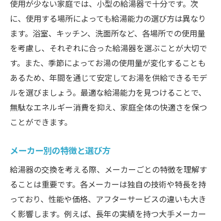
使用が少ない家庭では、小型の給湯器で十分です。次
に、使用する場所によっても給湯能力の選び方は異なり
ます。浴室、キッチン、洗面所など、各場所での使用量
を考慮し、それぞれに合った給湯器を選ぶことが大切で
す。また、季節によってお湯の使用量が変化することも
あるため、年間を通じて安定してお湯を供給できるモデ
ルを選びましょう。最適な給湯能力を見つけることで、
無駄なエネルギー消費を抑え、家庭全体の快適さを保つ
ことができます。
メーカー別の特徴と選び方
給湯器の交換を考える際、メーカーごとの特徴を理解す
ることは重要です。各メーカーは独自の技術や特長を持
っており、性能や価格、アフターサービスの違いも大き
く影響します。例えば、長年の実績を持つ大手メーカー