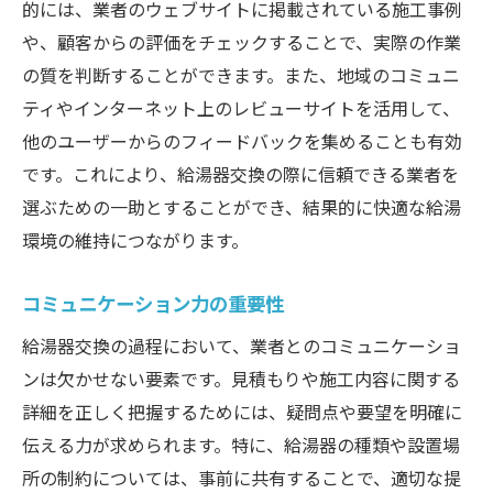
的には、業者のウェブサイトに掲載されている施工事例
や、顧客からの評価をチェックすることで、実際の作業
の質を判断することができます。また、地域のコミュニ
ティやインターネット上のレビューサイトを活用して、
他のユーザーからのフィードバックを集めることも有効
です。これにより、給湯器交換の際に信頼できる業者を
選ぶための一助とすることができ、結果的に快適な給湯
環境の維持につながります。
コミュニケーション力の重要性
給湯器交換の過程において、業者とのコミュニケーショ
ンは欠かせない要素です。見積もりや施工内容に関する
詳細を正しく把握するためには、疑問点や要望を明確に
伝える力が求められます。特に、給湯器の種類や設置場
所の制約については、事前に共有することで、適切な提