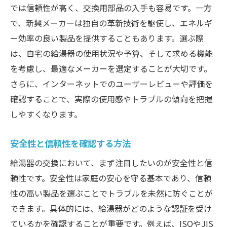
では信頼性が高く、交換用部品の入手も容易です。一方
で、新興メーカーは独自の革新技術を駆使し、エネルギ
ー効率の良い製品を提供することもあります。選ぶ際
は、自宅の給湯器の使用状況や予算、そして求める機能
を考慮し、最適なメーカーを選定することが大切です。
さらに、インターネットでのユーザーレビューや評価を
確認することで、実際の使用感やトラブルの傾向を把握
しやすくなります。
安全性と信頼性を確認する方法
給湯器の交換において、まず注目したいのが安全性と信
頼性です。安全性は家庭の安心を守る基本であり、信頼
性の高い製品を選ぶことでトラブルを未然に防ぐことが
できます。具体的には、給湯器がどのような認証を受け
ているかを確認することが重要です。例えば、ISOやJIS