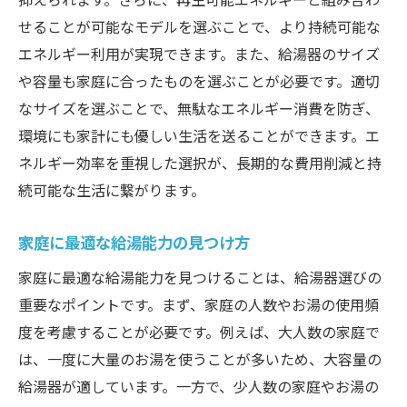
せることが可能なモデルを選ぶことで、より持続可能な
エネルギー利用が実現できます。また、給湯器のサイズ
や容量も家庭に合ったものを選ぶことが必要です。適切
なサイズを選ぶことで、無駄なエネルギー消費を防ぎ、
環境にも家計にも優しい生活を送ることができます。エ
ネルギー効率を重視した選択が、長期的な費用削減と持
続可能な生活に繋がります。
家庭に最適な給湯能力の見つけ方
家庭に最適な給湯能力を見つけることは、給湯器選びの
重要なポイントです。まず、家庭の人数やお湯の使用頻
度を考慮することが必要です。例えば、大人数の家庭で
は、一度に大量のお湯を使うことが多いため、大容量の
給湯器が適しています。一方で、少人数の家庭やお湯の