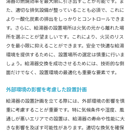
湯器の燃焼効率を最大限に引き出すことが可能です。ま
た、適切な排気設備が整っていることも必須で、これに
より一酸化炭素の排出をしっかりとコントロールできま
す。さらに、給湯器の設置場所は火気の元から離れた場
所を選ぶことが望ましいです。これにより、火災のリス
クを最小限に抑えることができます。安全で快適な給湯
環境を提供するために、設置場所の選定は慎重に行いま
しょう。給湯器交換を成功させるためには、技術的な側
面だけでなく、設置環境の最適化も重要な要素です。
外部環境の影響を考慮した設置計画
給湯器の設置計画を立てる際には、外部環境の影響を慎
重に考慮することが重要です。特に気候条件や湿度、風
通しが悪いエリアでの設置は、給湯器の寿命や性能に大
きな影響を及ぼす可能性があります。適切な換気を確保