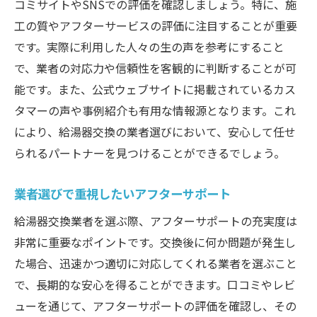
コミサイトやSNSでの評価を確認しましょう。特に、施
工の質やアフターサービスの評価に注目することが重要
です。実際に利用した人々の生の声を参考にすること
で、業者の対応力や信頼性を客観的に判断することが可
能です。また、公式ウェブサイトに掲載されているカス
タマーの声や事例紹介も有用な情報源となります。これ
により、給湯器交換の業者選びにおいて、安心して任せ
られるパートナーを見つけることができるでしょう。
業者選びで重視したいアフターサポート
給湯器交換業者を選ぶ際、アフターサポートの充実度は
非常に重要なポイントです。交換後に何か問題が発生し
た場合、迅速かつ適切に対応してくれる業者を選ぶこと
で、長期的な安心を得ることができます。口コミやレビ
ューを通じて、アフターサポートの評価を確認し、その