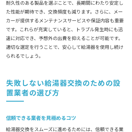
耐久性のある製品を選ぶことで、長期間にわたり安定し
た性能が期待でき、交換頻度も減ります。さらに、メー
カーが提供するメンテナンスサービスや保証内容も重要
です。これらが充実していると、トラブル発生時にも迅
速に対応でき、予想外の出費を抑えることが可能です。
適切な選定を行うことで、安心して給湯器を使用し続け
られるでしょう。
失敗しない給湯器交換のための設
置業者の選び方
信頼できる業者を見極めるコツ
給湯器交換をスムーズに進めるためには、信頼できる業