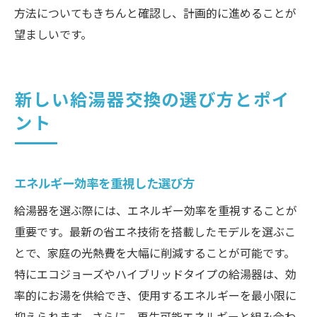
方法についてもきちんと確認し、計画的に進めることが
望ましいです。
新しい給湯器交換の選び方とポイ
ント
エネルギー効率を重視した選び方
給湯器を選ぶ際には、エネルギー効率を重視することが
重要です。最新の省エネ技術を搭載したモデルを選ぶこ
とで、家庭の光熱費を大幅に削減することが可能です。
特にエコジョーズやハイブリッドタイプの給湯器は、効
率的にお湯を供給でき、使用するエネルギーを最小限に
抑えられます。さらに、再生可能エネルギーと組み合わ