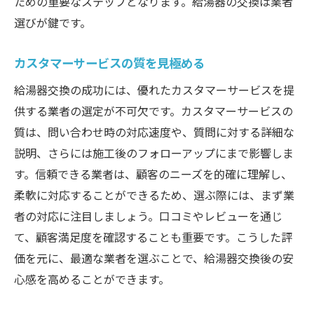
ための重要なステップとなります。給湯器の交換は業者
選びが鍵です。
カスタマーサービスの質を見極める
給湯器交換の成功には、優れたカスタマーサービスを提
供する業者の選定が不可欠です。カスタマーサービスの
質は、問い合わせ時の対応速度や、質問に対する詳細な
説明、さらには施工後のフォローアップにまで影響しま
す。信頼できる業者は、顧客のニーズを的確に理解し、
柔軟に対応することができるため、選ぶ際には、まず業
者の対応に注目しましょう。口コミやレビューを通じ
て、顧客満足度を確認することも重要です。こうした評
価を元に、最適な業者を選ぶことで、給湯器交換後の安
心感を高めることができます。