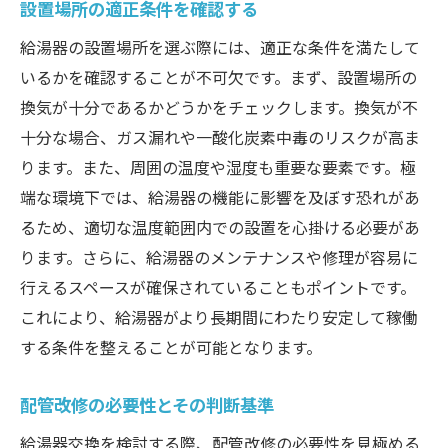
設置場所の適正条件を確認する
給湯器の設置場所を選ぶ際には、適正な条件を満たして
いるかを確認することが不可欠です。まず、設置場所の
換気が十分であるかどうかをチェックします。換気が不
十分な場合、ガス漏れや一酸化炭素中毒のリスクが高ま
ります。また、周囲の温度や湿度も重要な要素です。極
端な環境下では、給湯器の機能に影響を及ぼす恐れがあ
るため、適切な温度範囲内での設置を心掛ける必要があ
ります。さらに、給湯器のメンテナンスや修理が容易に
行えるスペースが確保されていることもポイントです。
これにより、給湯器がより長期間にわたり安定して稼働
する条件を整えることが可能となります。
配管改修の必要性とその判断基準
給湯器交換を検討する際、配管改修の必要性を見極める