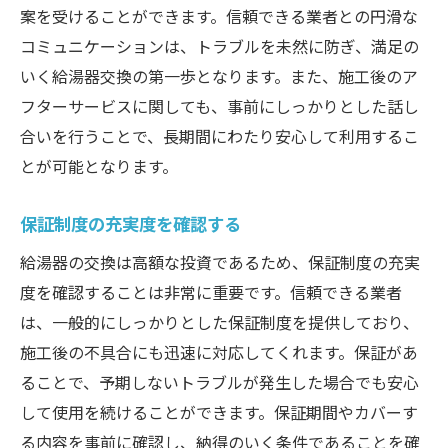
案を受けることができます。信頼できる業者との円滑な
コミュニケーションは、トラブルを未然に防ぎ、満足の
いく給湯器交換の第一歩となります。また、施工後のア
フターサービスに関しても、事前にしっかりとした話し
合いを行うことで、長期間にわたり安心して利用するこ
とが可能となります。
保証制度の充実度を確認する
給湯器の交換は高額な投資であるため、保証制度の充実
度を確認することは非常に重要です。信頼できる業者
は、一般的にしっかりとした保証制度を提供しており、
施工後の不具合にも迅速に対応してくれます。保証があ
ることで、予期しないトラブルが発生した場合でも安心
して使用を続けることができます。保証期間やカバーす
る内容を事前に確認し、納得のいく条件であることを確