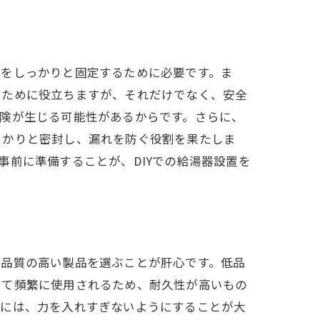
管をしっかりと固定するために必要です。ま
うために役立ちますが、それだけでなく、安全
険が生じる可能性があるからです。さらに、
っかりと密封し、漏れを防ぐ役割を果たしま
前に準備することが、DIYでの給湯器設置を
、品質の高い製品を選ぶことが肝心です。低品
いて頻繁に使用されるため、耐久性が高いもの
際には、力を入れすぎないようにすることが大