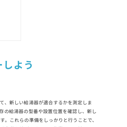
ーしよう
して、新しい給湯器が適合するかを測定しま
存の給湯器の型番や設置位置を確認し、新し
です。これらの準備をしっかりと行うことで、