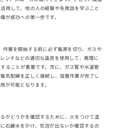
を活用して、他の人の経験や失敗談を学ぶこと
準備が成功への第一歩です。
ず、作業を開始する前に必ず電源を切り、ガスや
やレンチなどの適切な道具を使用して、無理に
整することが重要です。次に、ガス管や水道管
、電気配線を正しく接続し、設置作業が完了し
使用が可能となります。
するかどうかを確認するために、火をつけて温
分に石鹸水をかけ、気泡が出ないか確認するの