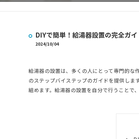
DIYで簡単！給湯器設置の完全ガイ
2024/10/04
給湯器の設置は、多くの人にとって専門的な作
のステップバイステップのガイドを提供しま
組めます。給湯器の設置を自分で行うことで