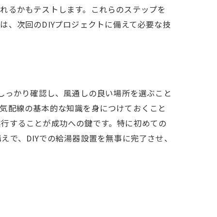
われるかもテストします。これらのステップを
は、次回のDIYプロジェクトに備えて必要な技
をしっかり確認し、風通しの良い場所を選ぶこと
電気配線の基本的な知識を身につけておくこと
実行することが成功への鍵です。特に初めての
えで、DIYでの給湯器設置を無事に完了させ、