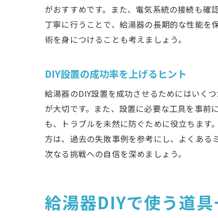
がおすすめです。また、電気系統の接続も確
丁寧に行うことで、給湯器の長期的な性能を保
術を身につけることも考えましょう。
D
DIY設置の成功率を上げるヒント
給湯器のDIY設置を成功させるためにはいく
が大切です。また、設置に必要な工具を事前
も、トラブルを未然に防ぐために役立ちます
方は、過去の失敗事例を参考にし、よくあるミ
次なる挑戦への自信を深めましょう。
給
給湯器DIYで使う道