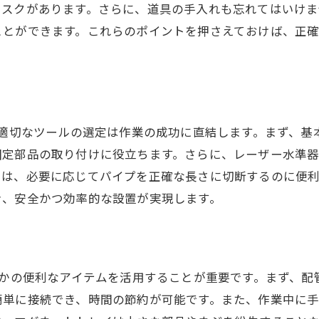
リスクがあります。さらに、道具の手入れも忘れてはいけ
ことができます。これらのポイントを押さえておけば、正
、適切なツールの選定は作業の成功に直結します。まず、
固定部品の取り付けに役立ちます。さらに、レーザー水準
は、必要に応じてパイプを正確な長さに切断するのに便利
き、安全かつ効率的な設置が実現します。
つかの便利なアイテムを活用することが重要です。まず、
単に接続でき、時間の節約が可能です。また、作業中に手