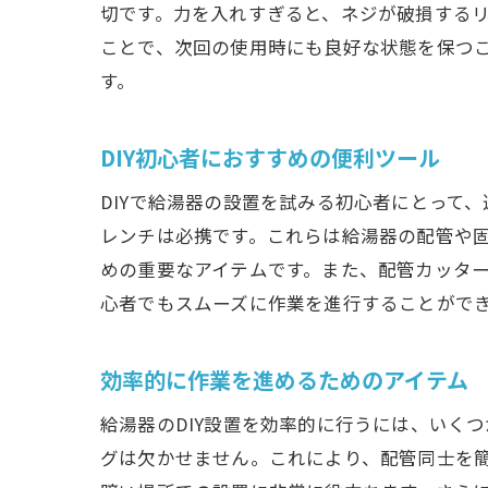
切です。力を入れすぎると、ネジが破損する
ことで、次回の使用時にも良好な状態を保つ
す。
DIY初心者におすすめの便利ツール
DIYで給湯器の設置を試みる初心者にとって
レンチは必携です。これらは給湯器の配管や
めの重要なアイテムです。また、配管カッター
心者でもスムーズに作業を進行することがで
効率的に作業を進めるためのアイテム
給湯器のDIY設置を効率的に行うには、いく
グは欠かせません。これにより、配管同士を簡