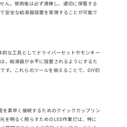
ません。使用後は必ず清掃し、適切に保管する
確で安全な給湯器設置を実現することが可能で
基本的な工具としてドライバーセットやモンキー
器は、給湯器が水平に設置されるようにするた
です。これらのツールを揃えることで、DIY初
配管を素早く接続するためのクイックカップリン
元を明るく照らすためのLED作業灯は、特に