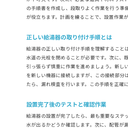
の手順書を作成し、段取りよく作業を行う準
が役立ちます。計画を練ることで、設置作業
自
正しい給湯器の取り付け手順とは
給湯器の正しい取り付け手順を理解することは
水道の元栓を閉めることが必要です。次に、
引っ張らず慎重に作業を進めましょう。新し
を新しい機器に接続しますが、この接続部分
たら、漏れ検査を行います。この手順を正確
給
設置完了後のテストと確認作業
給湯器の設置が完了したら、最も重要なステ
水が出るかどうか確認します。次に、配管が