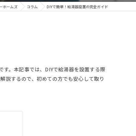
ーホームズ
コラム
DIYで簡単！給湯器設置の完全ガイド
です。本記事では、DIYで給湯器を設置する際
に解説するので、初めての方でも安心して取り