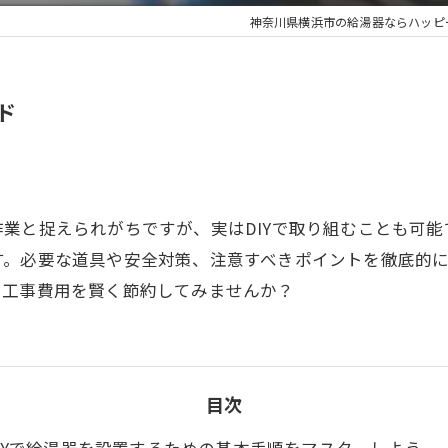
神奈川県横浜市の給湯器ならハッピ
ド
業と捉えられがちですが、実はDIYで取り組むことも可能
す。必要な道具や安全対策、注意すべきポイントを徹底的
、工事費用を賢く節約してみませんか？
目次