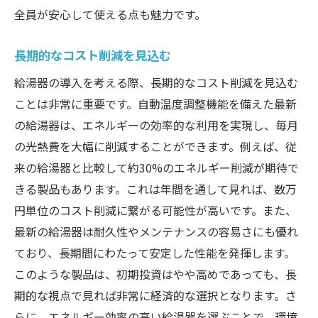
全員が安心して使える点も魅力です。
長期的なコスト削減を見込む
給湯器の導入を考える際、長期的なコスト削減を見込む
ことは非常に重要です。自動温度調整機能を備えた最新
の給湯器は、エネルギーの効率的な利用を実現し、毎月
の光熱費を大幅に削減することができます。例えば、従
来の給湯器と比較して約30%のエネルギー削減が期待で
きる製品もあります。これは年間を通して見れば、数万
円単位のコスト削減に繋がる可能性が高いです。また、
最新の給湯器は耐久性やメンテナンスの容易さにも優れ
ており、長期間にわたって安定した性能を発揮します。
このような製品は、初期投資はやや高めであっても、長
期的な視点で見れば非常に経済的な選択となります。さ
らに、エネルギー効率の高い給湯器を選ぶことで、環境