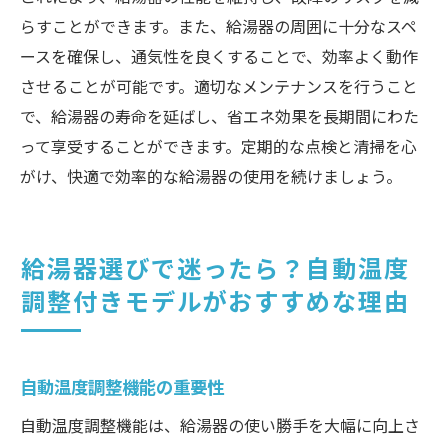
らすことができます。また、給湯器の周囲に十分なスペ
ースを確保し、通気性を良くすることで、効率よく動作
させることが可能です。適切なメンテナンスを行うこと
で、給湯器の寿命を延ばし、省エネ効果を長期間にわた
って享受することができます。定期的な点検と清掃を心
がけ、快適で効率的な給湯器の使用を続けましょう。
給湯器選びで迷ったら？自動温度
調整付きモデルがおすすめな理由
自動温度調整機能の重要性
自動温度調整機能は、給湯器の使い勝手を大幅に向上さ