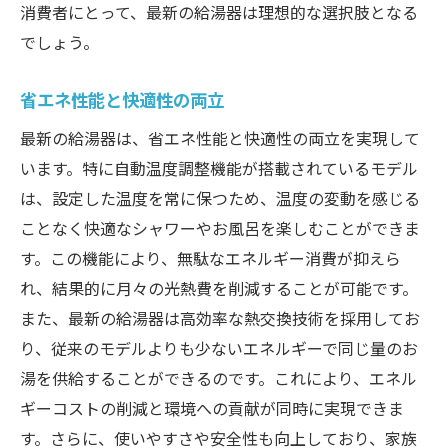
消費者にとって、最新の給湯器は理想的な選択肢となる
でしょう。
省エネ性能と快適性の両立
最新の給湯器は、省エネ性能と快適性の両立を実現して
います。特に自動温度調整機能が搭載されているモデル
は、設定した温度を常に保つため、温度の変動を感じる
ことなく快適なシャワーやお風呂を楽しむことができま
す。この機能により、無駄なエネルギー消費が抑えら
れ、結果的に月々の光熱費を削減することが可能です。
また、最新の給湯器は高効率な熱交換技術を採用してお
り、従来のモデルよりも少ないエネルギーで同じ量のお
湯を供給することができるのです。これにより、エネル
ギーコストの削減と環境への貢献が同時に実現できま
す。さらに、使いやすさや安全性も向上しており、家族