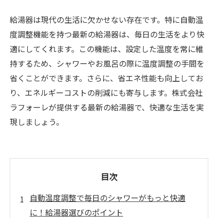
給湯器は現代の生活に欠かせない存在です。特に自動温
度調整機能を持つ最新の給湯器は、毎日の生活をより快
適にしてくれます。この機能は、設定した温度を常に維
持するため、シャワーやお風呂の際に温度調整の手間を
省くことができます。さらに、省エネ性能も向上してお
り、エネルギーコストの削減にも寄与します。株式会社
ラフォーレが提供する最新の給湯器で、快適な生活を実
現しましょう。
目次
自動温度調整で毎日のシャワーがもっと快適
に！給湯器選びのポイント