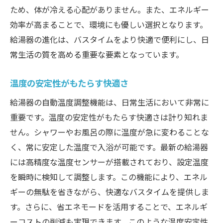
ため、体が冷える心配がありません。また、エネルギー
効率が高まることで、環境にも優しい選択となります。
給湯器の進化は、バスタイムをより快適で便利にし、日
常生活の質を高める重要な要素となっています。
温度の安定性がもたらす快適さ
給湯器の自動温度調整機能は、日常生活において非常に
重要です。温度の安定性がもたらす快適さは計り知れま
せん。シャワーやお風呂の際に温度が急に変わることな
く、常に安定した温度で入浴が可能です。最新の給湯器
には高精度な温度センサーが搭載されており、設定温度
を瞬時に検知して調整します。この機能により、エネル
ギーの無駄を省きながら、快適なバスタイムを提供しま
す。さらに、省エネモードを活用することで、エネルギ
ーコストの削減も実現できます。このような温度安定性