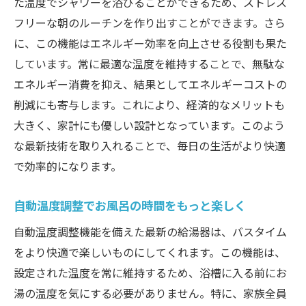
た温度でシャワーを浴びることができるため、ストレス
フリーな朝のルーチンを作り出すことができます。さら
に、この機能はエネルギー効率を向上させる役割も果た
しています。常に最適な温度を維持することで、無駄な
エネルギー消費を抑え、結果としてエネルギーコストの
削減にも寄与します。これにより、経済的なメリットも
大きく、家計にも優しい設計となっています。このよう
な最新技術を取り入れることで、毎日の生活がより快適
で効率的になります。
自動温度調整でお風呂の時間をもっと楽しく
自動温度調整機能を備えた最新の給湯器は、バスタイム
をより快適で楽しいものにしてくれます。この機能は、
設定された温度を常に維持するため、浴槽に入る前にお
湯の温度を気にする必要がありません。特に、家族全員