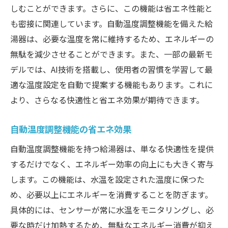
しむことができます。さらに、この機能は省エネ性能と
も密接に関連しています。自動温度調整機能を備えた給
湯器は、必要な温度を常に維持するため、エネルギーの
無駄を減少させることができます。また、一部の最新モ
デルでは、AI技術を搭載し、使用者の習慣を学習して最
適な温度設定を自動で提案する機能もあります。これに
より、さらなる快適性と省エネ効果が期待できます。
自動温度調整機能の省エネ効果
自動温度調整機能を持つ給湯器は、単なる快適性を提供
するだけでなく、エネルギー効率の向上にも大きく寄与
します。この機能は、水温を設定された温度に保つた
め、必要以上にエネルギーを消費することを防ぎます。
具体的には、センサーが常に水温をモニタリングし、必
要な時だけ加熱するため、無駄なエネルギー消費が抑え