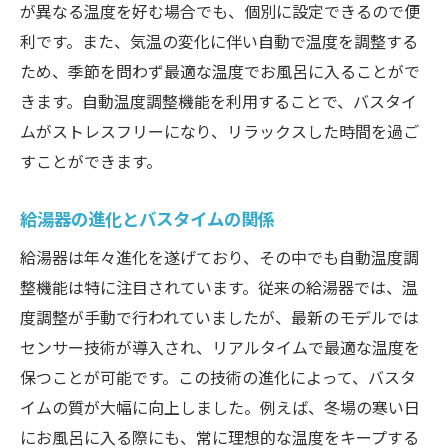
が異なる温度を好む場合でも、個別に設定できるので便
利です。また、気温の変化に伴い自動で温度を調整する
ため、季節を問わず最適な温度でお風呂に入ることがで
きます。自動温度調整機能を利用することで、バスタイ
ムがストレスフリーになり、リラックスした時間を過ご
すことができます。
給湯器の進化とバスタイムの関係
給湯器は年々進化を遂げており、その中でも自動温度調
整機能は特に注目されています。従来の給湯器では、温
度調整が手動で行われていましたが、最新のモデルでは
センサー技術が導入され、リアルタイムで最適な温度を
保つことが可能です。この技術の進化によって、バスタ
イムの質が大幅に向上しました。例えば、冬場の寒い日
にお風呂に入る際にも、常に理想的な温度をキープする