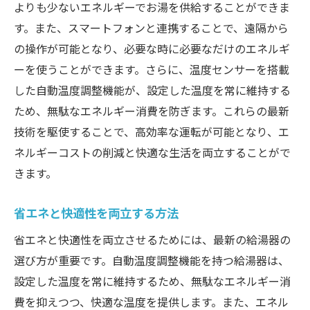
よりも少ないエネルギーでお湯を供給することができま
す。また、スマートフォンと連携することで、遠隔から
の操作が可能となり、必要な時に必要なだけのエネルギ
ーを使うことができます。さらに、温度センサーを搭載
した自動温度調整機能が、設定した温度を常に維持する
ため、無駄なエネルギー消費を防ぎます。これらの最新
技術を駆使することで、高効率な運転が可能となり、エ
ネルギーコストの削減と快適な生活を両立することがで
きます。
省エネと快適性を両立する方法
省エネと快適性を両立させるためには、最新の給湯器の
選び方が重要です。自動温度調整機能を持つ給湯器は、
設定した温度を常に維持するため、無駄なエネルギー消
費を抑えつつ、快適な温度を提供します。また、エネル