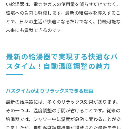
い給湯器は、電力やガスの使用量を減らすだけでなく、
環境への負荷も軽減します。最新の給湯器を導入するこ
とで、日々の生活が快適になるだけでなく、持続可能な
未来にも貢献できるのです。
最新の給湯器で実現する快適なバ
スタイム！自動温度調整の魅力
バスタイムがよりリラックスできる理由
最新の給湯器には、多くのリラックス効果があります。
その一つは、温度調整の手間が省けることです。従来の
給湯器では、シャワー中に温度が急激に変わることがあ
りましたが、自動温度調整機能が搭載された最新モデル