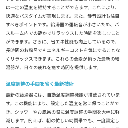
は一定の温度を維持することができます。これにより、
快適なバスタイムが実現します。また、静音設計も注目
すべきポイントです。給湯器の運転音が小さいため、バ
スルーム内での静かでリラックスした時間を楽しむこと
ができます。さらに、省エネ性能も向上しているので、
長時間のお風呂でもエネルギーコストを気にすることな
くリラックスできます。これらの要素が揃った最新の給
湯器が、日々の疲れを癒す時間を提供します。
温度調整の手間を省く最新技術
最新の給湯器には、自動温度調整機能が搭載されていま
す。この機能により、設定した温度を常に保つことがで
き、シャワーやお風呂の際に温度調整の手間を大幅に軽
減します。例えば、朝の忙しい時間帯でも、一度設定し