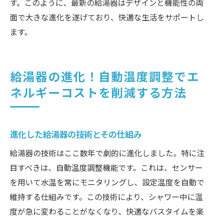
す。このように、最新の給湯器はデザインと機能性の両
面で大きな進化を遂げており、快適な生活をサポートし
ます。
給湯器の進化！自動温度調整でエ
ネルギーコストを削減する方法
進化した給湯器の技術とその仕組み
給湯器の技術はここ数年で劇的に進化しました。特に注
目すべきは、自動温度調整機能です。これは、センサー
を用いて水温を常にモニタリングし、設定温度を自動で
維持する仕組みです。この技術により、シャワー中に温
度が急に変わることがなくなり、快適なバスタイムを楽