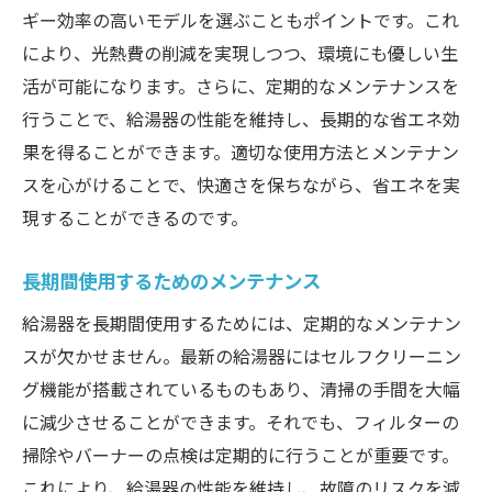
ギー効率の高いモデルを選ぶこともポイントです。これ
により、光熱費の削減を実現しつつ、環境にも優しい生
活が可能になります。さらに、定期的なメンテナンスを
行うことで、給湯器の性能を維持し、長期的な省エネ効
果を得ることができます。適切な使用方法とメンテナン
スを心がけることで、快適さを保ちながら、省エネを実
現することができるのです。
長期間使用するためのメンテナンス
給湯器を長期間使用するためには、定期的なメンテナン
スが欠かせません。最新の給湯器にはセルフクリーニン
グ機能が搭載されているものもあり、清掃の手間を大幅
に減少させることができます。それでも、フィルターの
掃除やバーナーの点検は定期的に行うことが重要です。
これにより、給湯器の性能を維持し、故障のリスクを減