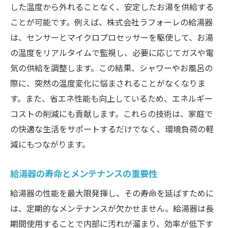
した温度から外れることなく、安定したお湯を供給する
ことが可能です。例えば、株式会社ラフォーレの給湯器
は、センサーとマイクロプロセッサーを駆使して、お湯
の温度をリアルタイムで監視し、必要に応じてガスや電
気の供給を調整します。この結果、シャワーやお風呂の
際に、突然の温度変化に悩まされることがなくなりま
す。また、省エネ性能も向上しているため、エネルギー
コストの削減にも貢献します。これらの技術は、家庭で
の快適な生活をサポートするだけでなく、環境負荷の軽
減にもつながります。
給湯器の寿命とメンテナンスの重要性
給湯器の性能を最大限発揮し、その寿命を延ばすために
は、定期的なメンテナンスが欠かせません。給湯器は長
期間使用することで内部に汚れが溜まり、効率が低下す