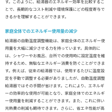
す。このように、給湯器のエネルギー効率を比較するこ
とで、長期的なコスト削減や環境保護にどの程度寄与で
きるかを理解することができます。
家庭全体でのエネルギー使用量の減少
給湯器の自動温度調整機能は、家庭全体のエネルギー使
用量を大幅に減少させる力を持っています。具体的に
は、シャワーやお風呂、台所での使用時に設定温度を維
持するため、無駄なエネルギー消費を防ぐことができま
す。例えば、従来の給湯器では、使用するたびに温度設
定を手動で調整する必要がありましたが、自動温度調整
給湯器ではその手間が省けます。これにより、エネルギ
ーの効率的な使用が可能となり、家庭全体でのエネルギ
ー使用量を削減することができます。また、これに伴い
光熱費の削減も期待できます。さらに、省エネ性能が高