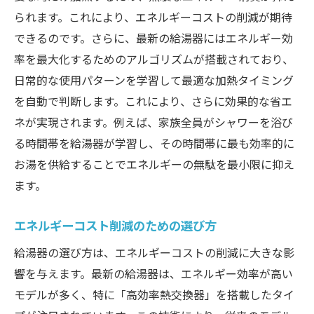
られます。これにより、エネルギーコストの削減が期待
できるのです。さらに、最新の給湯器にはエネルギー効
率を最大化するためのアルゴリズムが搭載されており、
日常的な使用パターンを学習して最適な加熱タイミング
を自動で判断します。これにより、さらに効果的な省エ
ネが実現されます。例えば、家族全員がシャワーを浴び
る時間帯を給湯器が学習し、その時間帯に最も効率的に
お湯を供給することでエネルギーの無駄を最小限に抑え
ます。
エネルギーコスト削減のための選び方
給湯器の選び方は、エネルギーコストの削減に大きな影
響を与えます。最新の給湯器は、エネルギー効率が高い
モデルが多く、特に「高効率熱交換器」を搭載したタイ