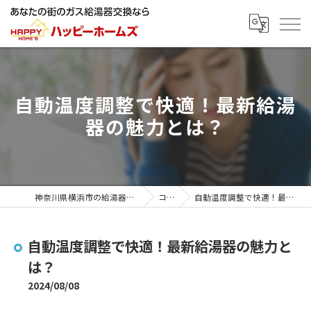
自動温度調整で快適！最新給湯
器の魅力とは？
神奈川県横浜市の給湯器ならハッピーホームズ
コラム
自動温度調整で快適！最新給湯器の魅力とは？
自動温度調整で快適！最新給湯器の魅力と
は？
2024/08/08