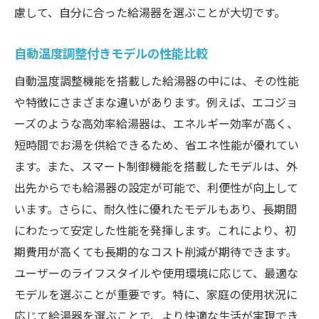
慮して、自分に合った給湯器を選ぶことが大切です。
自動温度調整付きモデルの性能比較
自動温度調整機能を搭載した給湯器の中には、その性能
や特徴にさまざまな違いがあります。例えば、エコジョ
ーズのような高効率給湯器は、エネルギー効率が高く、
短時間でお湯を供給できるため、省エネ性能が優れてい
ます。また、スマート制御機能を搭載したモデルは、外
出先からでも給湯器の設定が可能で、利便性が向上して
います。さらに、耐久性に優れたモデルもあり、長期間
にわたって安定した性能を発揮します。これにより、初
期費用が高くても長期的なコスト削減が期待できます。
ユーザーのライフスタイルや使用環境に応じて、最適な
モデルを選ぶことが重要です。特に、家庭の使用状況に
応じて給湯器を選ぶことで、より快適な生活が実現でき