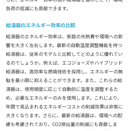
負荷の低減にも貢献できます。
給湯器のエネルギー効率の比較
給湯器のエネルギー効率は、家庭の光熱費や環境への影
響を大きく左右します。最新の自動温度調整機能を持つ
給湯器は、従来のモデルと比較してどのように優れてい
るのでしょうか。例えば、エコジョーズやハイブリッド
給湯器は、高効率な燃焼技術を採用し、エネルギーの無
駄を最小限に抑えることができます。また、これらの給
湯器は、使用頻度に応じて自動的に温度を調整するた
め、必要なエネルギーのみを使用します。これにより、
年間で見込まれるエネルギーコストの削減効果は非常に
大きくなります。さらに、最新の給湯器は、環境への配
慮も考慮されており、CO2排出量の削減にも貢献しま