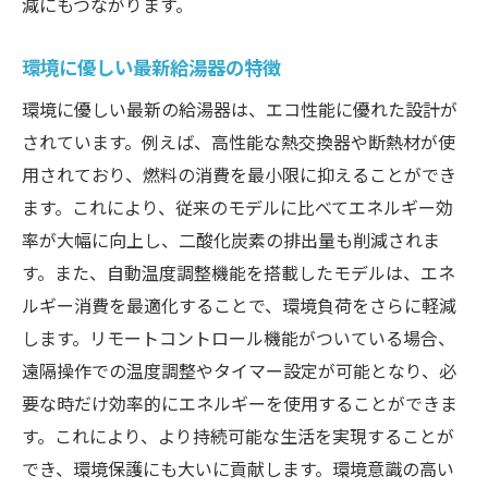
減にもつながります。
環境に優しい最新給湯器の特徴
環境に優しい最新の給湯器は、エコ性能に優れた設計が
されています。例えば、高性能な熱交換器や断熱材が使
用されており、燃料の消費を最小限に抑えることができ
ます。これにより、従来のモデルに比べてエネルギー効
率が大幅に向上し、二酸化炭素の排出量も削減されま
す。また、自動温度調整機能を搭載したモデルは、エネ
ルギー消費を最適化することで、環境負荷をさらに軽減
します。リモートコントロール機能がついている場合、
遠隔操作での温度調整やタイマー設定が可能となり、必
要な時だけ効率的にエネルギーを使用することができま
す。これにより、より持続可能な生活を実現することが
でき、環境保護にも大いに貢献します。環境意識の高い