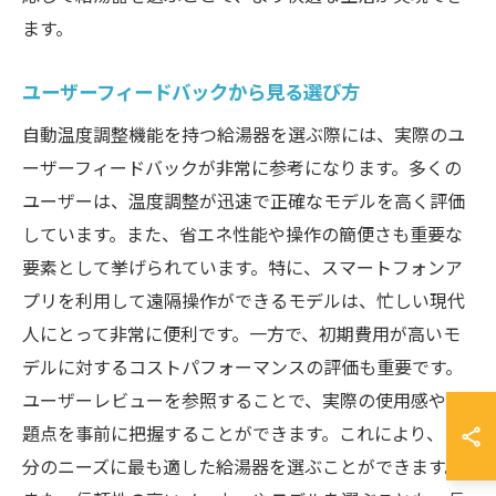
ます。
ユーザーフィードバックから見る選び方
自動温度調整機能を持つ給湯器を選ぶ際には、実際のユ
ーザーフィードバックが非常に参考になります。多くの
ユーザーは、温度調整が迅速で正確なモデルを高く評価
しています。また、省エネ性能や操作の簡便さも重要な
要素として挙げられています。特に、スマートフォンア
プリを利用して遠隔操作ができるモデルは、忙しい現代
人にとって非常に便利です。一方で、初期費用が高いモ
デルに対するコストパフォーマンスの評価も重要です。
ユーザーレビューを参照することで、実際の使用感や問
題点を事前に把握することができます。これにより、自
分のニーズに最も適した給湯器を選ぶことができます。