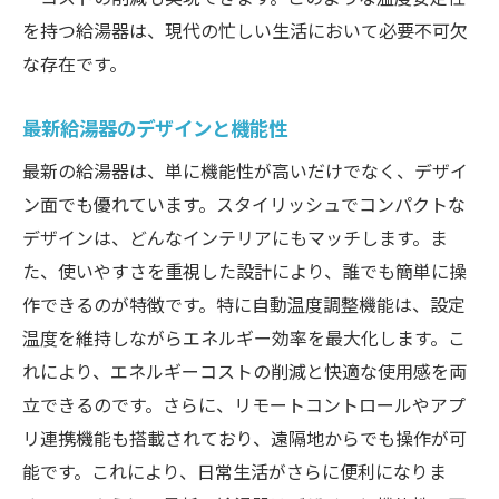
を持つ給湯器は、現代の忙しい生活において必要不可欠
な存在です。
最新給湯器のデザインと機能性
最新の給湯器は、単に機能性が高いだけでなく、デザイ
ン面でも優れています。スタイリッシュでコンパクトな
デザインは、どんなインテリアにもマッチします。ま
た、使いやすさを重視した設計により、誰でも簡単に操
作できるのが特徴です。特に自動温度調整機能は、設定
温度を維持しながらエネルギー効率を最大化します。こ
れにより、エネルギーコストの削減と快適な使用感を両
立できるのです。さらに、リモートコントロールやアプ
リ連携機能も搭載されており、遠隔地からでも操作が可
能です。これにより、日常生活がさらに便利になりま