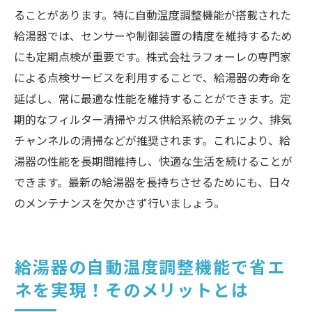
ることがあります。特に自動温度調整機能が搭載された
給湯器では、センサーや制御装置の精度を維持するため
にも定期点検が重要です。株式会社ラフォーレの専門家
による点検サービスを利用することで、給湯器の寿命を
延ばし、常に最適な性能を維持することができます。定
期的なフィルター清掃やガス供給系統のチェック、排気
チャンネルの清掃などが推奨されます。これにより、給
湯器の性能を長期間維持し、快適な生活を続けることが
できます。最新の給湯器を長持ちさせるためにも、日々
のメンテナンスを欠かさず行いましょう。
給湯器の自動温度調整機能で省エ
ネを実現！そのメリットとは