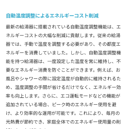
自動温度調整によるエネルギーコスト削減
最新の給湯器に搭載されている自動温度調整機能は、エ
ネルギーコストの大幅な削減に貢献します。従来の給湯
器では、手動で温度を調整する必要があり、その都度エ
ネルギーを消費していました。しかし、自動温度調整機
能を持つ給湯器は、一度設定した温度を常に維持し、不
要なエネルギー消費を防ぐことができます。例えば、お
風呂やシャワーの際に設定温度が自動的に維持されるた
め、温度調整の手間が省けるだけでなく、エネルギー効
率も向上します。さらに、エコ運転モードなどの機能が
追加されている場合、ピーク時のエネルギー使用を避
け、より効率的な運用が可能です。これにより、毎月の
光熱費が節約でき、家庭全体でのエネルギー使用量の削