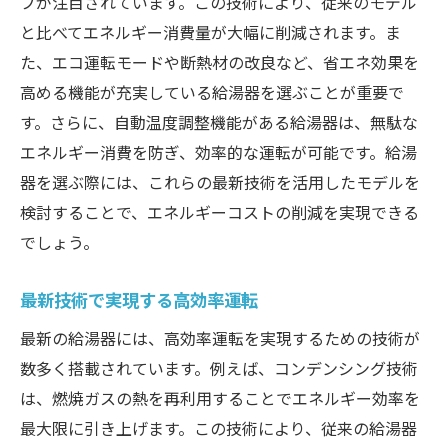
プが注目されています。この技術により、従来のモデル
と比べてエネルギー消費量が大幅に削減されます。ま
た、エコ運転モードや断熱材の改良など、省エネ効果を
高める機能が充実している給湯器を選ぶことが重要で
す。さらに、自動温度調整機能がある給湯器は、無駄な
エネルギー消費を防ぎ、効率的な運転が可能です。給湯
器を選ぶ際には、これらの最新技術を活用したモデルを
検討することで、エネルギーコストの削減を実現できる
でしょう。
最新技術で実現する高効率運転
最新の給湯器には、高効率運転を実現するための技術が
数多く搭載されています。例えば、コンデンシング技術
は、燃焼ガスの熱を再利用することでエネルギー効率を
最大限に引き上げます。この技術により、従来の給湯器