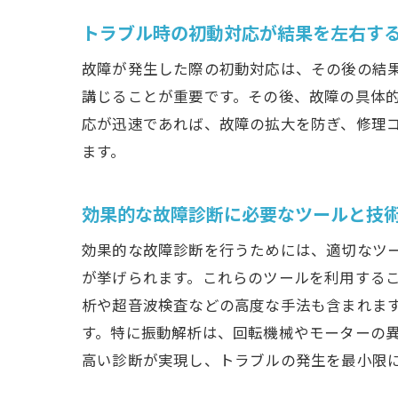
トラブル時の初動対応が結果を左右す
故障が発生した際の初動対応は、その後の結
講じることが重要です。その後、故障の具体
応が迅速であれば、故障の拡大を防ぎ、修理
ます。
効果的な故障診断に必要なツールと技
効果的な故障診断を行うためには、適切なツ
が挙げられます。これらのツールを利用する
析や超音波検査などの高度な手法も含まれま
す。特に振動解析は、回転機械やモーターの
高い診断が実現し、トラブルの発生を最小限