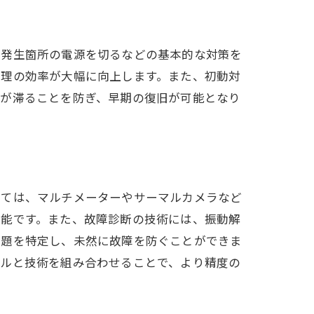
障発生箇所の電源を切るなどの基本的な対策を
修理の効率が大幅に向上します。また、初動対
営が滞ることを防ぎ、早期の復旧が可能となり
しては、マルチメーターやサーマルカメラなど
可能です。また、故障診断の技術には、振動解
問題を特定し、未然に故障を防ぐことができま
ールと技術を組み合わせることで、より精度の