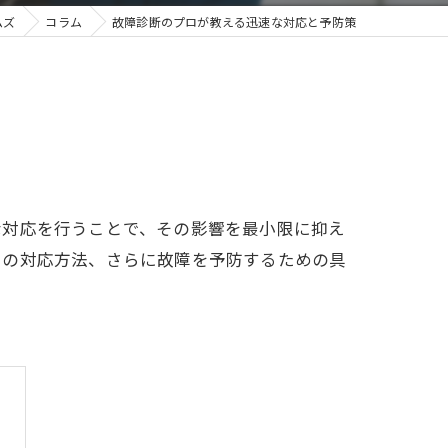
ムズ
コラム
故障診断のプロが教える迅速な対応と予防策
な対応を行うことで、その影響を最小限に抑え
その対応方法、さらに故障を予防するための具