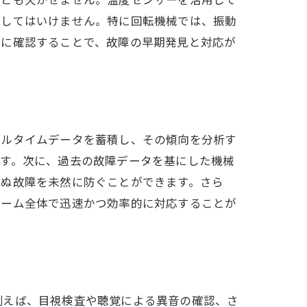
逃してはいけません。特に回転機械では、振動
的に確認することで、故障の早期発見と対応が
アルタイムデータを蓄積し、その傾向を分析す
ます。次に、過去の故障データを基にした機械
せぬ故障を未然に防ぐことができます。さら
チーム全体で迅速かつ効率的に対応することが
例えば、目視検査や聴覚による異音の確認、さ