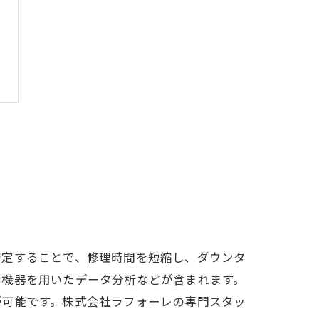
特定することで、修理時間を短縮し、ダウンタ
測機器を用いたデータ分析などが含まれます。
が可能です。株式会社ラフォーレの専門スタッ