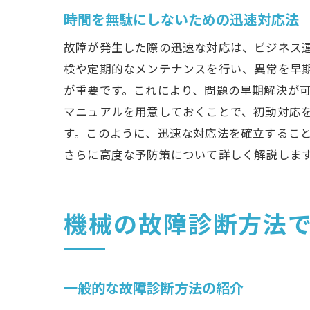
時間を無駄にしないための迅速対応法
故障が発生した際の迅速な対応は、ビジネス
検や定期的なメンテナンスを行い、異常を早
が重要です。これにより、問題の早期解決が
マニュアルを用意しておくことで、初動対応
す。このように、迅速な対応法を確立するこ
さらに高度な予防策について詳しく解説しま
機械の故障診断方法
一般的な故障診断方法の紹介