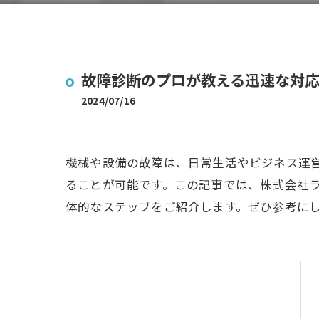
故障診断のプロが教える迅速な対
2024/07/16
機械や設備の故障は、日常生活やビジネス運
ることが可能です。この記事では、株式会社
体的なステップをご紹介します。ぜひ参考に