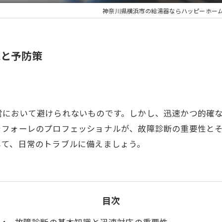
神奈川県横浜市の給湯器ならハッピーホー
応と予防策
営において避けられないものです。しかし、迅速かつ的確
ラフォーレのプロフェッショナルが、故障診断の重要性と
して、日常のトラブルに備えましょう。
目次