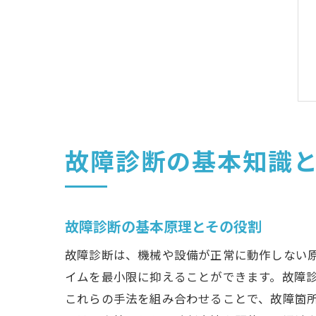
故障診断の基本知識
故障診断の基本原理とその役割
故障診断は、機械や設備が正常に動作しない
イムを最小限に抑えることができます。故障
これらの手法を組み合わせることで、故障箇