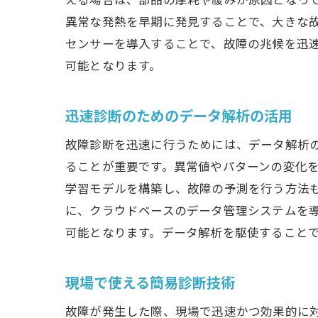
異常な発熱を早期に発見することで、大きな
センサーを導入することで、故障の兆候を迅
可能となります。
迅速診断のためのデータ解析の活用
故障診断を迅速に行うためには、データ解析
ることが重要です。異常値やパターンの変化
学習モデルを構築し、故障の予測を行う方法
に、クラウドベースのデータ管理システムを
可能となります。データ解析を駆使すること
現場で使える簡易診断技術
故障が発生した際、現場で迅速かつ効果的に