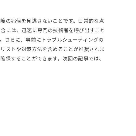
故障の兆候を見逃さないことです。日常的な点
場合には、迅速に専門の技術者を呼び出すこと
。さらに、事前にトラブルシューティングの
クリストや対策方法を含めることが推奨されま
を確保することができます。次回の記事では、