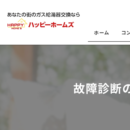
ホーム
コ
故障診断