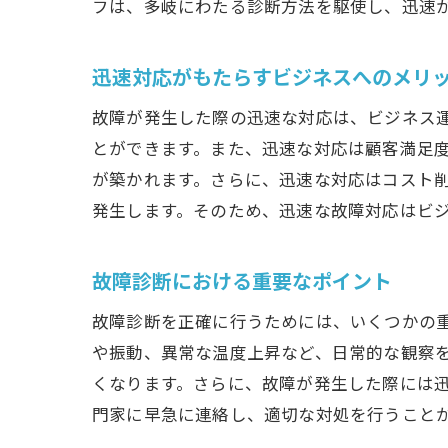
フは、多岐にわたる診断方法を駆使し、迅速
迅速対応がもたらすビジネスへのメリ
故障が発生した際の迅速な対応は、ビジネス
とができます。また、迅速な対応は顧客満足
が築かれます。さらに、迅速な対応はコスト
発生します。そのため、迅速な故障対応はビ
故障診断における重要なポイント
故障診断を正確に行うためには、いくつかの
や振動、異常な温度上昇など、日常的な観察
くなります。さらに、故障が発生した際には
門家に早急に連絡し、適切な対処を行うこと