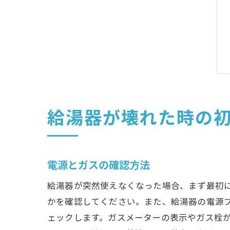
給湯器が壊れた時の
電源とガスの確認方法
給湯器が突然使えなくなった場合、まず最初
かを確認してください。また、給湯器の電源
ェックします。ガスメーターの表示やガス栓