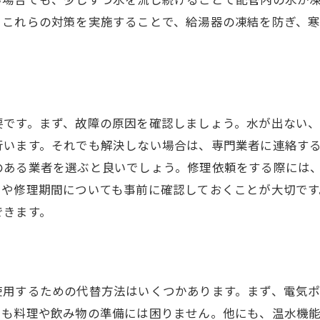
。これらの対策を実施することで、給湯器の凍結を防ぎ、
要です。まず、故障の原因を確認しましょう。水が出ない
行います。それでも解決しない場合は、専門業者に連絡す
のある業者を選ぶと良いでしょう。修理依頼をする際には
用や修理期間についても事前に確認しておくことが大切です
できます。
使用するための代替方法はいくつかあります。まず、電気
とも料理や飲み物の準備には困りません。他にも、温水機