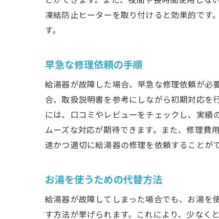
凍結防止ヒーターを取り付けると効果的です
す。
早急な修理依頼の手順
給湯器が故障した場合、早急な修理依頼が必
合、取扱説明書を参考にしながら初期対応を
には、口コミやレビューをチェックし、実績
ムーズな対応が期待できます。また、修理費
速かつ適切に給湯器の修理を依頼することが
お湯を使うための代替方法
給湯器が故障してしまった場合でも、お湯を
す方法が挙げられます。これにより、少なく