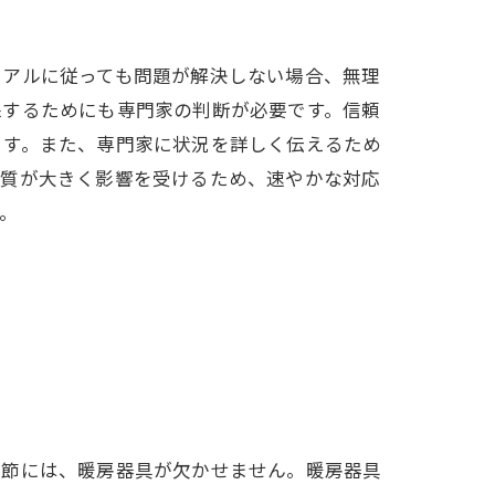
ュアルに従っても問題が解決しない場合、無理
保するためにも専門家の判断が必要です。信頼
ます。また、専門家に状況を詳しく伝えるため
の質が大きく影響を受けるため、速やかな対応
。
季節には、暖房器具が欠かせません。暖房器具