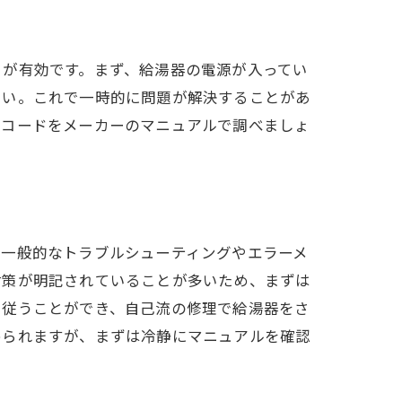
とが有効です。まず、給湯器の電源が入ってい
さい。これで一時的に問題が解決することがあ
のコードをメーカーのマニュアルで調べましょ
、一般的なトラブルシューティングやエラーメ
対策が明記されていることが多いため、まずは
に従うことができ、自己流の修理で給湯器をさ
められますが、まずは冷静にマニュアルを確認