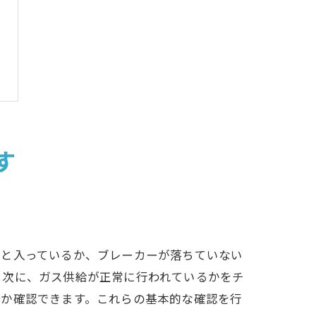
す
りと入っているか、ブレーカーが落ちていない
。次に、ガス供給が正常に行われているかをチ
いか確認できます。これらの基本的な確認を行