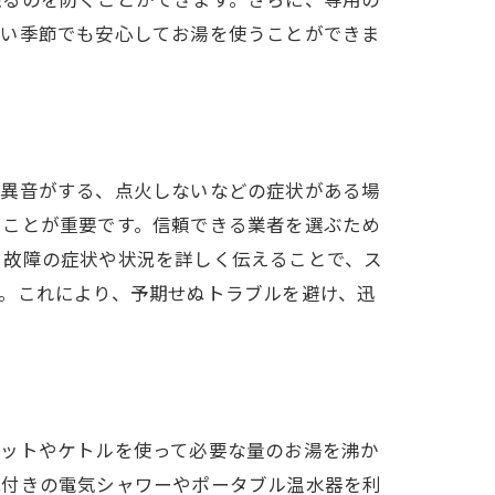
寒い季節でも安心してお湯を使うことができま
、異音がする、点火しないなどの症状がある場
ることが重要です。信頼できる業者を選ぶため
、故障の症状や状況を詳しく伝えることで、ス
。これにより、予期せぬトラブルを避け、迅
ポットやケトルを使って必要な量のお湯を沸か
能付きの電気シャワーやポータブル温水器を利