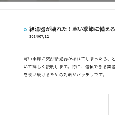
給湯器が壊れた！寒い季節に備え
2024/07/12
寒い季節に突然給湯器が壊れてしまったら、
いて詳しく説明します。特に、信頼できる業
を使い続けるための対策がバッチリです。