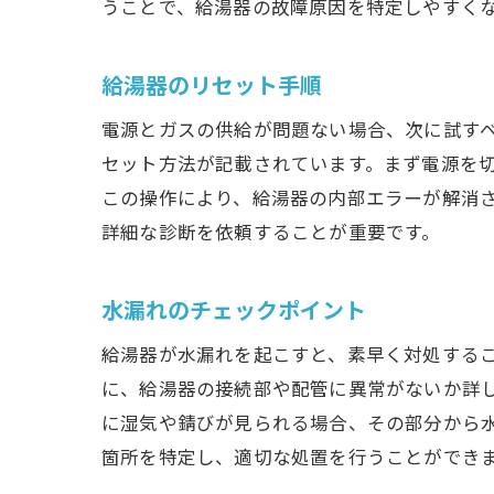
うことで、給湯器の故障原因を特定しやすく
給湯器のリセット手順
電源とガスの供給が問題ない場合、次に試す
セット方法が記載されています。まず電源を
この操作により、給湯器の内部エラーが解消
詳細な診断を依頼することが重要です。
水漏れのチェックポイント
給湯器が水漏れを起こすと、素早く対処する
に、給湯器の接続部や配管に異常がないか詳
に湿気や錆びが見られる場合、その部分から
箇所を特定し、適切な処置を行うことができ