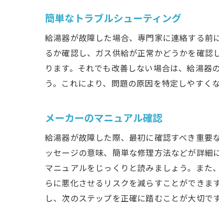
簡単なトラブルシューティング
給湯器が故障した場合、専門家に連絡する前
るか確認し、ガス供給が正常かどうかを確認
ります。それでも改善しない場合は、給湯器
う。これにより、問題の原因を特定しやすく
メーカーのマニュアル確認
給湯器が故障した際、最初に確認すべき重要
ッセージの意味、簡単な修理方法などが詳細
マニュアルをじっくりと読みましょう。また
らに悪化させるリスクを減らすことができま
し、次のステップを正確に踏むことが大切で