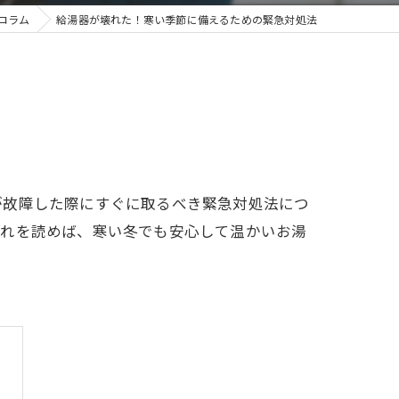
コラム
給湯器が壊れた！寒い季節に備えるための緊急対処法
が故障した際にすぐに取るべき緊急対処法につ
これを読めば、寒い冬でも安心して温かいお湯