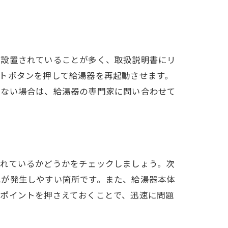
が設置されていることが多く、取扱説明書にリ
トボタンを押して給湯器を再起動させます。
しない場合は、給湯器の専門家に問い合わせて
濡れているかどうかをチェックしましょう。次
れが発生しやすい箇所です。また、給湯器本体
クポイントを押さえておくことで、迅速に問題