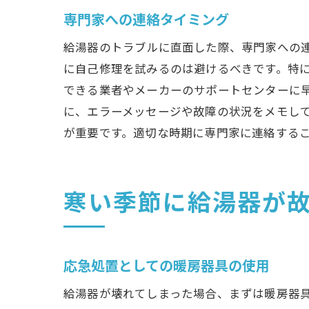
専門家への連絡タイミング
給湯器のトラブルに直面した際、専門家への
に自己修理を試みるのは避けるべきです。特
できる業者やメーカーのサポートセンターに
に、エラーメッセージや故障の状況をメモし
が重要です。適切な時期に専門家に連絡する
寒い季節に給湯器が
応急処置としての暖房器具の使用
給湯器が壊れてしまった場合、まずは暖房器