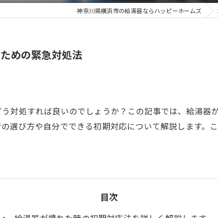
神奈川県横浜市の給湯器ならハッピーホームズ
るための緊急対処法
どう対処すれば良いのでしょうか？この記事では、給湯器
者の選び方や自分でできる初期対応について解説します。
目次