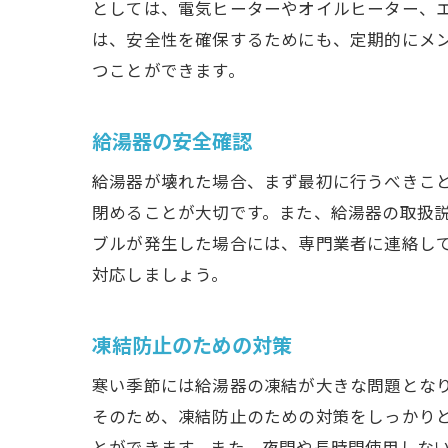
としては、電気ヒーターやオイルヒーター、
は、安全性を確保するためにも、定期的にメ
つことができます。
給湯器の安全確認
給湯器が壊れた場合、まず最初に行うべきこ
閉めることが大切です。また、給湯器の取扱
ブルが発生した場合には、専門業者に連絡し
対応しましょう。
凍結防止のための対策
寒い季節には給湯器の凍結が大きな問題とな
そのため、凍結防止のための対策をしっかり
とができます。また、夜間や長時間使用しな