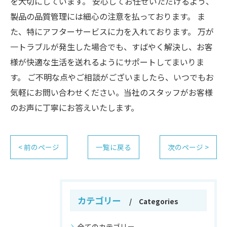
を大切にしています。 安心してお任せいただけるよう、
製品の品質管理には細心の注意を払っております。 ま
た、特にアフターサービスに力を入れております。 万が
一トラブルが発生した場合でも、すばやく解決し、お客
様が快適な生活を送れるようにサポートしてまいりま
す。 ご不明な点やご相談がございましたら、いつでもお
気軽にお問い合わせください。当社のスタッフがお客様
のお声に丁寧にお答えいたします。
< 前のページ
一覧に戻る
次のページ >
カテゴリー
Categories
全てのカテゴリー