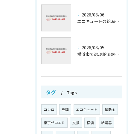
2026/08/06
エコキュートの給湯効率と省エネ効果
2026/08/05
横浜市で選ぶ給湯器交換の口コミ分析
タグ
Tags
コンロ
故障
エコキュート
補助金
東京ゼロエミ
交換
横浜
給湯器