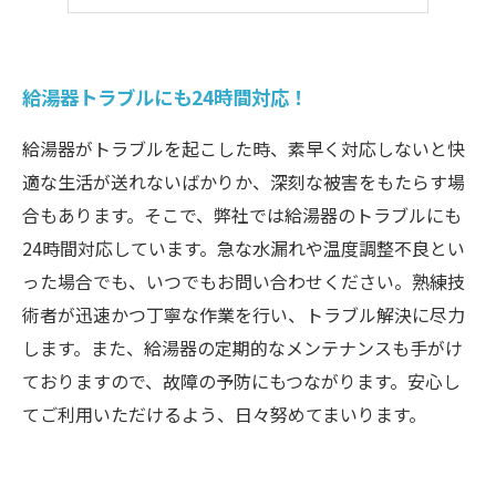
安心してお任せください
給湯器トラブルにも24時間対応！
給湯器がトラブルを起こした時、素早く対応しないと快
適な生活が送れないばかりか、深刻な被害をもたらす場
合もあります。そこで、弊社では給湯器のトラブルにも
24時間対応しています。急な水漏れや温度調整不良とい
った場合でも、いつでもお問い合わせください。熟練技
術者が迅速かつ丁寧な作業を行い、トラブル解決に尽力
します。また、給湯器の定期的なメンテナンスも手がけ
ておりますので、故障の予防にもつながります。安心し
てご利用いただけるよう、日々努めてまいります。