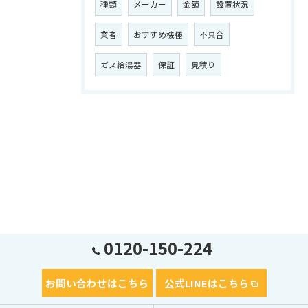
種類
メーカー
金額
設置状況
業者
おすすめ機種
不具合
ガス給湯器
保証
見積り
0120-150-224
お問い合わせはこちら
公式LINEはこちら