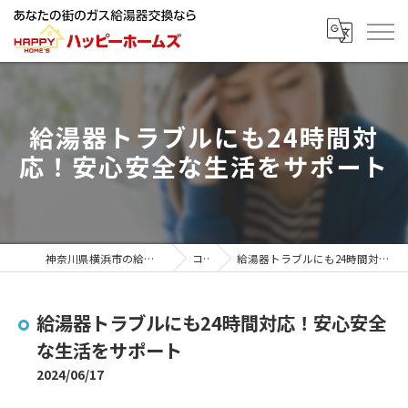
給湯器トラブルにも24時間対
応！安心安全な生活をサポート
神奈川県横浜市の給湯器ならハッピーホームズ
コラム
給湯器トラブルにも24時間対応！安心安全な生活をサポート
給湯器トラブルにも24時間対応！安心安全
な生活をサポート
2024/06/17