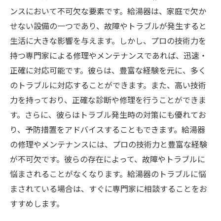
ンスにおいて不可欠な要素です。給湯器は、家庭で欠か
せない設備の一つであり、故障やトラブルが発生すると
生活に大きな影響を与えます。しかし、プロの技術力を
持つ専門家による修理やメンテナンスであれば、迅速・
正確に対応可能です。彼らは、豊富な経験を元に、多く
のトラブルに対応することができます。また、高い技術
力を持っており、正確な診断や修理を行うことができま
す。さらに、彼らはトラブル発生時の対策にも優れてお
り、予防措置をアドバイスすることもできます。給湯器
の修理やメンテナンスには、プロの技術力と豊富な経験
が不可欠です。彼らの存在によって、故障やトラブルに
悩まされることがなくなります。給湯器のトラブルに悩
まされている場合は、すぐに専門家に相談することをお
すすめします。