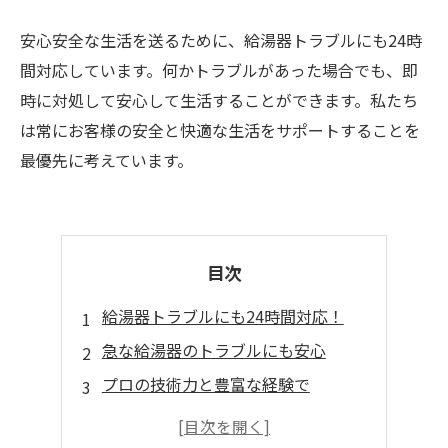
安心安全な生活を送るために、給湯器トラブルにも24時
間対応しています。何かトラブルがあった場合でも、即
時に対処して安心して生活することができます。私たち
は常にお客様の安全と快適な生活をサポートすることを
最優先に考えています。
目次
給湯器トラブルにも24時間対応！
急な給湯器のトラブルにも安心
プロの技術力と豊富な経験で
給湯器保険も取り扱っています！