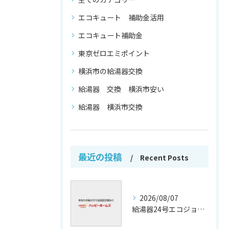
エコキュート 補助金活用
エコキュート補助金
東京ゼロエミポイント
横浜市の給湯器交換
給湯器 交換 横浜市安い
給湯器 横浜市交換
最近の投稿
Recent Posts
2026/08/07
給湯器24号エコジョーズの省エネ技術解説