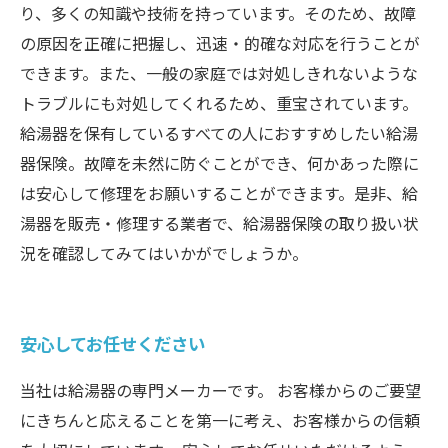
り、多くの知識や技術を持っています。そのため、故障
の原因を正確に把握し、迅速・的確な対応を行うことが
できます。また、一般の家庭では対処しきれないような
トラブルにも対処してくれるため、重宝されています。
給湯器を保有しているすべての人におすすめしたい給湯
器保険。故障を未然に防ぐことができ、何かあった際に
は安心して修理をお願いすることができます。是非、給
湯器を販売・修理する業者で、給湯器保険の取り扱い状
況を確認してみてはいかがでしょうか。
安心してお任せください
当社は給湯器の専門メーカーです。 お客様からのご要望
にきちんと応えることを第一に考え、お客様からの信頼