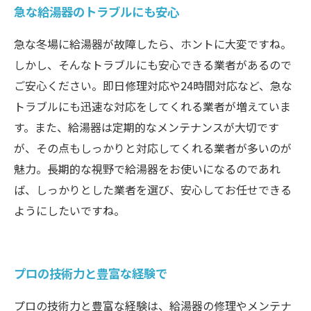
急な給湯器のトラブルにも安心
急な冬場に給湯器が故障したら、ホントに大変ですね。
しかし、そんなトラブルにも安心できる業者があるので
ご安心ください。即日修理対応や24時間対応など、急な
トラブルにも迅速な対応をしてくれる業者が増えていま
す。また、給湯器は定期的なメンテナンスが大切です
が、その点もしっかりと対応してくれる業者が多いのが
魅力。長期的な視野で給湯器をお使いになるのであれ
ば、しっかりとした業者を選び、安心してお任せできる
ようにしたいですね。
プロの技術力と豊富な経験で
プロの技術力と豊富な経験は、給湯器の修理やメンテナ