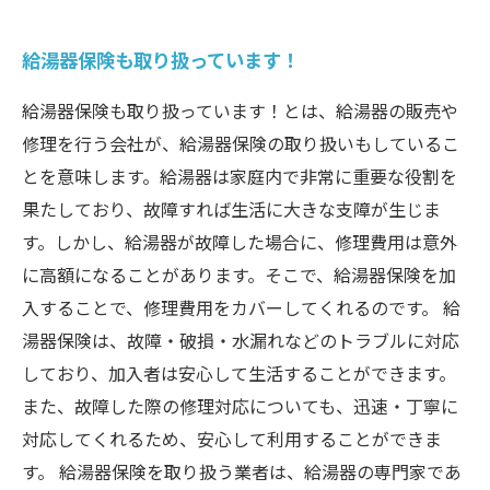
給湯器保険も取り扱っています！
給湯器保険も取り扱っています！とは、給湯器の販売や
修理を行う会社が、給湯器保険の取り扱いもしているこ
とを意味します。給湯器は家庭内で非常に重要な役割を
果たしており、故障すれば生活に大きな支障が生じま
す。しかし、給湯器が故障した場合に、修理費用は意外
に高額になることがあります。そこで、給湯器保険を加
入することで、修理費用をカバーしてくれるのです。 給
湯器保険は、故障・破損・水漏れなどのトラブルに対応
しており、加入者は安心して生活することができます。
また、故障した際の修理対応についても、迅速・丁寧に
対応してくれるため、安心して利用することができま
す。 給湯器保険を取り扱う業者は、給湯器の専門家であ