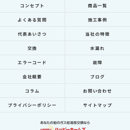
コンセプト
商品一覧
よくある質問
施工事例
代表あいさつ
当社の特徴
交換
水漏れ
エラーコード
故障
会社概要
ブログ
コラム
お問い合わせ
プライバシーポリシー
サイトマップ