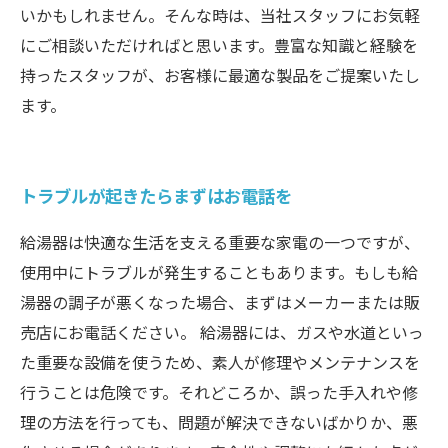
いかもしれません。そんな時は、当社スタッフにお気軽
にご相談いただければと思います。豊富な知識と経験を
持ったスタッフが、お客様に最適な製品をご提案いたし
ます。
トラブルが起きたらまずはお電話を
給湯器は快適な生活を支える重要な家電の一つですが、
使用中にトラブルが発生することもあります。もしも給
湯器の調子が悪くなった場合、まずはメーカーまたは販
売店にお電話ください。 給湯器には、ガスや水道といっ
た重要な設備を使うため、素人が修理やメンテナンスを
行うことは危険です。それどころか、誤った手入れや修
理の方法を行っても、問題が解決できないばかりか、悪