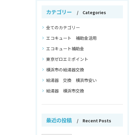
カテゴリー
Categories
全てのカテゴリー
エコキュート 補助金活用
エコキュート補助金
東京ゼロエミポイント
横浜市の給湯器交換
給湯器 交換 横浜市安い
給湯器 横浜市交換
最近の投稿
Recent Posts