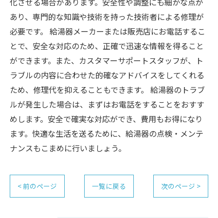
化させる場合があります。安全性や調整にも細かな点が
あり、専門的な知識や技術を持った技術者による修理が
必要です。 給湯器メーカーまたは販売店にお電話するこ
とで、安全な対応のため、正確で迅速な情報を得ること
ができます。また、カスタマーサポートスタッフが、ト
ラブルの内容に合わせた的確なアドバイスをしてくれる
ため、修理代を抑えることもできます。 給湯器のトラブ
ルが発生した場合は、まずはお電話をすることをおすす
めします。安全で確実な対応ができ、費用もお得になり
ます。快適な生活を送るために、給湯器の点検・メンテ
ナンスもこまめに行いましょう。
< 前のページ
一覧に戻る
次のページ >