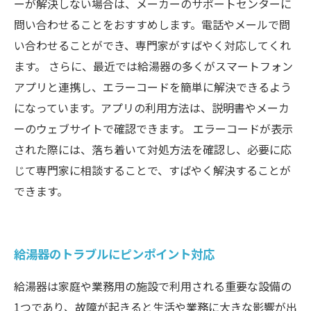
ーが解決しない場合は、メーカーのサポートセンターに
問い合わせることをおすすめします。電話やメールで問
い合わせることができ、専門家がすばやく対応してくれ
ます。 さらに、最近では給湯器の多くがスマートフォン
アプリと連携し、エラーコードを簡単に解決できるよう
になっています。アプリの利用方法は、説明書やメーカ
ーのウェブサイトで確認できます。 エラーコードが表示
された際には、落ち着いて対処方法を確認し、必要に応
じて専門家に相談することで、すばやく解決することが
できます。
給湯器のトラブルにピンポイント対応
給湯器は家庭や業務用の施設で利用される重要な設備の
1つであり、故障が起きると生活や業務に大きな影響が出