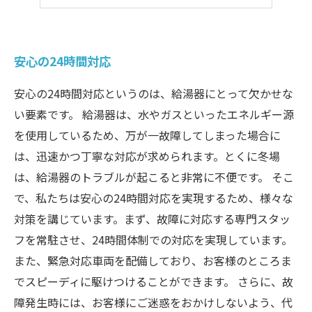
トラブルが起きたらまずはお電話を
安心の24時間対応
安心の24時間対応というのは、給湯器にとって欠かせな
い要素です。 給湯器は、水やガスといったエネルギー源
を使用しているため、万が一故障してしまった場合に
は、迅速かつ丁寧な対応が求められます。とくに冬場
は、給湯器のトラブルが起こると非常に不便です。 そこ
で、私たちは安心の24時間対応を実現するため、様々な
対策を講じています。まず、故障に対応する専門スタッ
フを常駐させ、24時間体制での対応を実現しています。
また、緊急対応車両を配備しており、お客様のところま
でスピーディに駆けつけることができます。 さらに、故
障発生時には、お客様にご迷惑をおかけしないよう、代