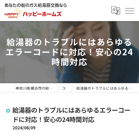
給湯器のトラブルにはあらゆる
エラーコードに対応！安心の24
時間対応
神奈川県横浜市の給湯器ならハッピーホームズ
コラム
給湯器のトラブルにはあらゆるエラーコードに対応！安心の24時間対応
給湯器のトラブルにはあらゆるエラーコー
ドに対応！安心の24時間対応
2024/06/09