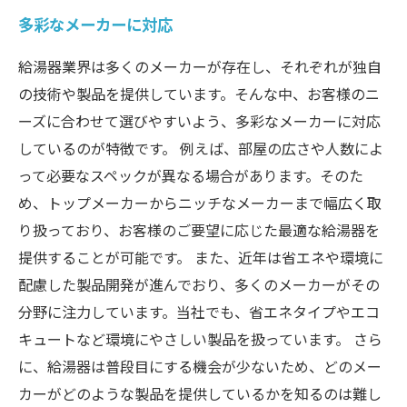
多彩なメーカーに対応
給湯器業界は多くのメーカーが存在し、それぞれが独自
の技術や製品を提供しています。そんな中、お客様のニ
ーズに合わせて選びやすいよう、多彩なメーカーに対応
しているのが特徴です。 例えば、部屋の広さや人数によ
って必要なスペックが異なる場合があります。そのた
め、トップメーカーからニッチなメーカーまで幅広く取
り扱っており、お客様のご要望に応じた最適な給湯器を
提供することが可能です。 また、近年は省エネや環境に
配慮した製品開発が進んでおり、多くのメーカーがその
分野に注力しています。当社でも、省エネタイプやエコ
キュートなど環境にやさしい製品を扱っています。 さら
に、給湯器は普段目にする機会が少ないため、どのメー
カーがどのような製品を提供しているかを知るのは難し