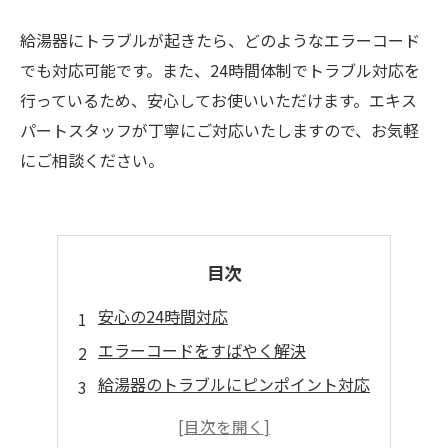
給湯器にトラブルが起きたら、どのようなエラーコード
でも対応可能です。また、24時間体制でトラブル対応を
行っているため、安心してお使いいただけます。エキス
パートスタッフが丁寧にご対応いたしますので、お気軽
にご相談ください。
目次
安心の24時間対応
エラーコードをすばやく解決
給湯器のトラブルにピンポイント対応
多彩なメーカーに対応