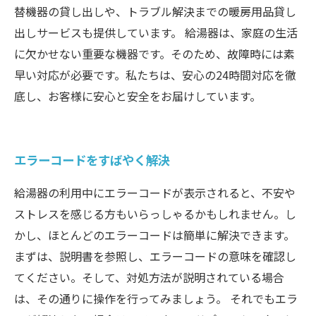
替機器の貸し出しや、トラブル解決までの暖房用品貸し
出しサービスも提供しています。 給湯器は、家庭の生活
に欠かせない重要な機器です。そのため、故障時には素
早い対応が必要です。私たちは、安心の24時間対応を徹
底し、お客様に安心と安全をお届けしています。
エラーコードをすばやく解決
給湯器の利用中にエラーコードが表示されると、不安や
ストレスを感じる方もいらっしゃるかもしれません。し
かし、ほとんどのエラーコードは簡単に解決できます。
まずは、説明書を参照し、エラーコードの意味を確認し
てください。そして、対処方法が説明されている場合
は、その通りに操作を行ってみましょう。 それでもエラ