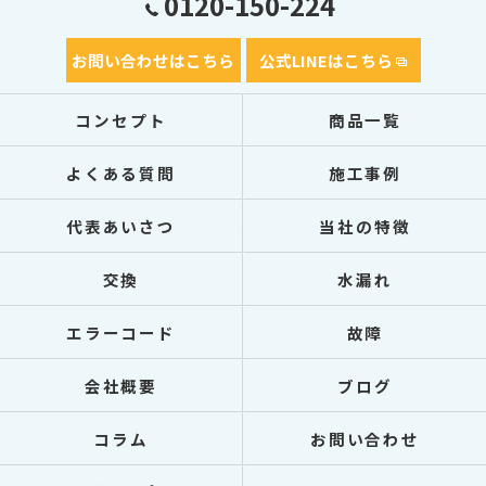
0120-150-224
お問い合わせはこちら
公式LINEはこちら
コンセプト
商品一覧
よくある質問
施工事例
代表あいさつ
当社の特徴
交換
水漏れ
エラーコード
故障
会社概要
ブログ
コラム
お問い合わせ