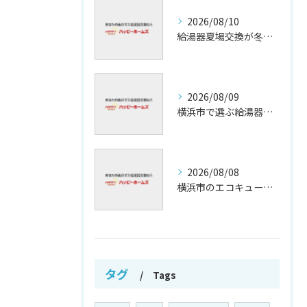
2026/08/10
給湯器夏場交換が冬繁忙期回避の鍵
2026/08/09
横浜市で選ぶ給湯器交換の信頼保証
2026/08/08
横浜市のエコキュート補助金活用法
タグ
Tags