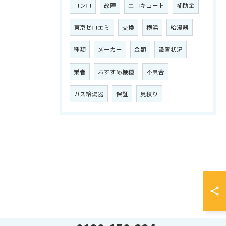
コンロ
故障
エコキュート
補助金
東京ゼロエミ
交換
横浜
給湯器
種類
メーカー
金額
設置状況
業者
おすすめ機種
不具合
ガス給湯器
保証
見積り