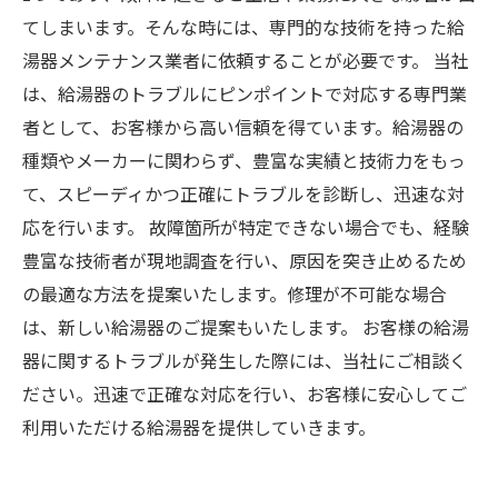
てしまいます。そんな時には、専門的な技術を持った給
湯器メンテナンス業者に依頼することが必要です。 当社
は、給湯器のトラブルにピンポイントで対応する専門業
者として、お客様から高い信頼を得ています。給湯器の
種類やメーカーに関わらず、豊富な実績と技術力をもっ
て、スピーディかつ正確にトラブルを診断し、迅速な対
応を行います。 故障箇所が特定できない場合でも、経験
豊富な技術者が現地調査を行い、原因を突き止めるため
の最適な方法を提案いたします。修理が不可能な場合
は、新しい給湯器のご提案もいたします。 お客様の給湯
器に関するトラブルが発生した際には、当社にご相談く
ださい。迅速で正確な対応を行い、お客様に安心してご
利用いただける給湯器を提供していきます。