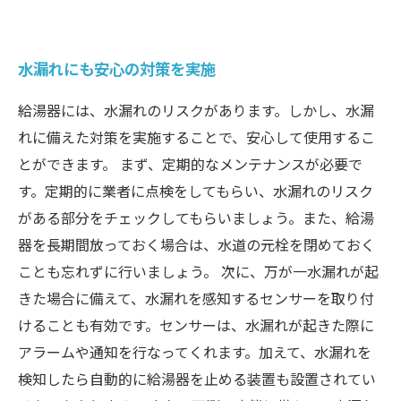
水漏れにも安心の対策を実施
給湯器には、水漏れのリスクがあります。しかし、水漏
れに備えた対策を実施することで、安心して使用するこ
とができます。 まず、定期的なメンテナンスが必要で
す。定期的に業者に点検をしてもらい、水漏れのリスク
がある部分をチェックしてもらいましょう。また、給湯
器を長期間放っておく場合は、水道の元栓を閉めておく
ことも忘れずに行いましょう。 次に、万が一水漏れが起
きた場合に備えて、水漏れを感知するセンサーを取り付
けることも有効です。センサーは、水漏れが起きた際に
アラームや通知を行なってくれます。加えて、水漏れを
検知したら自動的に給湯器を止める装置も設置されてい