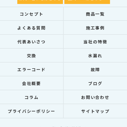
コンセプト
商品一覧
よくある質問
施工事例
代表あいさつ
当社の特徴
交換
水漏れ
エラーコード
故障
会社概要
ブログ
コラム
お問い合わせ
プライバシーポリシー
サイトマップ