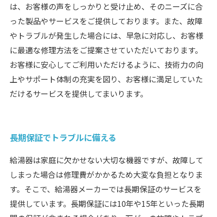
は、お客様の声をしっかりと受け止め、そのニーズに合
った製品やサービスをご提供しております。また、故障
やトラブルが発生した場合には、早急に対応し、お客様
に最適な修理方法をご提案させていただいております。
お客様に安心してご利用いただけるように、技術力の向
上やサポート体制の充実を図り、お客様に満足していた
だけるサービスを提供してまいります。
長期保証でトラブルに備える
給湯器は家庭に欠かせない大切な機器ですが、故障して
しまった場合は修理費がかかるため大変な負担となりま
す。そこで、給湯器メーカーでは長期保証のサービスを
提供しています。長期保証には10年や15年といった長期