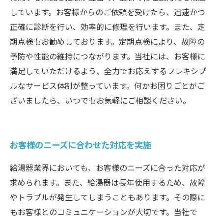
しています。お客様からのご依頼を受けたら、迅速かつ
正確に診断を行い、効率的に修理を行います。また、定
期点検もお勧めしております。定期点検により、故障の
予防や性能の維持につながります。当社には、お客様に
満足していただけるよう、全力でお応えするフレキシブ
ルなサービス体制が整っています。何かお困りごとがご
ざいましたら、いつでもお気軽にご相談ください。
お客様のニーズに合わせた対応を実施
給湯器業界においても、お客様のニーズに合った対応が
求められます。また、給湯器は長年使用するため、故障
やトラブルが発生してしまうこともあります。その際に
もお客様とのコミュニケーションが大切です。当社で