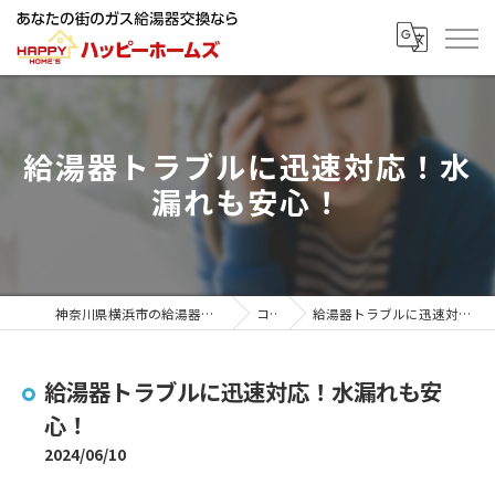
給湯器トラブルに迅速対応！水
漏れも安心！
神奈川県横浜市の給湯器ならハッピーホームズ
コラム
給湯器トラブルに迅速対応！水漏れも安心！
給湯器トラブルに迅速対応！水漏れも安
心！
2024/06/10