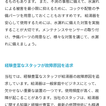
るものもあります。 また、不測の事態に備えて、水漏れ
による被害を最小限に抑えるために、コックや配管の予
備パーツを用意しておくこともおすすめです。 給湯器を
安心して使用するためには、水漏れに備えた対策を実施
することが大切です。メンテナンスやセンサーの取り付
け、予備パーツの用意など、様々な対策を講じて、水漏
れに備えましょう。
経験豊富なスタッフが故障原因を追求
当社では、経験豊富なスタッフが給湯器の故障原因を追
求しています。給湯器は一般家庭やビジネスにとって、
欠かせない重要な装置の一つです。使用頻度が高く、故
障が起こることがあります。当社のスタッフは、給湯器
に関する知識と経験が豊富で、最新の修理技術にも精通