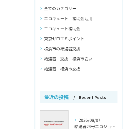
全てのカテゴリー
エコキュート 補助金活用
エコキュート補助金
東京ゼロエミポイント
横浜市の給湯器交換
給湯器 交換 横浜市安い
給湯器 横浜市交換
最近の投稿
Recent Posts
2026/08/07
給湯器24号エコジョーズの省エネ技術解説