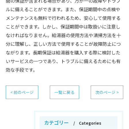
間の保証が含まれる場合があり、万が一の故障やトラブ
ルに備えることができます。また、保証期間中の点検や
メンテナンスも無料で行われるため、安心して使用する
ことができます。しかし、保証期間中は取扱いに注意し
なければなりません。給湯器の使用方法や清掃方法を十
分に理解し、正しい方法で使用することが故障防止につ
ながります。長期保証は給湯器を購入する際に検討した
いサービスの一つであり、トラブルに備えるためにも有
効な手段です。
< 前のページ
一覧に戻る
次のページ >
カテゴリー
Categories