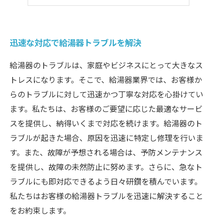
長期保証でトラブルに備える
迅速な対応で給湯器トラブルを解決
給湯器のトラブルは、家庭やビジネスにとって大きなス
トレスになります。そこで、給湯器業界では、お客様か
らのトラブルに対して迅速かつ丁寧な対応を心掛けてい
ます。私たちは、お客様のご要望に応じた最適なサービ
スを提供し、納得いくまで対応を続けます。給湯器のト
ラブルが起きた場合、原因を迅速に特定し修理を行いま
す。また、故障が予想される場合は、予防メンテナンス
を提供し、故障の未然防止に努めます。さらに、急なト
ラブルにも即対応できるよう日々研鑽を積んでいます。
私たちはお客様の給湯器トラブルを迅速に解決すること
をお約束します。