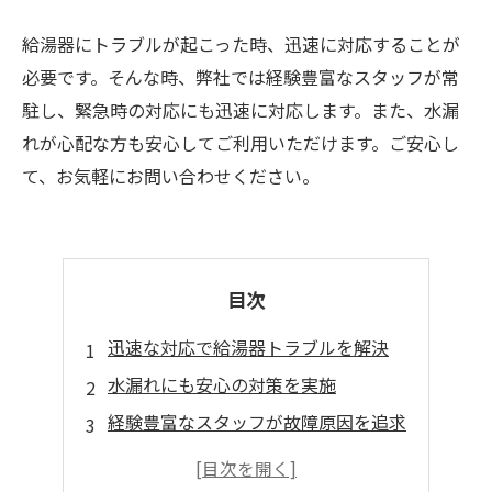
給湯器にトラブルが起こった時、迅速に対応することが
必要です。そんな時、弊社では経験豊富なスタッフが常
駐し、緊急時の対応にも迅速に対応します。また、水漏
れが心配な方も安心してご利用いただけます。ご安心し
て、お気軽にお問い合わせください。
目次
迅速な対応で給湯器トラブルを解決
水漏れにも安心の対策を実施
経験豊富なスタッフが故障原因を追求
お客様のニーズに合わせた対応を実施