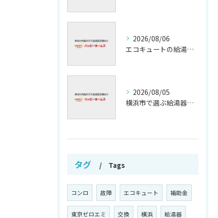
2026/08/06
エコキュートの給湯効率と省エネ効果
2026/08/05
横浜市で選ぶ給湯器交換の口コミ分析
タグ
Tags
コンロ
故障
エコキュート
補助金
東京ゼロエミ
交換
横浜
給湯器