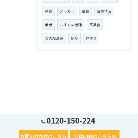
種類
メーカー
金額
設置状況
業者
おすすめ機種
不具合
ガス給湯器
保証
見積り
0120-150-224
お問い合わせはこちら
公式LINEはこちら