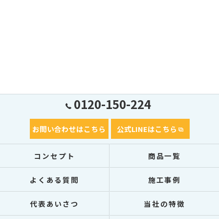
0120-150-224
お問い合わせはこちら
公式LINEはこちら
コンセプト
商品一覧
よくある質問
施工事例
代表あいさつ
当社の特徴