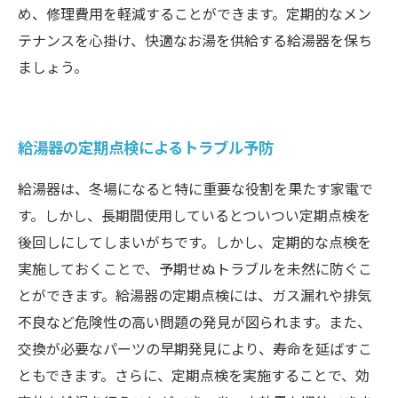
め、修理費用を軽減することができます。定期的なメン
テナンスを心掛け、快適なお湯を供給する給湯器を保ち
ましょう。
給湯器の定期点検によるトラブル予防
給湯器は、冬場になると特に重要な役割を果たす家電で
す。しかし、長期間使用しているとついつい定期点検を
後回しにしてしまいがちです。しかし、定期的な点検を
実施しておくことで、予期せぬトラブルを未然に防ぐこ
とができます。給湯器の定期点検には、ガス漏れや排気
不良など危険性の高い問題の発見が図られます。また、
交換が必要なパーツの早期発見により、寿命を延ばすこ
ともできます。さらに、定期点検を実施することで、効