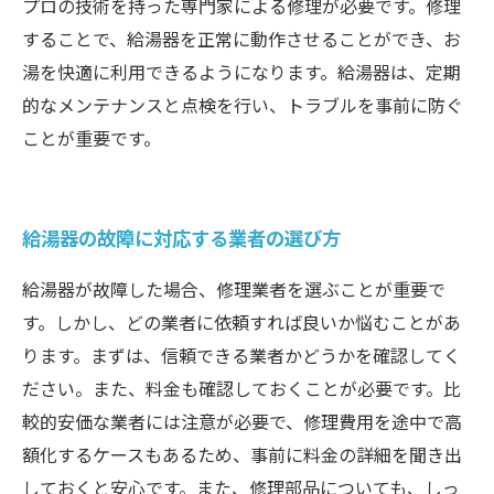
プロの技術を持った専門家による修理が必要です。修理
することで、給湯器を正常に動作させることができ、お
湯を快適に利用できるようになります。給湯器は、定期
的なメンテナンスと点検を行い、トラブルを事前に防ぐ
ことが重要です。
給湯器の故障に対応する業者の選び方
給湯器が故障した場合、修理業者を選ぶことが重要で
す。しかし、どの業者に依頼すれば良いか悩むことがあ
ります。まずは、信頼できる業者かどうかを確認してく
ださい。また、料金も確認しておくことが必要です。比
較的安価な業者には注意が必要で、修理費用を途中で高
額化するケースもあるため、事前に料金の詳細を聞き出
しておくと安心です。また、修理部品についても、しっ