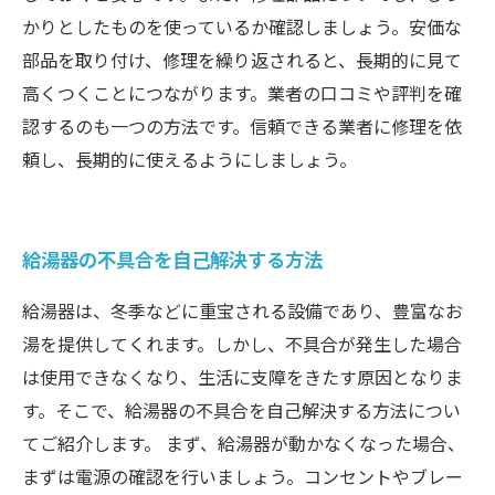
かりとしたものを使っているか確認しましょう。安価な
部品を取り付け、修理を繰り返されると、長期的に見て
高くつくことにつながります。業者の口コミや評判を確
認するのも一つの方法です。信頼できる業者に修理を依
頼し、長期的に使えるようにしましょう。
給湯器の不具合を自己解決する方法
給湯器は、冬季などに重宝される設備であり、豊富なお
湯を提供してくれます。しかし、不具合が発生した場合
は使用できなくなり、生活に支障をきたす原因となりま
す。そこで、給湯器の不具合を自己解決する方法につい
てご紹介します。 まず、給湯器が動かなくなった場合、
まずは電源の確認を行いましょう。コンセントやブレー