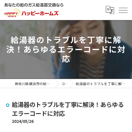
給湯器のトラブルを丁寧に解
決！あらゆるエラーコードに対
応
神奈川県横浜市の給湯器ならハッピーホームズ
コラム
給湯器のトラブルを丁寧に解決！あらゆるエラーコードに対応
給湯器のトラブルを丁寧に解決！あらゆる
エラーコードに対応
2024/05/26