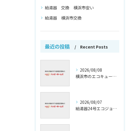
給湯器 交換 横浜市安い
給湯器 横浜市交換
最近の投稿
Recent Posts
2026/08/08
横浜市のエコキュート補助金活用法
2026/08/07
給湯器24号エコジョーズの省エネ技術解説