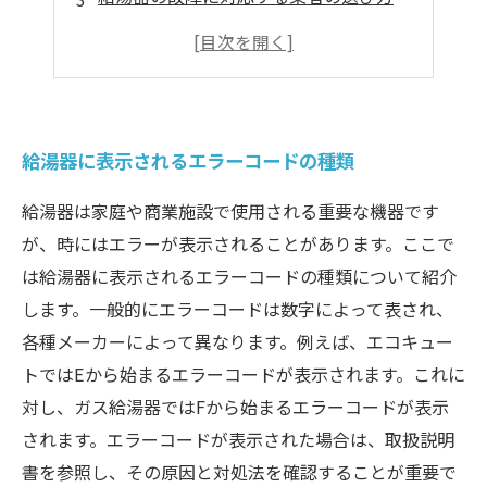
給湯器の不具合を自己解決する方法
給湯器の定期点検によるトラブル予防
給湯器に表示されるエラーコードの種類
給湯器は家庭や商業施設で使用される重要な機器です
が、時にはエラーが表示されることがあります。ここで
は給湯器に表示されるエラーコードの種類について紹介
します。一般的にエラーコードは数字によって表され、
各種メーカーによって異なります。例えば、エコキュー
トではEから始まるエラーコードが表示されます。これに
対し、ガス給湯器ではFから始まるエラーコードが表示
されます。エラーコードが表示された場合は、取扱説明
書を参照し、その原因と対処法を確認することが重要で