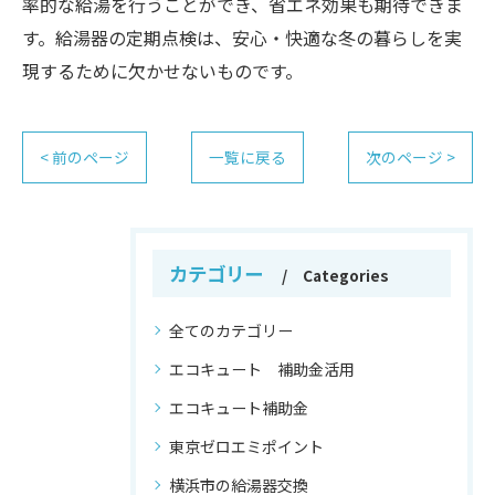
率的な給湯を行うことができ、省エネ効果も期待できま
す。給湯器の定期点検は、安心・快適な冬の暮らしを実
現するために欠かせないものです。
< 前のページ
一覧に戻る
次のページ >
カテゴリー
Categories
全てのカテゴリー
エコキュート 補助金活用
エコキュート補助金
東京ゼロエミポイント
横浜市の給湯器交換