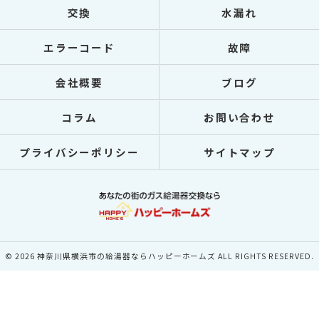
交換
水漏れ
エラーコード
故障
会社概要
ブログ
コラム
お問い合わせ
プライバシーポリシー
サイトマップ
© 2026 神奈川県横浜市の給湯器ならハッピーホームズ ALL RIGHTS RESERVED.