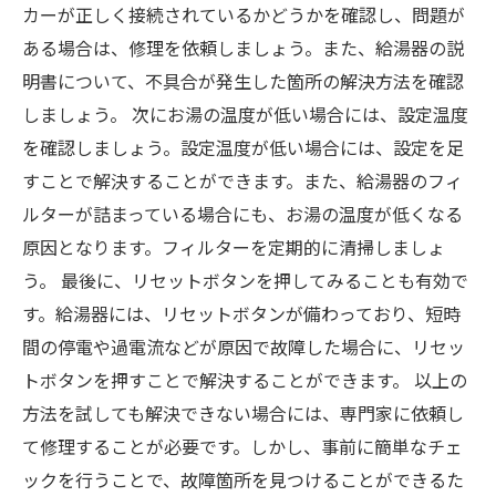
カーが正しく接続されているかどうかを確認し、問題が
ある場合は、修理を依頼しましょう。また、給湯器の説
明書について、不具合が発生した箇所の解決方法を確認
しましょう。 次にお湯の温度が低い場合には、設定温度
を確認しましょう。設定温度が低い場合には、設定を足
すことで解決することができます。また、給湯器のフィ
ルターが詰まっている場合にも、お湯の温度が低くなる
原因となります。フィルターを定期的に清掃しましょ
う。 最後に、リセットボタンを押してみることも有効で
す。給湯器には、リセットボタンが備わっており、短時
間の停電や過電流などが原因で故障した場合に、リセッ
トボタンを押すことで解決することができます。 以上の
方法を試しても解決できない場合には、専門家に依頼し
て修理することが必要です。しかし、事前に簡単なチェ
ックを行うことで、故障箇所を見つけることができるた