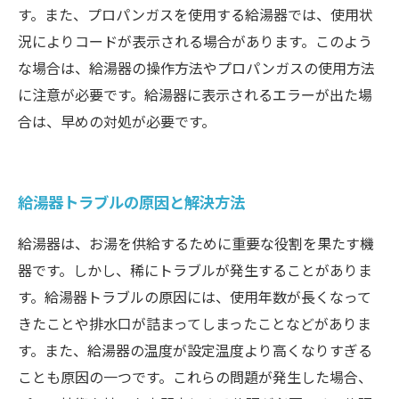
す。また、プロパンガスを使用する給湯器では、使用状
況によりコードが表示される場合があります。このよう
な場合は、給湯器の操作方法やプロパンガスの使用方法
に注意が必要です。給湯器に表示されるエラーが出た場
合は、早めの対処が必要です。
給湯器トラブルの原因と解決方法
給湯器は、お湯を供給するために重要な役割を果たす機
器です。しかし、稀にトラブルが発生することがありま
す。給湯器トラブルの原因には、使用年数が長くなって
きたことや排水口が詰まってしまったことなどがありま
す。また、給湯器の温度が設定温度より高くなりすぎる
ことも原因の一つです。これらの問題が発生した場合、