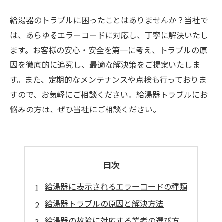
給湯器のトラブルに困ったことはありませんか？当社で
は、あらゆるエラーコードに対応し、丁寧に解決いたし
ます。お客様の安心・安全を第一に考え、トラブルの原
因を徹底的に追究し、最適な解決策をご提案いたしま
す。また、定期的なメンテナンスや点検も行っておりま
すので、お気軽にご相談ください。給湯器トラブルにお
悩みの方は、ぜひ当社にご相談ください。
目次
給湯器に表示されるエラーコードの種類
給湯器トラブルの原因と解決方法
給湯器の故障に対応する業者の選び方