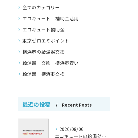
全てのカテゴリー
エコキュート 補助金活用
エコキュート補助金
東京ゼロエミポイント
横浜市の給湯器交換
給湯器 交換 横浜市安い
給湯器 横浜市交換
最近の投稿
Recent Posts
2026/08/06
エコキュートの給湯効率と省エネ効果