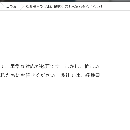
コラム
給湯器トラブルに迅速対応！水漏れも怖くない！
ので、早急な対応が必要です。しかし、忙しい
、私たちにお任せください。弊社では、経験豊