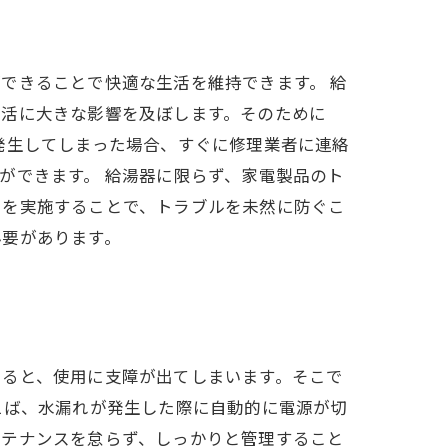
できることで快適な生活を維持できます。 給
生活に大きな影響を及ぼします。そのために
発生してしまった場合、すぐに修理業者に連絡
ができます。 給湯器に限らず、家電製品のト
スを実施することで、トラブルを未然に防ぐこ
必要があります。
こると、使用に支障が出てしまいます。そこで
えば、水漏れが発生した際に自動的に電源が切
ンテナンスを怠らず、しっかりと管理すること