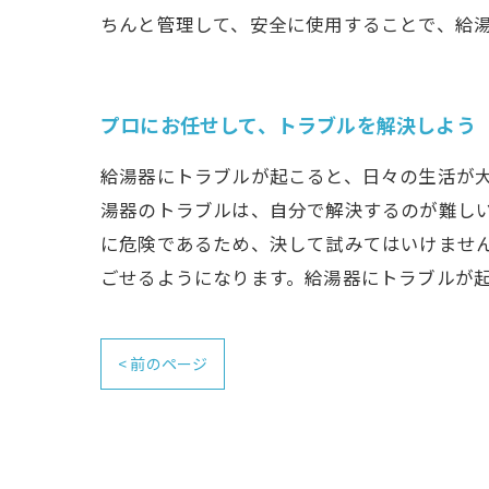
ちんと管理して、安全に使用することで、給
プロにお任せして、トラブルを解決しよう
給湯器にトラブルが起こると、日々の生活が
湯器のトラブルは、自分で解決するのが難しい
に危険であるため、決して試みてはいけませ
ごせるようになります。給湯器にトラブルが
< 前のページ