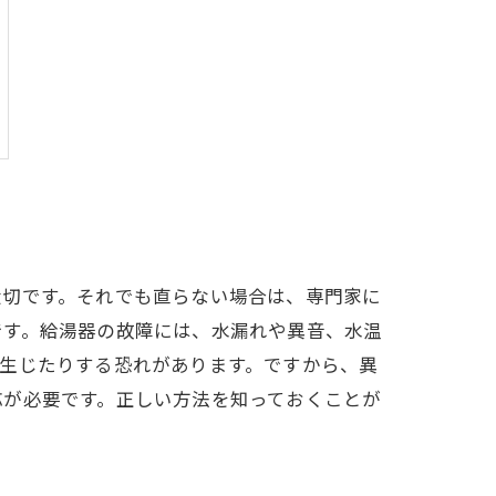
大切です。それでも直らない場合は、専門家に
です。給湯器の故障には、水漏れや異音、水温
生じたりする恐れがあります。ですから、異
応が必要です。正しい方法を知っておくことが