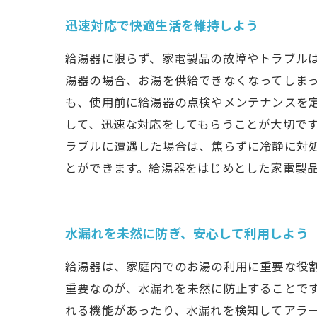
迅速対応で快適生活を維持しよう
給湯器に限らず、家電製品の故障やトラブルは
湯器の場合、お湯を供給できなくなってしま
も、使用前に給湯器の点検やメンテナンスを
して、迅速な対応をしてもらうことが大切です
ラブルに遭遇した場合は、焦らずに冷静に対
とができます。給湯器をはじめとした家電製
水漏れを未然に防ぎ、安心して利用しよう
給湯器は、家庭内でのお湯の利用に重要な役
重要なのが、水漏れを未然に防止することです
れる機能があったり、水漏れを検知してアラ