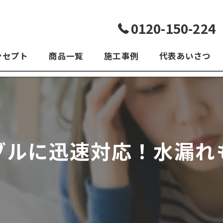
0120-150-224
ンセプト
商品一覧
施工事例
代表あいさつ
よくある質問
ブルに迅速対応！水漏れ