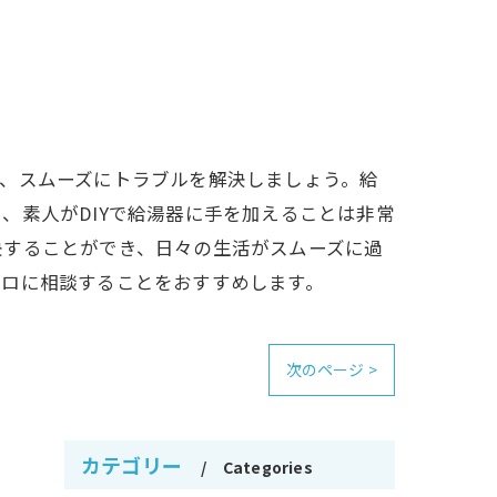
、スムーズにトラブルを解決しましょう。給
、素人がDIYで給湯器に手を加えることは非常
決することができ、日々の生活がスムーズに過
プロに相談することをおすすめします。
次のページ >
カテゴリー
Categories