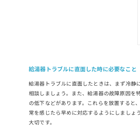
給湯器トラブルに直面した時に必要なこと
給湯器トラブルに直面したときは、まず冷静
相談しましょう。また、給湯器の故障原因を
の低下などがあります。これらを放置すると
常を感じたら早めに対応するようにしましょ
大切です。