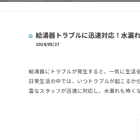
給湯器トラブルに迅速対応！水漏
2024/05/27
給湯器にトラブルが発生すると、一気に生活
日常生活の中では、いつトラブルが起こるか
富なスタッフが迅速に対応し、水漏れも怖く