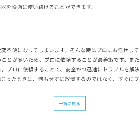
湯器を快適に使い続けることができます。
大変不便になってしまいます。そんな時はプロにお任せして
ことが多いため、プロに依頼することが最善策です。また
ん。プロに依頼することで、安全かつ迅速にトラブルを解
起こったときは、何もせずに放置するのではなく、すぐに
一覧に戻る