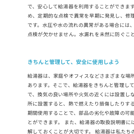
で、安心して給湯器を利用することができます
め、定期的な点検で異常を早期に発見し、修
です。水圧や水の流れの異常がある場合には、
点検が欠かせません。水漏れを未然に防ぐこ
きちんと管理して、安全に使用しよう
給湯器は、家庭やオフィスなどさまざまな場
あります。そこで、給湯器をきちんと管理して
で、換気の良い場所や火気の近くには設置し
所に設置すると、熱で燃えたり損傷したりする
期間使用することで、部品の劣化や故障の可
とができます。 また、給湯器の取扱説明書に
解しておくことが大切です。 給湯器は私たち