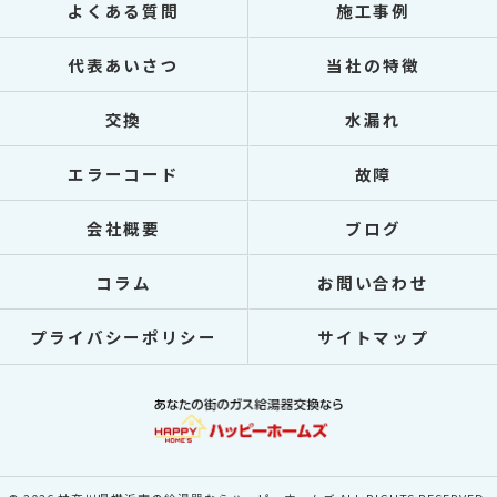
よくある質問
施工事例
代表あいさつ
当社の特徴
交換
水漏れ
エラーコード
故障
会社概要
ブログ
コラム
お問い合わせ
プライバシーポリシー
サイトマップ