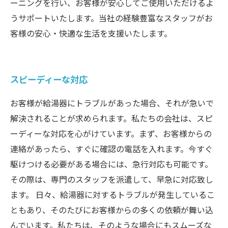
ーニングを行い、お客様が安心してご使用いただけるよ
うサポートいたします。当社の経験豊富なスタッフがお
客様の安心・快適な生活を支援いたします。
スピーディーな対応
お客様が給湯器にトラブルがあった場合、それが急いで
解決されることが求められます。私たちの会社は、スピ
ーディーな対応を心がけています。まず、お客様からの
連絡があったら、すぐに確認の電話を入れます。今すぐ
駆けつける必要がある場合には、急行対応も可能です。
その際は、専門のスタッフを派遣して、早急に対応致し
ます。 日々、給湯器に対するトラブルが発生しているこ
ともあり、そのたびにお客様からの多くの依頼が舞い込
んでいます。私たちは、そのような場合にもスムーズな