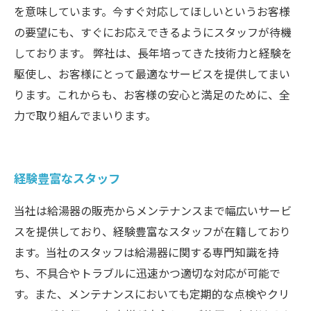
を意味しています。今すぐ対応してほしいというお客様
の要望にも、すぐにお応えできるようにスタッフが待機
しております。 弊社は、長年培ってきた技術力と経験を
駆使し、お客様にとって最適なサービスを提供してまい
ります。これからも、お客様の安心と満足のために、全
力で取り組んでまいります。
経験豊富なスタッフ
当社は給湯器の販売からメンテナンスまで幅広いサービ
スを提供しており、経験豊富なスタッフが在籍しており
ます。当社のスタッフは給湯器に関する専門知識を持
ち、不具合やトラブルに迅速かつ適切な対応が可能で
す。また、メンテナンスにおいても定期的な点検やクリ