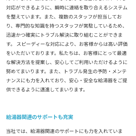
対応ができるように、瞬時に連絡を取り合えるシステム
を整えています。また、複数のスタッフが担当してお
り、専門的な知識を持つスタッフが常駐しているため、
迅速かつ確実にトラブル解決に取り組むことができま
す。 スピーディーな対応により、お客様からは高い評価
をいただいております。私たちは、お客様にとって最適
な解決方法を提案し、安心してご利用いただけるように
努めてまいります。また、トラブル発生の予防・メンテ
ナンスにも力を入れており、安心・安全な給湯器をご提
供できるように邁進してまいります。
給湯器関連のサポートも充実
当社では、給湯器関連のサポートにも力を入れていま