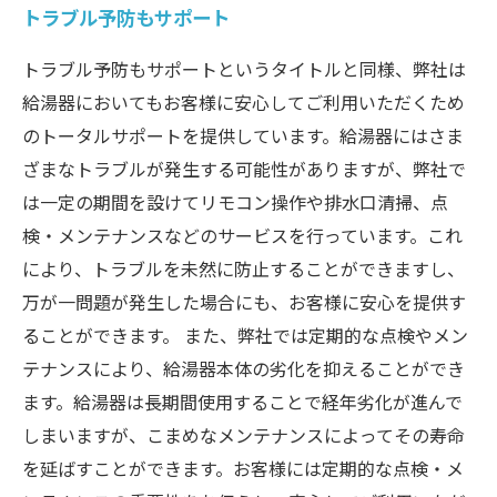
トラブル予防もサポート
トラブル予防もサポートというタイトルと同様、弊社は
給湯器においてもお客様に安心してご利用いただくため
のトータルサポートを提供しています。給湯器にはさま
ざまなトラブルが発生する可能性がありますが、弊社で
は一定の期間を設けてリモコン操作や排水口清掃、点
検・メンテナンスなどのサービスを行っています。これ
により、トラブルを未然に防止することができますし、
万が一問題が発生した場合にも、お客様に安心を提供す
ることができます。 また、弊社では定期的な点検やメン
テナンスにより、給湯器本体の劣化を抑えることができ
ます。給湯器は長期間使用することで経年劣化が進んで
しまいますが、こまめなメンテナンスによってその寿命
を延ばすことができます。お客様には定期的な点検・メ