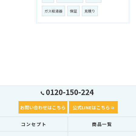
ガス給湯器
保証
見積り
0120-150-224
お問い合わせはこちら
公式LINEはこちら
コンセプト
商品一覧