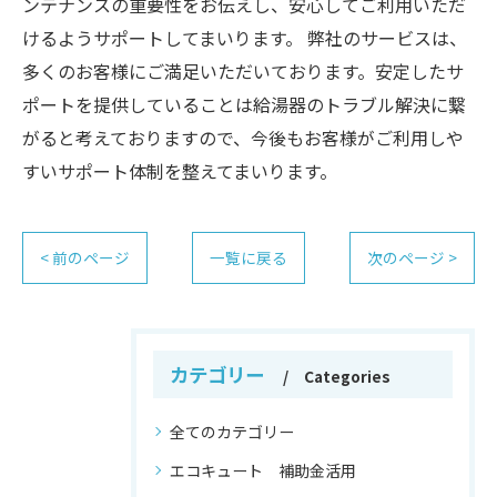
ンテナンスの重要性をお伝えし、安心してご利用いただ
けるようサポートしてまいります。 弊社のサービスは、
多くのお客様にご満足いただいております。安定したサ
ポートを提供していることは給湯器のトラブル解決に繋
がると考えておりますので、今後もお客様がご利用しや
すいサポート体制を整えてまいります。
< 前のページ
一覧に戻る
次のページ >
カテゴリー
Categories
全てのカテゴリー
エコキュート 補助金活用