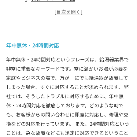
給湯器関連のサポートも充実
トラブル予防もサポート
年中無休・24時間対応
年中無休・24時間対応というフレーズは、給湯器業界で
非常に重要なキーワードです。常に温かいお湯が必要な
家庭やビジネスの場で、万が一にでも給湯器が故障して
しまった場合、すぐに対応することが求められます。 弊
社では、そうしたトラブルに対応するために、年中無
休・24時間対応を徹底しております。どのような時で
も、お客様からの問い合わせに即座に対応し、修理や交
換などの対応を行っています。 また、24時間対応という
ことは、急な故障などにも迅速に対応できるということ