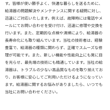
す。皆様が使い勝手よく、快適な暮らしを送るために、
給湯器の問題解決やメンテナンスに関する疑問に対し、
迅速にご対応いたします。例えば、故障時には電話やメ
ールにてお問い合わせを受け付け、迅速に修理や交換を
行います。また、定期的な点検や清掃により、給湯器の
長寿命化にも取り組んでいます。当社の技術者は、経験
豊富で、給湯器の種類に関わらず、正確でスムーズな修
理が可能です。また、新しい機能や性能向上にも常に目
を光らせ、最先端の技術にも精通しています。当社の給
湯器は、トラブルの少ない高品質なものを取り揃えてお
り、お客様に安心してご利用いただけるようになってい
ます。給湯器に関するお悩みがありましたら、いつでも
当社にお問い合わせください。