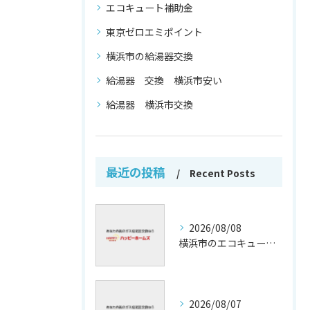
エコキュート補助金
東京ゼロエミポイント
横浜市の給湯器交換
給湯器 交換 横浜市安い
給湯器 横浜市交換
最近の投稿
Recent Posts
2026/08/08
横浜市のエコキュート補助金活用法
2026/08/07