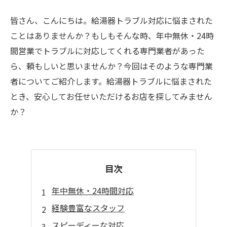
皆さん、こんにちは。給湯器トラブル対応に悩まされた
ことはありませんか？もしもそんな時、年中無休・24時
間営業でトラブルに対応してくれる専門業者があった
ら、頼もしいと思いませんか？今回はそのような専門業
者についてご紹介します。給湯器トラブルに悩まされた
とき、安心してお任せいただけるお店を探してみません
か？
目次
年中無休・24時間対応
経験豊富なスタッフ
スピーディーな対応