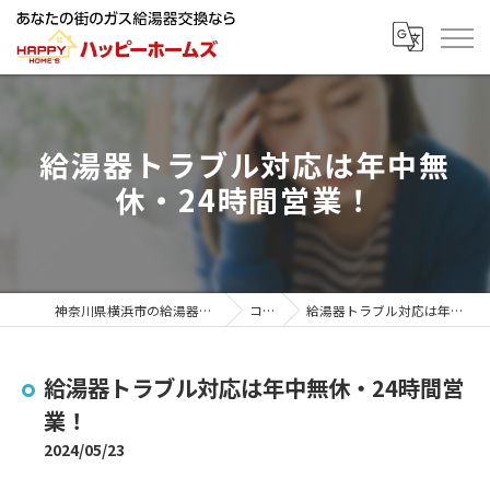
給湯器トラブル対応は年中無
休・24時間営業！
神奈川県横浜市の給湯器ならハッピーホームズ
コラム
給湯器トラブル対応は年中無休・24時間営業！
給湯器トラブル対応は年中無休・24時間営
業！
2024/05/23