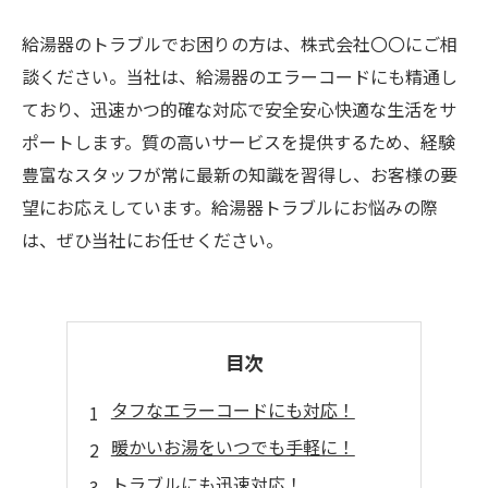
給湯器のトラブルでお困りの方は、株式会社〇〇にご相
談ください。当社は、給湯器のエラーコードにも精通し
ており、迅速かつ的確な対応で安全安心快適な生活をサ
ポートします。質の高いサービスを提供するため、経験
豊富なスタッフが常に最新の知識を習得し、お客様の要
望にお応えしています。給湯器トラブルにお悩みの際
は、ぜひ当社にお任せください。
目次
タフなエラーコードにも対応！
暖かいお湯をいつでも手軽に！
トラブルにも迅速対応！