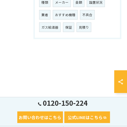
種類
メーカー
金額
設置状況
業者
おすすめ機種
不具合
ガス給湯器
保証
見積り
0120-150-224
お問い合わせはこちら
公式LINEはこちら