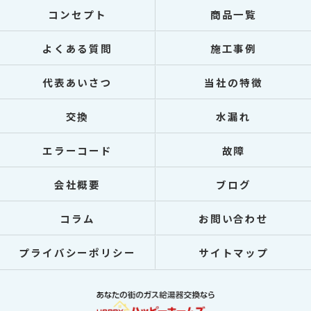
コンセプト
商品一覧
よくある質問
施工事例
代表あいさつ
当社の特徴
交換
水漏れ
エラーコード
故障
会社概要
ブログ
コラム
お問い合わせ
プライバシーポリシー
サイトマップ