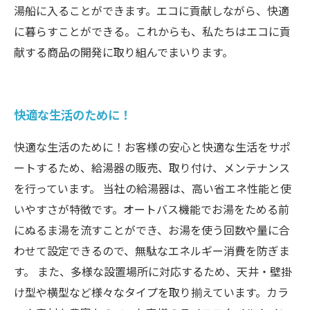
湯船に入ることができます。エコに貢献しながら、快適
に暮らすことができる。これからも、私たちはエコに貢
献する商品の開発に取り組んでまいります。
快適な生活のために！
快適な生活のために！お客様の安心と快適な生活をサポ
ートするため、給湯器の販売、取り付け、メンテナンス
を行っています。 当社の給湯器は、高い省エネ性能と使
いやすさが特徴です。オートバス機能でお湯をためる前
にぬるま湯を流すことができ、お湯を使う回数や量に合
わせて設定できるので、無駄なエネルギー消費を防ぎま
す。 また、多様な設置場所に対応するため、天井・壁掛
け型や横型など様々なタイプを取り揃えています。カラ