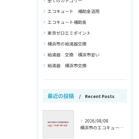
全てのカテゴリー
エコキュート 補助金活用
エコキュート補助金
東京ゼロエミポイント
横浜市の給湯器交換
給湯器 交換 横浜市安い
給湯器 横浜市交換
最近の投稿
Recent Posts
2026/08/08
横浜市のエコキュート補助金活用法