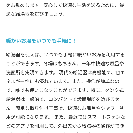
をお勧めします。安心して快適な生活を送るために、最
適な給湯器を選びましょう。
暖かいお湯をいつでも手軽に！
給湯器を使えば、いつでも手軽に暖かいお湯を利用する
ことができます。冬場はもちろん、一年中快適な風呂や
洗面所を実現できます。 現代の給湯器は高機能で、省エ
ネルギー性にも優れています。また、操作が簡単なの
で、誰でも使いこなすことができます。特に、タンク式
給湯器は一般的で、コンパクトで設置場所を選びませ
ん。簡単な取り付け工事で、快適なお風呂やシャワー利
用が可能になります。 また、最近ではスマートフォンな
どのアプリを利用して、外出先から給湯器の操作ができ