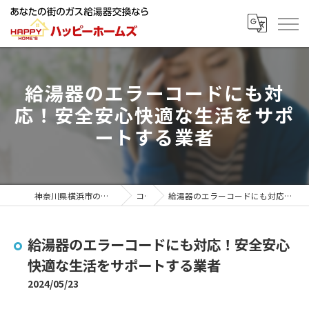
給湯器のエラーコードにも対
応！安全安心快適な生活をサポ
ートする業者
神奈川県横浜市の給湯器ならハッピーホームズ
コラム
給湯器のエラーコードにも対応！安全安心快適な生活をサポートする業者
給湯器のエラーコードにも対応！安全安心
快適な生活をサポートする業者
2024/05/23