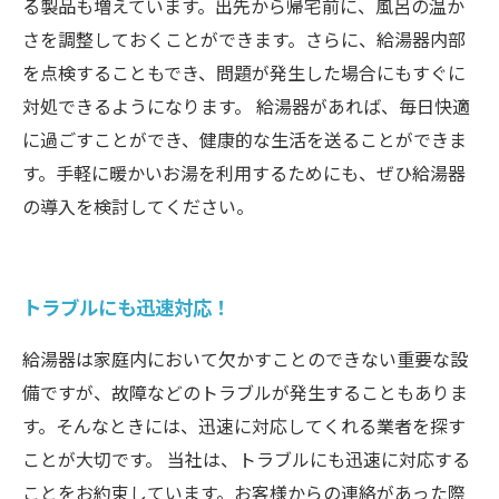
る製品も増えています。出先から帰宅前に、風呂の温か
さを調整しておくことができます。さらに、給湯器内部
を点検することもでき、問題が発生した場合にもすぐに
対処できるようになります。 給湯器があれば、毎日快適
に過ごすことができ、健康的な生活を送ることができま
す。手軽に暖かいお湯を利用するためにも、ぜひ給湯器
の導入を検討してください。
トラブルにも迅速対応！
給湯器は家庭内において欠かすことのできない重要な設
備ですが、故障などのトラブルが発生することもありま
す。そんなときには、迅速に対応してくれる業者を探す
ことが大切です。 当社は、トラブルにも迅速に対応する
ことをお約束しています。お客様からの連絡があった際