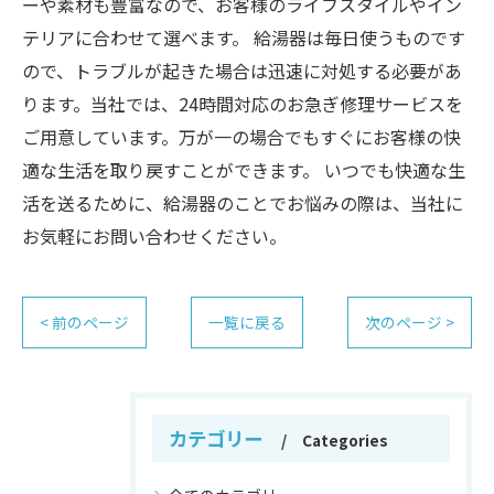
ーや素材も豊富なので、お客様のライフスタイルやイン
テリアに合わせて選べます。 給湯器は毎日使うものです
ので、トラブルが起きた場合は迅速に対処する必要があ
ります。当社では、24時間対応のお急ぎ修理サービスを
ご用意しています。万が一の場合でもすぐにお客様の快
適な生活を取り戻すことができます。 いつでも快適な生
活を送るために、給湯器のことでお悩みの際は、当社に
お気軽にお問い合わせください。
< 前のページ
一覧に戻る
次のページ >
カテゴリー
Categories