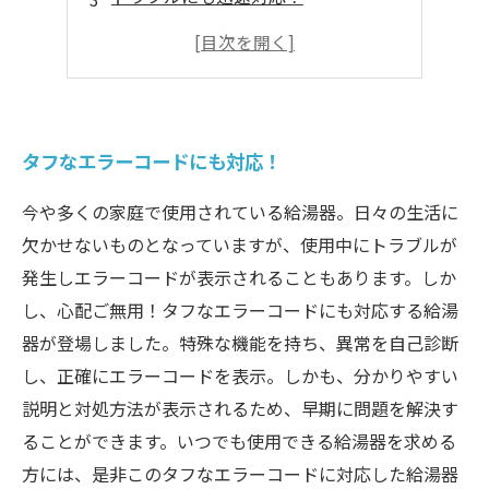
エコにも貢献！
快適な生活のために！
タフなエラーコードにも対応！
今や多くの家庭で使用されている給湯器。日々の生活に
欠かせないものとなっていますが、使用中にトラブルが
発生しエラーコードが表示されることもあります。しか
し、心配ご無用！タフなエラーコードにも対応する給湯
器が登場しました。特殊な機能を持ち、異常を自己診断
し、正確にエラーコードを表示。しかも、分かりやすい
説明と対処方法が表示されるため、早期に問題を解決す
ることができます。いつでも使用できる給湯器を求める
方には、是非このタフなエラーコードに対応した給湯器