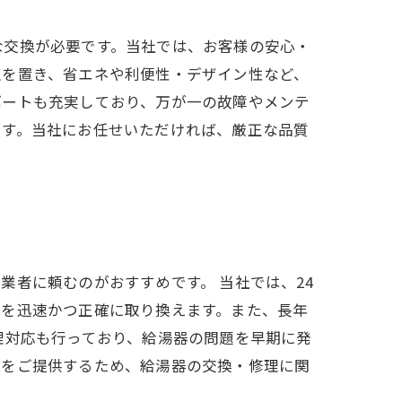
な交換が必要です。当社では、お客様の安心・
点を置き、省エネや利便性・デザイン性など、
ポートも充実しており、万が一の故障やメンテ
です。当社にお任せいただければ、厳正な品質
者に頼むのがおすすめです。 当社では、24
器を迅速かつ正確に取り換えます。また、長年
理対応も行っており、給湯器の問題を早期に発
呂をご提供するため、給湯器の交換・修理に関