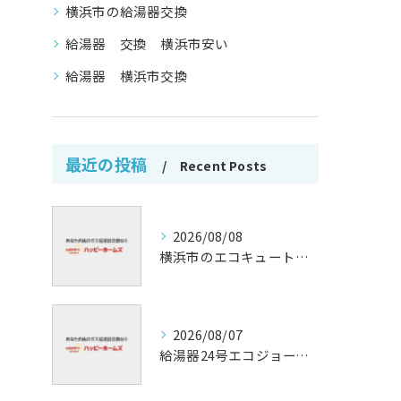
横浜市の給湯器交換
給湯器 交換 横浜市安い
給湯器 横浜市交換
最近の投稿
Recent Posts
2026/08/08
横浜市のエコキュート補助金活用法
2026/08/07
給湯器24号エコジョーズの省エネ技術解説