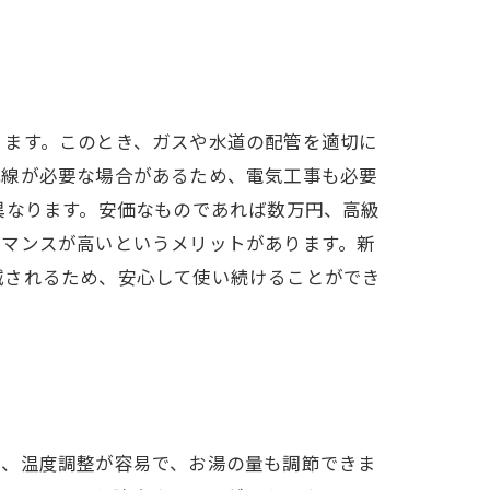
ります。このとき、ガスや水道の配管を適切に
配線が必要な場合があるため、電気工事も必要
異なります。安価なものであれば数万円、高級
ーマンスが高いというメリットがあります。新
減されるため、安心して使い続けることができ
は、温度調整が容易で、お湯の量も調節できま