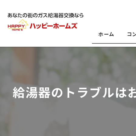
ホーム
コ
給湯器のトラブルは