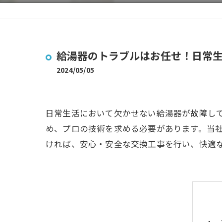
給湯器のトラブルはお任せ！日常
2024/05/05
日常生活において欠かせない給湯器が故障し
め、プロの技術を求める必要があります。当
ければ、安心・安全な交換工事を行い、快適