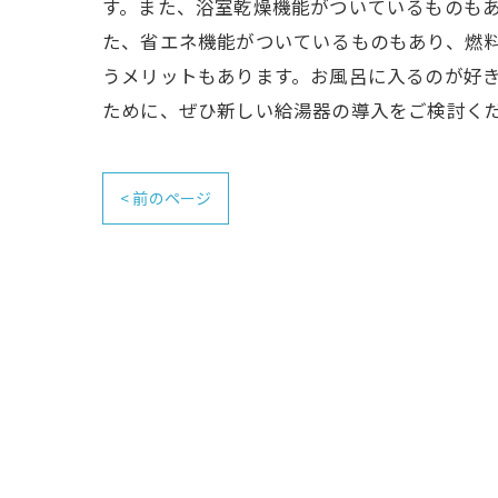
す。また、浴室乾燥機能がついているものも
た、省エネ機能がついているものもあり、燃
うメリットもあります。お風呂に入るのが好
ために、ぜひ新しい給湯器の導入をご検討く
< 前のページ