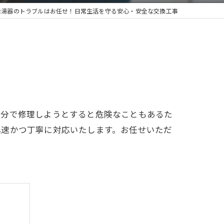
給湯器のトラブルはお任せ！日常生活を守る安心・安全な交換工事
自分で修理しようとすると危険なこともあるた
迅速かつ丁寧に対応いたします。お任せいただ