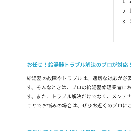
お任せ！給湯器トラブル解決のプロが対応
給湯器の故障やトラブルは、適切な対応が必
す。そんなときは、プロの給湯器修理業者に
す。また、トラブル解決だけでなく、メンテ
ことでお悩みの場合は、ぜひお近くのプロに