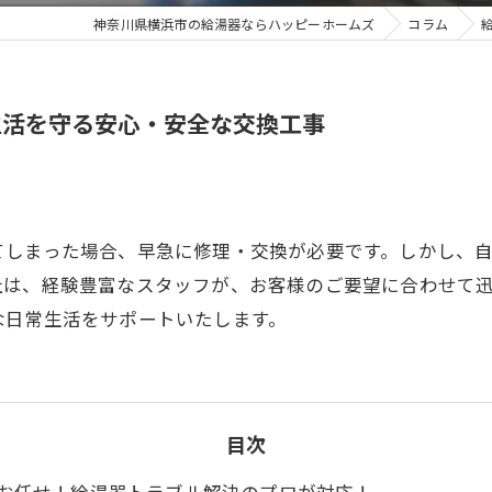
神奈川県横浜市の給湯器ならハッピーホームズ
コラム
生活を守る安心・安全な交換工事
てしまった場合、早急に修理・交換が必要です。しかし、
社は、経験豊富なスタッフが、お客様のご要望に合わせて
な日常生活をサポートいたします。
目次