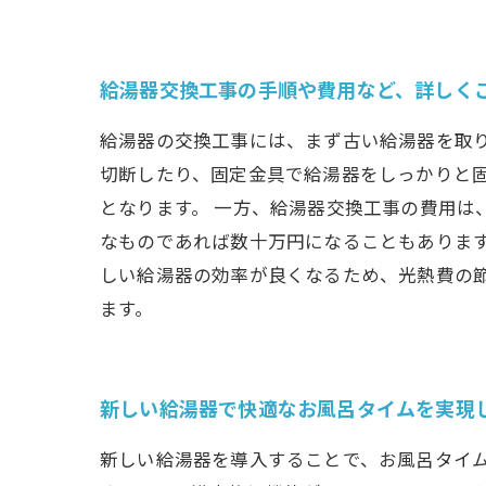
給湯器交換工事の手順や費用など、詳しく
給湯器の交換工事には、まず古い給湯器を取
切断したり、固定金具で給湯器をしっかりと
となります。 一方、給湯器交換工事の費用は
なものであれば数十万円になることもありま
しい給湯器の効率が良くなるため、光熱費の
ます。
新しい給湯器で快適なお風呂タイムを実現
新しい給湯器を導入することで、お風呂タイ