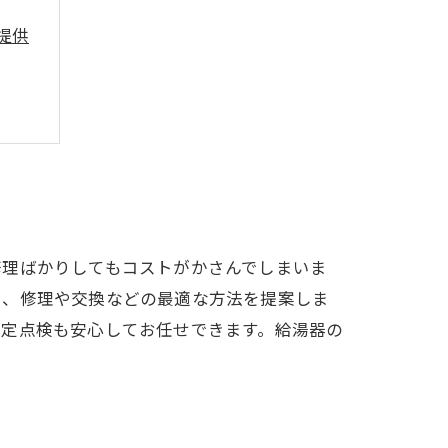
提供
す
修理ばかりしてもコストがかさんでしまいま
し、修理や交換などの最適な方法を提案しま
法定点検も安心してお任せできます。給湯器の