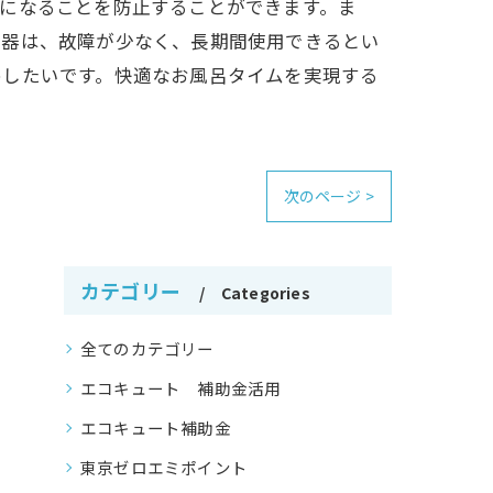
になることを防止することができます。ま
湯器は、故障が少なく、長期間使用できるとい
めしたいです。快適なお風呂タイムを実現する
次のページ >
カテゴリー
Categories
全てのカテゴリー
エコキュート 補助金活用
エコキュート補助金
東京ゼロエミポイント