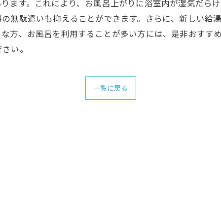
あります。これにより、お風呂上がりに浴室内が湿気だらけ
料の無駄遣いも抑えることができます。さらに、新しい給
きな方、お風呂を利用することが多い方には、是非おすす
ださい。
一覧に戻る