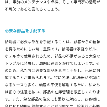
は、事前のメンテナンスや点検、そして専門家の活用が
不可欠であると言えるでしょう。
必要な部品を手配する
給湯器に必要な部品を手配することは、顧客からの信頼
を得るためにも非常に重要です。給湯器は家庭やビル、
ホテル等で使用されるため、部品の不備があると大変な
トラブルに発展し、周囲に迷惑をかけてしまいます。そ
のため、私たちは必要な部品を素早く手配し、迅速に対
応することが求められます。特に冬場は給湯器が不調に
なるケースも多く、顧客の不便を解消するため、私たち
は細心の注意を払い、部品の在庫管理を徹底しておりま
す。また、急な部品の注文にも柔軟に対応し、お客様に
合わせた納期を調整することが可能です。給湯器に必要