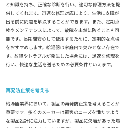
と知識を持ち、正確な診断を行い、適切な修理方法を提
供してくれます。迅速な修理対応により、生活に支障が
出る前に問題を解決することができます。また、定期点
検やメンテナンスによって、故障を未然に防ぐことも可
能です。長期間安心して使用するために、定期的な点検
をおすすめします。給湯器は家庭内で欠かせない存在で
す。故障やトラブルが発生した場合には、迅速な修理を
行い、快適な生活を送るための必要条件といえます。
再発防止策を考える
給湯器業界において、製品の再発防止策を考えることが
重要です。多くのメーカーは顧客のニーズを満たすよう
な製品設計に注力していますが、製品に欠陥があった場