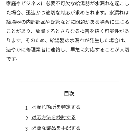
家庭やビジネスに必要不可欠な給湯器が水漏れを起こし
た場合、迅速かつ適切な対応が求められます。水漏れは
給湯器の内部部品や配管などに問題がある場合に生じる
ことがあり、放置するとさらなる損害を招く可能性があ
ります。そのため、給湯器の水漏れが発生した場合は、
速やかに修理業者に連絡し、早急に対応することが大切
です。
目次
水漏れ箇所を特定する
対応方法を検討する
必要な部品を手配する