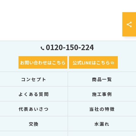
0120-150-224
お問い合わせはこちら
公式LINEはこちら
コンセプト
商品一覧
よくある質問
施工事例
代表あいさつ
当社の特徴
交換
水漏れ