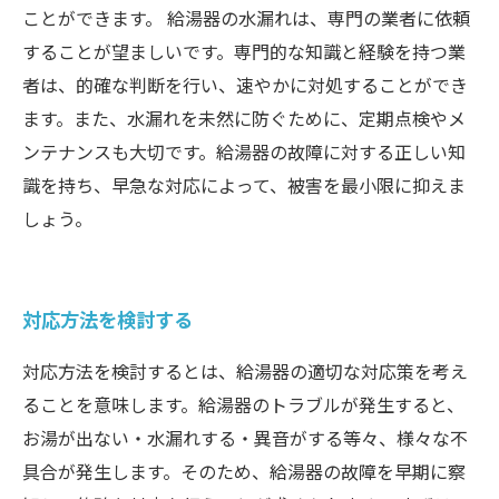
ことができます。 給湯器の水漏れは、専門の業者に依頼
することが望ましいです。専門的な知識と経験を持つ業
者は、的確な判断を行い、速やかに対処することができ
ます。また、水漏れを未然に防ぐために、定期点検やメ
ンテナンスも大切です。給湯器の故障に対する正しい知
識を持ち、早急な対応によって、被害を最小限に抑えま
しょう。
対応方法を検討する
対応方法を検討するとは、給湯器の適切な対応策を考え
ることを意味します。給湯器のトラブルが発生すると、
お湯が出ない・水漏れする・異音がする等々、様々な不
具合が発生します。そのため、給湯器の故障を早期に察