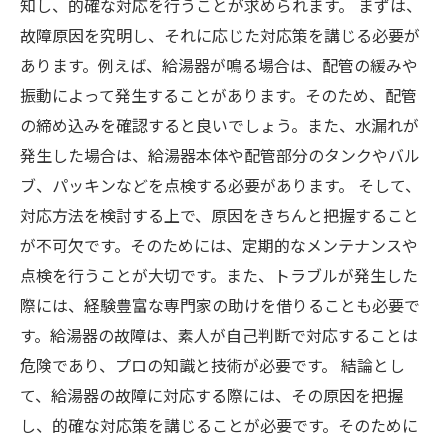
知し、的確な対応を行うことが求められます。 まずは、
故障原因を究明し、それに応じた対応策を講じる必要が
あります。例えば、給湯器が鳴る場合は、配管の緩みや
振動によって発生することがあります。そのため、配管
の締め込みを確認すると良いでしょう。また、水漏れが
発生した場合は、給湯器本体や配管部分のタンクやバル
ブ、パッキンなどを点検する必要があります。 そして、
対応方法を検討する上で、原因をきちんと把握すること
が不可欠です。そのためには、定期的なメンテナンスや
点検を行うことが大切です。また、トラブルが発生した
際には、経験豊富な専門家の助けを借りることも必要で
す。給湯器の故障は、素人が自己判断で対応することは
危険であり、プロの知識と技術が必要です。 結論とし
て、給湯器の故障に対応する際には、その原因を把握
し、的確な対応策を講じることが必要です。そのために