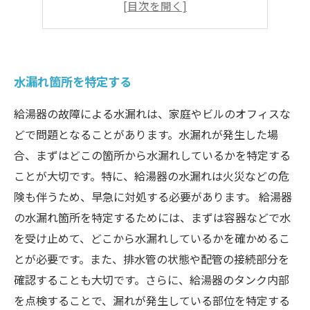
迅速な修理を行う
再発防止策を考える
水漏れ箇所を特定する
給湯器の故障による水漏れは、家庭やビルのオフィスな
どで問題となることがあります。水漏れが発生した場
合、まずはどこの箇所から水漏れしているかを特定する
ことが大切です。特に、給湯器の水漏れは火災などの危
険も伴うため、早急に対処する必要があります。 給湯器
の水漏れ箇所を特定するためには、まずは容器などで水
を受け止めて、どこから水漏れしているかを確かめるこ
とが必要です。また、排水管の状態や配管の接続部分を
確認することも大切です。さらに、給湯器のタンク内部
を点検することで、漏れが発生している部位を特定する