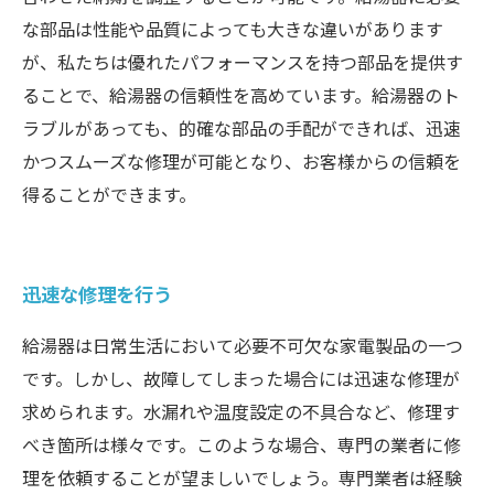
な部品は性能や品質によっても大きな違いがあります
が、私たちは優れたパフォーマンスを持つ部品を提供す
ることで、給湯器の信頼性を高めています。給湯器のト
ラブルがあっても、的確な部品の手配ができれば、迅速
かつスムーズな修理が可能となり、お客様からの信頼を
得ることができます。
迅速な修理を行う
給湯器は日常生活において必要不可欠な家電製品の一つ
です。しかし、故障してしまった場合には迅速な修理が
求められます。水漏れや温度設定の不具合など、修理す
べき箇所は様々です。このような場合、専門の業者に修
理を依頼することが望ましいでしょう。専門業者は経験