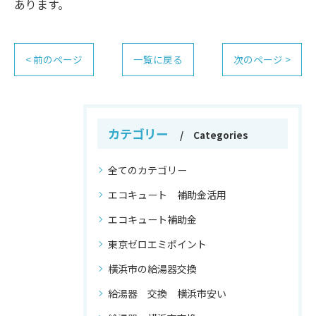
あります。
< 前のページ
一覧に戻る
次のページ >
カテゴリー
Categories
全てのカテゴリー
エコキュート 補助金活用
エコキュート補助金
東京ゼロエミポイント
横浜市の給湯器交換
給湯器 交換 横浜市安い