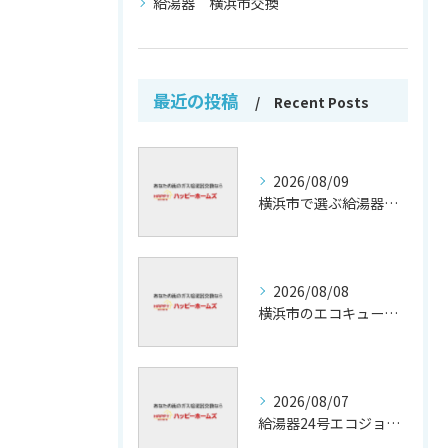
給湯器 横浜市交換
最近の投稿
Recent Posts
2026/08/09
横浜市で選ぶ給湯器交換の信頼保証
2026/08/08
横浜市のエコキュート補助金活用法
2026/08/07
給湯器24号エコジョーズの省エネ技術解説