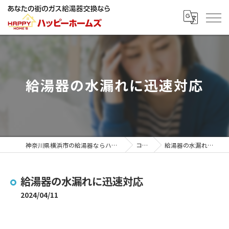
給湯器の水漏れに迅速対応
神奈川県横浜市の給湯器ならハッピーホームズ
コラム
給湯器の水漏れに迅速対応
給湯器の水漏れに迅速対応
2024/04/11