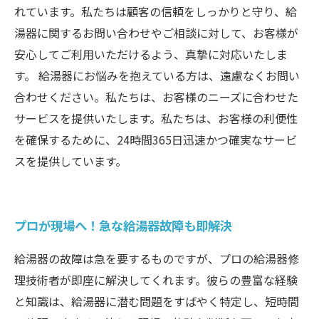
れています。私たちは顧客の信頼をしっかりと守り、給
湯器に関するお問い合わせやご相談に対して、お客様が
安心してご利用いただけるよう、真摯に対応いたしま
す。 給湯器にお悩みを抱えている方は、遠慮なくお問い
合わせください。私たちは、お客様のニーズに合わせた
サービスを提供いたします。私たちは、お客様の利便性
を確保するために、24時間365日迅速かつ確実なサービ
スを提供しています。
プロが現場へ！急な給湯器故障も即解決
給湯器の故障は急を要するものですが、プロの給湯器修
理技術者が即座に解決してくれます。彼らの豊富な経験
と知識は、給湯器に潜む問題をすばやく特定し、短時間