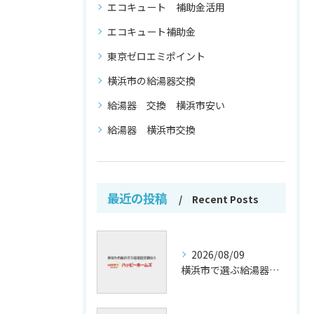
エコキュート 補助金活用
エコキュート補助金
東京ゼロエミポイント
横浜市の給湯器交換
給湯器 交換 横浜市安い
給湯器 横浜市交換
最近の投稿
Recent Posts
2026/08/09
横浜市で選ぶ給湯器交換の信頼保証