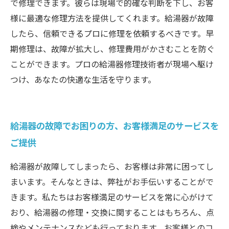
で修理できます。彼らは現場で的確な判断を下し、お客
様に最適な修理方法を提供してくれます。給湯器が故障
したら、信頼できるプロに修理を依頼するべきです。早
期修理は、故障が拡大し、修理費用がかさむことを防ぐ
ことができます。プロの給湯器修理技術者が現場へ駆け
つけ、あなたの快適な生活を守ります。
給湯器の故障でお困りの方、お客様満足のサービスを
ご提供
給湯器が故障してしまったら、お客様は非常に困ってし
まいます。そんなときは、弊社がお手伝いすることがで
きます。私たちはお客様満足のサービスを常に心がけて
おり、給湯器の修理・交換に関することはもちろん、点
検やメンテナンスなども行っております。お客様とのコ