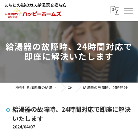
給湯器の故障時、24時間対応で
即座に解決いたします
神奈川県横浜市の給湯器ならハッピーホームズ
コラム
給湯器の故障時、24時間対応で即座に解決いたします
給湯器の故障時、24時間対応で即座に解決
いたします
2024/04/07