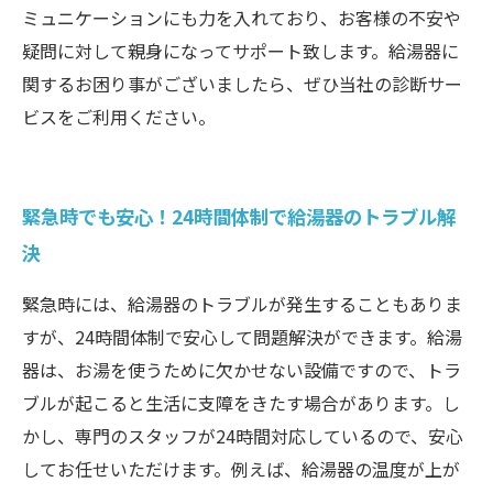
ミュニケーションにも力を入れており、お客様の不安や
疑問に対して親身になってサポート致します。給湯器に
関するお困り事がございましたら、ぜひ当社の診断サー
ビスをご利用ください。
緊急時でも安心！24時間体制で給湯器のトラブル解
決
緊急時には、給湯器のトラブルが発生することもありま
すが、24時間体制で安心して問題解決ができます。給湯
器は、お湯を使うために欠かせない設備ですので、トラ
ブルが起こると生活に支障をきたす場合があります。し
かし、専門のスタッフが24時間対応しているので、安心
してお任せいただけます。例えば、給湯器の温度が上が