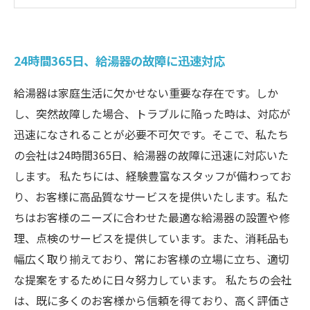
経験豊富なスタッフが迅速かつ正確に診断！
緊急時でも安心！24時間体制で給湯器のトラブ
ル解決
24時間365日、給湯器の故障に迅速対応
給湯器は家庭生活に欠かせない重要な存在です。しか
し、突然故障した場合、トラブルに陥った時は、対応が
迅速になされることが必要不可欠です。そこで、私たち
の会社は24時間365日、給湯器の故障に迅速に対応いた
します。 私たちには、経験豊富なスタッフが備わってお
り、お客様に高品質なサービスを提供いたします。私た
ちはお客様のニーズに合わせた最適な給湯器の設置や修
理、点検のサービスを提供しています。また、消耗品も
幅広く取り揃えており、常にお客様の立場に立ち、適切
な提案をするために日々努力しています。 私たちの会社
は、既に多くのお客様から信頼を得ており、高く評価さ