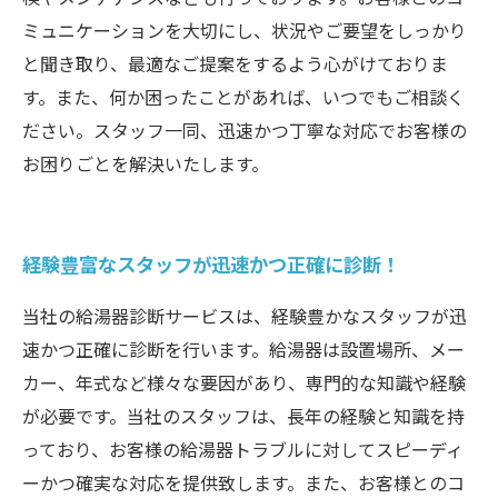
ミュニケーションを大切にし、状況やご要望をしっかり
と聞き取り、最適なご提案をするよう心がけておりま
す。また、何か困ったことがあれば、いつでもご相談く
ださい。スタッフ一同、迅速かつ丁寧な対応でお客様の
お困りごとを解決いたします。
経験豊富なスタッフが迅速かつ正確に診断！
当社の給湯器診断サービスは、経験豊かなスタッフが迅
速かつ正確に診断を行います。給湯器は設置場所、メー
カー、年式など様々な要因があり、専門的な知識や経験
が必要です。当社のスタッフは、長年の経験と知識を持
っており、お客様の給湯器トラブルに対してスピーディ
ーかつ確実な対応を提供致します。また、お客様とのコ