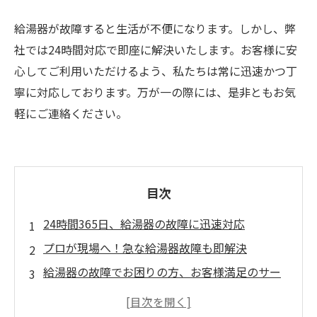
給湯器が故障すると生活が不便になります。しかし、弊
社では24時間対応で即座に解決いたします。お客様に安
心してご利用いただけるよう、私たちは常に迅速かつ丁
寧に対応しております。万が一の際には、是非ともお気
軽にご連絡ください。
目次
24時間365日、給湯器の故障に迅速対応
プロが現場へ！急な給湯器故障も即解決
給湯器の故障でお困りの方、お客様満足のサー
ビスをご提供