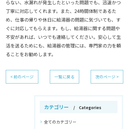
らない、水漏れが発生したといった問題でも、迅速かつ
丁寧に対応してくれます。また、24時間体制であるた
め、仕事の帰りや休日に給湯器の問題に気づいても、す
ぐに対応してもらえます。もし、給湯器に関する問題や
不安があれば、いつでも連絡してください。安心して生
活を送るためにも、給湯器の管理には、専門家の力を頼
ることをお勧めします。
< 前のページ
一覧に戻る
次のページ >
カテゴリー
Categories
全てのカテゴリー