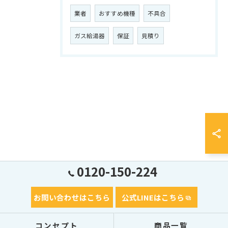
業者
おすすめ機種
不具合
ガス給湯器
保証
見積り
0120-150-224
お問い合わせはこちら
公式LINEはこちら
コンセプト
商品一覧