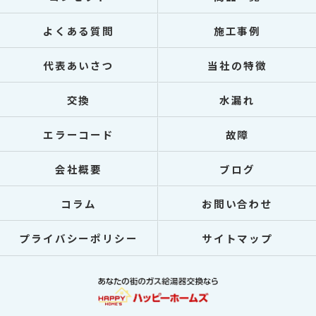
よくある質問
施工事例
代表あいさつ
当社の特徴
交換
水漏れ
エラーコード
故障
会社概要
ブログ
コラム
お問い合わせ
プライバシーポリシー
サイトマップ