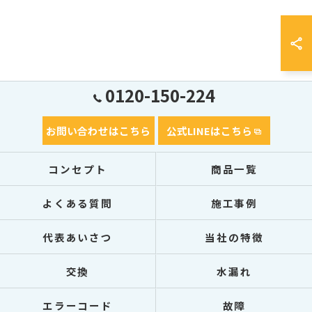
0120-150-224
お問い合わせはこちら
公式LINEはこちら
コンセプト
商品一覧
よくある質問
施工事例
代表あいさつ
当社の特徴
交換
水漏れ
エラーコード
故障