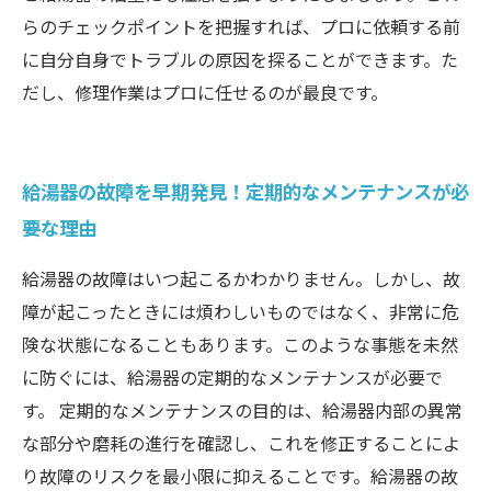
らのチェックポイントを把握すれば、プロに依頼する前
に自分自身でトラブルの原因を探ることができます。た
だし、修理作業はプロに任せるのが最良です。
給湯器の故障を早期発見！定期的なメンテナンスが必
要な理由
給湯器の故障はいつ起こるかわかりません。しかし、故
障が起こったときには煩わしいものではなく、非常に危
険な状態になることもあります。このような事態を未然
に防ぐには、給湯器の定期的なメンテナンスが必要で
す。 定期的なメンテナンスの目的は、給湯器内部の異常
な部分や磨耗の進行を確認し、これを修正することによ
り故障のリスクを最小限に抑えることです。給湯器の故