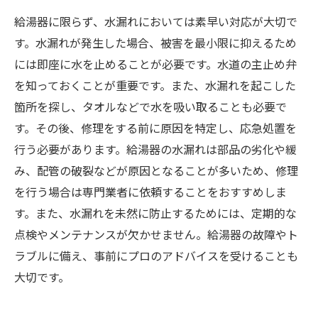
給湯器に限らず、水漏れにおいては素早い対応が大切で
す。水漏れが発生した場合、被害を最小限に抑えるため
には即座に水を止めることが必要です。水道の主止め弁
を知っておくことが重要です。また、水漏れを起こした
箇所を探し、タオルなどで水を吸い取ることも必要で
す。その後、修理をする前に原因を特定し、応急処置を
行う必要があります。給湯器の水漏れは部品の劣化や緩
み、配管の破裂などが原因となることが多いため、修理
を行う場合は専門業者に依頼することをおすすめしま
す。また、水漏れを未然に防止するためには、定期的な
点検やメンテナンスが欠かせません。給湯器の故障やト
ラブルに備え、事前にプロのアドバイスを受けることも
大切です。