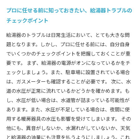
プロに任せる前に知っておきたい、給湯器トラブルの
チェックポイント
給湯器のトラブルは日常生活において、とても大きな問
題となります。しかし、プロに任せる前には、自分自身
でいくつかのチェックポイントを把握しておくことが重
要です。 まず、給湯器の電源がオンになっているかをチ
ェックしましょう。また、駐車場に設置されている場合
は、ガスメーターも確認することが必要です。 次に、水
道の水圧が正常に流れているかどうかを確かめます。も
し、水圧が低い場合は、水道管が詰まっている可能性が
あります。また、水圧が不足している場合は、夜間に使
用する暖房器具の水圧も影響を受けてしまいます。 その
他にも、異音がしないか、水漏れがしていないか、天気
と給湯器の油量にも注意を払うようにしましょう。これ