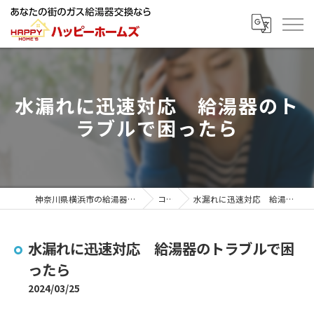
水漏れに迅速対応 給湯器のト
ラブルで困ったら
神奈川県横浜市の給湯器ならハッピーホームズ
コラム
水漏れに迅速対応 給湯器のトラブルで困ったら
水漏れに迅速対応 給湯器のトラブルで困
ったら
2024/03/25