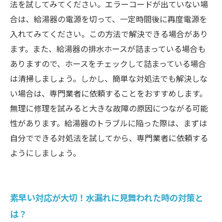
法を試してみてください。エラーコードが出ていない場
合は、給湯器の電源を切って、一定時間後に再度電源を
入れてみてください。この方法で解決できる場合があり
ます。また、給湯器の排水ホースが詰まっている場合も
ありますので、ホースをチェックして詰まっている場合
は清掃しましょう。しかし、簡単な対処法でも解決しな
い場合は、専門業者に依頼することをおすすめします。
無理に修理を試みると大きな故障の原因につながる可能
性があります。給湯器のトラブルに陥った際は、まずは
自分でできる対処法を試してから、専門業者に依頼する
ようにしましょう。
素早い対応が大切！水漏れに見舞われた時の対策と
は？