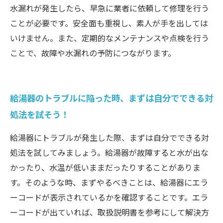
水漏れが発生したら、早急に業者に依頼して修理を行う
ことが必要です。安全面も重視し、素人が手を出しては
いけません。また、定期的なメンテナンスや点検を行う
ことで、故障や水漏れの予防につながります。
給湯器のトラブルに陥った時、まずは自分でできる対
処法を試そう！
給湯器にトラブルが発生した際、まずは自分でできる対
処法を試してみましょう。給湯器が故障すると水が出な
かったり、水温が低いままだったりすることがありま
す。そのような時、まずやるべきことは、給湯器にエラ
ーコードが表示されているかを確認することです。エラ
ーコードが出ていれば、取扱説明書を参考にして解決方