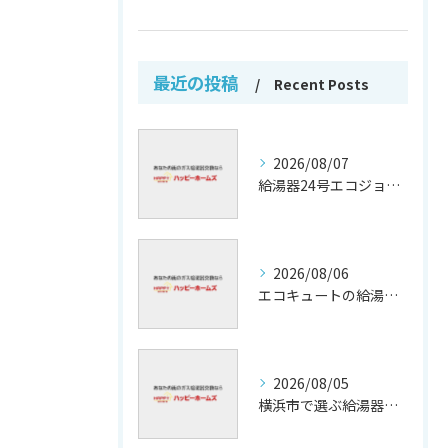
最近の投稿
Recent Posts
2026/08/07
給湯器24号エコジョーズの省エネ技術解説
2026/08/06
エコキュートの給湯効率と省エネ効果
2026/08/05
横浜市で選ぶ給湯器交換の口コミ分析