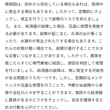
障原因は、初めから存在している場合もあれば、使用中
に発生する場合もあります。したがって、定期的にチェ
ックし、修正を行うことで故障のリスクを抑えましょ
う。 また、給湯器が故障した場合、迅速に修理を実施す
る必要があります。故障が起こると、お湯の出が悪くな
ったり、水漏れが発生されたりする場合もあります。こ
れらの状態が軽い場合でも、故障が進行することで大き
な災害につながることがあります。したがって、異常を
感じたらすぐに専門業者に相談し、原因を特定して修理
を行いましょう。 給湯器の故障は、常に発生する可能性
がある問題のうちの一つです。しかし、定期的なメンテ
ナンスや迅速な修理を行うことで、予期せぬ故障から家
族や会社の人々を守ることができます。普段から給湯器
に異常があるかどうかをチェックし、安全を確保するた
めの行動を心がけてください。