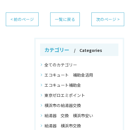
< 前のページ
一覧に戻る
次のページ >
カテゴリー
Categories
全てのカテゴリー
エコキュート 補助金活用
エコキュート補助金
東京ゼロエミポイント
横浜市の給湯器交換
給湯器 交換 横浜市安い
給湯器 横浜市交換