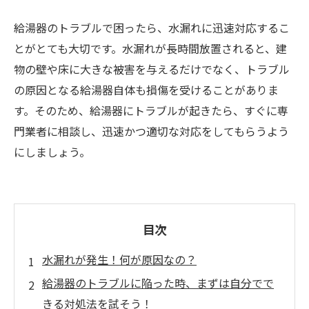
給湯器のトラブルで困ったら、水漏れに迅速対応するこ
とがとても大切です。水漏れが長時間放置されると、建
物の壁や床に大きな被害を与えるだけでなく、トラブル
の原因となる給湯器自体も損傷を受けることがありま
す。そのため、給湯器にトラブルが起きたら、すぐに専
門業者に相談し、迅速かつ適切な対応をしてもらうよう
にしましょう。
目次
水漏れが発生！何が原因なの？
給湯器のトラブルに陥った時、まずは自分でで
きる対処法を試そう！