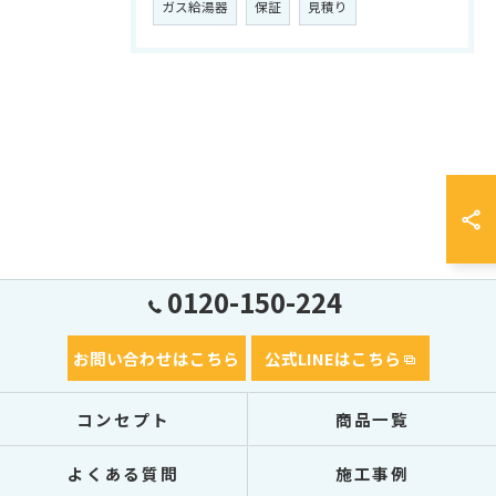
ガス給湯器
保証
見積り
0120-150-224
お問い合わせはこちら
公式LINEはこちら
コンセプト
商品一覧
よくある質問
施工事例