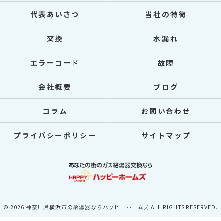
代表あいさつ
当社の特徴
交換
水漏れ
エラーコード
故障
会社概要
ブログ
コラム
お問い合わせ
プライバシーポリシー
サイトマップ
© 2026 神奈川県横浜市の給湯器ならハッピーホームズ ALL RIGHTS RESERVED.