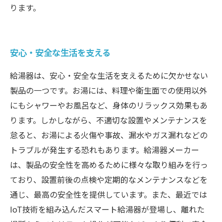
ります。
安心・安全な生活を支える
給湯器は、安心・安全な生活を支えるために欠かせない
製品の一つです。お湯には、料理や衛生面での使用以外
にもシャワーやお風呂など、身体のリラックス効果もあ
ります。しかしながら、不適切な設置やメンテナンスを
怠ると、お湯による火傷や事故、漏水やガス漏れなどの
トラブルが発生する恐れもあります。給湯器メーカー
は、製品の安全性を高めるために様々な取り組みを行っ
ており、設置前後の点検や定期的なメンテナンスなどを
通じ、最高の安全性を提供しています。また、最近では
IoT技術を組み込んだスマート給湯器が登場し、離れた