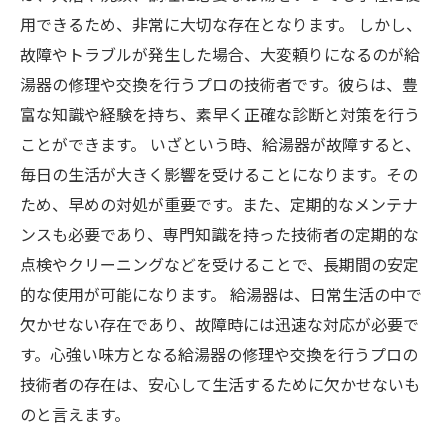
用できるため、非常に大切な存在となります。 しかし、
故障やトラブルが発生した場合、大変頼りになるのが給
湯器の修理や交換を行うプロの技術者です。彼らは、豊
富な知識や経験を持ち、素早く正確な診断と対策を行う
ことができます。 いざという時、給湯器が故障すると、
毎日の生活が大きく影響を受けることになります。その
ため、早めの対処が重要です。また、定期的なメンテナ
ンスも必要であり、専門知識を持った技術者の定期的な
点検やクリーニングなどを受けることで、長期間の安定
的な使用が可能になります。 給湯器は、日常生活の中で
欠かせない存在であり、故障時には迅速な対応が必要で
す。心強い味方となる給湯器の修理や交換を行うプロの
技術者の存在は、安心して生活するために欠かせないも
のと言えます。