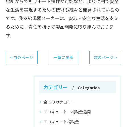
場所からでもリモート操作が可能など、より便利で安全
な生活を実現するための技術も続々と開発されているの
です。我々給湯器メーカーは、安心・安全な生活を支え
るために、責任を持って製品開発に取り組んでおりま
す。
< 前のページ
一覧に戻る
次のページ >
カテゴリー
Categories
全てのカテゴリー
エコキュート 補助金活用
エコキュート補助金