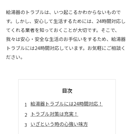
給湯器のトラブルは、いつ起こるかわからないもので
す。しかし、安心して生活するためには、24時間対応し
てくれる業者を知っておくことが大切です。そこで、
我々は安心・安全な生活のお手伝いをするため、給湯器
トラブルには24時間対応しています。お気軽にご相談く
ださい。
目次
給湯器トラブルには24時間対応！
トラブル対策は充実！
いざという時の心強い味方