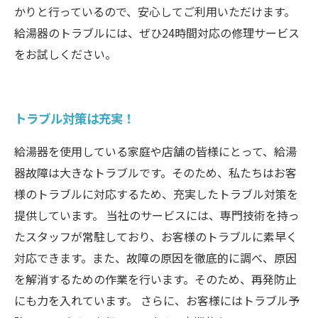
かりと行っているので、安心してご利用いただけます。
給湯器のトラブルには、ぜひ24時間対応の修理サービス
をお試しください。
トラブル対策は充実！
給湯器を使用している家庭や店舗の皆様にとって、給湯
器故障は大きなトラブルです。そのため、私たちはお客
様のトラブルに対応するため、充実したトラブル対策を
提供しています。 当社のサービスには、専門技術を持っ
たスタッフが常駐しており、お客様のトラブルに素早く
対応できます。また、故障の原因を徹底的に調べ、原因
を解消するための作業を行います。そのため、再発防止
にも力を入れています。 さらに、お客様にはトラブル予