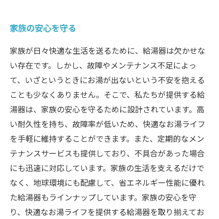
家族の安心を守る
家族が日々快適な生活を送るために、給湯器は欠かせな
い存在です。しかし、故障やメンテナンス不足によっ
て、いざというときにお湯が出ないという不安を抱える
ことも少なくありません。そこで、私たちが提供する給
湯器は、家族の安心を守るために設計されています。高
い耐久性を持ち、故障率が低いため、快適なお湯ライフ
を手軽に維持することができます。また、定期的なメン
テナンスサービスも提供しており、不具合があった場合
にも迅速に対応しています。家族の生活を支えるだけで
なく、地球環境にも配慮して、省エネルギー性能に優れ
た給湯器もラインナップしています。家族の安心を守
り、快適なお湯ライフを提供する給湯器を取り揃えてお