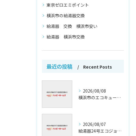
東京ゼロエミポイント
横浜市の給湯器交換
給湯器 交換 横浜市安い
給湯器 横浜市交換
最近の投稿
Recent Posts
2026/08/08
横浜市のエコキュート補助金活用法
2026/08/07
給湯器24号エコジョーズの省エネ技術解説