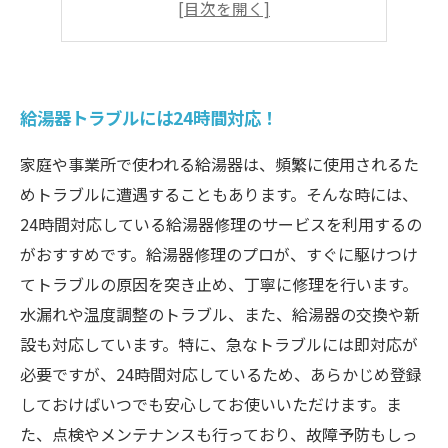
家族の安心を守る
安心・安全な生活を支える
給湯器トラブルには24時間対応！
家庭や事業所で使われる給湯器は、頻繁に使用されるた
めトラブルに遭遇することもあります。そんな時には、
24時間対応している給湯器修理のサービスを利用するの
がおすすめです。給湯器修理のプロが、すぐに駆けつけ
てトラブルの原因を突き止め、丁寧に修理を行います。
水漏れや温度調整のトラブル、また、給湯器の交換や新
設も対応しています。特に、急なトラブルには即対応が
必要ですが、24時間対応しているため、あらかじめ登録
しておけばいつでも安心してお使いいただけます。ま
た、点検やメンテナンスも行っており、故障予防もしっ