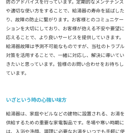
防のアドバイスを行っています。定期的なメンテナンス
や適切な使い方をすることで、給湯器の寿命を延ばした
り、故障の防止に繋がります。お客様とのコミュニケー
ションを大切にしており、お客様が抱える不安や要望に
応えることで、より良いサービスを提供していきます。
給湯器故障は予測不可能なものですが、当社のトラブル
対策を活用することで、一緒に対応し、解決に導いてい
きたいと思っています。皆様のお問い合わせをお待ちし
ています。
いざという時の心強い味方
給湯器は、家庭やビルなどの建物に設置される、お湯を
供給するための重要な家電製品です。冬場や寒い時期に
は、入浴や洗顔、調理に必要なお湯をいつでも手軽に使