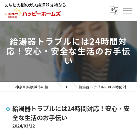
給湯器トラブルには24時間対
応！安心・安全な生活のお手伝
い
神奈川県横浜市の給湯器ならハッピーホームズ
コラム
給湯器トラブルには24時間対応！安心・安全な生活のお手伝い
給湯器トラブルには24時間対応！安心・安
全な生活のお手伝い
2024/03/22