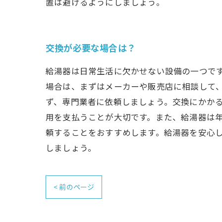
置は避けるようにしましょう。
交換が必要な場合は？
給湯器は日常生活に欠かせない設備の一つで
場合は、まずはメーカーや販売店に相談して
ず、専門業者に依頼しましょう。交換にかか
用を支払うことが大切です。また、給湯器は
頼することをおすすめします。給湯器を安心
しましょう。
< 前のページ