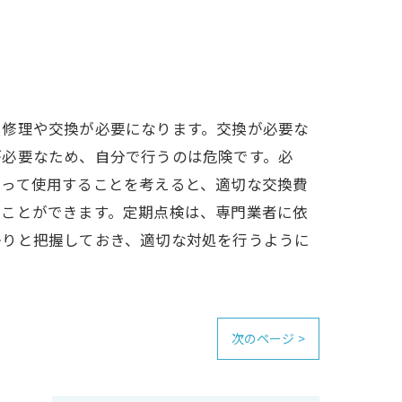
、修理や交換が必要になります。交換が必要な
が必要なため、自分で行うのは危険です。必
たって使用することを考えると、適切な交換費
ることができます。定期点検は、専門業者に依
かりと把握しておき、適切な対処を行うように
次のページ >