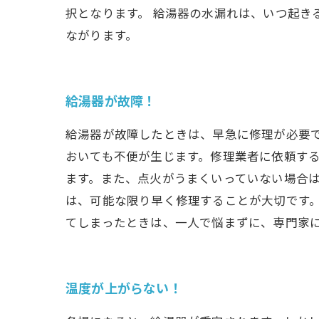
択となります。 給湯器の水漏れは、いつ起
ながります。
給湯器が故障！
給湯器が故障したときは、早急に修理が必要
おいても不便が生じます。修理業者に依頼す
ます。また、点火がうまくいっていない場合
は、可能な限り早く修理することが大切です
てしまったときは、一人で悩まずに、専門家
温度が上がらない！