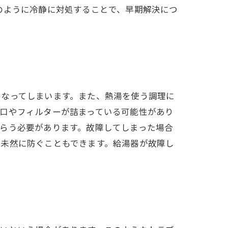
のように冷静に対処することで、早期解決につ
くなってしまいます。また、熱湯を使う調理に
口やフィルターが詰まっている可能性があり
らう必要があります。故障してしまった場合
を未然に防ぐこともできます。給湯器が故障し