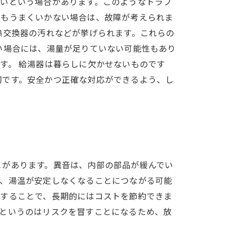
ないという場合があります。このようなトラブ
でもうまくいかない場合は、故障が考えられま
熱交換器の汚れなどが挙げられます。これらの
い場合には、湯量が足りていない可能性もあり
す。 給湯器は暮らしに欠かせないものです
切です。安全かつ正確な対応ができるよう、し
とがあります。異音は、内部の部品が緩んでい
り、湯温が安定しなくなることにつながる可能
理することで、長期的にはコストを節約できま
くというのはリスクを冒すことになるため、放