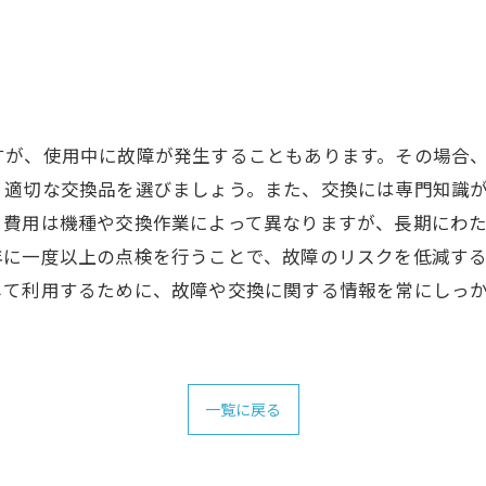
すが、使用中に故障が発生することもあります。その場合
、適切な交換品を選びましょう。また、交換には専門知識
る費用は機種や交換作業によって異なりますが、長期にわ
年に一度以上の点検を行うことで、故障のリスクを低減す
して利用するために、故障や交換に関する情報を常にしっ
一覧に戻る