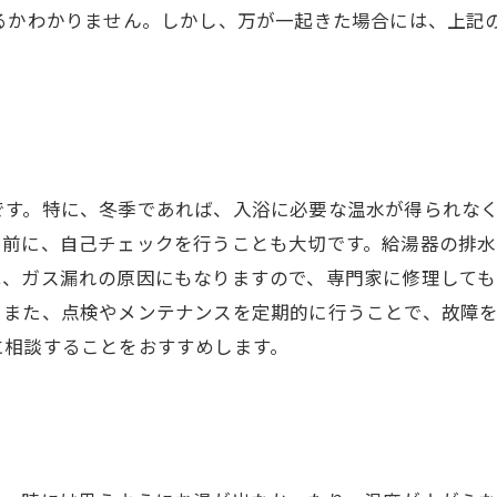
きるかわかりません。しかし、万が一起きた場合には、上記
です。特に、冬季であれば、入浴に必要な温水が得られな
る前に、自己チェックを行うことも大切です。給湯器の排水
は、ガス漏れの原因にもなりますので、専門家に修理しても
。また、点検やメンテナンスを定期的に行うことで、故障
に相談することをおすすめします。