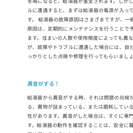
冬場になると、給湯器が重宝されます。しか
ルに遭遇すると、まずは給湯器の電源が入っ
す。 給湯器の故障原因はさまざまですが、一
原因は、定期的にメンテナンスを行うことで
ます。住まいの人数や使用頻度によっても異な
が、故障やトラブルに遭遇した場合には、自
っかりとした点検や修理を行ってもらいまし
異音がする！
給湯器から異音がする時、それは問題の兆候
る、異物が詰まっている、または磨耗してい
性があります。異音がした場合は、すぐに専
す。給湯器の動作を確認することは、安全に