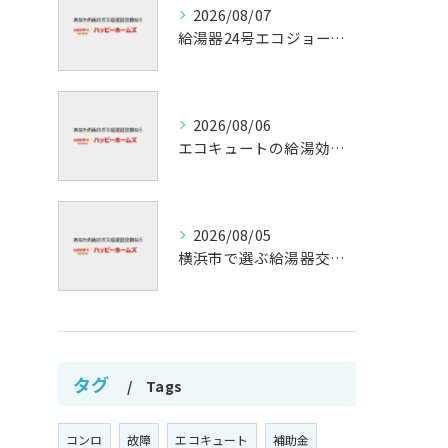
2026/08/07
給湯器24号エコジョーズの省エネ技術解説
2026/08/06
エコキュートの給湯効率と省エネ効果
2026/08/05
横浜市で選ぶ給湯器交換の口コミ分析
タグ
Tags
コンロ
故障
エコキュート
補助金