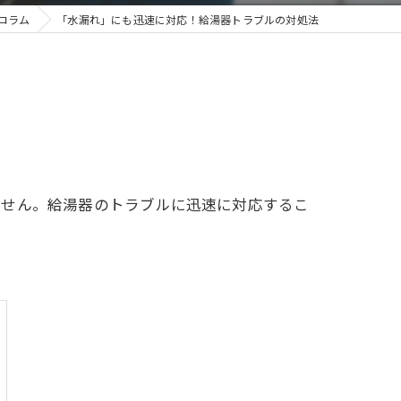
コラム
「水漏れ」にも迅速に対応！給湯器トラブルの対処法
ません。給湯器のトラブルに迅速に対応するこ