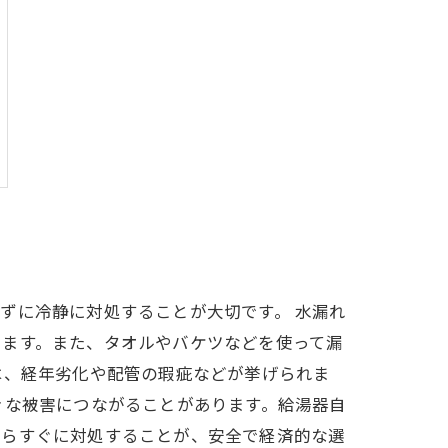
ずに冷静に対処することが大切です。 水漏れ
きます。また、タオルやバケツなどを使って漏
は、経年劣化や配管の瑕疵などが挙げられま
きな被害につながることがあります。給湯器自
たらすぐに対処することが、安全で経済的な選