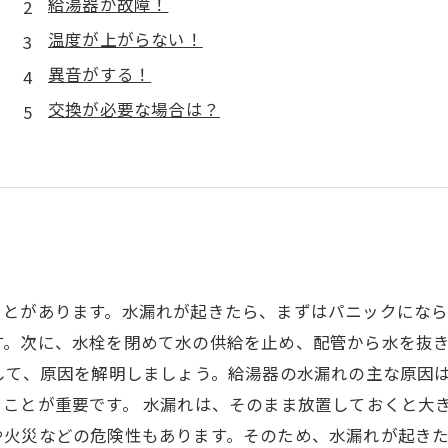
給湯器が故障！
温度が上がらない！
異音がする！
交換が必要な場合は？
とがあります。水漏れが起きたら、まずはパニックになら
す。次に、水栓を閉めて水の供給を止め、配管から水を抜
して、原因を解明しましょう。給湯器の水漏れの主な原因
ことが重要です。 水漏れは、そのまま放置しておくと大
や火災などの危険性もあります。そのため、水漏れが起き