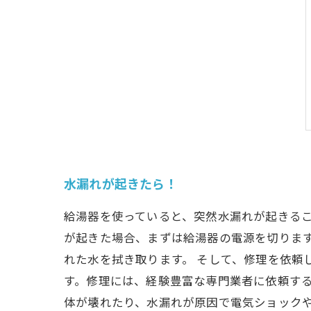
水漏れが起きたら！
給湯器を使っていると、突然水漏れが起きるこ
が起きた場合、まずは給湯器の電源を切りま
れた水を拭き取ります。 そして、修理を依頼
す。修理には、経験豊富な専門業者に依頼する
体が壊れたり、水漏れが原因で電気ショック