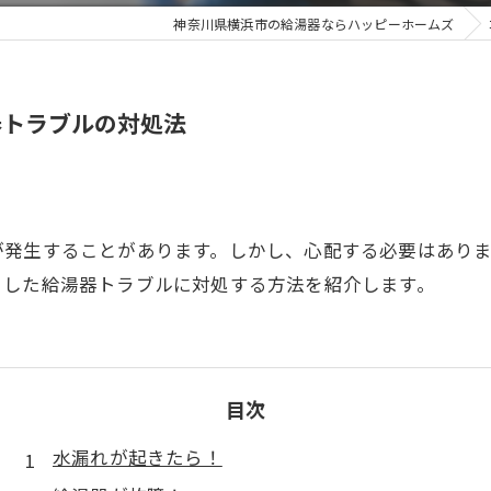
神奈川県横浜市の給湯器ならハッピーホームズ
器トラブルの対処法
が発生することがあります。しかし、心配する必要はあり
とした給湯器トラブルに対処する方法を紹介します。
目次
水漏れが起きたら！