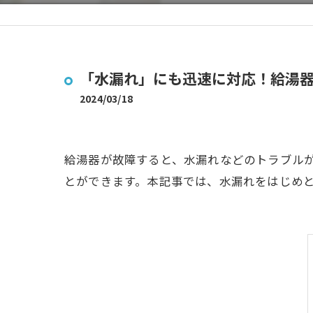
「水漏れ」にも迅速に対応！給湯
2024/03/18
給湯器が故障すると、水漏れなどのトラブル
とができます。本記事では、水漏れをはじめ