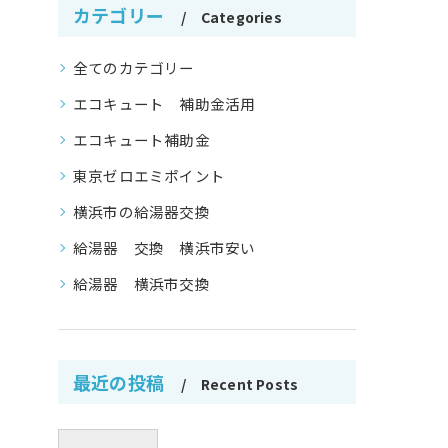
カテゴリー
Categories
全てのカテゴリー
エコキュート 補助金活用
エコキュート補助金
東京ゼロエミポイント
横浜市の給湯器交換
給湯器 交換 横浜市安い
給湯器 横浜市交換
最近の投稿
Recent Posts