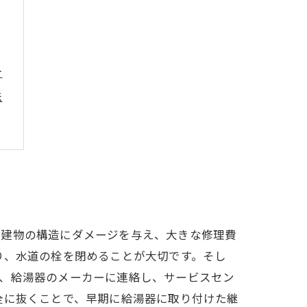
介
法
の建物の構造にダメージを与え、大きな修理費
り、水道の栓を閉めることが大切です。そし
後、給湯器のメーカーに連絡し、サービスセン
全に抜くことで、早期に給湯器に取り付けた継