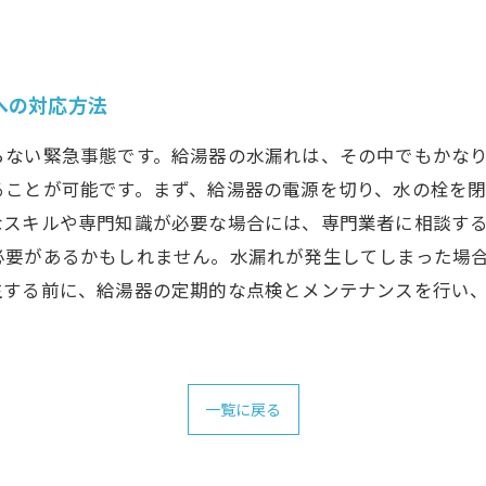
への対応方法
らない緊急事態です。給湯器の水漏れは、その中でもかなり
ることが可能です。まず、給湯器の電源を切り、水の栓を閉
なスキルや専門知識が必要な場合には、専門業者に相談す
必要があるかもしれません。水漏れが発生してしまった場
生する前に、給湯器の定期的な点検とメンテナンスを行い
一覧に戻る