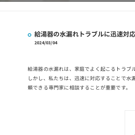
給湯器の水漏れトラブルに迅速対
2024/03/04
給湯器の水漏れは、家庭でよく起こるトラブ
しかし、私たちは、迅速に対応することで水
頼できる専門家に相談することが重要です。