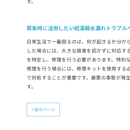
す。
緊急時に活用したい給湯器水漏れトラブル
日常生活で一番困るのは、何が起きるか分か
した場合には、大きな損害を招かずに対応す
を特定し、修理を行う必要があります。特別
修理を行う場合には、修理キットを使用する
で対処することが重要です。最悪の事態が発
す。
< 前のページ