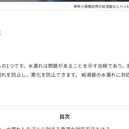
神奈川県横浜市の給湯器ならハッ
応
ルの1つです。水漏れは問題があることを示す兆候であり、
漏れを防止し、悪化を防止できます。 給湯器の水漏れに対
目次