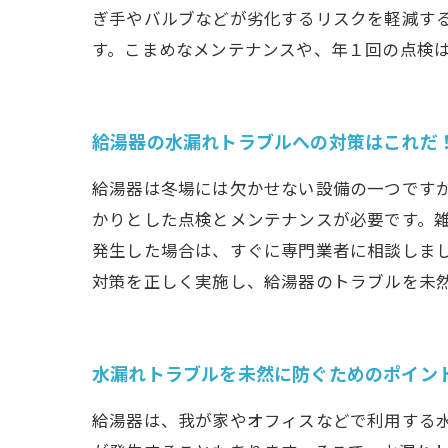
ぎ手やバルブなどが劣化するリスクを軽減す
す。こまめなメンテナンスや、年１回の点検
給湯器の水漏れトラブルへの対策はこれだ
給湯器は冬場には欠かせない設備の一つです
かりとした点検とメンテナンスが必要です。
発生した場合は、すぐに専門業者に相談しま
対策を正しく実施し、給湯器のトラブルを未
水漏れトラブルを未然に防ぐためのポイン
給湯器は、我が家やオフィスなどで利用する