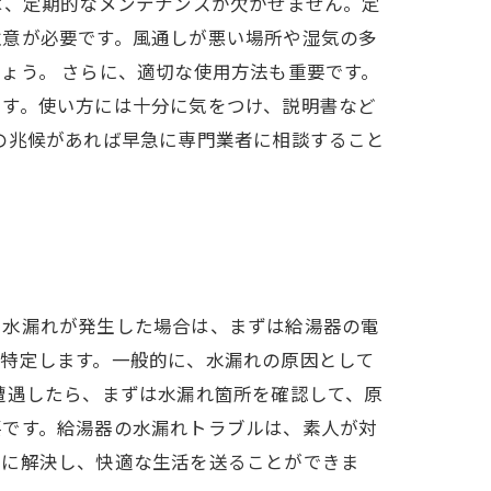
は、定期的なメンテナンスが欠かせません。定
注意が必要です。風通しが悪い場所や湿気の多
ょう。 さらに、適切な使用方法も重要です。
ます。使い方には十分に気をつけ、説明書など
の兆候があれば早急に専門業者に相談すること
。水漏れが発生した場合は、まずは給湯器の電
を特定します。一般的に、水漏れの原因として
遭遇したら、まずは水漏れ箇所を確認して、原
要です。給湯器の水漏れトラブルは、素人が対
裏に解決し、快適な生活を送ることができま