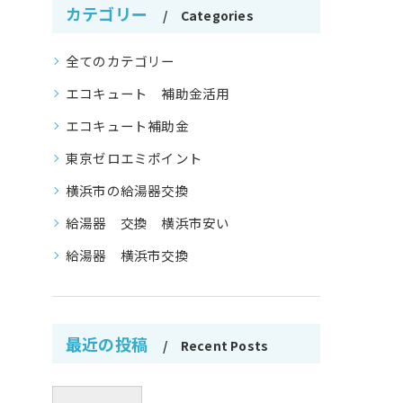
カテゴリー
Categories
全てのカテゴリー
エコキュート 補助金活用
エコキュート補助金
東京ゼロエミポイント
横浜市の給湯器交換
給湯器 交換 横浜市安い
給湯器 横浜市交換
最近の投稿
Recent Posts