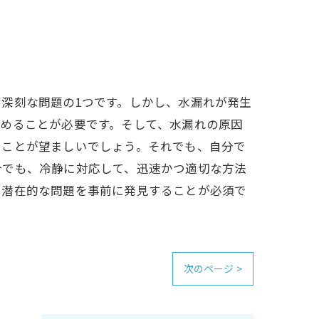
深刻な問題の1つです。しかし、水漏れが発生
めることが必要です。そして、水漏れの原因
ることが望ましいでしょう。それでも、自分で
合でも、冷静に対応して、迅速かつ適切な方法
、潜在的な問題を事前に発見することが必須で
次のページ >