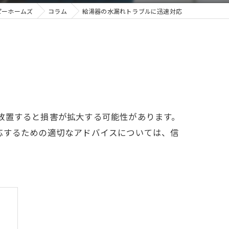
ピーホームズ
コラム
給湯器の水漏れトラブルに迅速対応
放置すると損害が拡大する可能性があります。
応するための適切なアドバイスについては、信