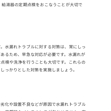
、給湯器の定期点検をおこなうことが大切で
す。水漏れトラブルに対する対策は、常にしっ
があるため、早急な対応が必要です。水漏れが
な点検や洗浄を行うことも大切です。これらの
、しっかりとした対策を実施しましょう。
年劣化や設置不良などが原因で水漏れトラブル