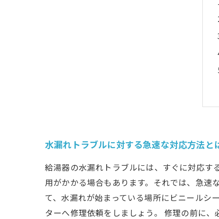
水漏れトラブルに対する急速な対応方法と
給湯器の水漏れトラブルには、すぐに対応す
用がかかる場合もあります。それでは、急速な
て、水漏れが始まっている場所にビニールシ
ターへ修理依頼をしましょう。 修理の前に、