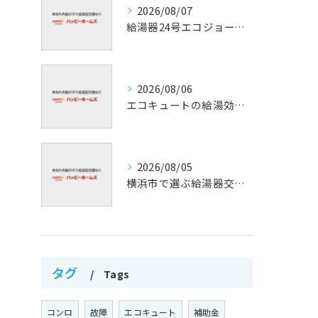
2026/08/07
給湯器24号エコジョーズの省エネ技術解説
2026/08/06
エコキュートの給湯効率と省エネ効果
2026/08/05
横浜市で選ぶ給湯器交換の口コミ分析
タグ
Tags
コンロ
故障
エコキュート
補助金