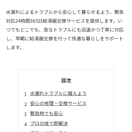
水漏れによるトラブルから安心して暮らせるよう、緊急
対応24時間365日給湯器交換サービスを提供します。い
つでもどこでも、急なトラブルにも迅速かつ丁寧に対応
し、早期に給湯器交換を行って快適な暮らしをサポート
します。
目次
水漏れトラブルに備えよう
安心の修理・交換サービス
緊急時でも安心
プロの技で即解決