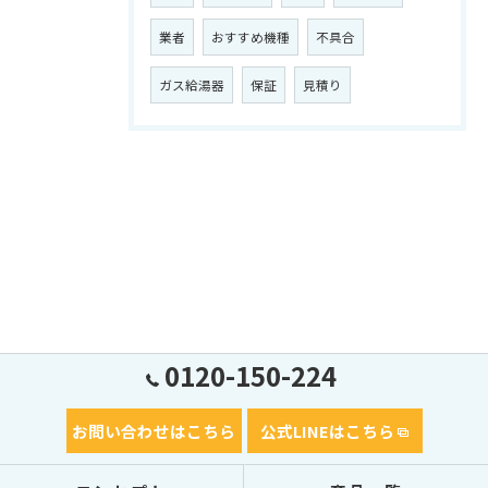
業者
おすすめ機種
不具合
ガス給湯器
保証
見積り
0120-150-224
お問い合わせはこちら
公式LINEはこちら