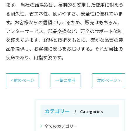
ます。 当社の給湯器は、長期的な安定した使用に耐えう
る耐久性、省エネ性、使いやすさ、安全性に優れていま
す。お客様からの信頼に応えるため、販売はもちろん、
アフターサービス、部品交換など、万全のサポート体制
を整えています。 経験と技術をもとに、確かな品質の製
品を提供し、お客様に安心をお届けする。それが当社の
使命であり、目指す姿です。
< 前のページ
一覧に戻る
次のページ >
カテゴリー
Categories
全てのカテゴリー