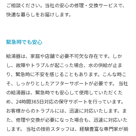
ご相談ください。当社の安心の修理・交換サービスで、
快適な暮らしをお届けします。
緊急時でも安心
給湯器は、家庭や店舗で必要不可欠な存在です。しか
し、故障やトラブルが起こった場合、水の供給が止ま
り、緊急時に不安を感じることもあります。こんな時こ
そ、しっかりとしたアフターサポートが必要です。 当社
の給湯器は、緊急時でも安心して使用していただくた
め、24時間365日対応の保守サポートを行っています。
お客様からのトラブルには、迅速に対応いたします。ま
た、修理や交換が必要になった場合も、迅速に対応いた
します。 当社の技術スタッフは、経験豊富な専門家が揃