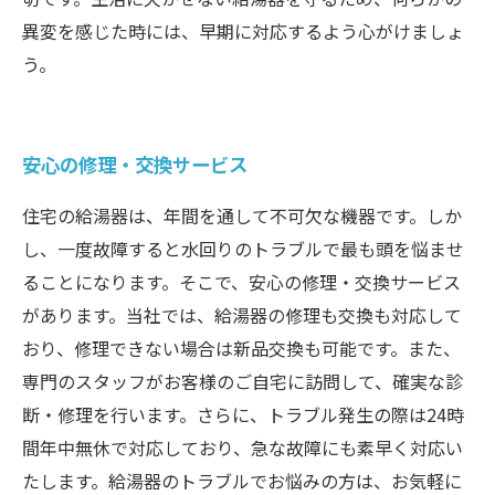
異変を感じた時には、早期に対応するよう心がけましょ
う。
安心の修理・交換サービス
住宅の給湯器は、年間を通して不可欠な機器です。しか
し、一度故障すると水回りのトラブルで最も頭を悩ませ
ることになります。そこで、安心の修理・交換サービス
があります。当社では、給湯器の修理も交換も対応して
おり、修理できない場合は新品交換も可能です。また、
専門のスタッフがお客様のご自宅に訪問して、確実な診
断・修理を行います。さらに、トラブル発生の際は24時
間年中無休で対応しており、急な故障にも素早く対応い
たします。給湯器のトラブルでお悩みの方は、お気軽に