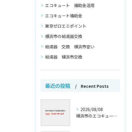
エコキュート 補助金活用
エコキュート補助金
東京ゼロエミポイント
横浜市の給湯器交換
給湯器 交換 横浜市安い
給湯器 横浜市交換
最近の投稿
Recent Posts
2026/08/08
横浜市のエコキュート補助金活用法