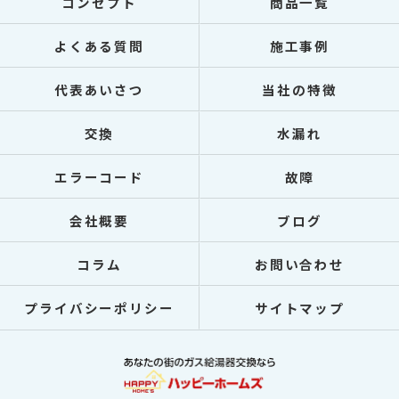
コンセプト
商品一覧
よくある質問
施工事例
代表あいさつ
当社の特徴
交換
水漏れ
エラーコード
故障
会社概要
ブログ
コラム
お問い合わせ
プライバシーポリシー
サイトマップ