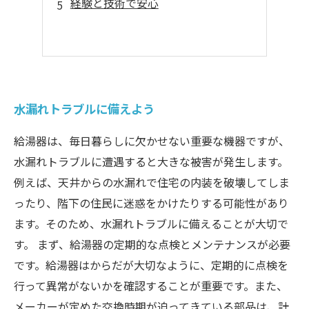
経験と技術で安心
水漏れトラブルに備えよう
給湯器は、毎日暮らしに欠かせない重要な機器ですが、
水漏れトラブルに遭遇すると大きな被害が発生します。
例えば、天井からの水漏れで住宅の内装を破壊してしま
ったり、階下の住民に迷惑をかけたりする可能性があり
ます。そのため、水漏れトラブルに備えることが大切で
す。 まず、給湯器の定期的な点検とメンテナンスが必要
です。給湯器はからだが大切なように、定期的に点検を
行って異常がないかを確認することが重要です。また、
メーカーが定めた交換時期が迫ってきている部品は、計