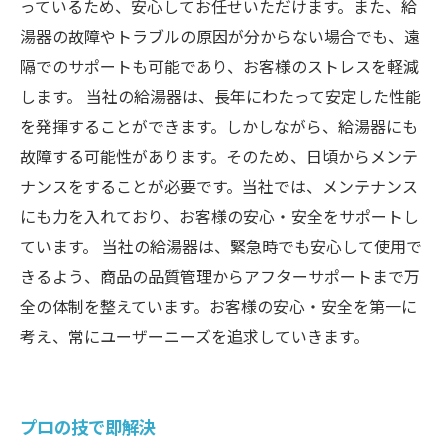
っているため、安心してお任せいただけます。また、給
湯器の故障やトラブルの原因が分からない場合でも、遠
隔でのサポートも可能であり、お客様のストレスを軽減
します。 当社の給湯器は、長年にわたって安定した性能
を発揮することができます。しかしながら、給湯器にも
故障する可能性があります。そのため、日頃からメンテ
ナンスをすることが必要です。当社では、メンテナンス
にも力を入れており、お客様の安心・安全をサポートし
ています。 当社の給湯器は、緊急時でも安心して使用で
きるよう、商品の品質管理からアフターサポートまで万
全の体制を整えています。お客様の安心・安全を第一に
考え、常にユーザーニーズを追求していきます。
プロの技で即解決