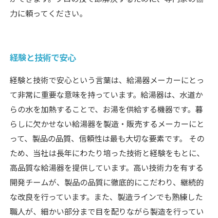
力に頼ってください。
経験と技術で安心
経験と技術で安心という言葉は、給湯器メーカーにとっ
て非常に重要な意味を持っています。給湯器は、水道か
らの水を加熱することで、お湯を供給する機器です。暮
らしに欠かせない給湯器を製造・販売するメーカーにと
って、製品の品質、信頼性は最も大切な要素です。 その
ため、当社は長年にわたり培った技術と経験をもとに、
高品質な給湯器を提供しています。高い技術力を有する
開発チームが、製品の品質に徹底的にこだわり、継続的
な改良を行っています。また、製造ラインでも熟練した
職人が、細かい部分まで目を配りながら製造を行ってい