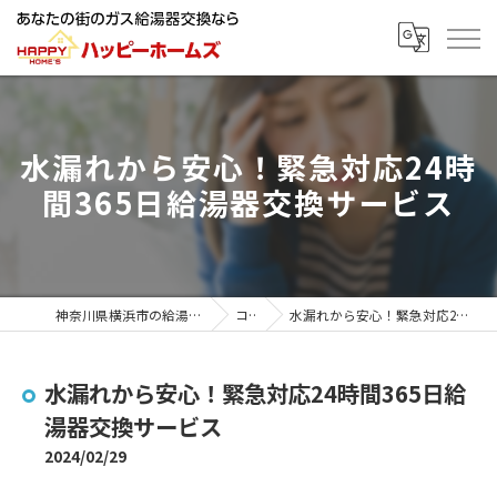
水漏れから安心！緊急対応24時
間365日給湯器交換サービス
神奈川県横浜市の給湯器ならハッピーホームズ
コラム
水漏れから安心！緊急対応24時間365日給湯器交換サービス
水漏れから安心！緊急対応24時間365日給
湯器交換サービス
2024/02/29