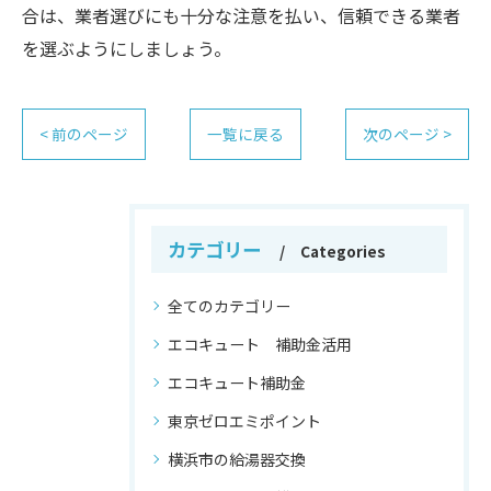
合は、業者選びにも十分な注意を払い、信頼できる業者
を選ぶようにしましょう。
< 前のページ
一覧に戻る
次のページ >
カテゴリー
Categories
全てのカテゴリー
エコキュート 補助金活用
エコキュート補助金
東京ゼロエミポイント
横浜市の給湯器交換