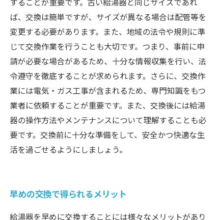
することが重要です。古い給湯器と同じサイズであれ
ば、交換は簡単ですが、サイズが異なる場合は配管等を
変更する必要があります。また、地域の法令や規則に準
じて交換作業を行うことも大切です。つまり、事前に申
請が必要な場合があるため、十分な情報収集を行い、法
令遵守を徹底することが求められます。さらに、交換作
業には電気・ガス工事が含まれるため、専門知識をもつ
業者に依頼することが重要です。また、交換後には給湯
器の操作方法やメンテナンスについて理解することも必
要です。交換前に十分な準備をして、安全かつ快適な生
活を過ごせるようにしましょう。
早めの交換で得られるメリット
給湯器を早めに交換することには様々なメリットがあり