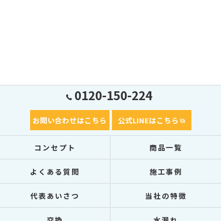
0120-150-224
お問い合わせはこちら
公式LINEはこちら
コンセプト
商品一覧
よくある質問
施工事例
代表あいさつ
当社の特徴
交換
水漏れ