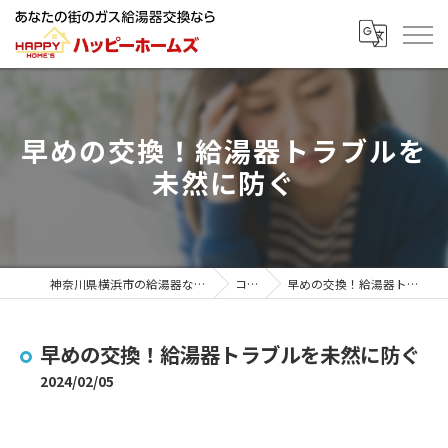
早めの交換！給湯器トラブルを
未然に防ぐ
神奈川県横浜市の給湯器ならハッピーホームズ
コラム
早めの交換！給湯器トラブルを未然に防ぐ
早めの交換！給湯器トラブルを未然に防ぐ
2024/02/05