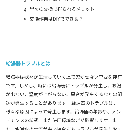
早めの交換で得られるメリット
交換作業はDIYでできる？
給湯器トラブルとは
給湯器は我々が生活していく上で欠かせない重要な存在
です。しかし、時には給湯器にトラブルが発生し、お湯
が出ない、温度が上がらない、異音が発生するなどの問
題が発生することがあります。 給湯器のトラブルは、
様々な原因によって発生します。給湯器の年数や、メン
テナンスの状態、また使用環境などが影響します。ま
た、水道水の水質が悪い場合にもトラブルが発生しやす