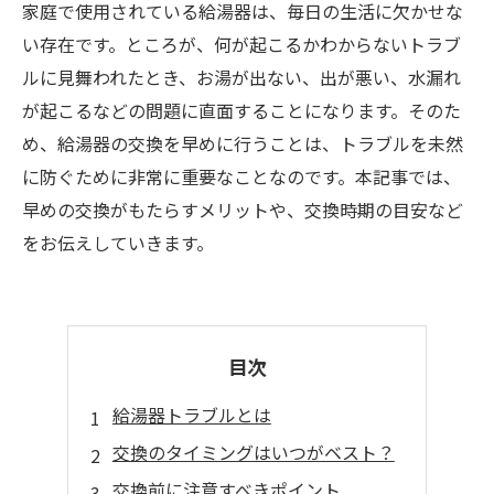
家庭で使用されている給湯器は、毎日の生活に欠かせな
い存在です。ところが、何が起こるかわからないトラブ
ルに見舞われたとき、お湯が出ない、出が悪い、水漏れ
が起こるなどの問題に直面することになります。そのた
め、給湯器の交換を早めに行うことは、トラブルを未然
に防ぐために非常に重要なことなのです。本記事では、
早めの交換がもたらすメリットや、交換時期の目安など
をお伝えしていきます。
目次
給湯器トラブルとは
交換のタイミングはいつがベスト？
交換前に注意すべきポイント