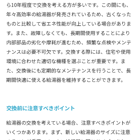
ら10年程度で交換を考える方が多いです。この間にも、
年々高効率の給湯器が発売されているため、古くなった
ものと比較して省エネ性能が向上している場合がありま
す。また、故障しなくても、長期間使用することにより
内部部品の劣化や摩耗が進むため、頻繁な点検やメンテ
ナンスは必要不可欠です。交換する際には、住宅や使用
環境に合わせた適切な機種を選ぶことが重要です。ま
た、交換後にも定期的なメンテナンスを行うことで、長
期間快適に使える給湯器を維持することができます。
交換前に注意すべきポイント
給湯器の交換を考えている場合、注意すべきポイントが
いくつかあります。まず、新しい給湯器のサイズに注意