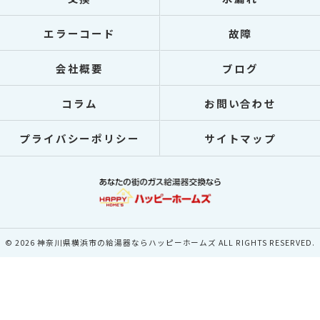
エラーコード
故障
会社概要
ブログ
コラム
お問い合わせ
プライバシーポリシー
サイトマップ
© 2026 神奈川県横浜市の給湯器ならハッピーホームズ ALL RIGHTS RESERVED.