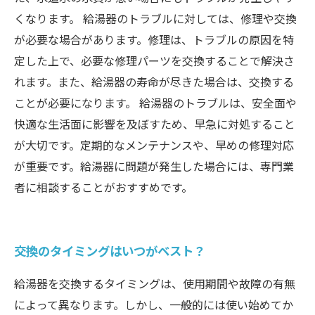
くなります。 給湯器のトラブルに対しては、修理や交換
が必要な場合があります。修理は、トラブルの原因を特
定した上で、必要な修理パーツを交換することで解決さ
れます。また、給湯器の寿命が尽きた場合は、交換する
ことが必要になります。 給湯器のトラブルは、安全面や
快適な生活面に影響を及ぼすため、早急に対処すること
が大切です。定期的なメンテナンスや、早めの修理対応
が重要です。給湯器に問題が発生した場合には、専門業
者に相談することがおすすめです。
交換のタイミングはいつがベスト？
給湯器を交換するタイミングは、使用期間や故障の有無
によって異なります。しかし、一般的には使い始めてか