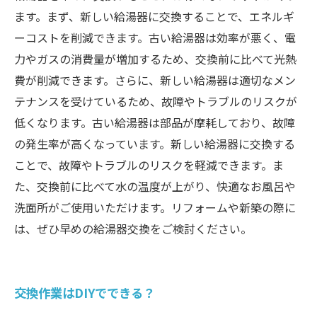
ます。まず、新しい給湯器に交換することで、エネルギ
ーコストを削減できます。古い給湯器は効率が悪く、電
力やガスの消費量が増加するため、交換前に比べて光熱
費が削減できます。さらに、新しい給湯器は適切なメン
テナンスを受けているため、故障やトラブルのリスクが
低くなります。古い給湯器は部品が摩耗しており、故障
の発生率が高くなっています。新しい給湯器に交換する
ことで、故障やトラブルのリスクを軽減できます。ま
た、交換前に比べて水の温度が上がり、快適なお風呂や
洗面所がご使用いただけます。リフォームや新築の際に
は、ぜひ早めの給湯器交換をご検討ください。
交換作業はDIYでできる？