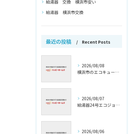
給湯器 交換 横浜市安い
給湯器 横浜市交換
最近の投稿
Recent Posts
2026/08/08
横浜市のエコキュート補助金活用法
2026/08/07
給湯器24号エコジョーズの省エネ技術解説
2026/08/06