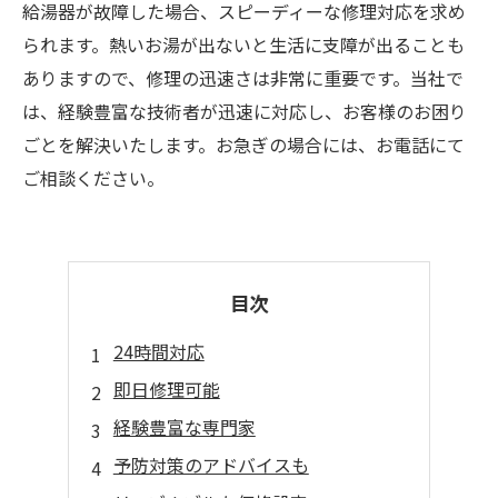
給湯器が故障した場合、スピーディーな修理対応を求め
られます。熱いお湯が出ないと生活に支障が出ることも
ありますので、修理の迅速さは非常に重要です。当社で
は、経験豊富な技術者が迅速に対応し、お客様のお困り
ごとを解決いたします。お急ぎの場合には、お電話にて
ご相談ください。
目次
24時間対応
即日修理可能
経験豊富な専門家
予防対策のアドバイスも