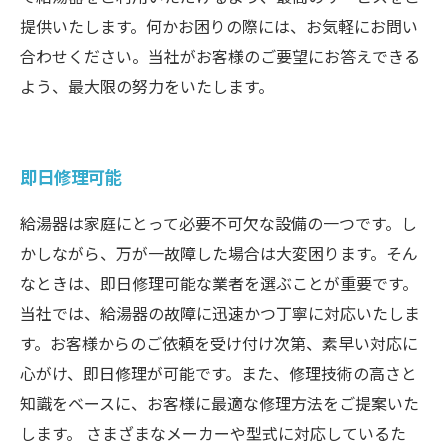
提供いたします。何かお困りの際には、お気軽にお問い
合わせください。当社がお客様のご要望にお答えできる
よう、最大限の努力をいたします。
即日修理可能
給湯器は家庭にとって必要不可欠な設備の一つです。し
かしながら、万が一故障した場合は大変困ります。そん
なときは、即日修理可能な業者を選ぶことが重要です。
当社では、給湯器の故障に迅速かつ丁寧に対応いたしま
す。お客様からのご依頼を受け付け次第、素早い対応に
心がけ、即日修理が可能です。また、修理技術の高さと
知識をベースに、お客様に最適な修理方法をご提案いた
します。 さまざまなメーカーや型式に対応しているた