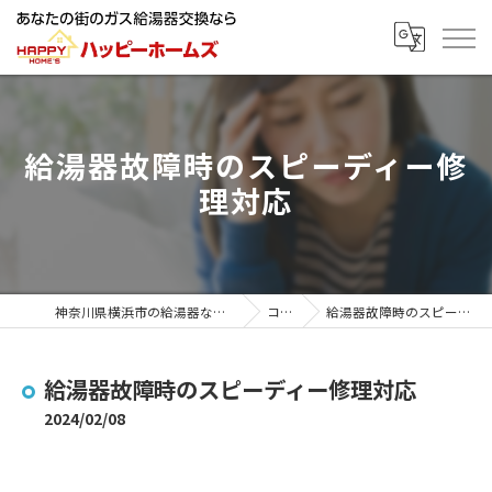
給湯器故障時のスピーディー修
理対応
神奈川県横浜市の給湯器ならハッピーホームズ
コラム
給湯器故障時のスピーディー修理対応
給湯器故障時のスピーディー修理対応
2024/02/08