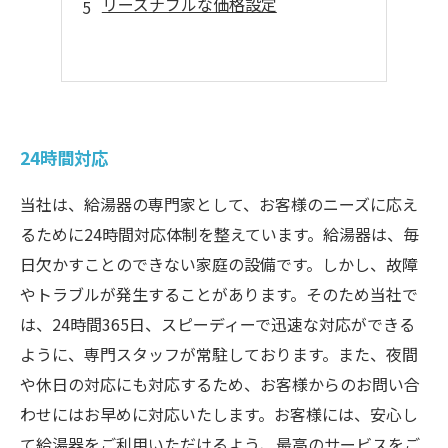
リーズナブルな価格設定
24時間対応
当社は、給湯器の専門家として、お客様のニーズに応え
るために24時間対応体制を整えています。給湯器は、毎
日欠かすことのできない家庭の設備です。しかし、故障
やトラブルが発生することがあります。そのため当社で
は、24時間365日、スピーディーで迅速な対応ができる
ように、専門スタッフが常駐しております。また、夜間
や休日の対応にも対応するため、お客様からのお問い合
わせにはお早めに対応いたします。お客様には、安心し
て給湯器をご利用いただけるよう、最高のサービスをご