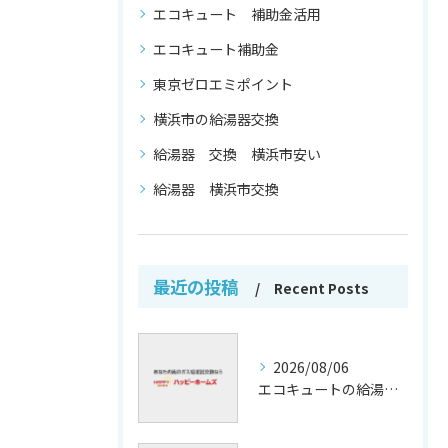
エコキュート 補助金活用
エコキュート補助金
東京ゼロエミポイント
横浜市の給湯器交換
給湯器 交換 横浜市安い
給湯器 横浜市交換
最近の投稿
Recent Posts
2026/08/06
エコキュートの給湯効率と省エネ効果