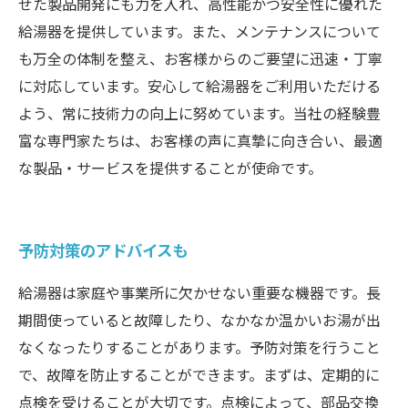
せた製品開発にも力を入れ、高性能かつ安全性に優れた
給湯器を提供しています。また、メンテナンスについて
も万全の体制を整え、お客様からのご要望に迅速・丁寧
に対応しています。安心して給湯器をご利用いただける
よう、常に技術力の向上に努めています。当社の経験豊
富な専門家たちは、お客様の声に真摯に向き合い、最適
な製品・サービスを提供することが使命です。
予防対策のアドバイスも
給湯器は家庭や事業所に欠かせない重要な機器です。長
期間使っていると故障したり、なかなか温かいお湯が出
なくなったりすることがあります。予防対策を行うこと
で、故障を防止することができます。まずは、定期的に
点検を受けることが大切です。点検によって、部品交換