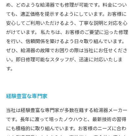
め、どのような給湯器でも修理が可能です。料金につい
ても、適正価格を提示するようにしています。お客様に
安心してご利用いただけるよう、丁寧な説明と対応を心
がけています。 私たちは、お客様のご要望に沿った修理
を行い、信頼関係を築けるよう日々取り組んでいます。
ぜひ、給湯器の故障でお困りの際は当社にお任せくださ
い。即日修理可能なスタッフが、迅速に対応いたしま
す。
経験豊富な専門家
当社は経験豊富な専門家が多数在籍する給湯器メーカー
です。長年に渡って培ったノウハウと、最新技術の習得
にも積極的に取り組んでいます。お客様のニーズに合わ