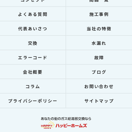
よくある質問
施工事例
代表あいさつ
当社の特徴
交換
水漏れ
エラーコード
故障
会社概要
ブログ
コラム
お問い合わせ
プライバシーポリシー
サイトマップ