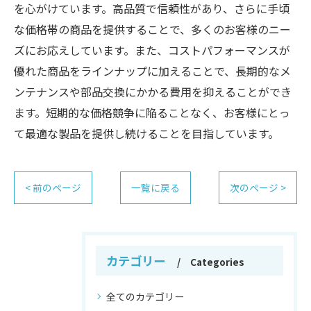
を心がけています。高品質で信頼性があり、さらに手頃
な価格帯の商品を提供することで、多くのお客様のニー
ズにお応えしています。また、コストパフォーマンスが
優れた商品をラインナップに加えることで、長期的なメ
ンテナンスや部品交換にかかる費用を抑えることができ
ます。短期的な価格競争に陥ることなく、お客様にとっ
て最適な製品を提供し続けることを目指しています。
< 前のページ
一覧に戻る
次のページ >
カテゴリー
Categories
全てのカテゴリー