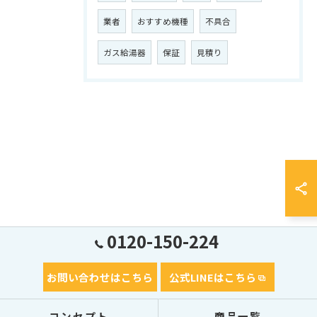
業者
おすすめ機種
不具合
ガス給湯器
保証
見積り
0120-150-224
お問い合わせはこちら
公式LINEはこちら
コンセプト
商品一覧