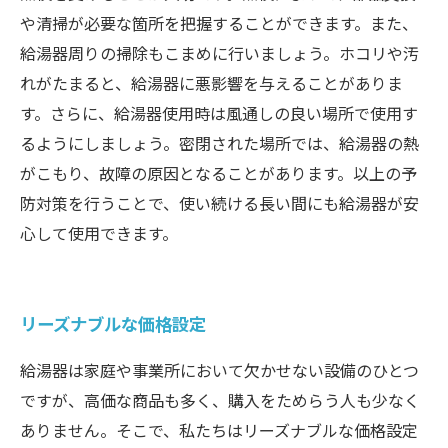
や清掃が必要な箇所を把握することができます。また、
給湯器周りの掃除もこまめに行いましょう。ホコリや汚
れがたまると、給湯器に悪影響を与えることがありま
す。さらに、給湯器使用時は風通しの良い場所で使用す
るようにしましょう。密閉された場所では、給湯器の熱
がこもり、故障の原因となることがあります。以上の予
防対策を行うことで、使い続ける長い間にも給湯器が安
心して使用できます。
リーズナブルな価格設定
給湯器は家庭や事業所において欠かせない設備のひとつ
ですが、高価な商品も多く、購入をためらう人も少なく
ありません。そこで、私たちはリーズナブルな価格設定