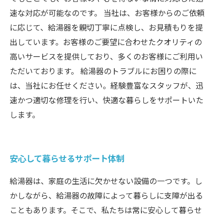
速な対応が可能なのです。 当社は、お客様からのご依頼
に応じて、給湯器を親切丁寧に点検し、お見積もりを提
出しています。お客様のご要望に合わせたクオリティの
高いサービスを提供しており、多くのお客様にご利用い
ただいております。 給湯器のトラブルにお困りの際に
は、当社にお任せください。経験豊富なスタッフが、迅
速かつ適切な修理を行い、快適な暮らしをサポートいた
します。
安心して暮らせるサポート体制
給湯器は、家庭の生活に欠かせない設備の一つです。し
かしながら、給湯器の故障によって暮らしに支障が出る
こともあります。そこで、私たちは常に安心して暮らせ