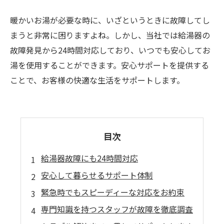
暖かいお湯が必要な時に、いざというときに故障してし
まうと非常に困りますよね。しかし、当社では給湯器の
故障発見から24時間対応しており、いつでも安心してお
湯を使用することができます。安心サポートを提供する
ことで、お客様の快適な生活をサポートします。
目次
給湯器故障にも24時間対応
安心して暮らせるサポート体制
緊急時でもスピーディーな対応をお約束
専門知識を持つスタッフが故障を徹底調査