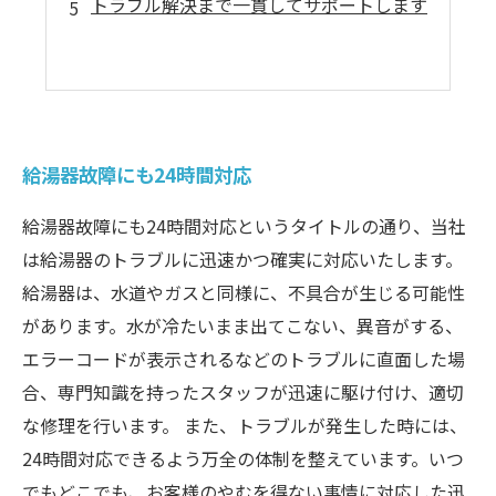
トラブル解決まで一貫してサポートします
給湯器故障にも24時間対応
給湯器故障にも24時間対応というタイトルの通り、当社
は給湯器のトラブルに迅速かつ確実に対応いたします。
給湯器は、水道やガスと同様に、不具合が生じる可能性
があります。水が冷たいまま出てこない、異音がする、
エラーコードが表示されるなどのトラブルに直面した場
合、専門知識を持ったスタッフが迅速に駆け付け、適切
な修理を行います。 また、トラブルが発生した時には、
24時間対応できるよう万全の体制を整えています。いつ
でもどこでも、お客様のやむを得ない事情に対応した迅