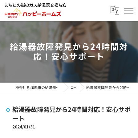
給湯器故障発見から24時間対
応！安心サポート
神奈川県横浜市の給湯器ならハッピーホームズ
コラム
給湯器故障発見から24時間対応！安心サポート
給湯器故障発見から24時間対応！安心サポ
ート
2024/01/31