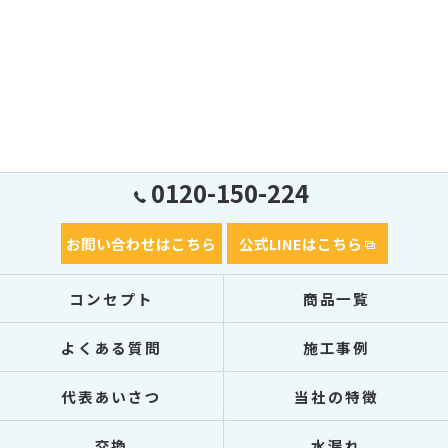
0120-150-224
お問い合わせはこちら
公式LINEはこちら
コンセプト
商品一覧
よくある質問
施工事例
代表あいさつ
当社の特徴
交換
水漏れ