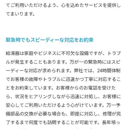
てご利用いただけるよう、心を込めたサービスを提供し
てまいります。
緊急時でもスピーディーな対応をお約束
給湯器は家庭やビジネスに不可欠な設備ですが、トラブ
ルが発生することもあります。万が一の緊急時にはスピ
ーディーな対応が求められます。弊社では、24時間体制
でお客様の故障やトラブルに迅速かつ丁寧に対応するこ
とをお約束しています。お客様からのお電話を受けた
ら、状況をヒアリングしながら迅速に対処し、お客様に
安心してご利用いただけるよう心がけています。万一予
備部品の交換が必要な場合も、即座に対応し、修理が完
了するまで何度でも訪問することが可能です。長年培っ