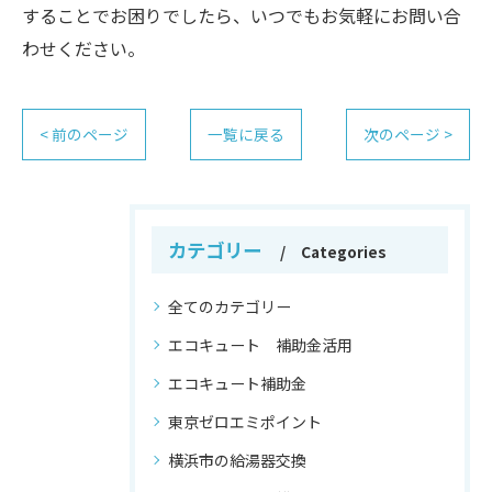
することでお困りでしたら、いつでもお気軽にお問い合
わせください。
< 前のページ
一覧に戻る
次のページ >
カテゴリー
Categories
全てのカテゴリー
エコキュート 補助金活用
エコキュート補助金
東京ゼロエミポイント
横浜市の給湯器交換