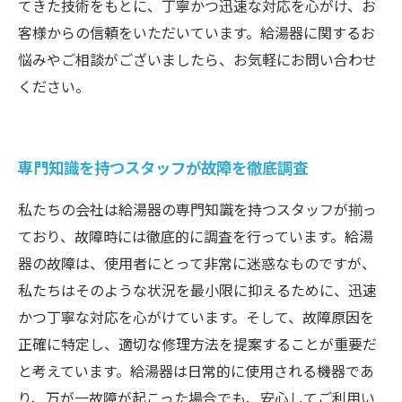
てきた技術をもとに、丁寧かつ迅速な対応を心がけ、お
客様からの信頼をいただいています。給湯器に関するお
悩みやご相談がございましたら、お気軽にお問い合わせ
ください。
専門知識を持つスタッフが故障を徹底調査
私たちの会社は給湯器の専門知識を持つスタッフが揃っ
ており、故障時には徹底的に調査を行っています。給湯
器の故障は、使用者にとって非常に迷惑なものですが、
私たちはそのような状況を最小限に抑えるために、迅速
かつ丁寧な対応を心がけています。そして、故障原因を
正確に特定し、適切な修理方法を提案することが重要だ
と考えています。給湯器は日常的に使用される機器であ
り、万が一故障が起こった場合でも、安心してご利用い