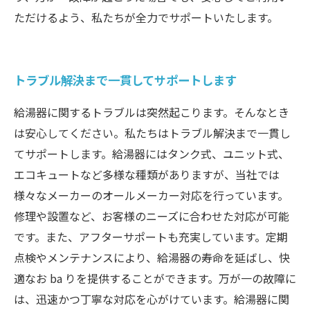
ただけるよう、私たちが全力でサポートいたします。
トラブル解決まで一貫してサポートします
給湯器に関するトラブルは突然起こります。そんなとき
は安心してください。私たちはトラブル解決まで一貫し
てサポートします。給湯器にはタンク式、ユニット式、
エコキュートなど多様な種類がありますが、当社では
様々なメーカーのオールメーカー対応を行っています。
修理や設置など、お客様のニーズに合わせた対応が可能
です。また、アフターサポートも充実しています。定期
点検やメンテナンスにより、給湯器の寿命を延ばし、快
適なお ba りを提供することができます。万が一の故障に
は、迅速かつ丁寧な対応を心がけています。給湯器に関