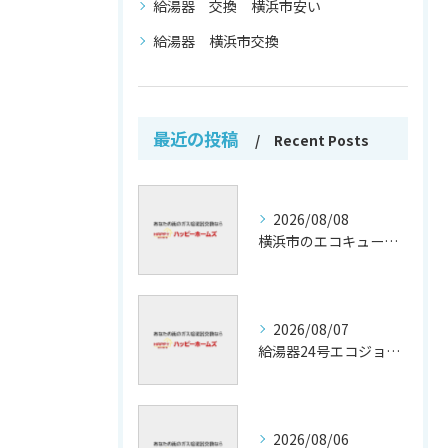
給湯器 交換 横浜市安い
給湯器 横浜市交換
最近の投稿
Recent Posts
2026/08/08
横浜市のエコキュート補助金活用法
2026/08/07
給湯器24号エコジョーズの省エネ技術解説
2026/08/06