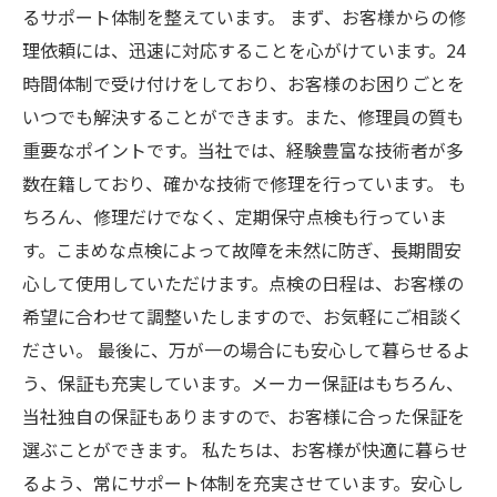
るサポート体制を整えています。 まず、お客様からの修
理依頼には、迅速に対応することを心がけています。24
時間体制で受け付けをしており、お客様のお困りごとを
いつでも解決することができます。また、修理員の質も
重要なポイントです。当社では、経験豊富な技術者が多
数在籍しており、確かな技術で修理を行っています。 も
ちろん、修理だけでなく、定期保守点検も行っていま
す。こまめな点検によって故障を未然に防ぎ、長期間安
心して使用していただけます。点検の日程は、お客様の
希望に合わせて調整いたしますので、お気軽にご相談く
ださい。 最後に、万が一の場合にも安心して暮らせるよ
う、保証も充実しています。メーカー保証はもちろん、
当社独自の保証もありますので、お客様に合った保証を
選ぶことができます。 私たちは、お客様が快適に暮らせ
るよう、常にサポート体制を充実させています。安心し