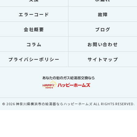
エラーコード
故障
会社概要
ブログ
コラム
お問い合わせ
プライバシーポリシー
サイトマップ
© 2026 神奈川県横浜市の給湯器ならハッピーホームズ ALL RIGHTS RESERVED.