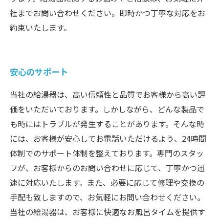
社までお問い合わせください。即時かつ丁寧な対応をお
約束いたします。
安心のサポート
当社の給湯器は、高い信頼性と品質でお客様から高い評
価をいただいております。しかしながら、どんな製品で
も時にはトラブルが発生することがあります。そんな時
には、お客様が安心してお電話いただけるよう、24時間
体制でのサポート体制を整えております。専門のスタッ
フが、お客様からのお問い合わせに応じて、丁寧かつ迅
速に対応いたします。また、必要に応じて修理や交換の
手配も致しますので、お気軽にお問い合わせください。
当社の給湯器は、お客様に快適なお風呂タイムを提供す