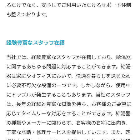
るだけでなく、安心してご利用いただけるサポート体制
も整えております。
経験豊富なスタッフ在籍
当社では、経験豊富なスタッフが在籍しており、給湯器
に関するあらゆる問題に対応することができます。給湯
器は家庭やオフィスにおいて、快適な暮らしを送るため
に必要不可欠な設備の一つです。しかしながら、使用中
にトラブルが発生することもあります。当社のスタッフ
は、長年の経験と豊富な知識を持ち、お客様のご要望に
応じてタイムリーな対応をすることができます。給湯器
の種類やメーカーに関わらず、お客様のお宅に出向き、
丁寧な診断・修理サービスを提供しています。また、定