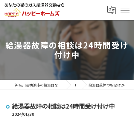
給湯器故障の相談は24時間受け
付け中
神奈川県横浜市の給湯器ならハッピーホームズ
コラム
給湯器故障の相談は24時間受け付け中
給湯器故障の相談は24時間受け付け中
2024/01/30