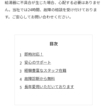
給湯器に不具合が生じた場合、心配する必要はありませ
ん。当社では24時間、故障の相談を受け付けておりま
す。ご安心してお問い合わせください。
目次
即時対応！
安心のサポート
経験豊富なスタッフ在籍
故障診断から無料
長年愛用いただいております