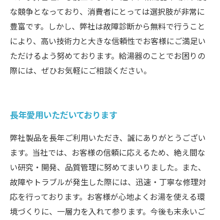
な競争となっており、消費者にとっては選択肢が非常に
豊富です。しかし、弊社は故障診断から無料で行うこと
により、高い技術力と大きな信頼性でお客様にご満足い
ただけるよう努めております。給湯器のことでお困りの
際には、ぜひお気軽にご相談ください。
長年愛用いただいております
弊社製品を長年ご利用いただき、誠にありがとうござい
ます。当社では、お客様の信頼に応えるため、絶え間な
い研究・開発、品質管理に努めてまいりました。また、
故障やトラブルが発生した際には、迅速・丁寧な修理対
応を行っております。お客様が心地よくお湯を使える環
境づくりに、一層力を入れて参ります。今後も末永いご