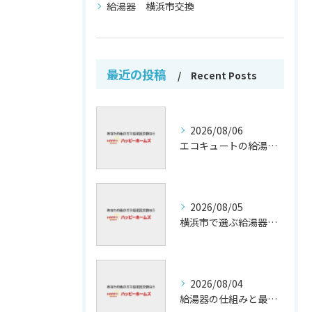
給湯器 横浜市交換
最近の投稿
Recent Posts
2026/08/06
エコキュートの給湯効率と省エネ効果
2026/08/05
横浜市で選ぶ給湯器交換の口コミ分析
2026/08/04
給湯器の仕組みと最新技術解析