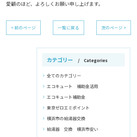
愛顧のほど、よろしくお願い申し上げます。
< 前のページ
一覧に戻る
次のページ >
カテゴリー
Categories
全てのカテゴリー
エコキュート 補助金活用
エコキュート補助金
東京ゼロエミポイント
横浜市の給湯器交換
給湯器 交換 横浜市安い