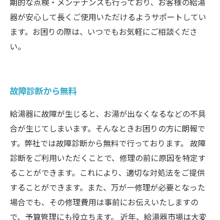
期的な点検・メンテナンスも行っており、お客様の給湯
器が安心して長くご使用いただけるようサポートしてい
ます。お困りの際は、いつでもお気軽にご相談くださ
い。
故障診断から無料
給湯器に故障が生じると、お湯が出なくなるなどの不具
合が生じてしまいます。そんなときお困りの方に朗報で
す。弊社では故障診断から無料で行っております。 故障
診断をご利用いただくことで、修理の前に原因を特定す
ることができます。これにより、適切な対処法をご提供
することができます。また、万が一修理が必要となった
場合でも、その修理費用は事前にお伝えいたしますの
で、予算管理にも役立ちます。 近年、給湯器市場は大変