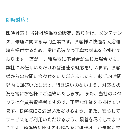
即時対応！
即時対応！ 当社は給湯器の販売、取り付け、メンテナン
ス、修理に関する専門企業です。お客様に快適な入浴環
境を提供するため、常に迅速かつ丁寧な対応を心掛けて
おります。 万が一、給湯器に不具合が生じた場合でも、
弊社にお任せいただければ迅速な対応を行います。お客
様からのお問い合わせをいただきましたら、必ず24時間
以内に回答いたします。行き違いのないよう、対応の状
況を常にお客様にご連絡いたします。 また、当社のスタ
ッフは全員有資格者ですので、丁寧な作業を心掛けてい
ます。お客様にご満足いただけるよう、また、安心して
サービスをご利用いただけるよう、最善を尽くしてまい
ります。給湯器に関するお悩みやご相談は、お気軽に弊