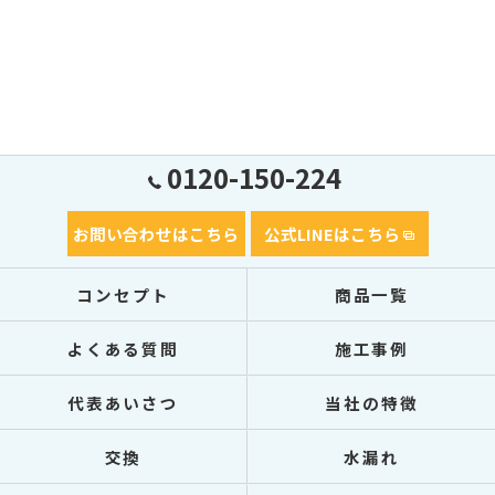
0120-150-224
お問い合わせはこちら
公式LINEはこちら
コンセプト
商品一覧
よくある質問
施工事例
代表あいさつ
当社の特徴
交換
水漏れ