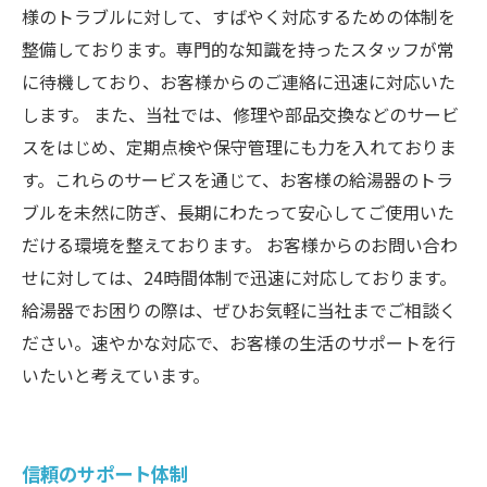
様のトラブルに対して、すばやく対応するための体制を
整備しております。専門的な知識を持ったスタッフが常
に待機しており、お客様からのご連絡に迅速に対応いた
します。 また、当社では、修理や部品交換などのサービ
スをはじめ、定期点検や保守管理にも力を入れておりま
す。これらのサービスを通じて、お客様の給湯器のトラ
ブルを未然に防ぎ、長期にわたって安心してご使用いた
だける環境を整えております。 お客様からのお問い合わ
せに対しては、24時間体制で迅速に対応しております。
給湯器でお困りの際は、ぜひお気軽に当社までご相談く
ださい。速やかな対応で、お客様の生活のサポートを行
いたいと考えています。
信頼のサポート体制