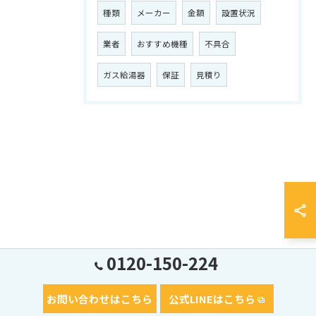
種類
メーカー
金額
設置状況
業者
おすすめ機種
不具合
ガス給湯器
保証
見積り
0120-150-224
お問い合わせはこちら
公式LINEはこちら