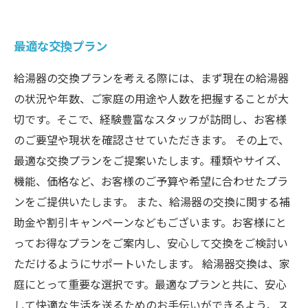
最適な交換プラン
給湯器の交換プランを考える際には、まず現在の給湯器
の状況や年数、ご家庭の用途や人数を把握することが大
切です。そこで、経験豊富なスタッフが訪問し、お客様
のご要望や現状を確認させていただきます。 その上で、
最適な交換プランをご提案いたします。種類やサイズ、
機能、価格など、お客様のご予算や希望に合わせたプラ
ンをご提供いたします。 また、給湯器の交換に関する補
助金や割引キャンペーンなどもございます。お客様にと
ってお得なプランをご案内し、安心して交換をご検討い
ただけるようにサポートいたします。 給湯器交換は、家
庭にとって重要な選択です。最適なプランと共に、安心
して快適な生活を送るためのお手伝いができるよう、ス