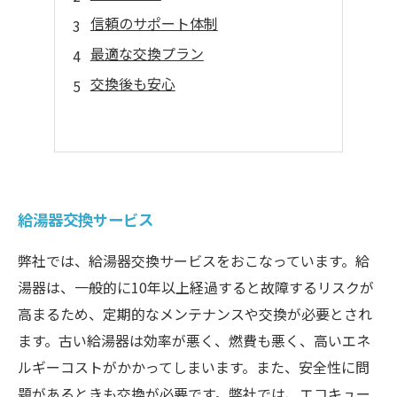
信頼のサポート体制
最適な交換プラン
交換後も安心
給湯器交換サービス
弊社では、給湯器交換サービスをおこなっています。給
湯器は、一般的に10年以上経過すると故障するリスクが
高まるため、定期的なメンテナンスや交換が必要とされ
ます。古い給湯器は効率が悪く、燃費も悪く、高いエネ
ルギーコストがかかってしまいます。また、安全性に問
題があるときも交換が必要です。弊社では、エコキュー