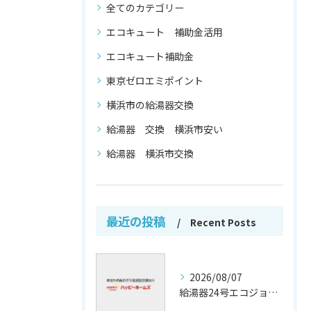
全てのカテゴリー
エコキュート 補助金活用
エコキュート補助金
東京ゼロエミポイント
横浜市の給湯器交換
給湯器 交換 横浜市安い
給湯器 横浜市交換
最近の投稿
Recent Posts
2026/08/07
給湯器24号エコジョーズの省エネ技術解説