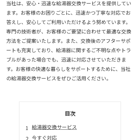
当社は、安心・迅速な給湯器交換サービスを提供してい
ます。お客様のお困りごとに、迅速かつ丁寧な対応でお
答えし、安心してご利用いただけるよう努めています。
専門の技術者が、お客様のご要望に合わせて最適な交換
方法をご提案いたします。また、交換後のアフターサポ
ートも充実しており、給湯器に関するご不明な点やトラ
ブルがあった場合でも、迅速に対応させていただきま
す。お客様の快適な暮らしをサポートするために、当社
の給湯器交換サービスをぜひご活用ください。
目次
給湯器交換サービス
今すぐ対応