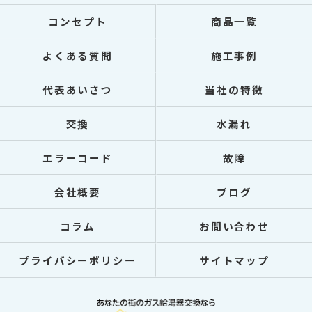
コンセプト
商品一覧
よくある質問
施工事例
代表あいさつ
当社の特徴
交換
水漏れ
エラーコード
故障
会社概要
ブログ
コラム
お問い合わせ
プライバシーポリシー
サイトマップ