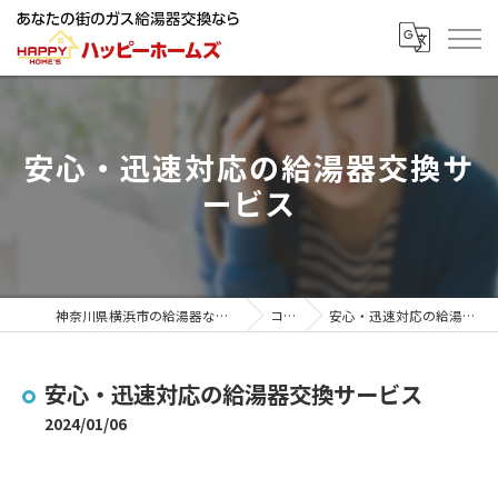
安心・迅速対応の給湯器交換サ
ービス
神奈川県横浜市の給湯器ならハッピーホームズ
コラム
安心・迅速対応の給湯器交換サービス
安心・迅速対応の給湯器交換サービス
2024/01/06