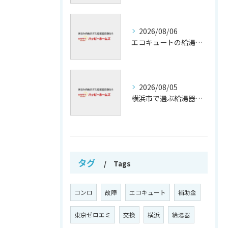
2026/08/06
エコキュートの給湯効率と省エネ効果
2026/08/05
横浜市で選ぶ給湯器交換の口コミ分析
タグ
Tags
コンロ
故障
エコキュート
補助金
東京ゼロエミ
交換
横浜
給湯器