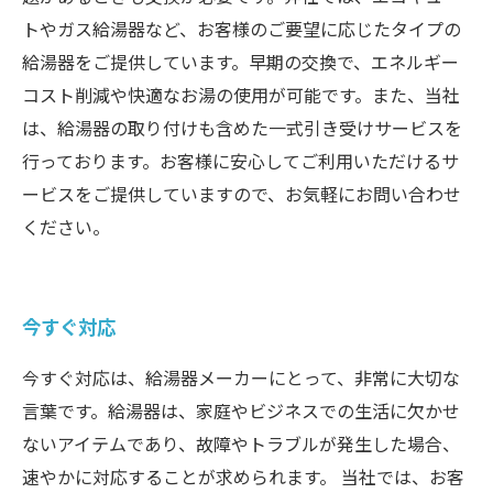
トやガス給湯器など、お客様のご要望に応じたタイプの
給湯器をご提供しています。早期の交換で、エネルギー
コスト削減や快適なお湯の使用が可能です。また、当社
は、給湯器の取り付けも含めた一式引き受けサービスを
行っております。お客様に安心してご利用いただけるサ
ービスをご提供していますので、お気軽にお問い合わせ
ください。
今すぐ対応
今すぐ対応は、給湯器メーカーにとって、非常に大切な
言葉です。給湯器は、家庭やビジネスでの生活に欠かせ
ないアイテムであり、故障やトラブルが発生した場合、
速やかに対応することが求められます。 当社では、お客