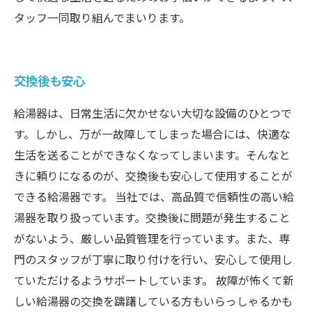
タッフ一同取り組んでまいります。
交換後も安心
給湯器は、日常生活に欠かせない大切な設備のひとつで
す。しかし、万が一故障してしまった場合には、快適な
生活を送ることができなくなってしまいます。そんなと
きに頼りになるのが、交換後も安心して使用することが
できる給湯器です。 当社では、高品質で信頼性の高い給
湯器を取り扱っています。交換後に問題が発生すること
がないよう、厳しい品質管理を行っています。また、専
門のスタッフが丁寧に取り付けを行い、安心して使用し
ていただけるようサポートしています。 故障が怖くて新
しい給湯器の交換を躊躇している方もいらっしゃるかも