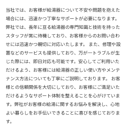
当社では、お客様が給湯器について不安や問題を抱えた
場合には、迅速かつ丁寧なサポートが必要になります。
弊社では、長年に亘る給湯器の専門知識と技術を持った
スタッフが常に待機しており、お客様からのお問い合わ
せには迅速かつ親切に対応いたします。 また、修理や設
置などのサービスも提供しており、万が一トラブルが生
じた際には、即日対応も可能です。安心してご利用いた
だけるよう、お客様には給湯器の正しい使い方やメンテ
ナンス方法についても丁寧にご説明しております。 お客
様との信頼関係を大切にしており、お客様にご満足いた
だけるようなサポート体制を整えることを心がけていま
す。弊社がお客様の給湯に関するお悩みを解決し、心地
よい暮らしをお手伝いできることに喜びを感じておりま
す。