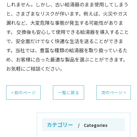
しれません。しかし、古い給湯器のまま使用してしまう
と、さまざまなリスクが伴います。例えば、火災やガス
漏れなど、大変危険な事態が発生する可能性がありま
す。 交換後も安心して使用できる給湯器を導入すること
で、安全面だけでなく快適な生活を送ることができま
す。当社では、豊富な種類の給湯器を取り扱っているた
め、お客様に合った最適な製品を選ぶことができます。
お気軽にご相談ください。
< 前のページ
一覧に戻る
次のページ >
カテゴリー
Categories