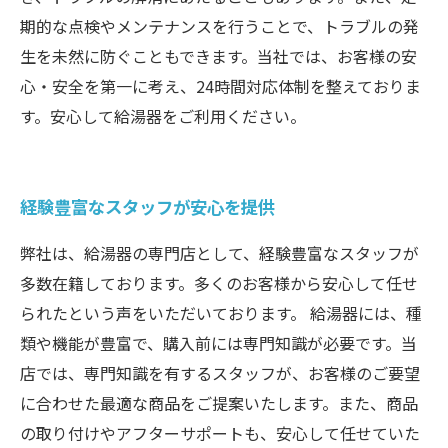
期的な点検やメンテナンスを行うことで、トラブルの発
生を未然に防ぐこともできます。当社では、お客様の安
心・安全を第一に考え、24時間対応体制を整えておりま
す。安心して給湯器をご利用ください。
経験豊富なスタッフが安心を提供
弊社は、給湯器の専門店として、経験豊富なスタッフが
多数在籍しております。多くのお客様から安心して任せ
られたという声をいただいております。 給湯器には、種
類や機能が豊富で、購入前には専門知識が必要です。当
店では、専門知識を有するスタッフが、お客様のご要望
に合わせた最適な商品をご提案いたします。また、商品
の取り付けやアフターサポートも、安心して任せていた