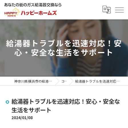
給湯器トラブルを迅速対応！安
心・安全な生活をサポート
神奈川県横浜市の給湯器ならハッピーホームズ
コラム
給湯器トラブルを迅速対応！安心・安全な生活をサポート
給湯器トラブルを迅速対応！安心・安全な
生活をサポート
2024/01/08