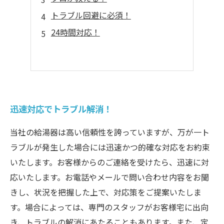
トラブル回避に必須！
24時間対応！
迅速対応でトラブル解消！
当社の給湯器は高い信頼性を誇っていますが、万が一ト
ラブルが発生した場合には迅速かつ的確な対応をお約束
いたします。お客様からのご連絡を受けたら、迅速に対
応いたします。お電話やメールで問い合わせ内容をお聞
きし、状況を把握した上で、対応策をご提案いたしま
す。場合によっては、専門のスタッフがお客様宅に出向
き、トラブルの解消にあたることもあります。また、定