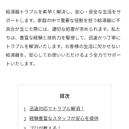
給湯器トラブルを素早く解決し、安心・安全な生活をサ
ポートします。家庭の中で重要な役割を担う給湯器に不
具合が生じた際には、適切な処置が求められます。私た
ちは、豊富な経験と技術力を駆使して、迅速かつ丁寧に
トラブルを解消いたします。お客様の生活に欠かせない
給湯器を、安心してお使いいただけるよう全力でサポー
トいたします。
目次
迅速対応でトラブル解消！
経験豊富なスタッフが安心を提供
プロが教える！