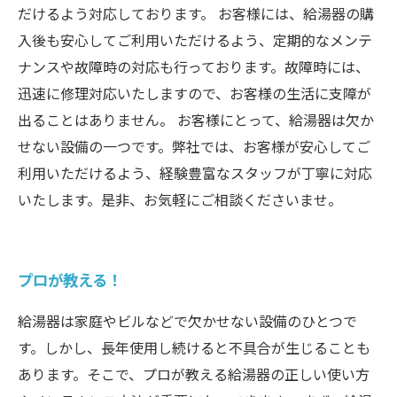
だけるよう対応しております。 お客様には、給湯器の購
入後も安心してご利用いただけるよう、定期的なメンテ
ナンスや故障時の対応も行っております。故障時には、
迅速に修理対応いたしますので、お客様の生活に支障が
出ることはありません。 お客様にとって、給湯器は欠か
せない設備の一つです。弊社では、お客様が安心してご
利用いただけるよう、経験豊富なスタッフが丁寧に対応
いたします。是非、お気軽にご相談くださいませ。
プロが教える！
給湯器は家庭やビルなどで欠かせない設備のひとつで
す。しかし、長年使用し続けると不具合が生じることも
あります。そこで、プロが教える給湯器の正しい使い方