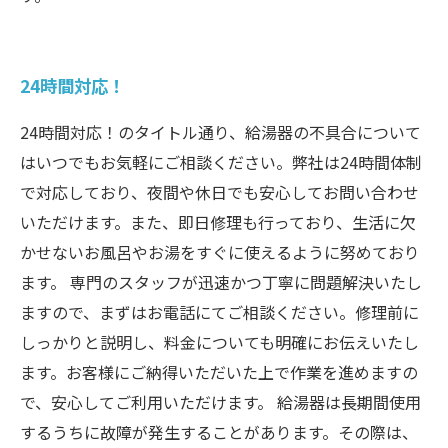
24時間対応！
24時間対応！のタイトル通り、給湯器の不具合について
はいつでもお気軽にご相談ください。弊社は24時間体制
で対応しており、夜間や休日でも安心してお問い合わせ
いただけます。また、即日修理も行っており、生活に欠
かせないお風呂やお湯をすぐに使えるように努めており
ます。 専門のスタッフが迅速かつ丁寧に問題解決いたし
ますので、まずはお電話にてご相談ください。修理前に
しっかりと説明し、料金についても明確にお伝えいたし
ます。お客様にご納得いただいた上で作業を進めますの
で、安心してご利用いただけます。 給湯器は長期間使用
するうちに故障が発生することがあります。その際は、