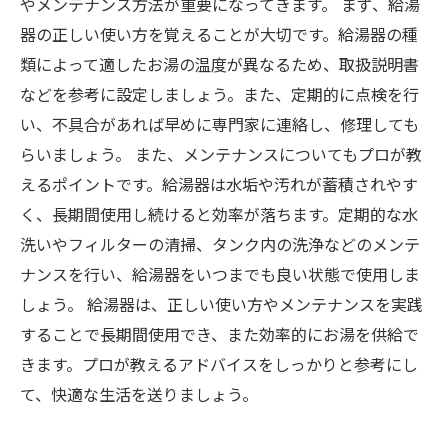
やメンテナンス方法が重要になってきます。 まず、給湯
器の正しい使い方を覚えることが大切です。給湯器の種
類によって適したお湯の温度が異なるため、取扱説明書
などを参考に設定しましょう。また、定期的に点検を行
い、不具合があれば早めに専門家に連絡し、修理しても
らいましょう。 また、メンテナンスについてもプロが教
えるポイントです。給湯器は水垢や汚れが蓄積されやす
く、長期間使用し続けると効率が落ちます。定期的な水
洗いやフィルターの清掃、タンク内の洗浄などのメンテ
ナンスを行い、給湯器をいつまでも良い状態で使用しま
しょう。 給湯器は、正しい使い方やメンテナンスを実践
することで長期間使用でき、また効率的にお湯を供給で
きます。プロが教えるアドバイスをしっかりと参考にし
て、快適な生活を送りましょう。