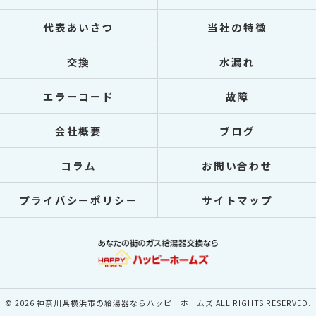
代表あいさつ
当社の特徴
交換
水漏れ
エラーコード
故障
会社概要
ブログ
コラム
お問い合わせ
プライバシーポリシー
サイトマップ
© 2026 神奈川県横浜市の給湯器ならハッピーホームズ ALL RIGHTS RESERVED.