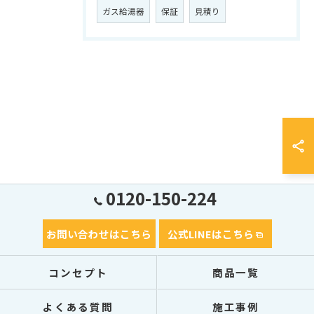
ガス給湯器
保証
見積り
0120-150-224
お問い合わせはこちら
公式LINEはこちら
コンセプト
商品一覧
よくある質問
施工事例