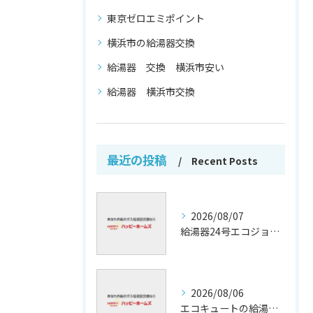
東京ゼロエミポイント
横浜市の給湯器交換
給湯器 交換 横浜市安い
給湯器 横浜市交換
最近の投稿
Recent Posts
2026/08/07
給湯器24号エコジョーズの省エネ技術解説
2026/08/06
エコキュートの給湯効率と省エネ効果