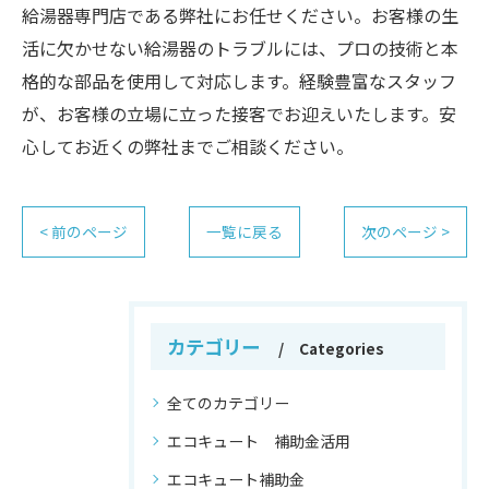
給湯器専門店である弊社にお任せください。お客様の生
活に欠かせない給湯器のトラブルには、プロの技術と本
格的な部品を使用して対応します。経験豊富なスタッフ
が、お客様の立場に立った接客でお迎えいたします。安
心してお近くの弊社までご相談ください。
< 前のページ
一覧に戻る
次のページ >
カテゴリー
Categories
全てのカテゴリー
エコキュート 補助金活用
エコキュート補助金