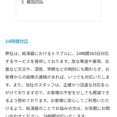
最短対応
24時間対応
弊社は、給湯器におけるトラブルに、24時間365日対応
するサービスを提供しております。急な寒波や豪雨、台
風など天災や、深夜、早朝などの時刻にも関わらず、お
客様からの故障の連絡があれば、いつでも対応いたしま
す。また、当社のスタッフは、正確かつ迅速な対応を心
がけておりますので、お客様の不安を少しでも軽減でき
るよう努めております。お客様に安心してご利用いただ
けるよう、給湯器のことでお悩みの方は、お気軽にお問
い合わせください。24時間対応いたします。