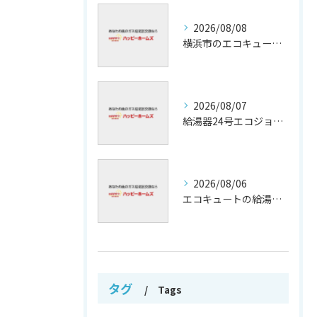
2026/08/08
横浜市のエコキュート補助金活用法
2026/08/07
給湯器24号エコジョーズの省エネ技術解説
2026/08/06
エコキュートの給湯効率と省エネ効果
タグ
Tags