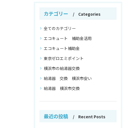
カテゴリー
Categories
全てのカテゴリー
エコキュート 補助金活用
エコキュート補助金
東京ゼロエミポイント
横浜市の給湯器交換
給湯器 交換 横浜市安い
給湯器 横浜市交換
最近の投稿
Recent Posts