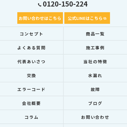
0120-150-224
お問い合わせはこちら
公式LINEはこちら
コンセプト
商品一覧
よくある質問
施工事例
代表あいさつ
当社の特徴
交換
水漏れ
エラーコード
故障
会社概要
ブログ
コラム
お問い合わせ