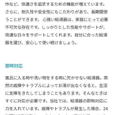
作など、快適さを追求するための機能が増えています。
さらに、耐久性や安全性にもこだわりがあり、長期間使
うことができます。 心強い給湯器は、家庭にとって必要
不可欠な存在です。しっかりとした性能やサポートが、
快適な日々をサポートしてくれます。自分に合った給湯
器を選び、安心して使い続けましょう。
即時対応
風呂に入る時や洗い物をする時に欠かせない給湯器。突
然の故障やトラブルによってお湯が出なくなると、生活
に支障をきたしてしまうこともあります。そんなときは
すぐに対応が必要です。当社では、給湯器の即時対応に
力を入れています。故障やトラブルが発生した場合、24