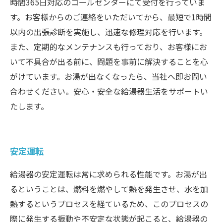
時間365日対応のコールセンターにて受付を行っていま
す。お客様からのご連絡をいただいてから、最短で1時間
以内の出張診断を実施し、迅速な修理対応を行います。
また、定期的なメンテナンスも行っており、お客様にお
いて不具合が出る前に、問題を事前に解決することを心
がけています。お湯が出なくなったら、当社へ即お問い
合わせください。安心・安全な給湯器生活をサポートい
たします。
安定運転
給湯器の安定運転は常に求められる性能です。お湯が出
るということは、燃料を燃やして熱を発生させ、水を加
熱するというプロセスを経ているため、このプロセスの
際に発生する振動や不安定な状態が起こると、給湯器の