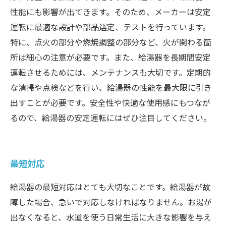
性能にも影響が出てきます。そのため、メーカーは安定
運転に最適な設計や部品選定、テストを行っています。
特に、点火の部分や燃焼調整の部分など、火が関わる箇
所は細心の注意が必要です。また、給湯器を長期間安定
運転させるためには、メンテナンスも大切です。定期的
な清掃や点検などを行い、給湯器の性能を最大限に引き
出すことが必要です。安全性や快適な使用感にもつなが
るので、給湯器の安定運転にはぜひ注目してください。
最短対応
給湯器の最短対応はとても大切なことです。給湯器が故
障した場合、急いで対応しなければなりません。お湯が
出なくなると、水道を使う日常生活に大きな影響を与え