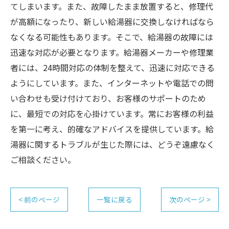
てしまいます。また、故障したまま放置すると、修理代
が高額になったり、新しい給湯器に交換しなければなら
なくなる可能性もあります。そこで、給湯器の故障には
迅速な対応が必要となります。給湯器メーカーや修理業
者には、24時間対応の体制を整えて、迅速に対応できる
ようにしています。また、インターネットや電話での問
い合わせも受け付けており、お客様のサポートのため
に、最短での対応を心掛けています。常にお客様の利益
を第一に考え、的確なアドバイスを提供しています。給
湯器に関するトラブルが生じた際には、どうぞ遠慮なく
ご相談ください。
< 前のページ
一覧に戻る
次のページ >