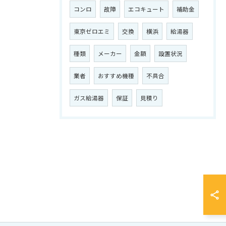
コンロ
故障
エコキュート
補助金
東京ゼロエミ
交換
横浜
給湯器
種類
メーカー
金額
設置状況
業者
おすすめ機種
不具合
ガス給湯器
保証
見積り