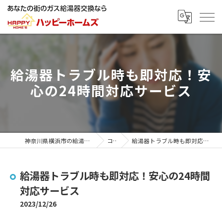
給湯器トラブル時も即対応！安
心の24時間対応サービス
神奈川県横浜市の給湯器ならハッピーホームズ
コラム
給湯器トラブル時も即対応！安心の24時間対応サービス
給湯器トラブル時も即対応！安心の24時間
対応サービス
2023/12/26