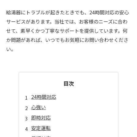
給湯器にトラブルが起きたときでも、24時間対応の安心
サービスがあります。当社では、お客様のニーズに合わ
せて、素早くかつ丁寧なサポートを提供しています。何
か問題があれば、いつでもお気軽にお問い合わせくださ
い。
目次
24時間対応
心強い
即時対応
安定運転