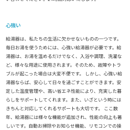
心強い
給湯器は、私たちの生活に欠かせないものの一つです。
毎日お湯を使うためには、心強い給湯器が必要です。給
湯器は、お湯を温めるだけでなく、入浴や調理、洗濯な
ど、様々な用途に使用されます。そのため、故障やトラ
ブルが起こった場合は大変不便です。 しかし、心強い給
湯器ならば、安心して日々を過ごすことができます。安
定した温度管理や、高い省エネ性能により、充実した暮
らしをサポートしてくれます。また、いざという時には
きちんと対応してくれるサポートも大切です。 ここ数
年、給湯器には様々な機能が追加され、性能の向上も著
しいです。自動お掃除やお知らせ機能、リモコンでの操