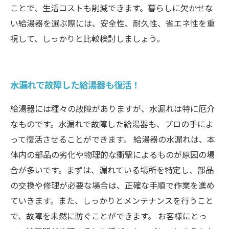
ことで、生活コストも削減できます。暮らしに欠かせな
い給湯器を選ぶ際には、安全性、耐久性、省エネ性を重
視して、しっかりと比較検討しましょう。
水漏れで故障した給湯器も復活！
給湯器には種々の故障がありますが、水漏れは特に厄介
なものです。水漏れで故障した給湯器も、プロの手によ
って復活させることができます。 給湯器の水漏れは、本
体内の部品の劣化や物理的な衝撃によるものが原因の場
合が多いです。まずは、漏れている場所を特定し、部品
の交換や修理が必要な場合は、正確な手順で作業を進め
ていきます。また、しっかりとメンテナンスを行うこと
で、故障を未然に防ぐことができます。 お客様にとっ