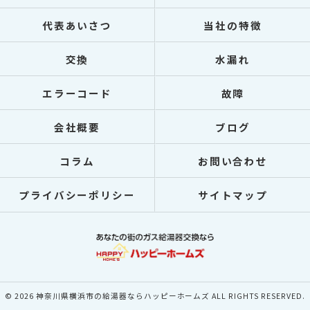
代表あいさつ
当社の特徴
交換
水漏れ
エラーコード
故障
会社概要
ブログ
コラム
お問い合わせ
プライバシーポリシー
サイトマップ
© 2026 神奈川県横浜市の給湯器ならハッピーホームズ ALL RIGHTS RESERVED.