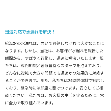
迅速対応で水漏れを解決！
給湯器の水漏れは、急いで対処しなければ大変なことに
なります。しかし、当社は、お客様が水漏れを報告した
瞬間から、すばやく行動し、迅速に解決いたします。私
たちは、専門知識と経験豊富なスタッフを抱えており、
どんなに複雑で大きな問題でも迅速かつ効果的に対処す
ることができます。また、私たちは24時間体制で対応し
ており、緊急時には即座に駆けつけます。安心してご相
談ください。私たちは、お客様の生活を守るために、常
に全力で取り組んでいます。