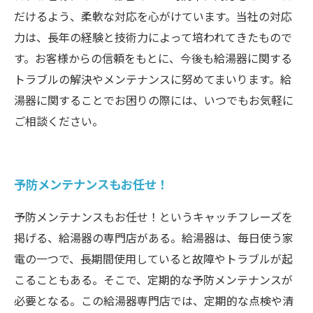
だけるよう、柔軟な対応を心がけています。当社の対応
力は、長年の経験と技術力によって培われてきたもので
す。お客様からの信頼をもとに、今後も給湯器に関する
トラブルの解決やメンテナンスに努めてまいります。給
湯器に関することでお困りの際には、いつでもお気軽に
ご相談ください。
予防メンテナンスもお任せ！
予防メンテナンスもお任せ！というキャッチフレーズを
掲げる、給湯器の専門店がある。給湯器は、毎日使う家
電の一つで、長期間使用していると故障やトラブルが起
こることもある。そこで、定期的な予防メンテナンスが
必要となる。この給湯器専門店では、定期的な点検や清