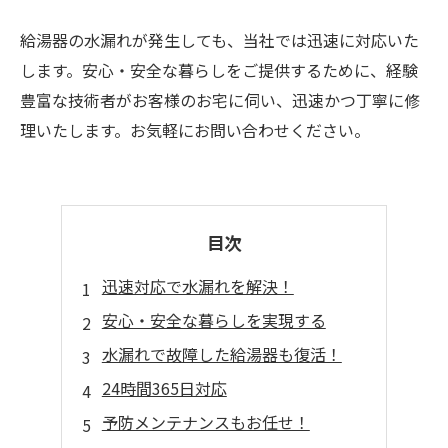
給湯器の水漏れが発生しても、当社では迅速に対応いた
します。安心・安全な暮らしをご提供するために、経験
豊富な技術者がお客様のお宅に伺い、迅速かつ丁寧に修
理いたします。お気軽にお問い合わせください。
目次
迅速対応で水漏れを解決！
安心・安全な暮らしを実現する
水漏れで故障した給湯器も復活！
24時間365日対応
予防メンテナンスもお任せ！