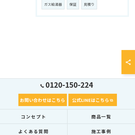
ガス給湯器
保証
見積り
0120-150-224
お問い合わせはこちら
公式LINEはこちら
コンセプト
商品一覧
よくある質問
施工事例