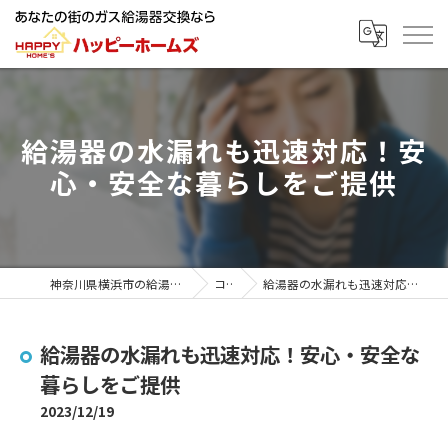
給湯器の水漏れも迅速対応！安
心・安全な暮らしをご提供
神奈川県横浜市の給湯器ならハッピーホームズ
コラム
給湯器の水漏れも迅速対応！安心・安全な暮らしをご提供
給湯器の水漏れも迅速対応！安心・安全な
暮らしをご提供
2023/12/19