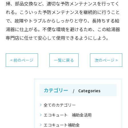
掃、部品交換など、適切な予防メンテナンスを行ってく
れる。こういった予防メンテナンスを継続的に行うこと
で、故障やトラブルからしっかりと守り、長持ちする給
湯器に仕上がる。不便な環境を避けるため、この給湯器
専門店に任せて安心して使用できるようにしよう。
< 前のページ
一覧に戻る
次のページ >
カテゴリー
Categories
全てのカテゴリー
エコキュート 補助金活用
エコキュート補助金