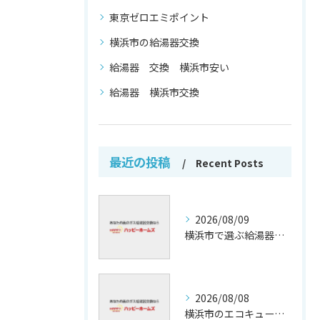
東京ゼロエミポイント
横浜市の給湯器交換
給湯器 交換 横浜市安い
給湯器 横浜市交換
最近の投稿
Recent Posts
2026/08/09
横浜市で選ぶ給湯器交換の信頼保証
2026/08/08
横浜市のエコキュート補助金活用法