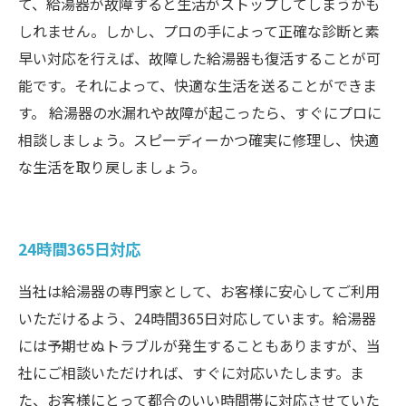
て、給湯器が故障すると生活がストップしてしまうかも
しれません。しかし、プロの手によって正確な診断と素
早い対応を行えば、故障した給湯器も復活することが可
能です。それによって、快適な生活を送ることができま
す。 給湯器の水漏れや故障が起こったら、すぐにプロに
相談しましょう。スピーディーかつ確実に修理し、快適
な生活を取り戻しましょう。
24時間365日対応
当社は給湯器の専門家として、お客様に安心してご利用
いただけるよう、24時間365日対応しています。給湯器
には予期せぬトラブルが発生することもありますが、当
社にご相談いただければ、すぐに対応いたします。ま
た、お客様にとって都合のいい時間帯に対応させていた