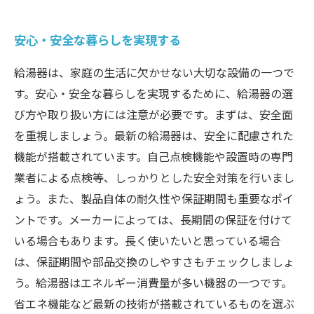
安心・安全な暮らしを実現する
給湯器は、家庭の生活に欠かせない大切な設備の一つで
す。安心・安全な暮らしを実現するために、給湯器の選
び方や取り扱い方には注意が必要です。まずは、安全面
を重視しましょう。最新の給湯器は、安全に配慮された
機能が搭載されています。自己点検機能や設置時の専門
業者による点検等、しっかりとした安全対策を行いまし
ょう。また、製品自体の耐久性や保証期間も重要なポイ
ントです。メーカーによっては、長期間の保証を付けて
いる場合もあります。長く使いたいと思っている場合
は、保証期間や部品交換のしやすさもチェックしましょ
う。給湯器はエネルギー消費量が多い機器の一つです。
省エネ機能など最新の技術が搭載されているものを選ぶ