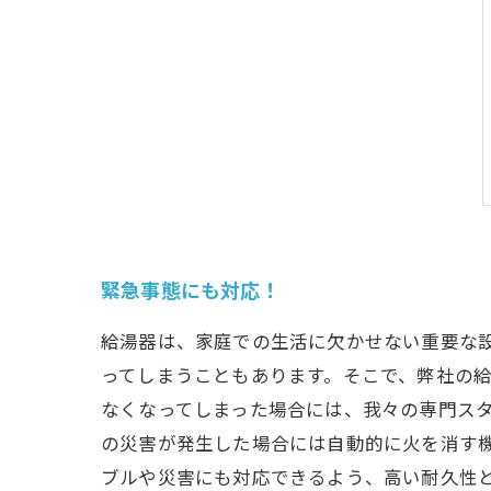
緊急事態にも対応！
給湯器は、家庭での生活に欠かせない重要な
ってしまうこともあります。そこで、弊社の給
なくなってしまった場合には、我々の専門ス
の災害が発生した場合には自動的に火を消す
ブルや災害にも対応できるよう、高い耐久性