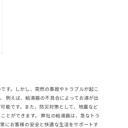
のです。しかし、突然の事故やトラブルが起こ
。 例えば、給湯器の不具合によってお湯が出
が可能です。また、防災対策として、地震など
ことができます。 弊社の給湯器は、急なトラ
、常にお客様の安全と快適な生活をサポートす