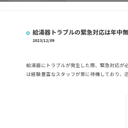
給湯器トラブルの緊急対応は年中
2023/12/09
給湯器にトラブルが発生した際、緊急対応が
は経験豊富なスタッフが常に待機しており、