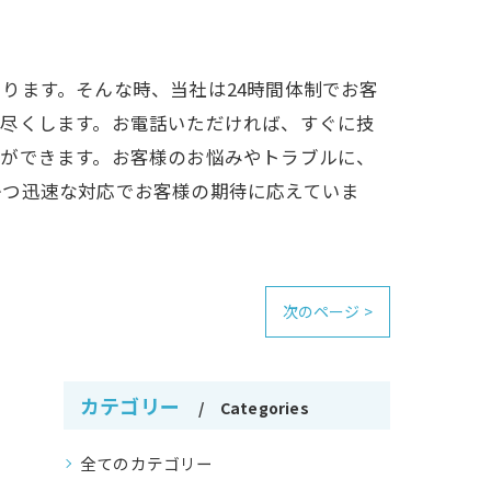
ります。そんな時、当社は24時間体制でお客
を尽くします。お電話いただければ、すぐに技
とができます。お客様のお悩みやトラブルに、
かつ迅速な対応でお客様の期待に応えていま
次のページ >
カテゴリー
Categories
全てのカテゴリー