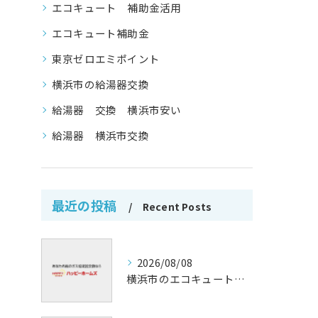
エコキュート 補助金活用
エコキュート補助金
東京ゼロエミポイント
横浜市の給湯器交換
給湯器 交換 横浜市安い
給湯器 横浜市交換
最近の投稿
Recent Posts
2026/08/08
横浜市のエコキュート補助金活用法