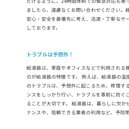
だけるように、24時間体制での緊急対応も承
ましたら、遠慮なくお問い合わせください。
安心・安全を最優先に考え、迅速・丁寧なサ
しております。
トラブルは予想外！
給湯器は、家庭やオフィスなどで利用される
のが給湯器の特徴です。 例えば、給湯器の温
のトラブルは、予想外に起こるため、修理する
ンスをしっかり行い、トラブルを事前に防ぐ
ることが大切です。 給湯器は、暮らしに欠か
ナンスや、信頼できる業者の利用など、予防