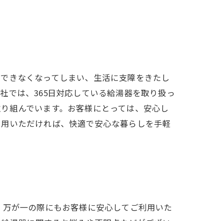
ができなくなってしまい、生活に支障をきたし
社では、365日対応している給湯器を取り扱っ
取り組んでいます。お客様にとっては、安心し
利用いただければ、快適で安心な暮らしを手軽
、万が一の際にもお客様に安心してご利用いた