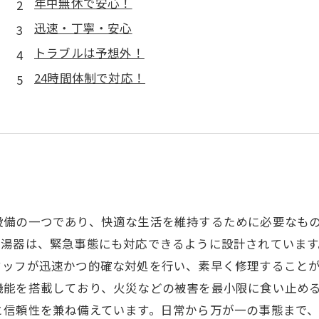
年中無休で安心！
迅速・丁寧・安心
トラブルは予想外！
24時間体制で対応！
設備の一つであり、快適な生活を維持するために必要なも
湯器は、緊急事態にも対応できるように設計されています
タッフが迅速かつ的確な対処を行い、素早く修理すること
機能を搭載しており、火災などの被害を最小限に食い止める
と信頼性を兼ね備えています。日常から万が一の事態まで