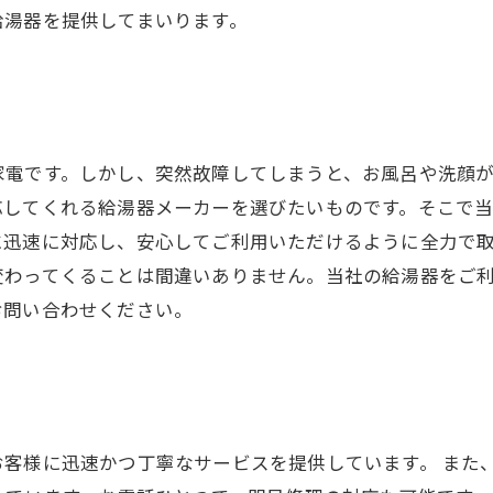
給湯器を提供してまいります。
家電です。しかし、突然故障してしまうと、お風呂や洗顔
してくれる給湯器メーカーを選びたいものです。そこで当
に迅速に対応し、安心してご利用いただけるように全力で
変わってくることは間違いありません。当社の給湯器をご
お問い合わせください。
お客様に迅速かつ丁寧なサービスを提供しています。 また