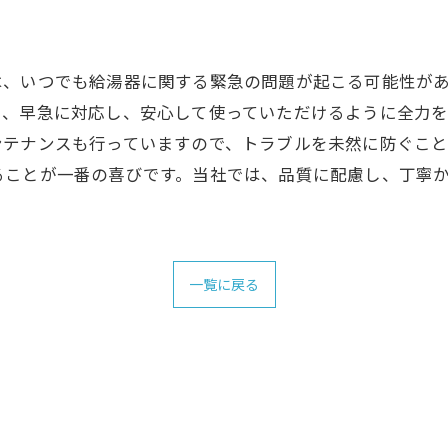
、いつでも給湯器に関する緊急の問題が起こる可能性があ
に、早急に対応し、安心して使っていただけるように全力
ンテナンスも行っていますので、トラブルを未然に防ぐこ
ることが一番の喜びです。当社では、品質に配慮し、丁寧
一覧に戻る