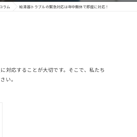
コラム
給湯器トラブルの緊急対応は年中無休で即座に対応！
座に対応することが大切です。そこで、私たち
ださい。