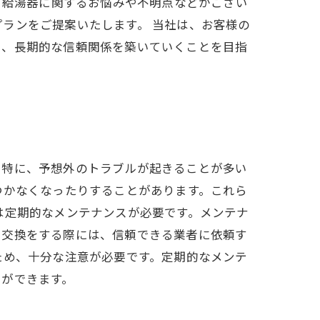
 給湯器に関するお悩みや不明点などがござい
ランをご提案いたします。 当社は、お客様の
し、長期的な信頼関係を築いていくことを目指
。特に、予想外のトラブルが起きることが多い
つかなくなったりすることがあります。これら
は定期的なメンテナンスが必要です。メンテナ
や交換をする際には、信頼できる業者に依頼す
ため、十分な注意が必要です。定期的なメンテ
とができます。