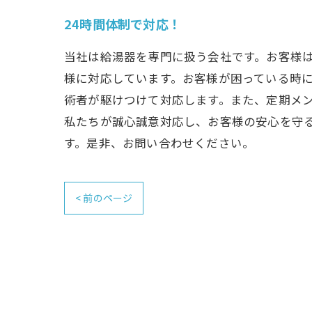
24時間体制で対応！
当社は給湯器を専門に扱う会社です。お客様は
様に対応しています。お客様が困っている時
術者が駆けつけて対応します。また、定期メ
私たちが誠心誠意対応し、お客様の安心を守
す。是非、お問い合わせください。
< 前のページ