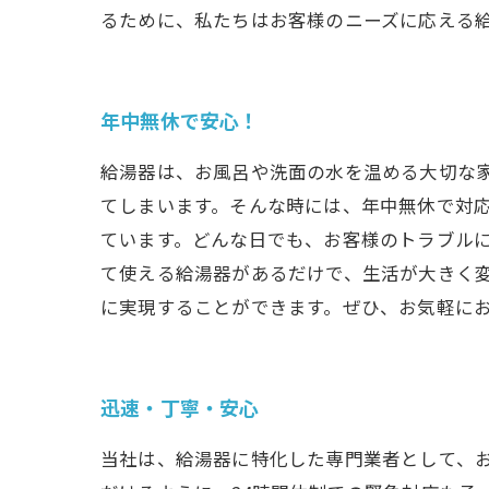
るために、私たちはお客様のニーズに応える
年中無休で安心！
給湯器は、お風呂や洗面の水を温める大切な
てしまいます。そんな時には、年中無休で対応
ています。どんな日でも、お客様のトラブル
て使える給湯器があるだけで、生活が大きく
に実現することができます。ぜひ、お気軽に
迅速・丁寧・安心
当社は、給湯器に特化した専門業者として、